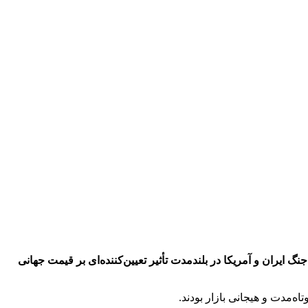
یران و آمریکا در بلندمدت تأثیر تعیین‌کننده‌ای بر قیمت جهانی
ه‌مدت و هیجانی بازار بودند.