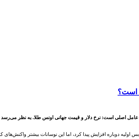
مل اصلی است: نرخ دلار و قیمت جهانی اونس طلا. به نظر می‌رسد جنگ ا
اولیه دوباره افزایش پیدا کرد، اما این نوسانات بیشتر واکنش‌های کوتا