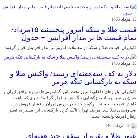
15 مرداد 1405
قیمت طلا و سکه امروز پنجشنبه ۱۵مرداد/
تمام قیمت ها بر مدار افزایش + جدول
اکوایران: قیمت طلا و سکه در معاملات امروز بر مدار افزایش قرار گرفتند.
15 مرداد 1405
دلار به کف سه‌هفته‌ای رسید/ واکنش طلا و
سکه به بازگشایی تنگه هرمز
اکوایران: بازارهای داخلی امروز تحت تاثیر گمانه‌زنی‌ها درباره توافق ایران و
عمان بر سر ترتیبات بازگشایی تنگه هرمز قرار گرفتند؛ خبری که باعث
کاهش قیمت نفت، ثبت رکورد جدید در بورس تهران و فشار فروش در
صندوق‌های طلا شد. هرچند تهران تاکید کرده بازگشایی این مسیر به تغییر
رفتار آمریکا وابسته است.
15 مرداد 1405
عبور طلا و نقره از سقف چند هفته‌ای