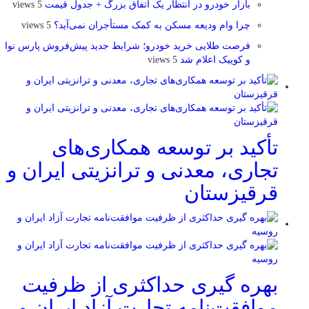
بازار خودرو در انتظار یک اتفاق بزرگ + جدول قیمت
5 views
چرا وام ودیعه مسکن به کمک مستأجران نمی‌آید؟
5 views
فرصت طلایی خرید خودرو؛ شرایط جدید پیش‌فروش پارس نوا
و کوییک اعلام شد
5 views
تأکید بر توسعه همکاری‌های
تجاری، معدنی و ترانزیتی ایران و
قرقیزستان
بهره گیری حداکثری از ظرفیت
موافقت‌نامه تجارت آزاد ایران و