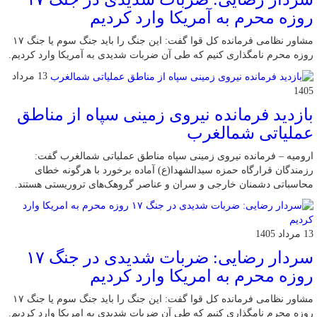
روزه محرم به آمریکا وارد کردیم
مشاور نظامی فرمانده کل قوا گفت: این جنگ را باید جنگ سوم یا جنگ ۱۷
روزه محرم نامگذاری کنیم که طی آن ضربات شدیدی به آمریکا وارد کردیم.
13 مرداد
1405
بازدید فرمانده نیروی زمینی سپاه از مناطق
عملیاتی شمالغرب
ارومیه – فرمانده نیروی زمینی سپاه مناطق عملیاتی شمالغرب گفت:
رزمندگان قرارگاه حمزه سیدالشهدا(ع) آماده برخورد با هرگونه خطای
محاسباتی دشمنان خارجی و سران و عناصر گروهک‌های تروریستی هستند.
13 مرداد 1405
سردار رضایی: ضربات شدیدی در جنگ ۱۷
روزه محرم به امریکا وارد کردیم
مشاور نظامی فرمانده کل قوا گفت: این جنگ را باید جنگ سوم یا جنگ ۱۷
روزه محرم نامگذاری کنیم که طی آن ضربات شدیدی به امریکا وارد کردیم.