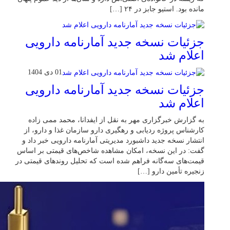
مانده بود. استیو جابز در ۲۴ […]
جزئیات نسخه جدید آمارنامه دارویی
اعلام شد
01 دی 1404
جزئیات نسخه جدید آمارنامه دارویی
اعلام شد
به گزارش خبرگزاری مهر به نقل از ایفدانا، محمد ممی زاده
کارشناس پروژه ردیابی و رهگیری دارو سازمان غذا و دارو، از
انتشار نسخه جدید داشبورد مدیریتی آمارنامه دارویی خبر داد و
گفت: در این نسخه، امکان مشاهده شاخص‌های قیمتی بر اساس
قیمت‌های سه‌گانه فراهم شده است که تحلیل روندهای قیمتی در
زنجیره تأمین دارو […]