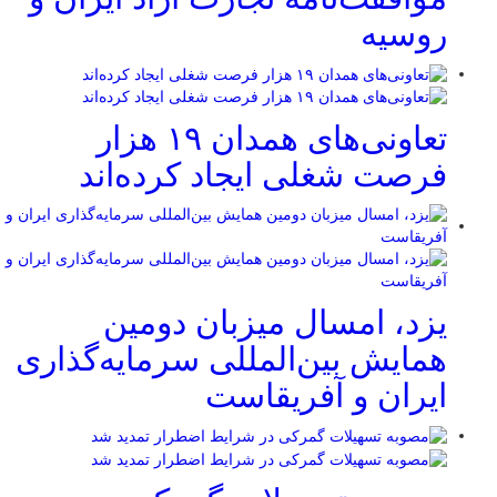
روسیه
تعاونی‌های همدان ۱۹ هزار
فرصت شغلی ایجاد کرده‌اند
یزد، امسال میزبان دومین
همایش بین‌المللی سرمایه‌گذاری
ایران و آفریقاست