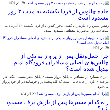
29 آذر 1404
جاده چالوس از فردا یکشنبه به مدت ۳ روز
مسدود است
رئیس پلیس راه مازندران گفت: محور کندوان از فردا یکشنبه ۳۰ آذرماه به
مدت سه روز به‌صورت مقطعی مسدود است.
29 آذر 1404
چرا حمل‌ونقل پس از پرواز به یکی از
چالش‌های اصلی مسافران فرودگاه امام
تبدیل شده است؟
، برای بسیاری از مسافران، پایان پرواز به‌معنای پایان سفر نیست؛ بلکه آغاز
مرحله‌ای تازه از جابه‌جایی است که گاه پیچیده‌تر و فرساینده‌تر از خود پرواز
می‌شود.
29 آذر 1404
راه کدام مسیرها پس از بارش برف مسدود
شد؟