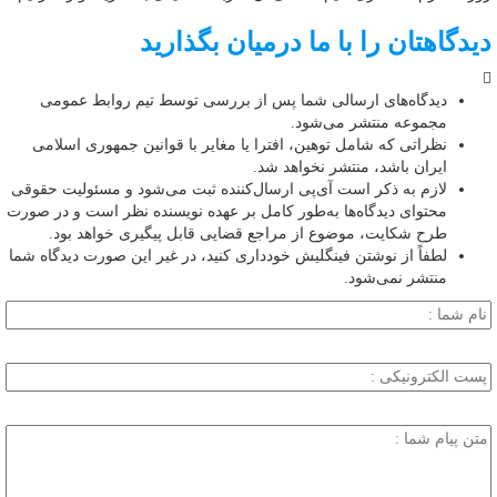
دیدگاهتان را با ما درمیان بگذارید
دیدگاه‌های ارسالی شما پس از بررسی توسط تیم روابط عمومی
مجموعه منتشر می‌شود.
نظراتی که شامل توهین، افترا یا مغایر با قوانین جمهوری اسلامی
ایران باشد، منتشر نخواهد شد.
لازم به ذکر است آی‌پی ارسال‌کننده ثبت می‌شود و مسئولیت حقوقی
محتوای دیدگاه‌ها به‌طور کامل بر عهده نویسنده نظر است و در صورت
طرح شکایت، موضوع از مراجع قضایی قابل پیگیری خواهد بود.
لطفاً از نوشتن فینگلیش خودداری کنید، در غیر این صورت دیدگاه شما
منتشر نمی‌شود.