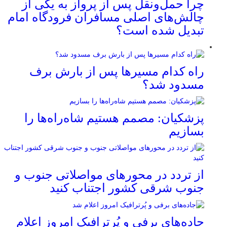
چرا حمل‌ونقل پس از پرواز به یکی از
چالش‌های اصلی مسافران فرودگاه امام
تبدیل شده است؟
راه کدام مسیرها پس از بارش برف
مسدود شد؟
پزشکیان: مصمم هستیم شاه‌راه‌ها را
بسازیم
از تردد در محورهای مواصلاتی جنوب و
جنوب شرقی کشور اجتناب کنید
جاده‌های برفی و پُرترافیک امروز اعلام