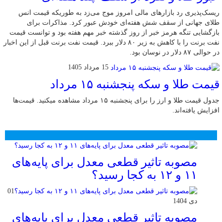
ریسک‌پذیری رد بازارهای مالی امروز موج می‌زد به طوریکه قیمت انس
طلای جهانی از سقف شش هفته‌ای خودش عبور کرد. مذاکرات برای
بازگشایی تنگه هرمز خبر از روز گذشته خبر مهم هفته بود و توانست قیمت
نفت برنت را با کاهش به زیر ۸۰ دلار ببرد. قیمت نفت برنت قبل از این اخبار
در حوالی ۸۷ دلار در نوسان بود.
15 مرداد 1405
قیمت طلا و سکه پنجشنبه ۱۵ مرداد
جدول قیمت طلا و ارز را برای پنجشنبه ۱۵ مرداد مشاهده میکنید. قیمت‌ها
افزایش یافته‌اند.
محبوب
جدید
دیدگاهها
مصوبه تاثیر قطعی معدل برای پایه‌های
۱۱ و ۱۲ به کجا رسید؟
01
دی 1404
مصوبه تاثیر قطعی معدل برای پایه‌های