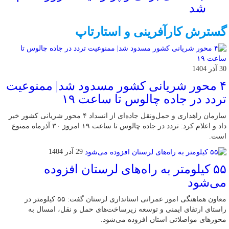
شد
گسترش کارآفرینی و استارتاپ
30 آذر 1404
۴ محور شریانی کشور مسدود شد| ممنوعیت
تردد در جاده چالوس تا ساعت ۱۹
سازمان راهداری و حمل‌ونقل جاده‌ای از انسداد ۴ محور شریانی کشور خبر
داد و اعلام کرد: تردد در جاده چالوس تا ساعت ۱۹ امروز ۳۰ آذرماه ممنوع
است.
29 آذر 1404
۵۵ کیلومتر به راه‌های لرستان افزوده
می‌شود
معاون هماهنگی امور عمرانی استانداری لرستان گفت: ۵۵ کیلومتر در
راستای ارتقای ایمنی و توسعه زیرساخت‌های حمل و نقل، امسال به
محورهای مواصلاتی استان افزوده می‌شود.