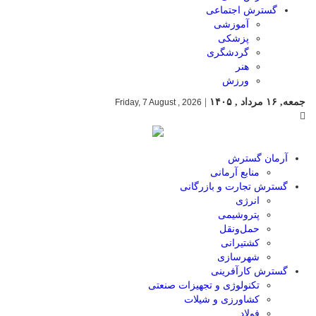
گسترش اجتماعی
آموزشی
پزشکی
گردشگری
هنر
ورزش
جمعه, ۱۶ مرداد , ۱۴۰۵
|
Friday, 7 August , 2026
آرمان گسترش
منابع آرمانی
گسترش تجارت و بازرگانی
انرژی
پتروشیمی
حمل‌و‌نقل
کشتیرانی
شهرسازی
گسترش کارآفرینی
تکنولوژی و تجهیزات صنعتی
کشاورزی و شیلات
فولاد