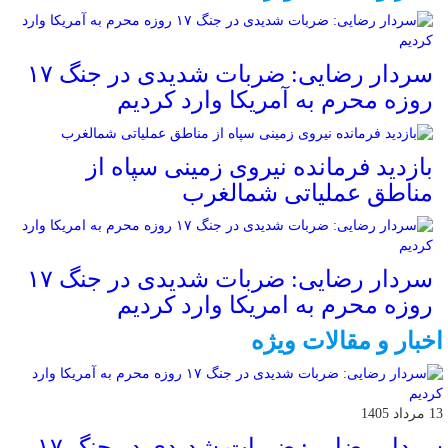
سردار رضایی: ضربات شدیدی در جنگ ۱۷
روزه محرم به آمریکا وارد کردیم
بازدید فرمانده نیروی زمینی سپاه از
مناطق عملیاتی شمالغرب
سردار رضایی: ضربات شدیدی در جنگ ۱۷
روزه محرم به امریکا وارد کردیم
اخبار و مقالات ویژه
13 مرداد 1405
سردار رضایی: ضربات شدیدی در جنگ ۱۷