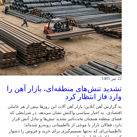
22 تیر 1405
تشدید تنش‌های منطقه‌ای، بازار آهن را
وارد فاز انتظار کرد
به گزارش آهن آنلاین؛ بازار آهن آلات این روزها بیش از هر عاملی
اقتصادی، به اخبار سیاسی واکنش نشان می‌دهد. در شرایطی که
فضای منطقه همچنان تحت‌تاثیر تشدید تنش‌ها و تبادل آتش قرار
دارد، فعالان بازار با موجی از نااطمینانی روبه‌رو شده‌اند؛
نااطمینانی‌ای که نه‌تنها تصمیم‌گیری برای خرید و فروش را دشوار