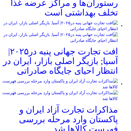
رستوران‌ها و مراکز عرضه غذا
تخلف بهداشتی است
افت تجارت جهانی پنبه در۲۰۲۵|
آسیا; بازیگر اصلی بازار، ایران در
انتظار احیای جایگاه صادراتی
مذاکرات تجارت آزاد ایران و
پاکستان وارد مرحله بررسی
فهرست کالاها شد