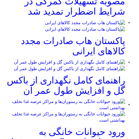
مصوبه تسهیلات گمرکی در
شرایط اضطرار تمدید شد
پاکستان هاب صادرات مجدد
کالاهای ایرانی
راهنمای کامل نگهداری از باکس
گل و افزایش طول عمر آن
ورود حیوانات خانگی به