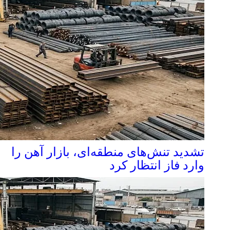
تشدید تنش‌های منطقه‌ای، بازار آهن را
وارد فاز انتظار کرد