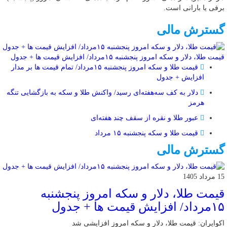
برفی یا بارانی است.
گسترش مالی
قیمت طلا، دلار و سکه امروز پنجشنبه ۱۵مرداد/ افزایش قیمت ها + جدول
قیمت طلا و سکه امروز پنجشنبه ۱۵مرداد/ تمام قیمت ها بر مدار
افزایش + جدول
دلار به کف سه‌هفته‌ای رسید/ واکنش طلا و سکه به بازگشایی تنگه
هرمز
عبور طلا و نقره از سقف چند هفته‌ای
قیمت طلا و سکه پنجشنبه ۱۵ مرداد
گسترش مالی
15 مرداد 1405
قیمت طلا، دلار و سکه امروز پنجشنبه
۱۵مرداد/ افزایش قیمت ها + جدول
اکوایران: قیمت طلا، دلار و سکه امروز افزایشی شد