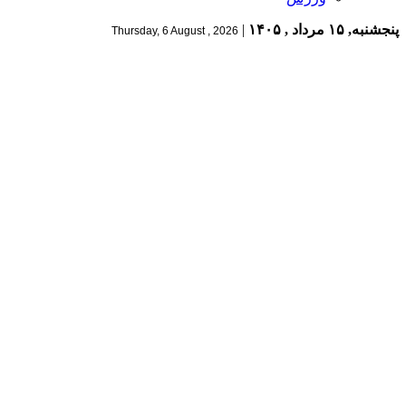
پنجشنبه, ۱۵ مرداد , ۱۴۰۵
|
Thursday, 6 August , 2026