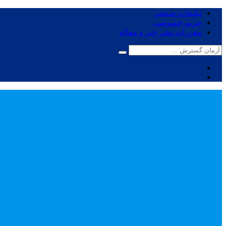
تبلیغات صنعتی
حریم خصوصی
مقررات نشر خبر و مقاله