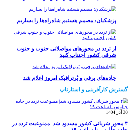
پزشکیان: مصمم هستیم شاه‌راه‌ها را بسازیم
از تردد در محورهای مواصلاتی جنوب و جنوب
شرقی کشور اجتناب کنید
جاده‌های برفی و پُرترافیک امروز اعلام شد
گسترش کارآفرینی و استارتاپ
30 آذر 1404
۴ محور شریانی کشور مسدود شد| ممنوعیت تردد در
جاده چالوس تا ساعت ۱۹