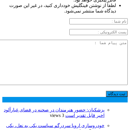
لطفاً از نوشتن فینگلیش خودداری کنید، در غیر این صورت
دیدگاه شما منتشر نمی‌شود.
پر بازدید ترین ها
24 ساعت
1 هفته
پزشکیان: حضور هنرمندان در صحنه در فضای غبارآلود
اخیر قابل تقدیر است
3 views
خودروسازی اروپا سردرگم سیاست یکی به نعل، یکی