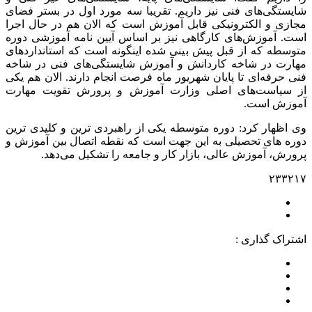
شایستگی‌های فنی نیز داریم. تقریبا سه مورد اول در بستر فضای
مجازی و الکترونیکی قابل آموزش است که الان هم در حال اجرا
است. آموزش‌های کارگاهی نیز بر اساس آیین نامه آموزشی دوره
متوسطه که از قبل پیش بینی شده اینگونه است که استانداردهای
مهارت در شاخه کاردانش و آموزش شایستگی‌های فنی در شاخه
فنی حرفه‌ای تا پایان شهریور ماه فرصت انجام دارند. الان هم یکی
از سیاست‌های اصلی وزارت آموزش و پرورش تقویت مهارت
آموزش است.
وی اظهار کرد: دوره متوسطه یکی از راهبردی ترین و کلیدی ترین
دوره های تحصیلی به این جهت است که نقطه اتصال بین آموزش و
پرورش، آموزش عالی، بازار کار و جامعه را تشکیل می‌دهد.
۲۳۳۲۱۷
اشتراک گذاری :