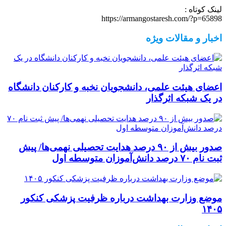
لینک کوتاه :
https://armangostaresh.com/?p=65898
اخبار و مقالات ویژه
اعضای هیئت علمی، دانشجویان نخبه و کارکنان دانشگاه
در یک شبکه‌ اثرگذار
صدور بیش از ۹۰ درصد هدایت تحصیلی نهمی‌ها/ پیش
ثبت نام ۷۰ درصد دانش‌آموزان متوسطه اول
موضع وزارت بهداشت درباره ظرفیت پزشکی کنکور
۱۴۰۵