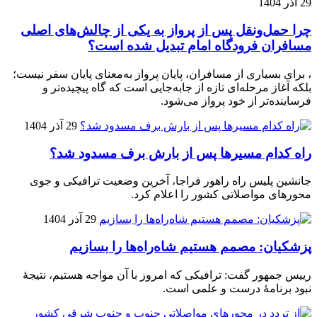
29 آذر 1404
چرا حمل‌ونقل پس از پرواز به یکی از چالش‌های اصلی
مسافران فرودگاه امام تبدیل شده است؟
، برای بسیاری از مسافران، پایان پرواز به‌معنای پایان سفر نیست؛
بلکه آغاز مرحله‌ای تازه از جابه‌جایی است که گاه پیچیده‌تر و
فرساینده‌تر از خود پرواز می‌شود.
29 آذر 1404
راه کدام مسیرها پس از بارش برف مسدود شد؟
جانشین پلیس راه راهور فراجا، آخرین وضعیت ترافیکی و جوی
محورهای مواصلاتی کشور را اعلام کرد.
29 آذر 1404
پزشکیان: مصمم هستیم شاه‌راه‌ها را بسازیم
رییس جمهور گفت: ترافیکی که امروز با آن مواجه هستیم، نتیجۀ
نبود برنامۀ درست و علمی است.