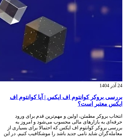
24 آذر 1404
بررسی بروکر کوانتوم اف ایکس | آیا کوانتوم اف
ایکس معتبر است؟
انتخاب بروکر مطمئن، اولین و مهم‌ترین قدم برای ورود
حرفه‌ای به بازارهای مالی محسوب می‌شود و امروز به
بررسی بروکر کوانتوم اف ایکس که احتمالا برای بسیاری از
معامله‌گران شاید نامی جدید باشد را موشکافیب کنیم. در این