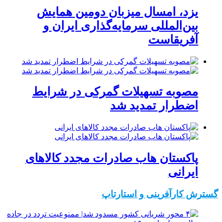
یزد، امسال میزبان دومین همایش
بین‌المللی سرمایه‌گذاری ایران و
آفریقاست
مصوبه تسهیلات گمرکی در شرایط
اضطرار تمدید شد
پاکستان هاب صادرات مجدد کالاهای
ایرانی
گسترش کارآفرینی و استارتاپ