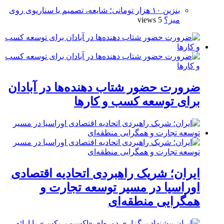
بنزین ۱۰ هزار تومانی؛ شایعه، تصمیم یا سناریوی روی
میز؟
5 views
ضرورت حضور شتاب ‌دهنده‌ها در آبادان
برای توسعه کسب‌ و کارها
ایران؛ شریک راهبردی اتحادیه اقتصادی
اوراسیا در مسیر توسعه تجارت و
همگرایی منطقه‌ای