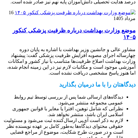
درصد هدایت تحصیلی دانش‌آموزان پایه نهم نیز صادر شده است.
16
مرداد 1405
موضع وزارت بهداشت درباره ظرفیت پزشکی کنکور
۱۴۰۵
مشاور عالی و جانشین وزیر بهداشت با اشاره به پایان دوره
چهارساله اجرای مصوبه افزایش ظرفیت پزشکی گفت: پیشنهاد
وزارت بهداشت اصلاح ظرفیت‌ها متناسب با نیاز کشور و امکانات
آموزشی موجود است و مکاتبات لازم نیز در این زمینه انجام شده،
اما هنوز پاسخ مشخصی دریافت نشده است.
دیدگاهتان را با ما درمیان بگذارید
دیدگاه‌های ارسالی شما پس از بررسی توسط تیم روابط
عمومی مجموعه منتشر می‌شود.
نظراتی که شامل توهین، افترا یا مغایر با قوانین جمهوری
اسلامی ایران باشد، منتشر نخواهد شد.
لازم به ذکر است آی‌پی ارسال‌کننده ثبت می‌شود و مسئولیت
حقوقی محتوای دیدگاه‌ها به‌طور کامل بر عهده نویسنده نظر
است و در صورت طرح شکایت، موضوع از مراجع قضایی
قابل پیگیری خواهد بود.