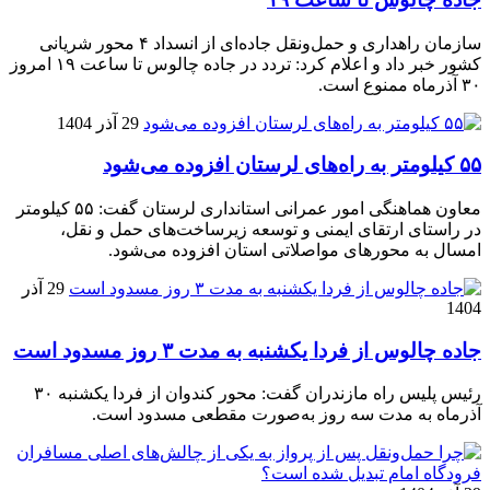
سازمان راهداری و حمل‌ونقل جاده‌ای از انسداد ۴ محور شریانی
کشور خبر داد و اعلام کرد: تردد در جاده چالوس تا ساعت ۱۹ امروز
۳۰ آذرماه ممنوع است.
29 آذر 1404
۵۵ کیلومتر به راه‌های لرستان افزوده می‌شود
معاون هماهنگی امور عمرانی استانداری لرستان گفت: ۵۵ کیلومتر
در راستای ارتقای ایمنی و توسعه زیرساخت‌های حمل و نقل،
امسال به محورهای مواصلاتی استان افزوده می‌شود.
29 آذر
1404
جاده چالوس از فردا یکشنبه به مدت ۳ روز مسدود است
رئیس پلیس راه مازندران گفت: محور کندوان از فردا یکشنبه ۳۰
آذرماه به مدت سه روز به‌صورت مقطعی مسدود است.