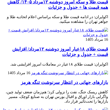
قیمت طلا و سکه امروز دوشنبه ۱۲مرداد ۱۴۰۵/ کاهش
همه قیمت ها + جدول و جزئیات
اکوایران: در ادامه قیمت طلا و سکه براساس اعلام اتحادیه طلا و
جواهر تهران را مشاهده میکنید.
16 مرداد 1405
قیمت طلای ۱۸عیار امروز دوشنبه ۱۲مرداد/ افزایش
قیمت + جدول و جزئیات
اکوایران: قیمت طلای ۱۸عیار در معاملات امروز افزایشی شد.
16 مرداد 1405
بازارهای جهانی در انتظار سرنوشت تنگه هرمز
کاهش ریسک جنگ، نفت را نزولی کرد؛ هم‌زمان ضعف تولید چین،
واگرایی بازار اوراق و اقبال بورس تهران به صنایع کوچک، مسیر
بازارها را تحت‌تأثیر قرار داد.