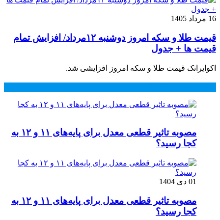
16 مرداد 1405
قیمت طلا و سکه امروز دوشنبه ۱۲مرداد/ افزایش تمام
قیمت ها + جدول
اکوایرانک قیمت طلا و سکه امروز افزایشی شد.
محبوب
جدید
دیدگاهها
مصوبه تاثیر قطعی معدل برای پایه‌های ۱۱ و ۱۲ به
کجا رسید؟
01 دی 1404
مصوبه تاثیر قطعی معدل برای پایه‌های ۱۱ و ۱۲ به
کجا رسید؟