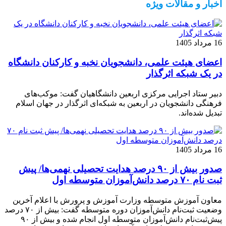
اخبار و مقالات ویژه
16 مرداد 1405
اعضای هیئت علمی، دانشجویان نخبه و کارکنان دانشگاه
در یک شبکه‌ اثرگذار
دبیر ستاد اجرایی مرکزی اربعین دانشگاهیان گفت: موکب‌های
فرهنگی دانشجویان در اربعین به شبکه‌ای اثرگذار در جهان اسلام
تبدیل شده‌اند.
16 مرداد 1405
صدور بیش از ۹۰ درصد هدایت تحصیلی نهمی‌ها/ پیش
ثبت نام ۷۰ درصد دانش‌آموزان متوسطه اول
معاون آموزش متوسطه وزارت آموزش و پرورش با اعلام آخرین
وضعیت ثبت‌نام دانش‌آموزان دوره متوسطه گفت: بیش از ۷۰ درصد
پیش‌ثبت‌نام دانش‌آموزان متوسطه اول انجام شده و بیش از ۹۰