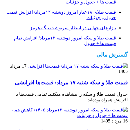
قیمت ها + جدول و جزئیات
قیمت طلای ۱۸عیار امروز دوشنبه ۱۲مرداد/ افزایش قیمت +
جدول و جزئیات
بازارهای جهانی در انتظار سرنوشت تنگه هرمز
قیمت طلا و سکه امروز دوشنبه ۱۲مرداد/ افزایش تمام
قیمت ها + جدول
گسترش مالی
17 مرداد
1405
قیمت طلا و سکه شنبه ۱۷ مرداد/ قیمت‌ها افزایشی
جدول قیمت طلا و سکه را مشاهده میکنید. تمامی قیمت‌ها با
افزایش همراه بوده‌اند.
16 مرداد 1405