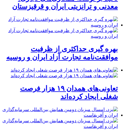
معدنی و ترانزیتی ایران و قرقیزستان
بهره گیری حداکثری از ظرفیت
موافقت‌نامه تجارت آزاد ایران و روسیه
تعاونی‌های همدان ۱۹ هزار فرصت
شغلی ایجاد کرده‌اند