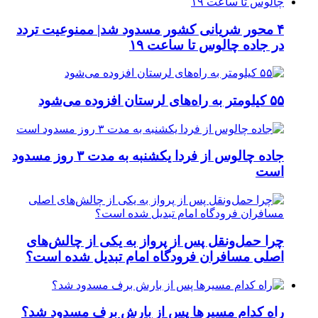
۴ محور شریانی کشور مسدود شد| ممنوعیت تردد
در جاده چالوس تا ساعت ۱۹
۵۵ کیلومتر به راه‌های لرستان افزوده می‌شود
جاده چالوس از فردا یکشنبه به مدت ۳ روز مسدود
است
چرا حمل‌ونقل پس از پرواز به یکی از چالش‌های
اصلی مسافران فرودگاه امام تبدیل شده است؟
راه کدام مسیرها پس از بارش برف مسدود شد؟