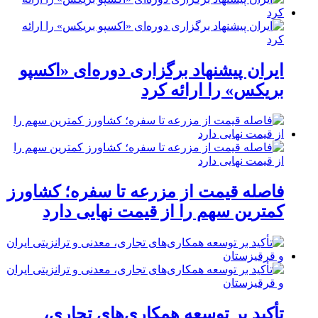
ایران پیشنهاد برگزاری دوره‌ای «اکسپو
بریکس» را ارائه کرد
فاصله قیمت از مزرعه تا سفره؛ کشاورز
کمترین سهم را از قیمت نهایی دارد
تأکید بر توسعه همکاری‌های تجاری،