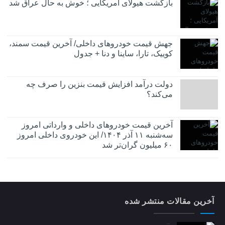
بازگشت هیولای آمریکایی‌ ؛ خوش به حال عراق شد
جهش قیمت خودروهای داخلی/ آخرین قیمت سمند،
کوییک، تارا، ساینا و دنا + جدول
دولت درآمد افزایش قیمت بنزین را صرف چه
می‌کند؟
آخرین قیمت خودروهای داخلی و وارداتی امروز
سه‌شنبه ۱۱ آذر ۱۴۰۴/ این خودروی داخلی امروز
۶۰ میلیون گران‌تر شد
آخرین مقالات منتشر شده