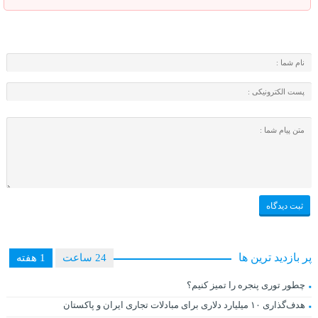
پر بازدید ترین ها
24 ساعت
1 هفته
چطور توری پنجره را تمیز کنیم؟
هدف‌گذاری ۱۰ میلیارد دلاری برای مبادلات تجاری ایران و پاکستان