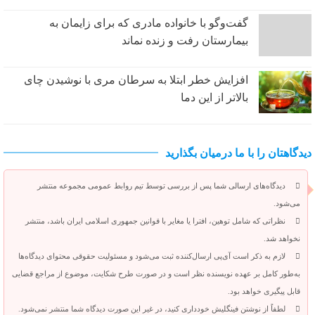
گفت‌وگو با خانواده مادری که برای زایمان به
بیمارستان رفت و زنده نماند
افزایش خطر ابتلا به سرطان مری با نوشیدن چای
بالاتر از این دما
دیدگاهتان را با ما درمیان بگذارید
دیدگاه‌های ارسالی شما پس از بررسی توسط تیم روابط عمومی مجموعه منتشر
می‌شود.
نظراتی که شامل توهین، افترا یا مغایر با قوانین جمهوری اسلامی ایران باشد، منتشر
نخواهد شد.
لازم به ذکر است آی‌پی ارسال‌کننده ثبت می‌شود و مسئولیت حقوقی محتوای دیدگاه‌ها
به‌طور کامل بر عهده نویسنده نظر است و در صورت طرح شکایت، موضوع از مراجع قضایی
قابل پیگیری خواهد بود.
لطفاً از نوشتن فینگلیش خودداری کنید، در غیر این صورت دیدگاه شما منتشر نمی‌شود.