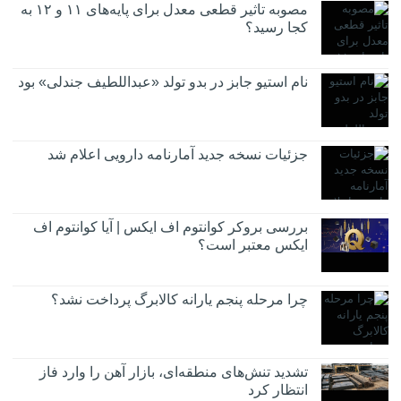
مصوبه تاثیر قطعی معدل برای پایه‌های ۱۱ و ۱۲ به
کجا رسید؟
نام استیو جابز در بدو تولد «عبداللطیف جندلی» بود
جزئیات نسخه جدید آمارنامه دارویی اعلام شد
بررسی بروکر کوانتوم اف ایکس | آیا کوانتوم اف
ایکس معتبر است؟
چرا مرحله پنجم یارانه کالابرگ پرداخت نشد؟
تشدید تنش‌های منطقه‌ای، بازار آهن را وارد فاز
انتظار کرد