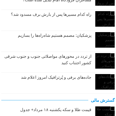
راه کدام مسیرها پس از بارش برف مسدود شد؟
پزشکیان: مصمم هستیم شاه‌راه‌ها را بسازیم
از تردد در محورهای مواصلاتی جنوب و جنوب شرقی
کشور اجتناب کنید
جاده‌های برفی و پُرترافیک امروز اعلام شد
گسترش مالی
قیمت طلا و سکه یکشنبه ۱۸ مرداد+ جدول