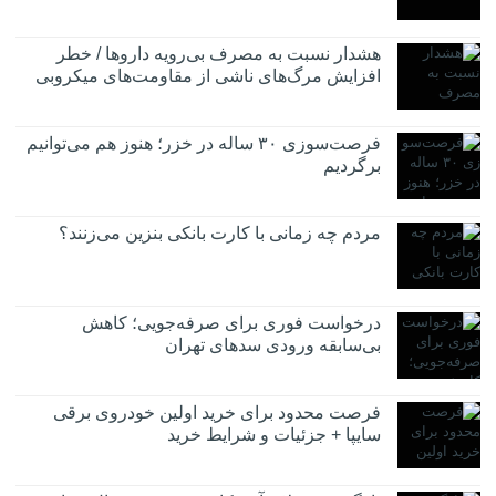
هشدار نسبت به مصرف بی‌رویه داروها / خطر
افزایش مرگ‌های ناشی از مقاومت‌های میکروبی
فرصت‌سوزی ۳۰ ساله در خزر؛ هنوز هم می‌توانیم
برگردیم
مردم چه زمانی با کارت بانکی بنزین می‌زنند؟
درخواست فوری برای صرفه‌جویی؛ کاهش
بی‌سابقه ورودی سدهای تهران
فرصت محدود برای خرید اولین خودروی برقی
سایپا + جزئیات و شرایط خرید