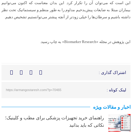
این است که می‌توان آن را تکرار کرد. این بدان معناست که اکنون می‌توانیم
بیماران مبتلا به ضایعات پیش‌بدخیم مداوم را به طور منظم و سیستماتیک تحت نظر
داشته باشیم و سرطان‌ها را خیلی زودتر از آنچه پیشتر می‌توانستیم تشخیص دهیم.
این پژوهش در مجله «Biomarker Research» به چاپ رسید.
اشتراک گذاری :
لینک کوتاه :
https://armangostaresh.com/?p=70465
اخبار و مقالات ویژه
راهنمای خرید تجهیزات پزشکی برای مطب و کلینیک؛
نکاتی که باید بدانید