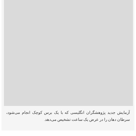
آزمایش جدید پژوهشگران انگلیسی که با یک برس کوچک انجام می‌شود،
سرطان دهان را در عرض یک ساعت تشخیص می‌دهد.