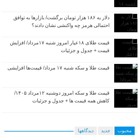
دلار به ۱۸۶ هزار تومان برگشت/ بازارها به توافق
احتمالی هرمز چه واکنشی نشان دادند؟
قیمت طلای ۱۸عیار امروز شنبه ۱۷مرداد/ افزایش
قیمت + جدول و جزئیات
قیمت طلا و سکه شنبه ۱۷ مرداد/ قیمت‌ها افزایشی
قیمت طلا و سکه امروز دوشنبه ۱۲مرداد ۱۴۰۵/
کاهش همه قیمت ها + جدول و جزئیات
محبوب
جدید
دیدگاهها