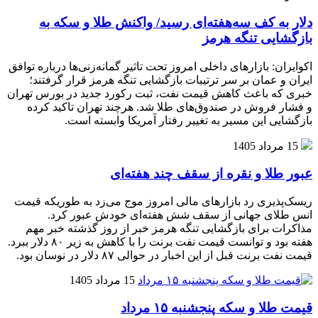
دلار به کف سه‌هفته‌ای رسید/ واکنش طلا و سکه به
بازگشایی تنگه هرمز
اکوایران: بازارهای داخلی امروز تحت تاثیر گمانه‌زنی‌ها درباره توافق
ایران و عمان بر سر ترتیبات بازگشایی تنگه هرمز قرار گرفتند؛
خبری که باعث کاهش قیمت نفت، ثبت رکورد جدید در بورس تهران
و فشار فروش در صندوق‌های طلا شد. هرچند تهران تاکید کرده
بازگشایی این مسیر به تغییر رفتار آمریکا وابسته است.
15 مرداد 1405
عبور طلا و نقره از سقف چند هفته‌ای
ریسک‌پذیری رد بازارهای مالی امروز موج می‌زد به طوریکه قیمت
انس طلای جهانی از سقف شش هفته‌ای خودش عبور کرد.
مذاکرات برای بازگشایی تنگه هرمز خبر از روز گذشته خبر مهم
هفته بود و توانست قیمت نفت برنت را با کاهش به زیر ۸۰ دلار ببرد.
قیمت نفت برنت قبل از این اخبار در حوالی ۸۷ دلار در نوسان بود.
15 مرداد 1405
قیمت طلا و سکه پنجشنبه ۱۵ مرداد