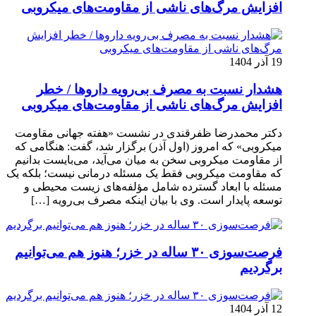
افزایش مرگ‌های ناشی از مقاومت‌های میکروبی
19 آذر 1404
هشدار نسبت به مصرف بی‌رویه داروها / خطر
افزایش مرگ‌های ناشی از مقاومت‌های میکروبی
دکتر محمدرضا ظفرقندی در نشست «هفته جهانی مقاومت
میکروبی» که امروز (اول آذر) برگزار شد، گفت: هنگامی که
از مقاومت میکروبی سخن به میان می‌آید، می‌بایست بدانیم
که مقاومت میکروبی فقط یک مسئله درمانی نیست؛ بلکه یک
مسئله با ابعاد گسترده شامل مؤلفه‌های زیست محیطی و
توسعه پایدار است. وی با بیان اینکه مصرف بی‌رویه […]
فرصت‌سوزی ۳۰ ساله در خزر؛ هنوز هم می‌توانیم
برگردیم
12 آذر 1404