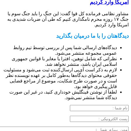
امریکا وارد کردیم
مشاور نظامی فرمانده کل قوا گفت: این جنگ را باید جنگ سوم یا
جنگ ۱۷ روزه محرم نامگذاری کنیم که طی آن ضربات شدیدی به
امریکا وارد کردیم.
دیدگاهتان را با ما درمیان بگذارید
دیدگاه‌های ارسالی شما پس از بررسی توسط تیم روابط
عمومی مجموعه منتشر می‌شود.
نظراتی که شامل توهین، افترا یا مغایر با قوانین جمهوری
اسلامی ایران باشد، منتشر نخواهد شد.
لازم به ذکر است آی‌پی ارسال‌کننده ثبت می‌شود و مسئولیت
حقوقی محتوای دیدگاه‌ها به‌طور کامل بر عهده نویسنده نظر
است و در صورت طرح شکایت، موضوع از مراجع قضایی
قابل پیگیری خواهد بود.
لطفاً از نوشتن فینگلیش خودداری کنید، در غیر این صورت
دیدگاه شما منتشر نمی‌شود.