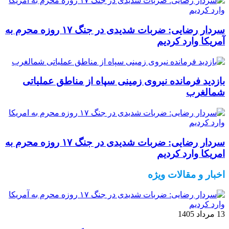
سردار رضایی: ضربات شدیدی در جنگ ۱۷ روزه محرم به
آمریکا وارد کردیم
بازدید فرمانده نیروی زمینی سپاه از مناطق عملیاتی
شمالغرب
سردار رضایی: ضربات شدیدی در جنگ ۱۷ روزه محرم به
امریکا وارد کردیم
اخبار و مقالات ویژه
13 مرداد 1405