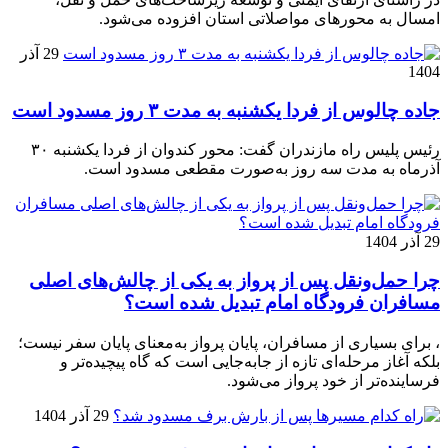
امسال به محورهای مواصلاتی استان افزوده می‌شود.
29 آذر
1404
جاده چالوس از فردا یکشنبه به مدت ۳ روز مسدود است
رئیس پلیس راه مازندران گفت: محور کندوان از فردا یکشنبه ۳۰
آذرماه به مدت سه روز به‌صورت مقطعی مسدود است.
29 آذر 1404
چرا حمل‌ونقل پس از پرواز به یکی از چالش‌های اصلی
مسافران فرودگاه امام تبدیل شده است؟
، برای بسیاری از مسافران، پایان پرواز به‌معنای پایان سفر نیست؛
بلکه آغاز مرحله‌ای تازه از جابه‌جایی است که گاه پیچیده‌تر و
فرساینده‌تر از خود پرواز می‌شود.
29 آذر 1404