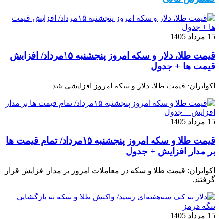
15 مرداد 1405
قیمت طلا، دلار و سکه امروز پنجشنبه ۱۵مرداد/ افزایش
قیمت ها + جدول
اکوایران: قیمت طلا، دلار و سکه امروز افزایشی شد
15 مرداد 1405
قیمت طلا و سکه امروز پنجشنبه ۱۵مرداد/ تمام قیمت ها
بر مدار افزایش + جدول
اکوایران: قیمت طلا و سکه در معاملات امروز بر مدار افزایش قرار
گرفتند.
15 مرداد 1405