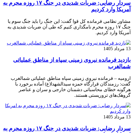
سردار رضایی: ضربات شدیدی در جنگ ۱۷ روزه محرم به
آمریکا وارد کردیم
مشاور نظامی فرمانده کل قوا گفت: این جنگ را باید جنگ سوم یا
جنگ ۱۷ روزه محرم نامگذاری کنیم که طی آن ضربات شدیدی به
آمریکا وارد کردیم.
13 مرداد 1405
بازدید فرمانده نیروی زمینی سپاه از مناطق عملیاتی
شمالغرب
ارومیه – فرمانده نیروی زمینی سپاه مناطق عملیاتی شمالغرب
گفت: رزمندگان قرارگاه حمزه سیدالشهدا(ع) آماده برخورد با
هرگونه خطای محاسباتی دشمنان خارجی و سران و عناصر
گروهک‌های تروریستی هستند.
13 مرداد 1405
سردار رضایی: ضربات شدیدی در جنگ ۱۷ روزه محرم به