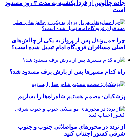
جاده چالوس از فردا یکشنبه به مدت ۳ روز مسدود
است
چرا حمل‌ونقل پس از پرواز به یکی از چالش‌های
اصلی مسافران فرودگاه امام تبدیل شده است؟
راه کدام مسیرها پس از بارش برف مسدود شد؟
پزشکیان: مصمم هستیم شاه‌راه‌ها را بسازیم
از تردد در محورهای مواصلاتی جنوب و جنوب
شرقی کشور اجتناب کنید