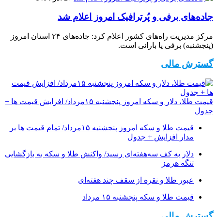
جاده‌های برفی و پُرترافیک امروز اعلام شد
مرکز مدیریت راه‌های کشور اعلام کرد: جاده‌های ۲۴ استان امروز
(پنجشنبه) برفی یا بارانی است.
گسترش مالی
قیمت طلا، دلار و سکه امروز پنجشنبه ۱۵مرداد/ افزایش قیمت ها +
جدول
قیمت طلا و سکه امروز پنجشنبه ۱۵مرداد/ تمام قیمت ها بر
مدار افزایش + جدول
دلار به کف سه‌هفته‌ای رسید/ واکنش طلا و سکه به بازگشایی
تنگه هرمز
عبور طلا و نقره از سقف چند هفته‌ای
قیمت طلا و سکه پنجشنبه ۱۵ مرداد
گسترش مالی