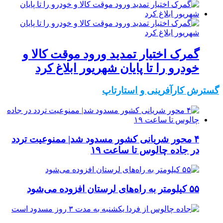
گمرک اختیار تمدید ورود موقت کالا و
خودرو را تا پایان شهریور ابلاغ کرد
گسترش کارآفرینی و استارتاپ
۴ محور شریانی کشور مسدود شد| ممنوعیت تردد
در جاده چالوس تا ساعت ۱۹
۵۵ کیلومتر به راه‌های لرستان افزوده می‌شود