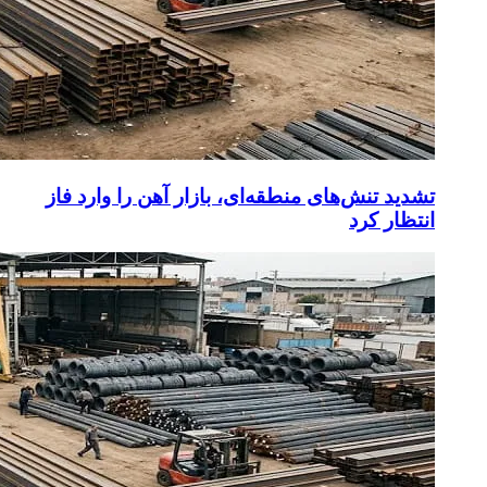
تشدید تنش‌های منطقه‌ای، بازار آهن را وارد فاز
انتظار کرد