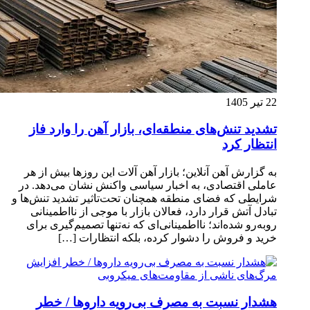
22 تیر 1405
تشدید تنش‌های منطقه‌ای، بازار آهن را وارد فاز
انتظار کرد
به گزارش آهن آنلاین؛ بازار آهن آلات این روزها بیش از هر
عاملی اقتصادی، به اخبار سیاسی واکنش نشان می‌دهد. در
شرایطی که فضای منطقه همچنان تحت‌تاثیر تشدید تنش‌ها و
تبادل آتش قرار دارد، فعالان بازار با موجی از نااطمینانی
روبه‌رو شده‌اند؛ نااطمینانی‌ای که نه‌تنها تصمیم‌گیری برای
خرید و فروش را دشوار کرده، بلکه انتظارات […]
هشدار نسبت به مصرف بی‌رویه داروها / خطر