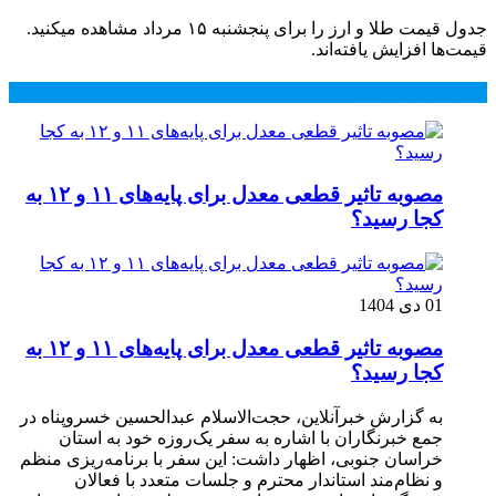
جدول قیمت طلا و ارز را برای پنجشنبه ۱۵ مرداد مشاهده میکنید.
قیمت‌ها افزایش یافته‌اند.
محبوب
جدید
دیدگاهها
مصوبه تاثیر قطعی معدل برای پایه‌های ۱۱ و ۱۲ به
کجا رسید؟
01 دی 1404
مصوبه تاثیر قطعی معدل برای پایه‌های ۱۱ و ۱۲ به
کجا رسید؟
به گزارش خبرآنلاین، حجت‌الاسلام عبدالحسین خسروپناه در
جمع خبرنگاران با اشاره به سفر یک‌روزه خود به استان
خراسان جنوبی، اظهار داشت: این سفر با برنامه‌ریزی منظم
و نظام‌مند استاندار محترم و جلسات متعدد با فعالان