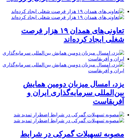
تعاونی‌های همدان ۱۹ هزار فرصت
شغلی ایجاد کرده‌اند
یزد، امسال میزبان دومین همایش
بین‌المللی سرمایه‌گذاری ایران و
آفریقاست
مصوبه تسهیلات گمرکی در شرایط