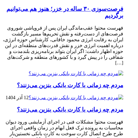
فرصت‌سوزی ۳۰ ساله در خزر؛ هنوز هم می‌توانیم
برگردیم
فهرست محتوا عقب‌ماندگی ایران پس از فروپاشی شوروی
فرصت‌های از دست‌رفته و نقش تحریم‌ها مسیر بازگشت
ایران به رقابت انرژی محمود خاقانی، کارشناس حوزه انرژی،
درباره اهمیت انرژی خزر و نقش قدرت‌های منطقه‌ای در این
حوزه اظهار داشت: اگر ایران بتواند برنامه‌ریزی بلندمدت و
شفافی را در پیش گیرد و با کشورهای منطقه و شرکت‌های
[…]
مردم چه زمانی با کارت بانکی بنزین می‌زنند؟
12 آذر 1404
مردم چه زمانی با کارت بانکی بنزین می‌زنند؟
فهرست محتوا مشکلات فنی در اجرای آزمایشی ورود دیوان
محاسبات به پرونده ترک فعل ابهام در زمان واقعی اجرای
طرح طرح اتصال کارت سوخت به کارت بانکی نخستین‌بار