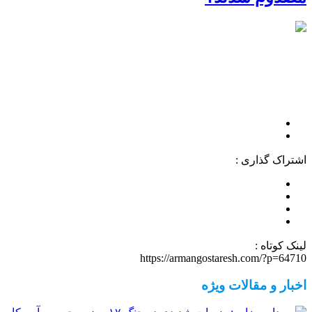
اشتراک گذاری :
لینک کوتاه :
https://armangostaresh.com/?p=64710
اخبار و مقالات ویژه