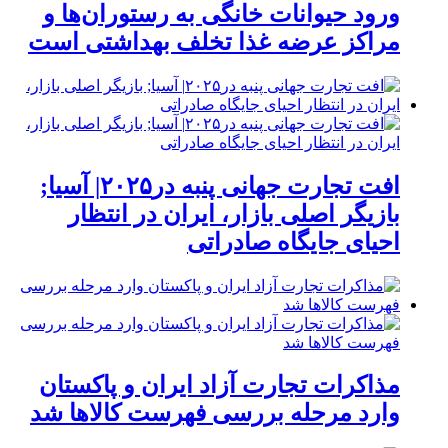
ورود حیوانات خانگی به رستوران‌ها و
مراکز عرضه غذا تخلف بهداشتی است
افت تجارت جهانی پنبه در۲۰۲۵| آسیا;
بازیگر اصلی بازار، ایران در انتظار
احیای جایگاه صادراتی
مذاکرات تجارت آزاد ایران و پاکستان
وارد مرحله بررسی فهرست کالاها شد