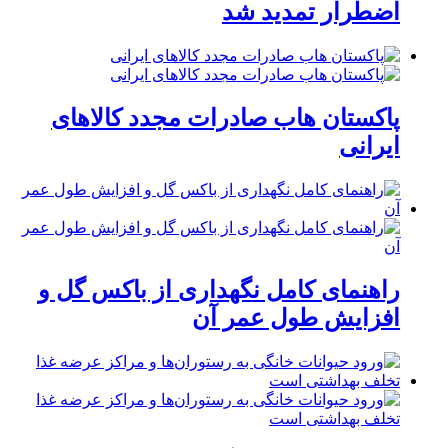
اضطرار تمدید شد
پاکستان هاب صادرات مجدد کالاهای
ایرانی
راهنمای کامل نگهداری از باکس گل و
افزایش طول عمر آن