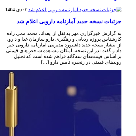
01 دی 1404
جزئیات نسخه جدید آمارنامه دارویی اعلام شد
به گزارش خبرگزاری مهر به نقل از ایفدانا، محمد ممی زاده
کارشناس پروژه ردیابی و رهگیری دارو سازمان غذا و دارو،
از انتشار نسخه جدید داشبورد مدیریتی آمارنامه دارویی خبر
داد و گفت: در این نسخه، امکان مشاهده شاخص‌های قیمتی
بر اساس قیمت‌های سه‌گانه فراهم شده است که تحلیل
روندهای قیمتی در زنجیره تأمین دارو […]