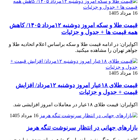
16 مرداد 1405
قیمت طلا و سکه امروز دوشنبه ۱۲مرداد ۱۴۰۵/ کاهش
همه قیمت ها + جدول و جزئیات
اکوایران: در ادامه قیمت طلا و سکه براساس اعلام اتحادیه طلا و
جواهر تهران را مشاهده میکنید.
16 مرداد 1405
قیمت طلای ۱۸عیار امروز دوشنبه ۱۲مرداد/ افزایش
قیمت + جدول و جزئیات
اکوایران: قیمت طلای ۱۸عیار در معاملات امروز افزایشی شد.
16 مرداد 1405
بازارهای جهانی در انتظار سرنوشت تنگه هرمز
کاهش ریسک جنگ، نفت را نزولی کرد؛ هم‌زمان ضعف تولید چین،