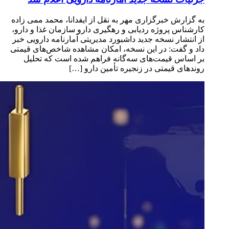
به گزارش خبرگزاری مهر به نقل از ایفدانا، محمد ممی زاده
کارشناس پروژه ردیابی و رهگیری دارو سازمان غذا و دارو،
از انتشار نسخه جدید داشبورد مدیریتی آمارنامه دارویی خبر
داد و گفت: در این نسخه، امکان مشاهده شاخص‌های قیمتی
بر اساس قیمت‌های سه‌گانه فراهم شده است که تحلیل
روندهای قیمتی در زنجیره تأمین دارو […]