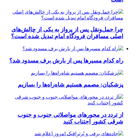
چرا حمل‌ونقل پس از پرواز به یکی از چالش‌های
اصلی مسافران فرودگاه امام تبدیل شده است؟
راه کدام مسیرها پس از بارش برف مسدود شد؟
پزشکیان: مصمم هستیم شاه‌راه‌ها را بسازیم
از تردد در محورهای مواصلاتی جنوب و جنوب
شرقی کشور اجتناب کنید