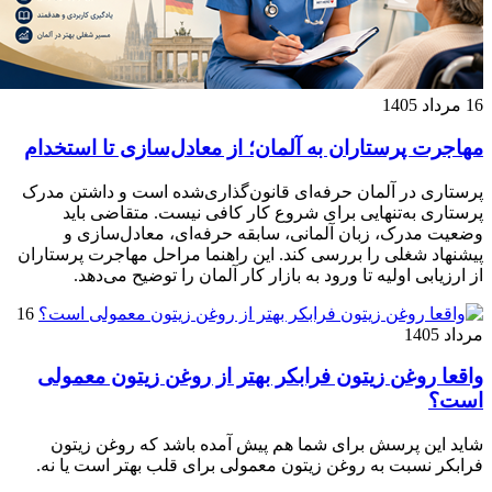
16 مرداد 1405
مهاجرت پرستاران به آلمان؛ از معادل‌سازی تا استخدام
پرستاری در آلمان حرفه‌ای قانون‌گذاری‌شده است و داشتن مدرک
پرستاری به‌تنهایی برای شروع کار کافی نیست. متقاضی باید
وضعیت مدرک، زبان آلمانی، سابقه حرفه‌ای، معادل‌سازی و
پیشنهاد شغلی را بررسی کند. این راهنما مراحل مهاجرت پرستاران
از ارزیابی اولیه تا ورود به بازار کار آلمان را توضیح می‌دهد.
16
مرداد 1405
واقعا روغن زیتون فرابکر بهتر از روغن زیتون معمولی
است؟
شاید این پرسش برای شما هم پیش آمده باشد که روغن زیتون
فرابکر نسبت به روغن زیتون معمولی برای قلب بهتر است یا نه.