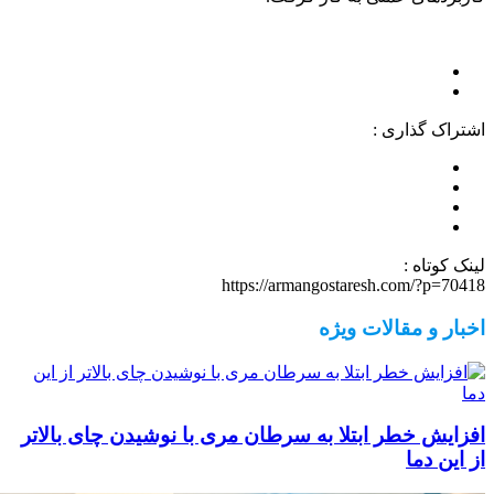
اشتراک گذاری :
لینک کوتاه :
https://armangostaresh.com/?p=70418
اخبار و مقالات ویژه
افزایش خطر ابتلا به سرطان مری با نوشیدن چای بالاتر
از این دما