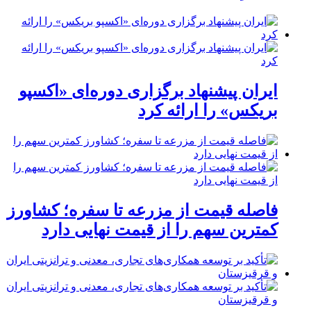
ایران پیشنهاد برگزاری دوره‌ای «اکسپو
بریکس» را ارائه کرد
فاصله قیمت از مزرعه تا سفره؛ کشاورز
کمترین سهم را از قیمت نهایی دارد