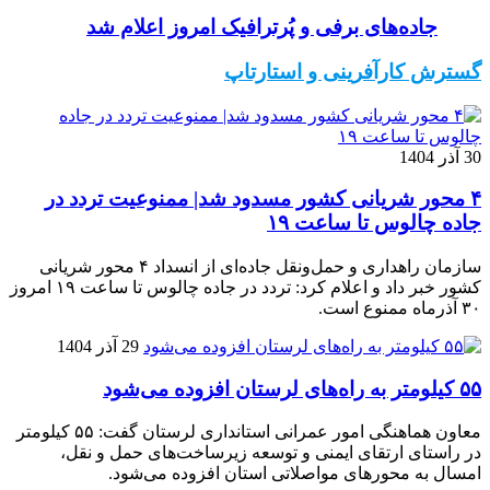
جاده‌های برفی و پُرترافیک امروز اعلام شد
گسترش کارآفرینی و استارتاپ
30 آذر 1404
۴ محور شریانی کشور مسدود شد| ممنوعیت تردد در
جاده چالوس تا ساعت ۱۹
سازمان راهداری و حمل‌ونقل جاده‌ای از انسداد ۴ محور شریانی
کشور خبر داد و اعلام کرد: تردد در جاده چالوس تا ساعت ۱۹ امروز
۳۰ آذرماه ممنوع است.
29 آذر 1404
۵۵ کیلومتر به راه‌های لرستان افزوده می‌شود
معاون هماهنگی امور عمرانی استانداری لرستان گفت: ۵۵ کیلومتر
در راستای ارتقای ایمنی و توسعه زیرساخت‌های حمل و نقل،
امسال به محورهای مواصلاتی استان افزوده می‌شود.