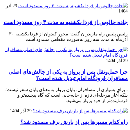
29 آذر
1404
جاده چالوس از فردا یکشنبه به مدت ۳ روز مسدود است
رئیس پلیس راه مازندران گفت: محور کندوان از فردا یکشنبه ۳۰
آذرماه به مدت سه روز به‌صورت مقطعی مسدود است.
29 آذر 1404
چرا حمل‌ونقل پس از پرواز به یکی از چالش‌های اصلی
مسافران فرودگاه امام تبدیل شده است؟
، برای بسیاری از مسافران، پایان پرواز به‌معنای پایان سفر نیست؛
بلکه آغاز مرحله‌ای تازه از جابه‌جایی است که گاه پیچیده‌تر و
فرساینده‌تر از خود پرواز می‌شود.
29 آذر 1404
راه کدام مسیرها پس از بارش برف مسدود شد؟