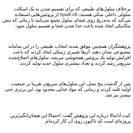
برخلاف سلول‌های طبیعی که برای تقسیم شدن به یک اسکلت
سلولی داخلی متکی هستند، SpudCell از پروتئین‌هایی استفاده
می‌کند که به‌تدریج روی غشای سلول تجمع می‌یابند تا زمانی که تنش
مکانیکی ایجاد شده باعث جدا شدن غشا و تقسیم سلول شود.
پژوهشگران همچنین موفق شدند انتخاب طبیعی را در این سامانه
مصنوعی نشان دهند. آن‌ها تغییری ژنتیکی ایجاد کردند که باعث
افزایش تولید یک پروتئین همجوشی می‌شد. سلول‌های اصلاح‌شده
سریع‌تر رشد کردند و تعداد بیشتری سلول جدید تولید کردند.
پس از گذشت پنج نسل، این سلول‌های سریع‌تر تقریبا بر جمعیت
اولیه غلبه کردند و زمانی که مواد غذایی محدود بود، این برتری حتی
بیشتر نیز شد.
کیت آدامالا درباره این پژوهش گفت: احتمالا این هیجان‌انگیزترین
پروژه‌ای است که تاکنون روی آن کار کرده‌ام.