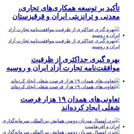
تأکید بر توسعه همکاری‌های تجاری،
معدنی و ترانزیتی ایران و قرقیزستان
بهره گیری حداکثری از ظرفیت
موافقت‌نامه تجارت آزاد ایران و روسیه
تعاونی‌های همدان ۱۹ هزار فرصت
شغلی ایجاد کرده‌اند