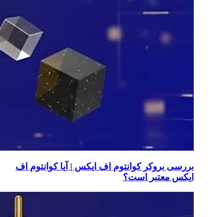
بررسی بروکر کوانتوم اف ایکس | آیا کوانتوم اف
ایکس معتبر است؟