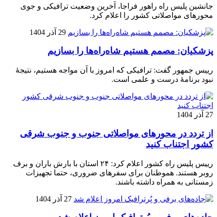
جانشین پلیس راه راهور فراجا، آخرین وضعیت ترافیکی و جوی
محورهای مواصلاتی کشور را اعلام کرد.
29 آذر 1404
پزشکیان: مصمم هستیم شاه‌راه‌ها را بسازیم
رییس جمهور گفت: ترافیکی که امروز با آن مواجه هستیم، نتیجۀ
نبود برنامۀ درست و علمی است.
27 آذر 1404
از تردد در محورهای مواصلاتی جنوب و جنوب شرقی
کشور اجتناب کنید
رییس پلیس راه کشور اعلام کرد: ۲۴ استان با بارش باران و برف
روبر هستند. هموطنان برای سفرهای ضروری، حتما تجهیزات
زمستانی به همراه داشته باشند.
27 آذر 1404