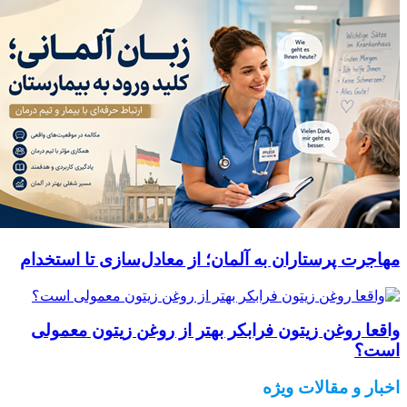
مهاجرت پرستاران به آلمان؛ از معادل‌سازی تا استخدام
واقعا روغن زیتون فرابکر بهتر از روغن زیتون معمولی
است؟
اخبار و مقالات ویژه