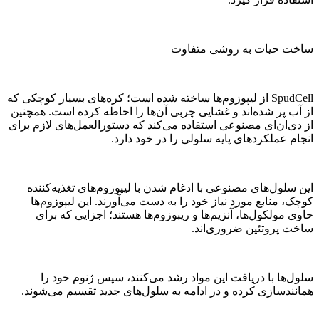
ساخت حیات به روشی متفاوت
SpudCell از لیپوزوم‌ها ساخته شده است؛ کره‌های بسیار کوچکی که
از آب پر شده‌اند و غشایی چربی آن‌ها را احاطه کرده است. همچنین
از دی‌ان‌ای مصنوعی استفاده می‌کند که دستورالعمل‌های لازم برای
انجام عملکردهای پایه سلولی را در خود دارد.
این سلول‌های مصنوعی با ادغام شدن با لیپوزوم‌های تغذیه‌کننده
کوچک، منابع مورد نیاز خود را به دست می‌آورند. این لیپوزوم‌ها
حاوی مولکول‌ها، آنزیم‌ها و ریبوزوم‌ها هستند؛ اجزایی که برای
ساخت پروتئین ضروری‌اند.
سلول‌ها با دریافت این مواد رشد می‌کنند، سپس ژنوم خود را
همانندسازی کرده و در ادامه به سلول‌های جدید تقسیم می‌شوند.