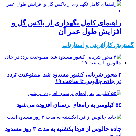
راهنمای کامل نگهداری از باکس گل و
افزایش طول عمر آن
گسترش کارآفرینی و استارتاپ
۴ محور شریانی کشور مسدود شد| ممنوعیت تردد
در جاده چالوس تا ساعت ۱۹
۵۵ کیلومتر به راه‌های لرستان افزوده می‌شود
جاده چالوس از فردا یکشنبه به مدت ۳ روز مسدود
است