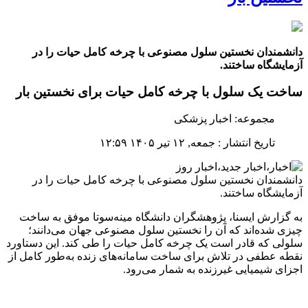
دانشمندان نخستین سلول مصنوعی با چرخه کامل حیات را در
آزمایشگاه ساختند.
ساخت یک سلول با چرخه کامل حیات برای نخستین بار
مجموعه: اخبار پزشکی
تاریخ انتشار : جمعه, ۱۲ تیر ۱۴۰۵ ۱۲:۵۹
دانشمندان نخستین سلول مصنوعی با چرخه کامل حیات را در
آزمایشگاه ساختند.
به گزارش ایسنا، پژوهشگران دانشگاه مینه‌سوتا موفق به ساخت
چیزی شده‌اند که آن را نخستین سلول مصنوعی جهان می‌دانند؛
سلولی که قادر است یک چرخه کامل حیات را طی کند. این دستاورد
نقطه عطفی در تلاش برای ساخت سامانه‌های زنده به‌طور کامل از
اجزای شیمیایی غیرزنده به شمار می‌رود.