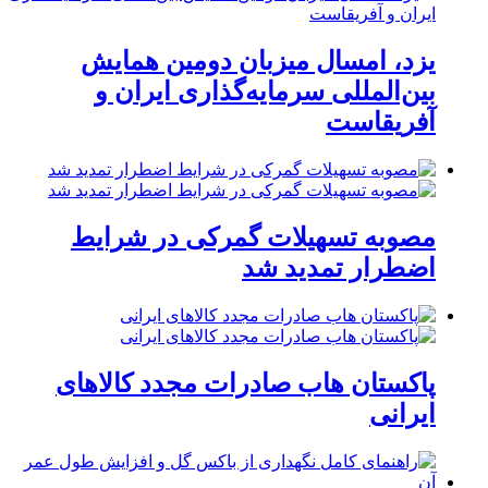
یزد، امسال میزبان دومین همایش
بین‌المللی سرمایه‌گذاری ایران و
آفریقاست
مصوبه تسهیلات گمرکی در شرایط
اضطرار تمدید شد
پاکستان هاب صادرات مجدد کالاهای
ایرانی