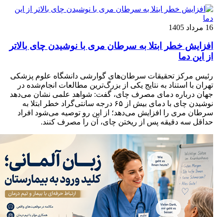
16 مرداد 1405
افزایش خطر ابتلا به سرطان مری با نوشیدن چای بالاتر
از این دما
رئیس مرکز تحقیقات سرطان‌های گوارشی دانشگاه علوم پزشکی
تهران با استناد به نتایج یکی از بزرگ‌ترین مطالعات انجام‌شده در
جهان درباره دمای مصرف چای، گفت: شواهد علمی نشان می‌دهد
نوشیدن چای با دمای بیش از ۶۵ درجه سانتی‌گراد خطر ابتلا به
سرطان مری را افزایش می‌دهد؛ از این رو توصیه می‌شود افراد
حداقل سه دقیقه پس از ریختن چای، آن را مصرف کنند.