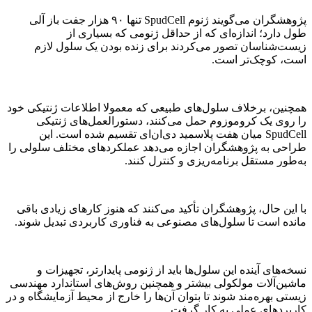
پژوهشگران می‌گویند ژنوم SpudCell تنها ۹۰ هزار جفت‌ باز آلی
طول دارد؛ اندازه‌ای که از حداقل ژنومی که بسیاری از
زیست‌شناسان تصور می‌کردند برای زنده بودن یک سلول لازم
است، کوچک‌تر است.
همچنین، برخلاف سلول‌های طبیعی که معمولا اطلاعات ژنتیکی خود
را روی یک کروموزوم حمل می‌کنند، دستورالعمل‌های ژنتیکی
SpudCell میان هفت پلاسمید دی‌ان‌ای تقسیم شده است. این
طراحی به پژوهشگران اجازه می‌دهد عملکردهای مختلف سلولی را
به‌طور مستقل برنامه‌ریزی و کنترل کنند.
با این حال، پژوهشگران تأکید می‌کنند که هنوز کارهای زیادی باقی
مانده است تا سلول‌های مصنوعی به فناوری‌ کاربردی تبدیل شوند.
نسخه‌های آینده این سلول‌ها باید از ژنومی پایدارتر، تجهیزات و
ماشین‌آلات مولکولی بیشتر و همچنین روش‌های استاندارد مهندسی
زیستی بهره‌مند شوند تا بتوان آن‌ها را خارج از محیط آزمایشگاه و در
کاربردهای عملی به کار گرفت.