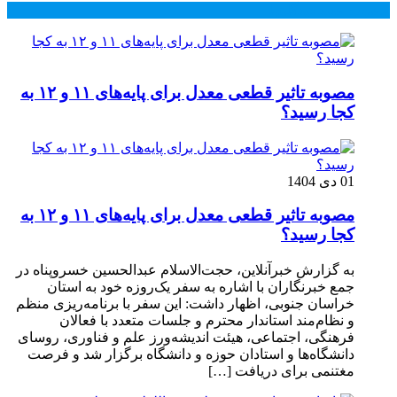
محبوب
جدید
دیدگاهها
مصوبه تاثیر قطعی معدل برای پایه‌های ۱۱ و ۱۲ به
کجا رسید؟
01 دی 1404
مصوبه تاثیر قطعی معدل برای پایه‌های ۱۱ و ۱۲ به
کجا رسید؟
به گزارش خبرآنلاین، حجت‌الاسلام عبدالحسین خسروپناه در
جمع خبرنگاران با اشاره به سفر یک‌روزه خود به استان
خراسان جنوبی، اظهار داشت: این سفر با برنامه‌ریزی منظم
و نظام‌مند استاندار محترم و جلسات متعدد با فعالان
فرهنگی، اجتماعی، هیئت اندیشه‌ورز علم و فناوری، روسای
دانشگاه‌ها و استادان حوزه و دانشگاه برگزار شد و فرصت
مغتنمی برای دریافت […]