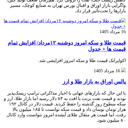
واگرایی بازار اوراق و اقبال بورس تهران به صنایع کوچک، مسیر
بازارها را تحت‌تأثیر قرار داد.
16 مرداد 1405
قیمت طلا و سکه امروز دوشنبه ۱۲مرداد/ افزایش تمام
قیمت ها + جدول
اکوایرانک قیمت طلا و سکه امروز افزایشی شد.
16 مرداد 1405
پالس اوراق به بازار طلا و ارز
با این حال که بازارهای جهانی با اخبار مذاکراتی ترامپ ریسک‌پذیر
بودند و قیمت نفت برنت با افت به ۸۳ دلار رسید اما بازار طلا، ارز و
سکه سطوح روز گذشته را حفظ کردند. قیمت دلار در کانال ۱۹۲
هزار تومان نوسان داد و قیمت سکه توانست تا ۱۸۵ میلیون بالا
رفت، اما قیمت هر مثقال طلای آبشده امروز نتوانست وارد کانال
۸۰ میلیون شود.