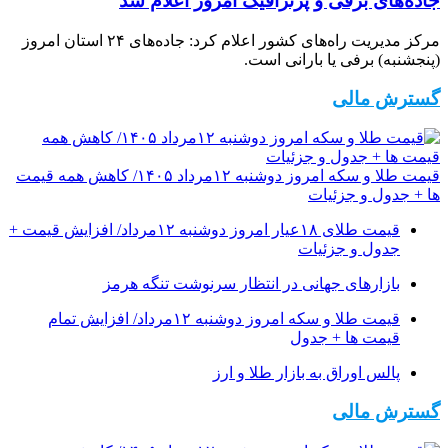
جاده‌های برفی و پُرترافیک امروز اعلام شد
مرکز مدیریت راه‌های کشور اعلام کرد: جاده‌های ۲۴ استان امروز
(پنجشنبه) برفی یا بارانی است.
گسترش مالی
قیمت طلا و سکه امروز دوشنبه ۱۲مرداد ۱۴۰۵/ کاهش همه قیمت
ها + جدول و جزئیات
قیمت طلای ۱۸عیار امروز دوشنبه ۱۲مرداد/ افزایش قیمت +
جدول و جزئیات
بازارهای جهانی در انتظار سرنوشت تنگه هرمز
قیمت طلا و سکه امروز دوشنبه ۱۲مرداد/ افزایش تمام
قیمت ها + جدول
پالس اوراق به بازار طلا و ارز
گسترش مالی