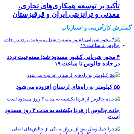
تأکید بر توسعه همکاری‌های تجاری،
معدنی و ترانزیتی ایران و قرقیزستان
گسترش کارآفرینی و استارتاپ
۴ محور شریانی کشور مسدود شد| ممنوعیت تردد
در جاده چالوس تا ساعت ۱۹
۵۵ کیلومتر به راه‌های لرستان افزوده می‌شود
جاده چالوس از فردا یکشنبه به مدت ۳ روز مسدود
است