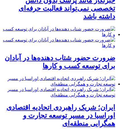
خبرنگار مانند پزشک بدون دانش
تخصصی نمی‌تواند فعالیت حرفه‌ای
داشته باشد
ضرورت حضور شتاب ‌دهنده‌ها در آبادان
برای توسعه کسب‌ و کارها
ایران؛ شریک راهبردی اتحادیه اقتصادی
اوراسیا در مسیر توسعه تجارت و
همگرایی منطقه‌ای