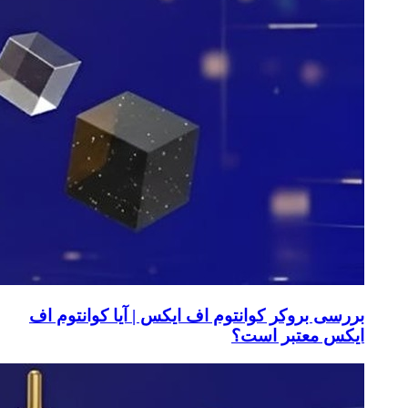
بررسی بروکر کوانتوم اف ایکس | آیا کوانتوم اف
ایکس معتبر است؟