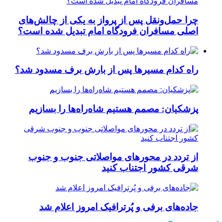
چرا حمل‌ونقل پس از پرواز به یکی از چالش‌های
اصلی مسافران فرودگاه امام تبدیل شده است؟
راه کدام مسیرها پس از بارش برف مسدود شد؟
پزشکیان: مصمم هستیم شاه‌راه‌ها را بسازیم
از تردد در محورهای مواصلاتی جنوب و جنوب
شرقی کشور اجتناب کنید
جاده‌های برفی و پُرترافیک امروز اعلام شد