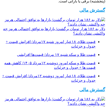
(پنجشنبه) برفی یا بارانی است.
گسترش مالی
دلار به ۱۸۶ هزار تومان برگشت/ بازارها به توافق احتمالی هرمز چه
واکنشی نشان دادند؟
قیمت طلای ۱۸عیار امروز شنبه ۱۷مرداد/ افزایش قیمت +
جدول و جزئیات
قیمت طلا و سکه شنبه ۱۷ مرداد/ قیمت‌ها افزایشی
قیمت طلا و سکه امروز دوشنبه ۱۲مرداد ۱۴۰۵/ کاهش همه
قیمت ها + جدول و جزئیات
قیمت طلای ۱۸عیار امروز دوشنبه ۱۲مرداد/ افزایش قیمت +
جدول و جزئیات
گسترش مالی