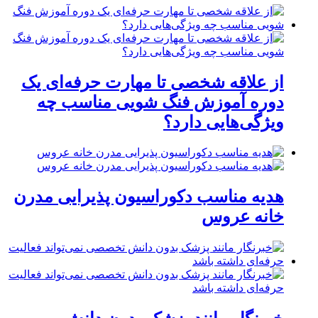
از علاقه شخصی تا مهارت حرفه‌ای یک
دوره آموزش فنگ شویی مناسب چه
ویژگی‌هایی دارد؟
هدیه مناسب دکوراسیون پذیرایی مدرن
خانه عروس