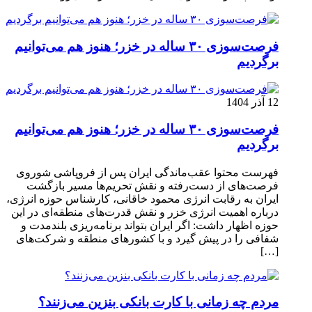
فرصت‌سوزی ۳۰ ساله در خزر؛ هنوز هم می‌توانیم
برگردیم
12 آذر 1404
فرصت‌سوزی ۳۰ ساله در خزر؛ هنوز هم می‌توانیم
برگردیم
فهرست محتوا عقب‌ماندگی ایران پس از فروپاشی شوروی
فرصت‌های از دست‌رفته و نقش تحریم‌ها مسیر بازگشت
ایران به رقابت انرژی محمود خاقانی، کارشناس حوزه انرژی،
درباره اهمیت انرژی خزر و نقش قدرت‌های منطقه‌ای در این
حوزه اظهار داشت: اگر ایران بتواند برنامه‌ریزی بلندمدت و
شفافی را در پیش گیرد و با کشورهای منطقه و شرکت‌های
[…]
مردم چه زمانی با کارت بانکی بنزین می‌زنند؟