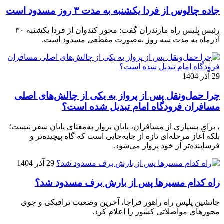
جاده چالوس از فردا یکشنبه به مدت ۳ روز مسدود است
رئیس پلیس راه مازندران گفت: محور کندوان از فردا یکشنبه ۳۰
آذرماه به مدت سه روز به‌صورت مقطعی مسدود است.
29 آذر 1404
چرا حمل‌ونقل پس از پرواز به یکی از چالش‌های اصلی
مسافران فرودگاه امام تبدیل شده است؟
، برای بسیاری از مسافران، پایان پرواز به‌معنای پایان سفر نیست؛
بلکه آغاز مرحله‌ای تازه از جابه‌جایی است که گاه پیچیده‌تر و
فرساینده‌تر از خود پرواز می‌شود.
29 آذر 1404
راه کدام مسیرها پس از بارش برف مسدود شد؟
جانشین پلیس راه راهور فراجا، آخرین وضعیت ترافیکی و جوی
محورهای مواصلاتی کشور را اعلام کرد.