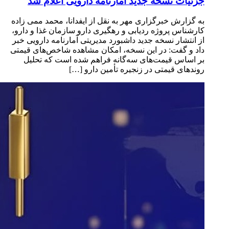
جزئیات نسخه جدید آمارنامه دارویی اعلام شد
به گزارش خبرگزاری مهر به نقل از ایفدانا، محمد ممی زاده
کارشناس پروژه ردیابی و رهگیری دارو سازمان غذا و دارو،
از انتشار نسخه جدید داشبورد مدیریتی آمارنامه دارویی خبر
داد و گفت: در این نسخه، امکان مشاهده شاخص‌های قیمتی
بر اساس قیمت‌های سه‌گانه فراهم شده است که تحلیل
روندهای قیمتی در زنجیره تأمین دارو […]