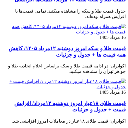
جدول قیمت طلا و سکه را مشاهده میکنید. تمامی قیمت‌ها با
افزایش همراه بوده‌اند.
16 مرداد 1405
قیمت طلا و سکه امروز دوشنبه ۱۲مرداد ۱۴۰۵/ کاهش
همه قیمت ها + جدول و جزئیات
اکوایران: در ادامه قیمت طلا و سکه براساس اعلام اتحادیه طلا و
جواهر تهران را مشاهده میکنید.
16 مرداد 1405
قیمت طلای ۱۸عیار امروز دوشنبه ۱۲مرداد/ افزایش
قیمت + جدول و جزئیات
اکوایران: قیمت طلای ۱۸عیار در معاملات امروز افزایشی شد.