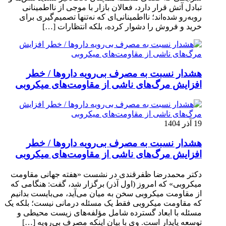
تبادل آتش قرار دارد، فعالان بازار با موجی از نااطمینانی
روبه‌رو شده‌اند؛ نااطمینانی‌ای که نه‌تنها تصمیم‌گیری برای
خرید و فروش را دشوار کرده، بلکه انتظارات […]
هشدار نسبت به مصرف بی‌رویه داروها / خطر
افزایش مرگ‌های ناشی از مقاومت‌های میکروبی
19 آذر 1404
هشدار نسبت به مصرف بی‌رویه داروها / خطر
افزایش مرگ‌های ناشی از مقاومت‌های میکروبی
دکتر محمدرضا ظفرقندی در نشست «هفته جهانی مقاومت
میکروبی» که امروز (اول آذر) برگزار شد، گفت: هنگامی که
از مقاومت میکروبی سخن به میان می‌آید، می‌بایست بدانیم
که مقاومت میکروبی فقط یک مسئله درمانی نیست؛ بلکه یک
مسئله با ابعاد گسترده شامل مؤلفه‌های زیست محیطی و
توسعه پایدار است. وی با بیان اینکه مصرف بی‌رویه […]