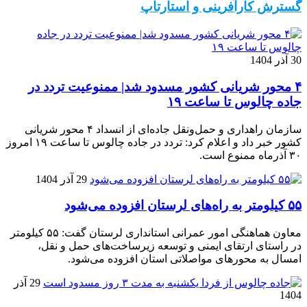
گسترش کارآفرینی و استارتاپ
30 آذر 1404
۴ محور شریانی کشور مسدود شد| ممنوعیت تردد در
جاده چالوس تا ساعت ۱۹
سازمان راهداری و حمل‌ونقل جاده‌ای از انسداد ۴ محور شریانی
کشور خبر داد و اعلام کرد: تردد در جاده چالوس تا ساعت ۱۹ امروز
۳۰ آذرماه ممنوع است.
29 آذر 1404
۵۵ کیلومتر به راه‌های لرستان افزوده می‌شود
معاون هماهنگی امور عمرانی استانداری لرستان گفت: ۵۵ کیلومتر
در راستای ارتقای ایمنی و توسعه زیرساخت‌های حمل و نقل،
امسال به محورهای مواصلاتی استان افزوده می‌شود.
29 آذر
1404