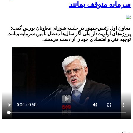
سرمایه متوقف بمانند
معاون اول رئیس‌جمهور در جلسه شورای معاونان بورس گفت:
پروژه‌های اولویت‌دار ملی اگر سال‌ها معطل تأمین سرمایه بمانند،
توجیه فنی و اقتصادی خود را از دست می‌دهند.