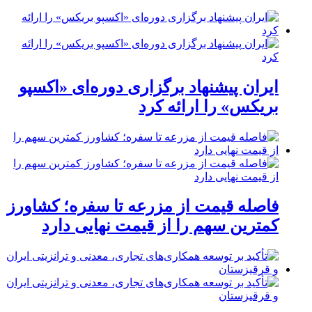
ایران پیشنهاد برگزاری دوره‌ای «اکسپو
بریکس» را ارائه کرد
فاصله قیمت از مزرعه تا سفره؛ کشاورز
کمترین سهم را از قیمت نهایی دارد