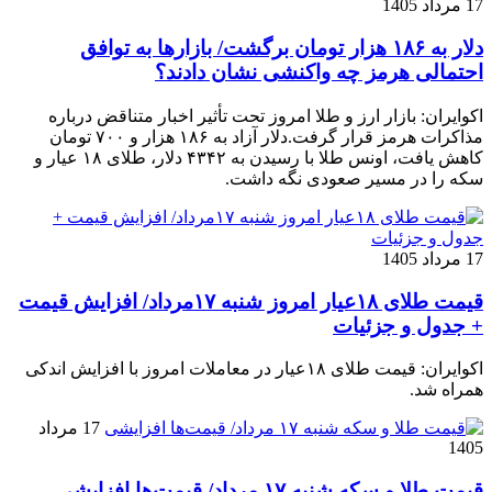
17 مرداد 1405
دلار به ۱۸۶ هزار تومان برگشت/ بازارها به توافق
احتمالی هرمز چه واکنشی نشان دادند؟
اکوایران: بازار ارز و طلا امروز تحت تأثیر اخبار متناقض درباره
مذاکرات هرمز قرار گرفت.دلار آزاد به ۱۸۶ هزار و ۷۰۰ تومان
کاهش یافت، اونس طلا با رسیدن به ۴۳۴۲ دلار، طلای ۱۸ عیار و
سکه را در مسیر صعودی نگه داشت.
17 مرداد 1405
قیمت طلای ۱۸عیار امروز شنبه ۱۷مرداد/ افزایش قیمت
+ جدول و جزئیات
اکوایران: قیمت طلای ۱۸عیار در معاملات امروز با افزایش اندکی
همراه شد.
17 مرداد
1405
قیمت طلا و سکه شنبه ۱۷ مرداد/ قیمت‌ها افزایشی