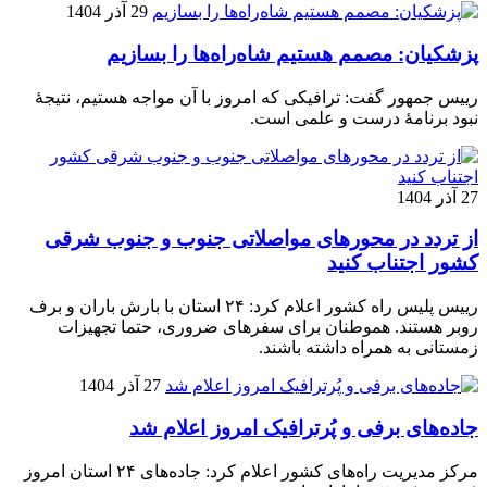
29 آذر 1404
پزشکیان: مصمم هستیم شاه‌راه‌ها را بسازیم
رییس جمهور گفت: ترافیکی که امروز با آن مواجه هستیم، نتیجۀ
نبود برنامۀ درست و علمی است.
27 آذر 1404
از تردد در محورهای مواصلاتی جنوب و جنوب شرقی
کشور اجتناب کنید
رییس پلیس راه کشور اعلام کرد: ۲۴ استان با بارش باران و برف
روبر هستند. هموطنان برای سفرهای ضروری، حتما تجهیزات
زمستانی به همراه داشته باشند.
27 آذر 1404
جاده‌های برفی و پُرترافیک امروز اعلام شد
مرکز مدیریت راه‌های کشور اعلام کرد: جاده‌های ۲۴ استان امروز