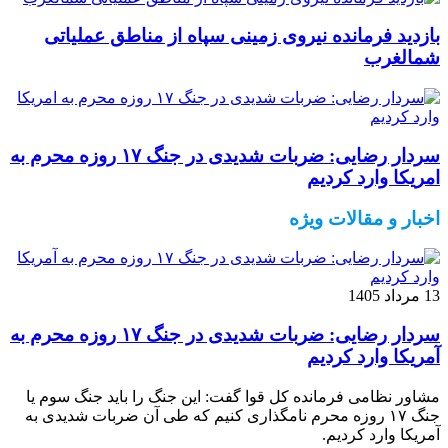
بازدید فرمانده نیروی زمینی سپاه از مناطق عملیاتی
شمالغرب
سردار رضایی: ضربات شدیدی در جنگ ۱۷ روزه محرم به
امریکا وارد کردیم
اخبار و مقالات ویژه
13 مرداد 1405
سردار رضایی: ضربات شدیدی در جنگ ۱۷ روزه محرم به
آمریکا وارد کردیم
مشاور نظامی فرمانده کل قوا گفت: این جنگ را باید جنگ سوم یا
جنگ ۱۷ روزه محرم نامگذاری کنیم که طی آن ضربات شدیدی به
آمریکا وارد کردیم.