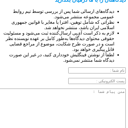
دیدگاه‌های ارسالی شما پس از بررسی توسط تیم روابط
عمومی مجموعه منتشر می‌شود.
نظراتی که شامل توهین، افترا یا مغایر با قوانین جمهوری
اسلامی ایران باشد، منتشر نخواهد شد.
لازم به ذکر است آی‌پی ارسال‌کننده ثبت می‌شود و مسئولیت
حقوقی محتوای دیدگاه‌ها به‌طور کامل بر عهده نویسنده نظر
است و در صورت طرح شکایت، موضوع از مراجع قضایی
قابل پیگیری خواهد بود.
لطفاً از نوشتن فینگلیش خودداری کنید، در غیر این صورت
دیدگاه شما منتشر نمی‌شود.