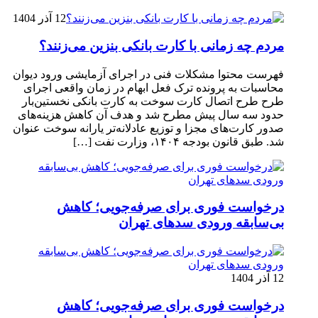
12 آذر 1404
مردم چه زمانی با کارت بانکی بنزین می‌زنند؟
فهرست محتوا مشکلات فنی در اجرای آزمایشی ورود دیوان
محاسبات به پرونده ترک فعل ابهام در زمان واقعی اجرای
طرح طرح اتصال کارت سوخت به کارت بانکی نخستین‌بار
حدود سه سال پیش مطرح شد و هدف آن کاهش هزینه‌های
صدور کارت‌های مجزا و توزیع عادلانه‌تر یارانه سوخت عنوان
شد. طبق قانون بودجه ۱۴۰۴، وزارت نفت […]
درخواست فوری برای صرفه‌جویی؛ کاهش
بی‌سابقه ورودی سدهای تهران
12 آذر 1404
درخواست فوری برای صرفه‌جویی؛ کاهش