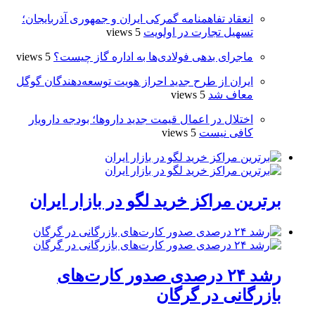
انعقاد تفاهمنامه گمرکی ایران و جمهوری آذربایجان؛
تسهیل تجارت در اولویت
5 views
ماجرای بدهی فولادی‌ها به اداره گاز چیست؟
5 views
ایران از طرح جدید احراز هویت توسعه‌دهندگان گوگل
معاف شد
5 views
اختلال در اعمال قیمت‌ جدید داروها؛ بودجه دارویار
کافی نیست
5 views
برترین مراکز خرید لگو در بازار ایران
رشد ۲۴ درصدی صدور کارت‌های
بازرگانی در گرگان