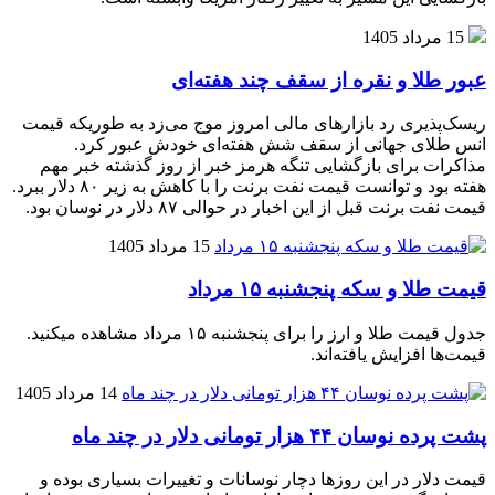
15 مرداد 1405
عبور طلا و نقره از سقف چند هفته‌ای
ریسک‌پذیری رد بازارهای مالی امروز موج می‌زد به طوریکه قیمت
انس طلای جهانی از سقف شش هفته‌ای خودش عبور کرد.
مذاکرات برای بازگشایی تنگه هرمز خبر از روز گذشته خبر مهم
هفته بود و توانست قیمت نفت برنت را با کاهش به زیر ۸۰ دلار ببرد.
قیمت نفت برنت قبل از این اخبار در حوالی ۸۷ دلار در نوسان بود.
15 مرداد 1405
قیمت طلا و سکه پنجشنبه ۱۵ مرداد
جدول قیمت طلا و ارز را برای پنجشنبه ۱۵ مرداد مشاهده میکنید.
قیمت‌ها افزایش یافته‌اند.
14 مرداد 1405
پشت پرده نوسان ۴۴ هزار تومانی دلار در چند ماه
قیمت دلار در این روزها دچار نوسانات و تغییرات بسیاری بوده و