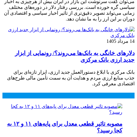
می‌توان گفت سرنوشت این بازار در ایران بیش از هرچیزی به اخبار
سیاسی گره خورده است. بررسی رفتار دلار در دوره‌های مختلف
زمانی می‌تواند تصویر دقیق‌تری از تاثیر اخبار سیاسی و اقتصادی آن
دوران بر این ارز را به ما نشان دهد.
14 مرداد 1405
دلارهای خانگی به بانک‌ها می‌روند؟/ رونمایی از ابزار
جدید ارزی بانک مرکزی
بانک مرکزی با ابلاغ دستورالعمل جدید ارزی، ابزار تازه‌ای برای
جذب منابع ارزی مردم و هدایت آن به سمت تأمین مالی طرح‌های
اقتصادی معرفی کرد.
محبوب
جدید
دیدگاهها
مصوبه تاثیر قطعی معدل برای پایه‌های ۱۱ و ۱۲ به
کجا رسید؟