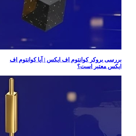
بررسی بروکر کوانتوم اف ایکس | آیا کوانتوم اف
ایکس معتبر است؟