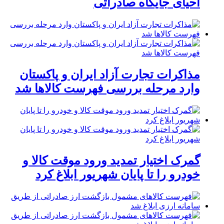
احیای جایگاه صادراتی
مذاکرات تجارت آزاد ایران و پاکستان
وارد مرحله بررسی فهرست کالاها شد
گمرک اختیار تمدید ورود موقت کالا و
خودرو را تا پایان شهریور ابلاغ کرد