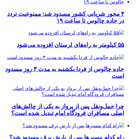
۴ محور شریانی کشور مسدود شد| ممنوعیت تردد
در جاده چالوس تا ساعت ۱۹
۵۵ کیلومتر به راه‌های لرستان افزوده می‌شود
جاده چالوس از فردا یکشنبه به مدت ۳ روز مسدود
است
چرا حمل‌ونقل پس از پرواز به یکی از چالش‌های
اصلی مسافران فرودگاه امام تبدیل شده است؟
راه کدام مسیرها پس از بارش برف مسدود شد؟