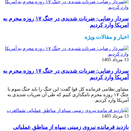
سردار رضایی: ضربات شدیدی در جنگ ۱۷ روزه محرم به
امریکا وارد کردیم
اخبار و مقالات ویژه
13 مرداد 1405
سردار رضایی: ضربات شدیدی در جنگ ۱۷ روزه محرم به
آمریکا وارد کردیم
مشاور نظامی فرمانده کل قوا گفت: این جنگ را باید جنگ سوم یا
جنگ ۱۷ روزه محرم نامگذاری کنیم که طی آن ضربات شدیدی به
آمریکا وارد کردیم.
13 مرداد 1405
بازدید فرمانده نیروی زمینی سپاه از مناطق عملیاتی