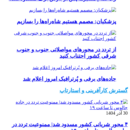
پزشکیان: مصمم هستیم شاه‌راه‌ها را بسازیم
از تردد در محورهای مواصلاتی جنوب و جنوب
شرقی کشور اجتناب کنید
جاده‌های برفی و پُرترافیک امروز اعلام شد
گسترش کارآفرینی و استارتاپ
30 آذر 1404
۴ محور شریانی کشور مسدود شد| ممنوعیت تردد در