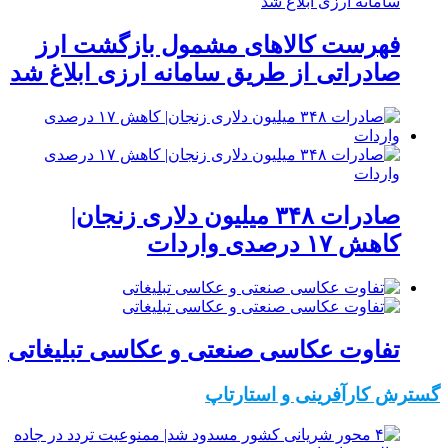
فهرست کالاهای مشمول بازگشت ارز
صادراتی از طریق سامانه ارزی ابلاغ شد
صادرات ۳۴۸ میلیون دلاری زنجان|
‌کاهش ۱۷ درصدی واردات
تفاوت عکاسی صنعتی و عکاسی تبلیغاتی
گسترش کارآفرینی و استارتاپ