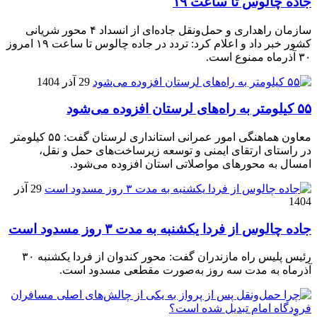
جاده چالوس تا ساعت ۱۹
سازمان راهداری و حمل‌ونقل جاده‌ای از انسداد ۴ محور شریانی
کشور خبر داد و اعلام کرد: تردد در جاده چالوس تا ساعت ۱۹ امروز
۳۰ آذرماه ممنوع است.
29 آذر 1404
۵۵ کیلومتر به راه‌های لرستان افزوده می‌شود
معاون هماهنگی امور عمرانی استانداری لرستان گفت: ۵۵ کیلومتر
در راستای ارتقای ایمنی و توسعه زیرساخت‌های حمل و نقل،
امسال به محورهای مواصلاتی استان افزوده می‌شود.
29 آذر
1404
جاده چالوس از فردا یکشنبه به مدت ۳ روز مسدود است
رئیس پلیس راه مازندران گفت: محور کندوان از فردا یکشنبه ۳۰
آذرماه به مدت سه روز به‌صورت مقطعی مسدود است.