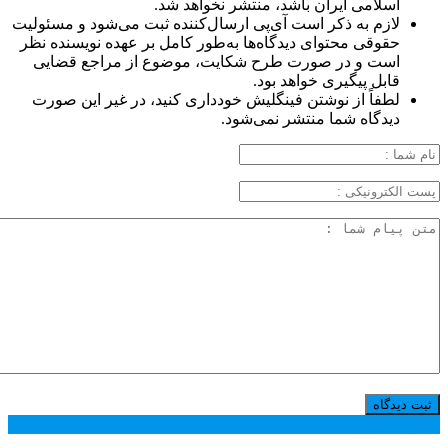
اسلامی ایران باشد، منتشر نخواهد شد.
لازم به ذکر است آی‌پی ارسال‌کننده ثبت می‌شود و مسئولیت
حقوقی محتوای دیدگاه‌ها به‌طور کامل بر عهده نویسنده نظر
است و در صورت طرح شکایت، موضوع از مراجع قضایی
قابل پیگیری خواهد بود.
لطفاً از نوشتن فینگلیش خودداری کنید، در غیر این صورت
دیدگاه شما منتشر نمی‌شود.
پر بازدید ترین ها
24 ساعت
1 هفته