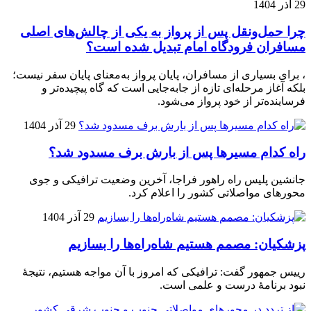
29 آذر 1404
چرا حمل‌ونقل پس از پرواز به یکی از چالش‌های اصلی
مسافران فرودگاه امام تبدیل شده است؟
، برای بسیاری از مسافران، پایان پرواز به‌معنای پایان سفر نیست؛
بلکه آغاز مرحله‌ای تازه از جابه‌جایی است که گاه پیچیده‌تر و
فرساینده‌تر از خود پرواز می‌شود.
29 آذر 1404
راه کدام مسیرها پس از بارش برف مسدود شد؟
جانشین پلیس راه راهور فراجا، آخرین وضعیت ترافیکی و جوی
محورهای مواصلاتی کشور را اعلام کرد.
29 آذر 1404
پزشکیان: مصمم هستیم شاه‌راه‌ها را بسازیم
رییس جمهور گفت: ترافیکی که امروز با آن مواجه هستیم، نتیجۀ
نبود برنامۀ درست و علمی است.