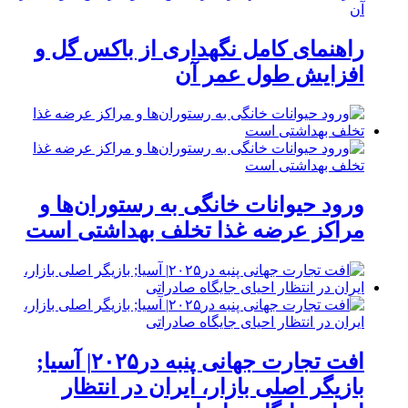
راهنمای کامل نگهداری از باکس گل و
افزایش طول عمر آن
ورود حیوانات خانگی به رستوران‌ها و
مراکز عرضه غذا تخلف بهداشتی است
افت تجارت جهانی پنبه در۲۰۲۵| آسیا;
بازیگر اصلی بازار، ایران در انتظار