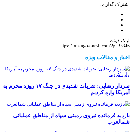
اشتراک گذاری :
لینک کوتاه :
https://armangostaresh.com/?p=33346
اخبار و مقالات ویژه
سردار رضایی: ضربات شدیدی در جنگ ۱۷ روزه محرم به
آمریکا وارد کردیم
بازدید فرمانده نیروی زمینی سپاه از مناطق عملیاتی
شمالغرب