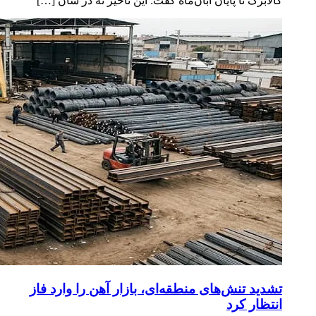
کالابرگ تا پایان آبان‌ماه گفت: این تأخیر نه در شأن […]
تشدید تنش‌های منطقه‌ای، بازار آهن را وارد فاز
انتظار کرد