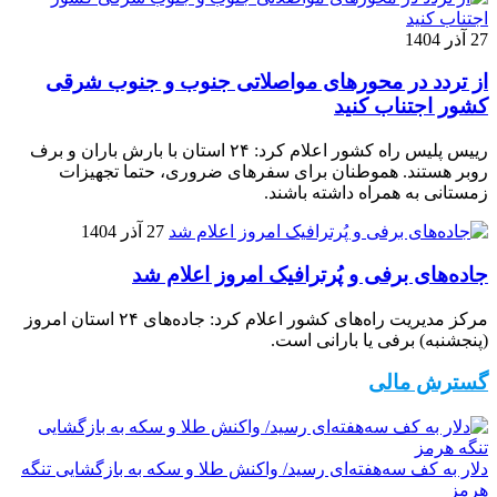
27 آذر 1404
از تردد در محورهای مواصلاتی جنوب و جنوب شرقی
کشور اجتناب کنید
رییس پلیس راه کشور اعلام کرد: ۲۴ استان با بارش باران و برف
روبر هستند. هموطنان برای سفرهای ضروری، حتما تجهیزات
زمستانی به همراه داشته باشند.
27 آذر 1404
جاده‌های برفی و پُرترافیک امروز اعلام شد
مرکز مدیریت راه‌های کشور اعلام کرد: جاده‌های ۲۴ استان امروز
(پنجشنبه) برفی یا بارانی است.
گسترش مالی
دلار به کف سه‌هفته‌ای رسید/ واکنش طلا و سکه به بازگشایی تنگه
هرمز