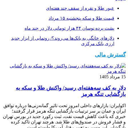
عبور طلا و نقره از سقف چند هفته‌ای
قیمت طلا و سکه پنجشنبه ۱۵ مرداد
پشت پرده نوسان ۴۴ هزار تومانی دلار در چند ماه
دلارهای خانگی به بانک‌ها می‌روند؟/ رونمایی از ابزار جدید
ارزی بانک مرکزی
گسترش مالی
15 مرداد 1405
دلار به کف سه‌هفته‌ای رسید/ واکنش طلا و سکه به
بازگشایی تنگه هرمز
اکوایران: بازارهای داخلی امروز تحت تاثیر گمانه‌زنی‌ها درباره توافق
ایران و عمان بر سر ترتیبات بازگشایی تنگه هرمز قرار گرفتند؛
خبری که باعث کاهش قیمت نفت، ثبت رکورد جدید در بورس تهران
و فشار فروش در صندوق‌های طلا شد. هرچند تهران تاکید کرده
بازگشایی این مسیر به تغییر رفتار آمریکا وابسته است.