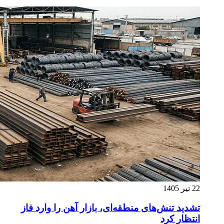
22 تیر 1405
تشدید تنش‌های منطقه‌ای، بازار آهن را وارد فاز
انتظار کرد