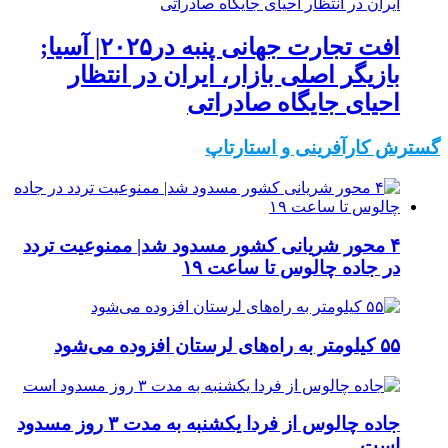
افت تجارت جهانی پنبه در۲۰۲۵| آسیا;
بازیگر اصلی بازار، ایران در انتظار
احیای جایگاه صادراتی
گسترش کارآفرینی و استارتاپ
۴ محور شریانی کشور مسدود شد| ممنوعیت تردد
در جاده چالوس تا ساعت ۱۹
۵۵ کیلومتر به راه‌های لرستان افزوده می‌شود
جاده چالوس از فردا یکشنبه به مدت ۳ روز مسدود
است