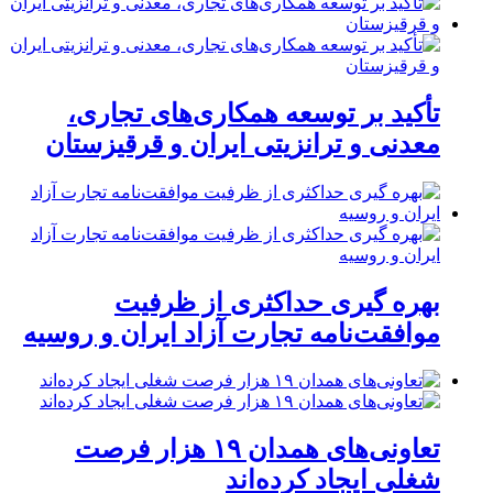
تأکید بر توسعه همکاری‌های تجاری،
معدنی و ترانزیتی ایران و قرقیزستان
بهره گیری حداکثری از ظرفیت
موافقت‌نامه تجارت آزاد ایران و روسیه
تعاونی‌های همدان ۱۹ هزار فرصت
شغلی ایجاد کرده‌اند