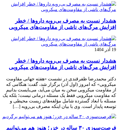
هشدار نسبت به مصرف بی‌رویه داروها / خطر
افزایش مرگ‌های ناشی از مقاومت‌های میکروبی
19 آذر 1404
هشدار نسبت به مصرف بی‌رویه داروها / خطر
افزایش مرگ‌های ناشی از مقاومت‌های میکروبی
دکتر محمدرضا ظفرقندی در نشست «هفته جهانی مقاومت
میکروبی» که امروز (اول آذر) برگزار شد، گفت: هنگامی که
از مقاومت میکروبی سخن به میان می‌آید، می‌بایست بدانیم
که مقاومت میکروبی فقط یک مسئله درمانی نیست؛ بلکه یک
مسئله با ابعاد گسترده شامل مؤلفه‌های زیست محیطی و
توسعه پایدار است. وی با بیان اینکه مصرف بی‌رویه […]
فرصت‌سوزی ۳۰ ساله در خزر؛ هنوز هم می‌توانیم