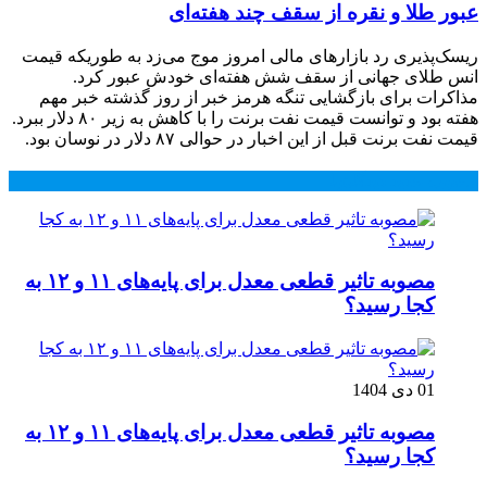
عبور طلا و نقره از سقف چند هفته‌ای
ریسک‌پذیری رد بازارهای مالی امروز موج می‌زد به طوریکه قیمت
انس طلای جهانی از سقف شش هفته‌ای خودش عبور کرد.
مذاکرات برای بازگشایی تنگه هرمز خبر از روز گذشته خبر مهم
هفته بود و توانست قیمت نفت برنت را با کاهش به زیر ۸۰ دلار ببرد.
قیمت نفت برنت قبل از این اخبار در حوالی ۸۷ دلار در نوسان بود.
محبوب
جدید
دیدگاهها
مصوبه تاثیر قطعی معدل برای پایه‌های ۱۱ و ۱۲ به
کجا رسید؟
01 دی 1404
مصوبه تاثیر قطعی معدل برای پایه‌های ۱۱ و ۱۲ به
کجا رسید؟