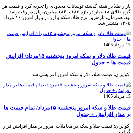
بازار طلا در هفته گذشته نوسانات محدودی را تجربه کرد و قیمت هر
گرم طلای ۱۸ عیار در بازه ۱۸۳ تا ۱۸۶ میلیون ریال در رفت‌وآمد
بود. همزمان، تازه‌ترین نرخ طلا، سکه و ارز در بازار امروز ۱۶ مرداد
۱۴۰۵ منتشر شد.
15 مرداد 1405
قیمت طلا، دلار و سکه امروز پنجشنبه ۱۵مرداد/ افزایش
قیمت ها + جدول
اکوایران: قیمت طلا، دلار و سکه امروز افزایشی شد
15 مرداد 1405
قیمت طلا و سکه امروز پنجشنبه ۱۵مرداد/ تمام قیمت ها
بر مدار افزایش + جدول
اکوایران: قیمت طلا و سکه در معاملات امروز بر مدار افزایش قرار
گرفتند.