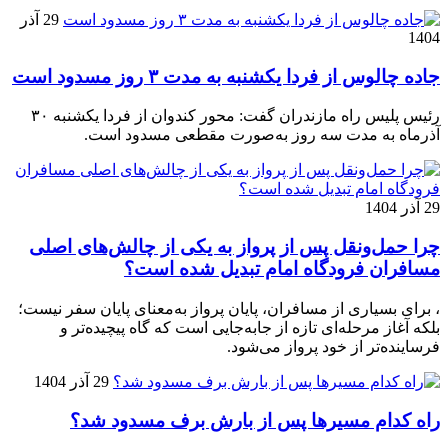
29 آذر
1404
جاده چالوس از فردا یکشنبه به مدت ۳ روز مسدود است
رئیس پلیس راه مازندران گفت: محور کندوان از فردا یکشنبه ۳۰
آذرماه به مدت سه روز به‌صورت مقطعی مسدود است.
29 آذر 1404
چرا حمل‌ونقل پس از پرواز به یکی از چالش‌های اصلی
مسافران فرودگاه امام تبدیل شده است؟
، برای بسیاری از مسافران، پایان پرواز به‌معنای پایان سفر نیست؛
بلکه آغاز مرحله‌ای تازه از جابه‌جایی است که گاه پیچیده‌تر و
فرساینده‌تر از خود پرواز می‌شود.
29 آذر 1404
راه کدام مسیرها پس از بارش برف مسدود شد؟