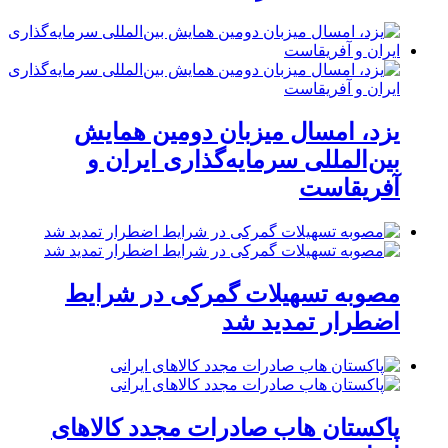
یزد، امسال میزبان دومین همایش
بین‌المللی سرمایه‌گذاری ایران و
آفریقاست
مصوبه تسهیلات گمرکی در شرایط
اضطرار تمدید شد
پاکستان هاب صادرات مجدد کالاهای