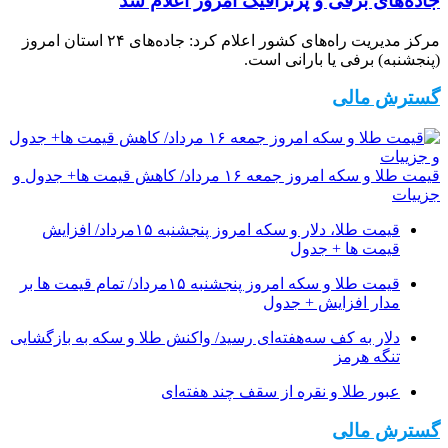
جاده‌های برفی و پُرترافیک امروز اعلام شد
مرکز مدیریت راه‌های کشور اعلام کرد: جاده‌های ۲۴ استان امروز
(پنجشنبه) برفی یا بارانی است.
گسترش مالی
قیمت طلا و سکه امروز جمعه ۱۶ مرداد/ کاهش قیمت ها+ جدول و
جزییات
قیمت طلا، دلار و سکه امروز پنجشنبه ۱۵مرداد/ افزایش
قیمت ها + جدول
قیمت طلا و سکه امروز پنجشنبه ۱۵مرداد/ تمام قیمت ها بر
مدار افزایش + جدول
دلار به کف سه‌هفته‌ای رسید/ واکنش طلا و سکه به بازگشایی
تنگه هرمز
عبور طلا و نقره از سقف چند هفته‌ای
گسترش مالی