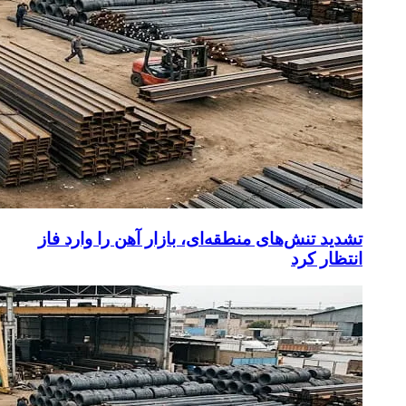
تشدید تنش‌های منطقه‌ای، بازار آهن را وارد فاز
انتظار کرد