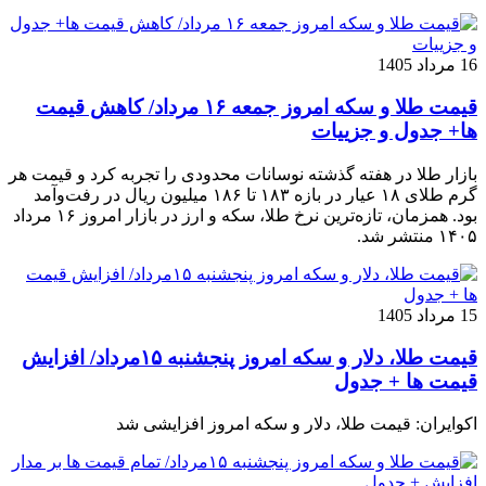
16 مرداد 1405
قیمت طلا و سکه امروز جمعه ۱۶ مرداد/ کاهش قیمت
ها+ جدول و جزییات
بازار طلا در هفته گذشته نوسانات محدودی را تجربه کرد و قیمت هر
گرم طلای ۱۸ عیار در بازه ۱۸۳ تا ۱۸۶ میلیون ریال در رفت‌وآمد
بود. همزمان، تازه‌ترین نرخ طلا، سکه و ارز در بازار امروز ۱۶ مرداد
۱۴۰۵ منتشر شد.
15 مرداد 1405
قیمت طلا، دلار و سکه امروز پنجشنبه ۱۵مرداد/ افزایش
قیمت ها + جدول
اکوایران: قیمت طلا، دلار و سکه امروز افزایشی شد