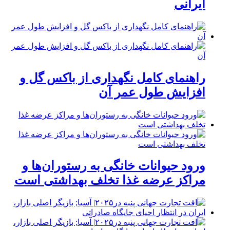
ایرانی
راهنمای کامل نگهداری از باکس گل و
افزایش طول عمر آن
ورود حیوانات خانگی به رستوران‌ها و
مراکز عرضه غذا تخلف بهداشتی است