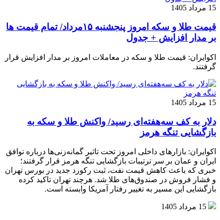
15 مرداد 1405
قیمت طلا و سکه امروز پنجشنبه ۱۵مرداد/ تمام قیمت ها
بر مدار افزایش + جدول
اکوایران: قیمت طلا و سکه در معاملات امروز بر مدار افزایش قرار
گرفتند.
15 مرداد 1405
دلار به کف سه‌هفته‌ای رسید/ واکنش طلا و سکه به
بازگشایی تنگه هرمز
اکوایران: بازارهای داخلی امروز تحت تاثیر گمانه‌زنی‌ها درباره توافق
ایران و عمان بر سر ترتیبات بازگشایی تنگه هرمز قرار گرفتند؛
خبری که باعث کاهش قیمت نفت، ثبت رکورد جدید در بورس تهران
و فشار فروش در صندوق‌های طلا شد. هرچند تهران تاکید کرده
بازگشایی این مسیر به تغییر رفتار آمریکا وابسته است.
15 مرداد 1405