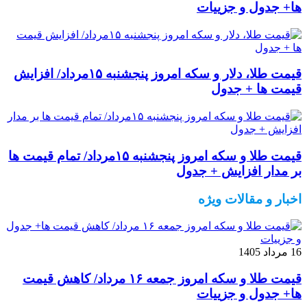
ها+ جدول و جزییات
قیمت طلا، دلار و سکه امروز پنجشنبه ۱۵مرداد/ افزایش
قیمت ها + جدول
قیمت طلا و سکه امروز پنجشنبه ۱۵مرداد/ تمام قیمت ها
بر مدار افزایش + جدول
اخبار و مقالات ویژه
16 مرداد 1405
قیمت طلا و سکه امروز جمعه ۱۶ مرداد/ کاهش قیمت
ها+ جدول و جزییات