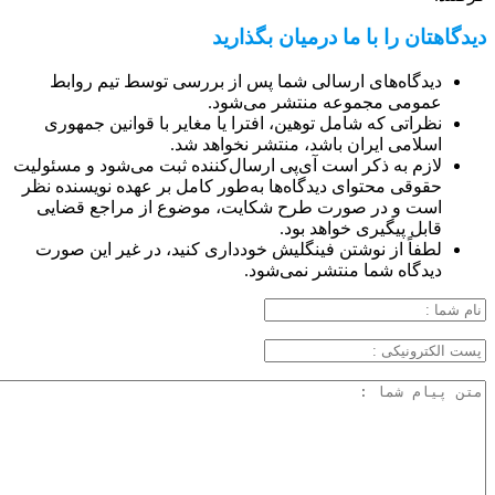
دیدگاهتان را با ما درمیان بگذارید
دیدگاه‌های ارسالی شما پس از بررسی توسط تیم روابط
عمومی مجموعه منتشر می‌شود.
نظراتی که شامل توهین، افترا یا مغایر با قوانین جمهوری
اسلامی ایران باشد، منتشر نخواهد شد.
لازم به ذکر است آی‌پی ارسال‌کننده ثبت می‌شود و مسئولیت
حقوقی محتوای دیدگاه‌ها به‌طور کامل بر عهده نویسنده نظر
است و در صورت طرح شکایت، موضوع از مراجع قضایی
قابل پیگیری خواهد بود.
لطفاً از نوشتن فینگلیش خودداری کنید، در غیر این صورت
دیدگاه شما منتشر نمی‌شود.