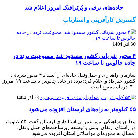
جاده‌های برفی و پُرترافیک امروز اعلام شد
گسترش کارآفرینی و استارتاپ
30 آذر 1404
۴ محور شریانی کشور مسدود شد| ممنوعیت تردد در
جاده چالوس تا ساعت ۱۹
سازمان راهداری و حمل‌ونقل جاده‌ای از انسداد ۴ محور شریانی
کشور خبر داد و اعلام کرد: تردد در جاده چالوس تا ساعت ۱۹ امروز
۳۰ آذرماه ممنوع است.
29 آذر 1404
۵۵ کیلومتر به راه‌های لرستان افزوده می‌شود
معاون هماهنگی امور عمرانی استانداری لرستان گفت: ۵۵ کیلومتر
در راستای ارتقای ایمنی و توسعه زیرساخت‌های حمل و نقل،
امسال به محورهای مواصلاتی استان افزوده می‌شود.