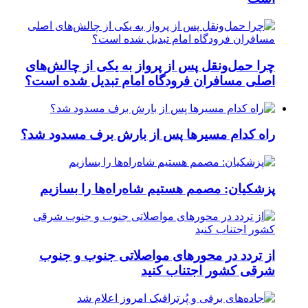
چرا حمل‌ونقل پس از پرواز به یکی از چالش‌های
اصلی مسافران فرودگاه امام تبدیل شده است؟
راه کدام مسیرها پس از بارش برف مسدود شد؟
پزشکیان: مصمم هستیم شاه‌راه‌ها را بسازیم
از تردد در محورهای مواصلاتی جنوب و جنوب
شرقی کشور اجتناب کنید