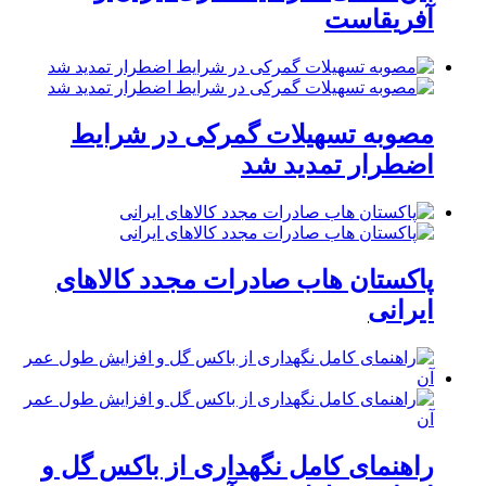
آفریقاست
مصوبه تسهیلات گمرکی در شرایط
اضطرار تمدید شد
پاکستان هاب صادرات مجدد کالاهای
ایرانی
راهنمای کامل نگهداری از باکس گل و