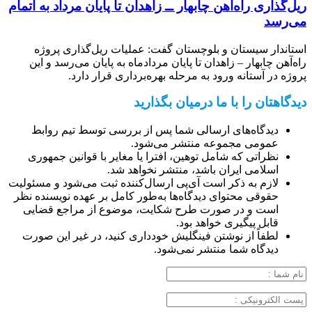
ریل‌گذاری راه‌آهن چابهار ــ زاهدان تا پایان مرداد به اتمام
می‌رسد
استاندار سیستان و بلوچستان گفت: عملیات ریل‌گذاری پروژه
راه‌آهن چابهار – زاهدان تا پایان مردادماه به پایان می‌رسد و این
پروژه در آستانه ورود به مرحله بهره‌برداری قرار دارد.
دیدگاهتان را با ما درمیان بگذارید
دیدگاه‌های ارسالی شما پس از بررسی توسط تیم روابط
عمومی مجموعه منتشر می‌شود.
نظراتی که شامل توهین، افترا یا مغایر با قوانین جمهوری
اسلامی ایران باشد، منتشر نخواهد شد.
لازم به ذکر است آی‌پی ارسال‌کننده ثبت می‌شود و مسئولیت
حقوقی محتوای دیدگاه‌ها به‌طور کامل بر عهده نویسنده نظر
است و در صورت طرح شکایت، موضوع از مراجع قضایی
قابل پیگیری خواهد بود.
لطفاً از نوشتن فینگلیش خودداری کنید، در غیر این صورت
دیدگاه شما منتشر نمی‌شود.