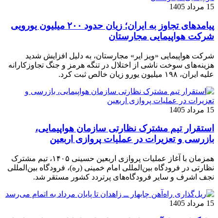
15 مرداد 1405
پیامدهای تجاوز به ایران؛ زیان حدود ۲۰۰ میلیون یورویی
شرکت هواپیمایی مجارستان
شرکت هواپیمایی «ویز ایر» مجارستان، به دلیل افزایش شدید
هزینه‌های سوخت ناشی از اختلال در تنگه هرمز و جنگ تجاوزکارانه
علیه ایران، ۱۹۸ میلیون یورو زیان خالص ثبت کرد.
15 مرداد 1405
استقرار تیم مشترک نظارتی سازمان هواپیمایی،
بازرسی و تعزیرات در عملیات پروازی اربعین
همزمان با آغاز عملیات پروازی اربعین حسینی ۱۴۰۵، تیم مشترک
نظارتی در فرودگاه بین‌المللی امام خمینی (ره)، فرودگاه بین‌المللی
نجف اشرف و سایر فرودگاه‌های پرتردد کشور مستقر شد.
15 مرداد 1405