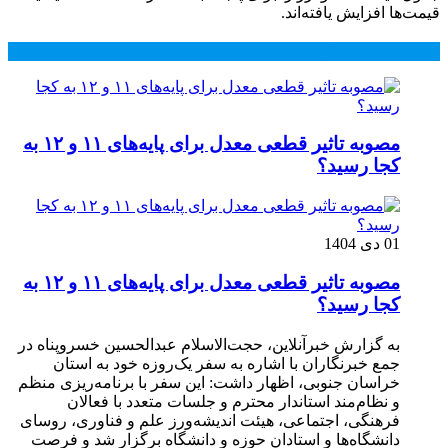
قیمت‌ها افزایش یافته‌اند.
محبوب
جدید
دیدگاهها
مصوبه تاثیر قطعی معدل برای پایه‌های ۱۱ و ۱۲ به
کجا رسید؟
01 دی 1404
مصوبه تاثیر قطعی معدل برای پایه‌های ۱۱ و ۱۲ به
کجا رسید؟
به گزارش خبرآنلاین، حجت‌الاسلام عبدالحسین خسروپناه در
جمع خبرنگاران با اشاره به سفر یک‌روزه خود به استان
خراسان جنوبی، اظهار داشت: این سفر با برنامه‌ریزی منظم
و نظام‌مند استاندار محترم و جلسات متعدد با فعالان
فرهنگی، اجتماعی، هیئت اندیشه‌ورز علم و فناوری، روسای
دانشگاه‌ها و استادان حوزه و دانشگاه برگزار شد و فرصت