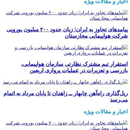
اخبار و مقالات ویژه
پیامدهای تجاوز به ایران؛ زیان حدود ۲۰۰ میلیون یورویی
شرکت هواپیمایی مجارستان
استقرار تیم مشترک نظارتی سازمان هواپیمایی،
بازرسی و تعزیرات در عملیات پروازی اربعین
ریل‌گذاری راه‌آهن چابهار ــ زاهدان تا پایان مرداد به اتمام
می‌رسد
اخبار و مقالات ویژه