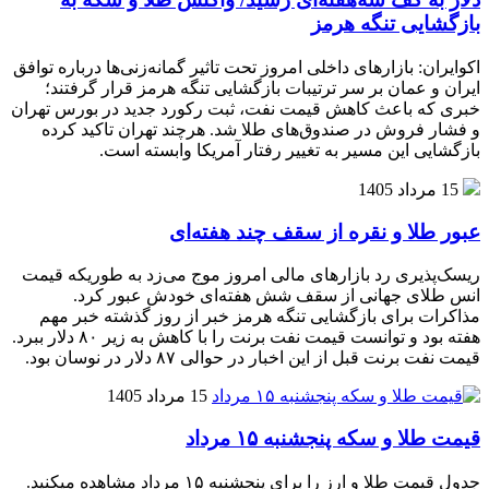
بازگشایی تنگه هرمز
اکوایران: بازارهای داخلی امروز تحت تاثیر گمانه‌زنی‌ها درباره توافق
ایران و عمان بر سر ترتیبات بازگشایی تنگه هرمز قرار گرفتند؛
خبری که باعث کاهش قیمت نفت، ثبت رکورد جدید در بورس تهران
و فشار فروش در صندوق‌های طلا شد. هرچند تهران تاکید کرده
بازگشایی این مسیر به تغییر رفتار آمریکا وابسته است.
15 مرداد 1405
عبور طلا و نقره از سقف چند هفته‌ای
ریسک‌پذیری رد بازارهای مالی امروز موج می‌زد به طوریکه قیمت
انس طلای جهانی از سقف شش هفته‌ای خودش عبور کرد.
مذاکرات برای بازگشایی تنگه هرمز خبر از روز گذشته خبر مهم
هفته بود و توانست قیمت نفت برنت را با کاهش به زیر ۸۰ دلار ببرد.
قیمت نفت برنت قبل از این اخبار در حوالی ۸۷ دلار در نوسان بود.
15 مرداد 1405
قیمت طلا و سکه پنجشنبه ۱۵ مرداد
جدول قیمت طلا و ارز را برای پنجشنبه ۱۵ مرداد مشاهده میکنید.