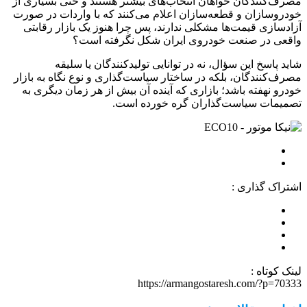
مصرف‌کنندگان خواهان انتخاب‌های بیشتر هستند و حتی بسیاری از
خودروسازان و قطعه‌سازان اعلام می‌کنند که با واردات در صورت
آزادسازی قیمت‌ها مشکلی ندارند، پس چرا هنوز یک بازار رقابتی
واقعی در صنعت خودروی ایران شکل نگرفته است؟
شاید پاسخ این سؤال، نه در توانایی تولیدکنندگان یا سلیقه
مصرف‌کنندگان، بلکه در ساختار سیاست‌گذاری و نوع نگاه به بازار
خودرو نهفته باشد؛ بازاری که آینده آن بیش از هر زمان دیگری به
تصمیمات سیاست‌گذاران گره خورده است.
اشتراک گذاری :
لینک کوتاه :
https://armangostaresh.com/?p=70333