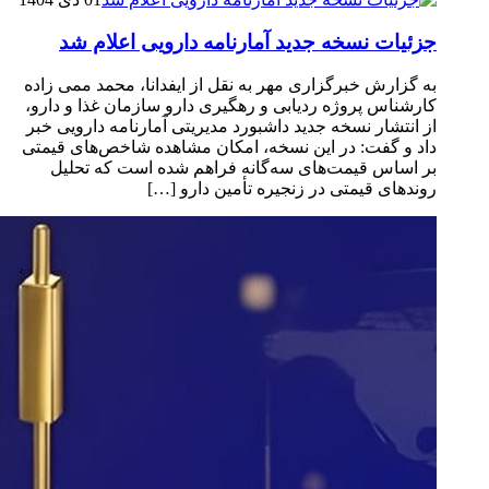
جزئیات نسخه جدید آمارنامه دارویی اعلام شد
به گزارش خبرگزاری مهر به نقل از ایفدانا، محمد ممی زاده
کارشناس پروژه ردیابی و رهگیری دارو سازمان غذا و دارو،
از انتشار نسخه جدید داشبورد مدیریتی آمارنامه دارویی خبر
داد و گفت: در این نسخه، امکان مشاهده شاخص‌های قیمتی
بر اساس قیمت‌های سه‌گانه فراهم شده است که تحلیل
روندهای قیمتی در زنجیره تأمین دارو […]