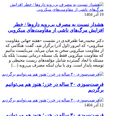
19 آذر 1404
هشدار نسبت به مصرف بی‌رویه داروها / خطر
افزایش مرگ‌های ناشی از مقاومت‌های میکروبی
دکتر محمدرضا ظفرقندی در نشست «هفته جهانی مقاومت
میکروبی» که امروز (اول آذر) برگزار شد، گفت: هنگامی که
از مقاومت میکروبی سخن به میان می‌آید، می‌بایست بدانیم
که مقاومت میکروبی فقط یک مسئله درمانی نیست؛ بلکه یک
مسئله با ابعاد گسترده شامل مؤلفه‌های زیست محیطی و
توسعه پایدار است. وی با بیان اینکه مصرف بی‌رویه […]
فرصت‌سوزی ۳۰ ساله در خزر؛ هنوز هم می‌توانیم
برگردیم
12 آذر 1404
فرصت‌سوزی ۳۰ ساله در خزر؛ هنوز هم می‌توانیم