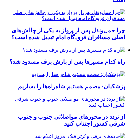
چرا حمل‌ونقل پس از پرواز به یکی از چالش‌های
اصلی مسافران فرودگاه امام تبدیل شده است؟
راه کدام مسیرها پس از بارش برف مسدود شد؟
پزشکیان: مصمم هستیم شاه‌راه‌ها را بسازیم
از تردد در محورهای مواصلاتی جنوب و جنوب
شرقی کشور اجتناب کنید