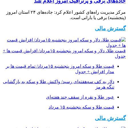
جاده‌های برفی و پُرترافیک امروز اعلام شد
مرکز مدیریت راه‌های کشور اعلام کرد: جاده‌های ۲۴ استان امروز
(پنجشنبه) برفی یا بارانی است.
گسترش مالی
قیمت طلا، دلار و سکه امروز پنجشنبه ۱۵مرداد/ افزایش قیمت ها +
جدول
قیمت طلا و سکه امروز پنجشنبه ۱۵مرداد/ تمام قیمت ها بر
مدار افزایش + جدول
دلار به کف سه‌هفته‌ای رسید/ واکنش طلا و سکه به بازگشایی
تنگه هرمز
عبور طلا و نقره از سقف چند هفته‌ای
قیمت طلا و سکه پنجشنبه ۱۵ مرداد
گسترش مالی