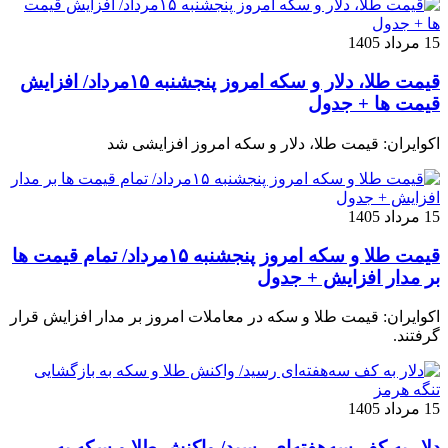
15 مرداد 1405
قیمت طلا، دلار و سکه امروز پنجشنبه ۱۵مرداد/ افزایش
قیمت ها + جدول
اکوایران: قیمت طلا، دلار و سکه امروز افزایشی شد
15 مرداد 1405
قیمت طلا و سکه امروز پنجشنبه ۱۵مرداد/ تمام قیمت ها
بر مدار افزایش + جدول
اکوایران: قیمت طلا و سکه در معاملات امروز بر مدار افزایش قرار
گرفتند.
15 مرداد 1405
دلار به کف سه‌هفته‌ای رسید/ واکنش طلا و سکه به