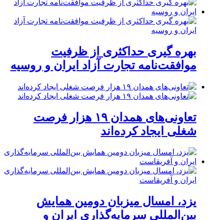
بهره گیری حداکثری از ظرفیت
موافقت‌نامه تجارت آزاد ایران و روسیه
تعاونی‌های همدان ۱۹ هزار فرصت
شغلی ایجاد کرده‌اند
یزد، امسال میزبان دومین همایش
بین‌المللی سرمایه‌گذاری ایران و