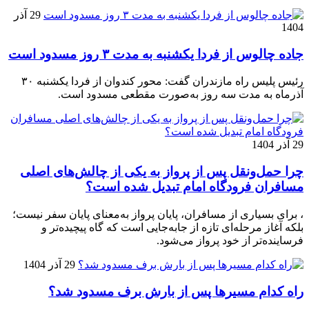
29 آذر
1404
جاده چالوس از فردا یکشنبه به مدت ۳ روز مسدود است
رئیس پلیس راه مازندران گفت: محور کندوان از فردا یکشنبه ۳۰
آذرماه به مدت سه روز به‌صورت مقطعی مسدود است.
29 آذر 1404
چرا حمل‌ونقل پس از پرواز به یکی از چالش‌های اصلی
مسافران فرودگاه امام تبدیل شده است؟
، برای بسیاری از مسافران، پایان پرواز به‌معنای پایان سفر نیست؛
بلکه آغاز مرحله‌ای تازه از جابه‌جایی است که گاه پیچیده‌تر و
فرساینده‌تر از خود پرواز می‌شود.
29 آذر 1404
راه کدام مسیرها پس از بارش برف مسدود شد؟