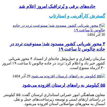
جاده‌های برفی و پُرترافیک امروز اعلام شد
گسترش کارآفرینی و استارتاپ
30 آذر 1404
۴ محور شریانی کشور مسدود شد| ممنوعیت تردد در
جاده چالوس تا ساعت ۱۹
سازمان راهداری و حمل‌ونقل جاده‌ای از انسداد ۴ محور شریانی
کشور خبر داد و اعلام کرد: تردد در جاده چالوس تا ساعت ۱۹ امروز
۳۰ آذرماه ممنوع است.
29 آذر 1404
۵۵ کیلومتر به راه‌های لرستان افزوده می‌شود
معاون هماهنگی امور عمرانی استانداری لرستان گفت: ۵۵ کیلومتر
در راستای ارتقای ایمنی و توسعه زیرساخت‌های حمل و نقل،
امسال به محورهای مواصلاتی استان افزوده می‌شود.