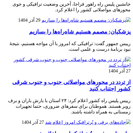
جانشین پلیس راه راهور فراجا، آخرین وضعیت ترافیکی و جوی
محورهای مواصلاتی کشور را اعلام کرد.
29 آذر 1404
پزشکیان: مصمم هستیم شاه‌راه‌ها را بسازیم
رییس جمهور گفت: ترافیکی که امروز با آن مواجه هستیم، نتیجۀ
نبود برنامۀ درست و علمی است.
27 آذر 1404
از تردد در محورهای مواصلاتی جنوب و جنوب شرقی
کشور اجتناب کنید
رییس پلیس راه کشور اعلام کرد: ۲۴ استان با بارش باران و برف
روبر هستند. هموطنان برای سفرهای ضروری، حتما تجهیزات
زمستانی به همراه داشته باشند.
27 آذر 1404