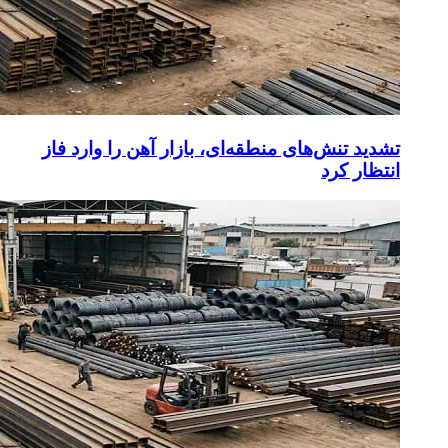
تشدید تنش‌های منطقه‌ای، بازار آهن را وارد فاز
انتظار کرد