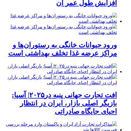
افزایش طول عمر آن
ورود حیوانات خانگی به رستوران‌ها و
مراکز عرضه غذا تخلف بهداشتی است
افت تجارت جهانی پنبه در۲۰۲۵| آسیا;
بازیگر اصلی بازار، ایران در انتظار
احیای جایگاه صادراتی