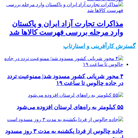
مذاکرات تجارت آزاد ایران و پاکستان
وارد مرحله بررسی فهرست کالاها شد
گسترش کارآفرینی و استارتاپ
۴ محور شریانی کشور مسدود شد| ممنوعیت تردد
در جاده چالوس تا ساعت ۱۹
۵۵ کیلومتر به راه‌های لرستان افزوده می‌شود
جاده چالوس از فردا یکشنبه به مدت ۳ روز مسدود
است