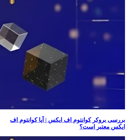
بررسی بروکر کوانتوم اف ایکس | آیا کوانتوم اف
ایکس معتبر است؟