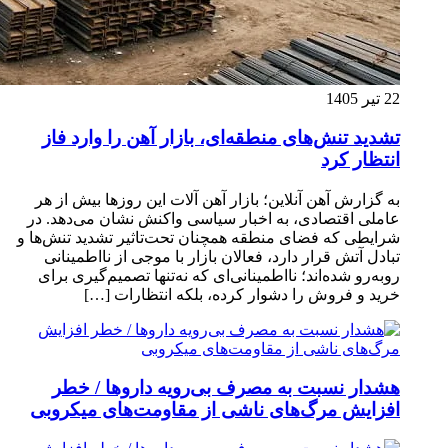
22 تیر 1405
تشدید تنش‌های منطقه‌ای، بازار آهن را وارد فاز
انتظار کرد
به گزارش آهن آنلاین؛ بازار آهن آلات این روزها بیش از هر
عاملی اقتصادی، به اخبار سیاسی واکنش نشان می‌دهد. در
شرایطی که فضای منطقه همچنان تحت‌تاثیر تشدید تنش‌ها و
تبادل آتش قرار دارد، فعالان بازار با موجی از نااطمینانی
روبه‌رو شده‌اند؛ نااطمینانی‌ای که نه‌تنها تصمیم‌گیری برای
خرید و فروش را دشوار کرده، بلکه انتظارات […]
هشدار نسبت به مصرف بی‌رویه داروها / خطر
افزایش مرگ‌های ناشی از مقاومت‌های میکروبی