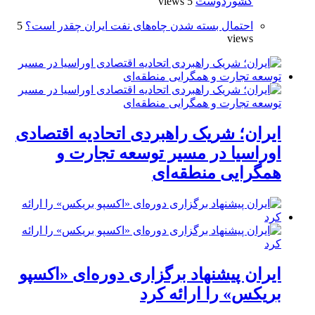
کشوردوست
5 views
احتمال بسته شدن چاه‌های نفت ایران چقدر است؟
5
views
ایران؛ شریک راهبردی اتحادیه اقتصادی
اوراسیا در مسیر توسعه تجارت و
همگرایی منطقه‌ای
ایران پیشنهاد برگزاری دوره‌ای «اکسپو
بریکس» را ارائه کرد