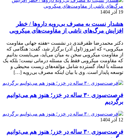
19 آذر 1404
هشدار نسبت به مصرف بی‌رویه داروها / خطر
افزایش مرگ‌های ناشی از مقاومت‌های میکروبی
دکتر محمدرضا ظفرقندی در نشست «هفته جهانی مقاومت
میکروبی» که امروز (اول آذر) برگزار شد، گفت: هنگامی که
از مقاومت میکروبی سخن به میان می‌آید، می‌بایست بدانیم
که مقاومت میکروبی فقط یک مسئله درمانی نیست؛ بلکه یک
مسئله با ابعاد گسترده شامل مؤلفه‌های زیست محیطی و
توسعه پایدار است. وی با بیان اینکه مصرف بی‌رویه […]
فرصت‌سوزی ۳۰ ساله در خزر؛ هنوز هم می‌توانیم
برگردیم
12 آذر 1404
فرصت‌سوزی ۳۰ ساله در خزر؛ هنوز هم می‌توانیم