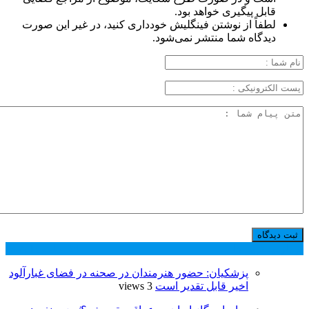
قابل پیگیری خواهد بود.
لطفاً از نوشتن فینگلیش خودداری کنید، در غیر این صورت
دیدگاه شما منتشر نمی‌شود.
پر بازدید ترین ها
24 ساعت
1 هفته
پزشکیان: حضور هنرمندان در صحنه در فضای غبارآلود
اخیر قابل تقدیر است
3 views