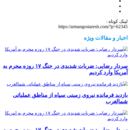
لینک کوتاه :
https://armangostaresh.com/?p=62345
اخبار و مقالات ویژه
سردار رضایی: ضربات شدیدی در جنگ ۱۷ روزه محرم به
آمریکا وارد کردیم
بازدید فرمانده نیروی زمینی سپاه از مناطق عملیاتی
شمالغرب
سردار رضایی: ضربات شدیدی در جنگ ۱۷ روزه محرم به