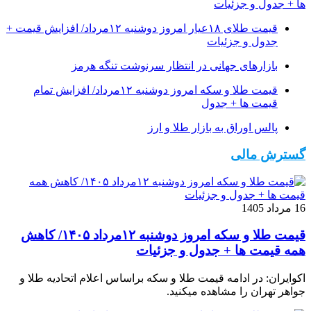
ها + جدول و جزئیات
قیمت طلای ۱۸عیار امروز دوشنبه ۱۲مرداد/ افزایش قیمت +
جدول و جزئیات
بازارهای جهانی در انتظار سرنوشت تنگه هرمز
قیمت طلا و سکه امروز دوشنبه ۱۲مرداد/ افزایش تمام
قیمت ها + جدول
پالس اوراق به بازار طلا و ارز
گسترش مالی
16 مرداد 1405
قیمت طلا و سکه امروز دوشنبه ۱۲مرداد ۱۴۰۵/ کاهش
همه قیمت ها + جدول و جزئیات
اکوایران: در ادامه قیمت طلا و سکه براساس اعلام اتحادیه طلا و
جواهر تهران را مشاهده میکنید.