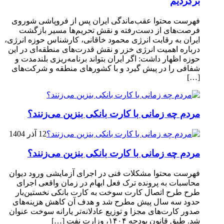
برگردیم
فهرست محتوا عقب‌ماندگی ایران پس از فروپاشی شوروی
فرصت‌های از دست‌رفته و نقش تحریم‌ها مسیر بازگشت
ایران به رقابت انرژی محمود خاقانی، کارشناس حوزه انرژی،
درباره اهمیت انرژی خزر و نقش قدرت‌های منطقه‌ای در این
حوزه اظهار داشت: اگر ایران بتواند برنامه‌ریزی بلندمدت و
شفافی را در پیش گیرد و با کشورهای منطقه و شرکت‌های
[…]
مردم چه زمانی با کارت بانکی بنزین می‌زنند؟
12 آذر 1404
مردم چه زمانی با کارت بانکی بنزین می‌زنند؟
فهرست محتوا مشکلات فنی در اجرای آزمایشی ورود دیوان
محاسبات به پرونده ترک فعل ابهام در زمان واقعی اجرای
طرح طرح اتصال کارت سوخت به کارت بانکی نخستین‌بار
حدود سه سال پیش مطرح شد و هدف آن کاهش هزینه‌های
صدور کارت‌های مجزا و توزیع عادلانه‌تر یارانه سوخت عنوان
شد. طبق قانون بودجه ۱۴۰۴، وزارت نفت […]