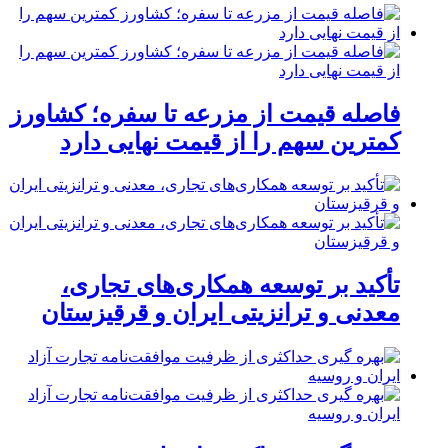
فاصله قیمت از مزرعه تا سفره؛ کشاورز
کمترین سهم را از قیمت نهایی دارد
تأکید بر توسعه همکاری‌های تجاری،
معدنی و ترانزیتی ایران و قرقیزستان