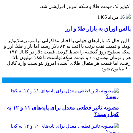
اکوایرانک قیمت طلا و سکه امروز افزایشی شد.
16 مرداد 1405
پالس اوراق به بازار طلا و ارز
با این حال که بازارهای جهانی با اخبار مذاکراتی ترامپ ریسک‌پذیر
بودند و قیمت نفت برنت با افت به ۸۳ دلار رسید اما بازار طلا، ارز و
سکه سطوح روز گذشته را حفظ کردند. قیمت دلار در کانال ۱۹۲
هزار تومان نوسان داد و قیمت سکه توانست تا ۱۸۵ میلیون بالا
رفت، اما قیمت هر مثقال طلای آبشده امروز نتوانست وارد کانال
۸۰ میلیون شود.
محبوب
جدید
دیدگاهها
مصوبه تاثیر قطعی معدل برای پایه‌های ۱۱ و ۱۲ به
کجا رسید؟