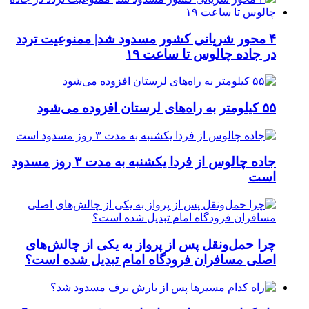
۴ محور شریانی کشور مسدود شد| ممنوعیت تردد
در جاده چالوس تا ساعت ۱۹
۵۵ کیلومتر به راه‌های لرستان افزوده می‌شود
جاده چالوس از فردا یکشنبه به مدت ۳ روز مسدود
است
چرا حمل‌ونقل پس از پرواز به یکی از چالش‌های
اصلی مسافران فرودگاه امام تبدیل شده است؟