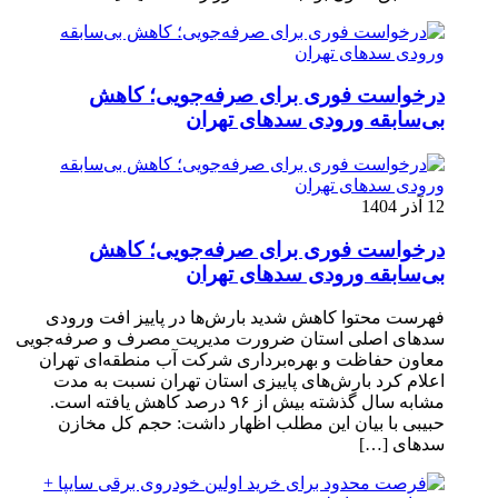
درخواست فوری برای صرفه‌جویی؛ کاهش
بی‌سابقه ورودی سدهای تهران
12 آذر 1404
درخواست فوری برای صرفه‌جویی؛ کاهش
بی‌سابقه ورودی سدهای تهران
فهرست محتوا کاهش شدید بارش‌ها در پاییز افت ورودی
سدهای اصلی استان ضرورت مدیریت مصرف و صرفه‌جویی
معاون حفاظت و بهره‌برداری شرکت آب منطقه‌ای تهران
اعلام کرد بارش‌های پاییزی استان تهران نسبت به مدت
مشابه سال گذشته بیش از ۹۶ درصد کاهش یافته است.
حبیبی با بیان این مطلب اظهار داشت: حجم کل مخازن
سدهای […]