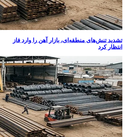
تشدید تنش‌های منطقه‌ای، بازار آهن را وارد فاز
انتظار کرد