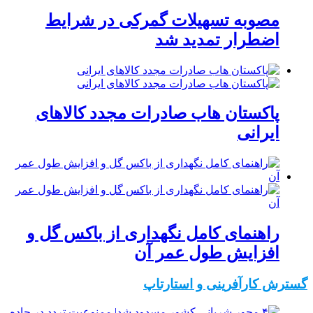
مصوبه تسهیلات گمرکی در شرایط
اضطرار تمدید شد
پاکستان هاب صادرات مجدد کالاهای
ایرانی
راهنمای کامل نگهداری از باکس گل و
افزایش طول عمر آن
گسترش کارآفرینی و استارتاپ