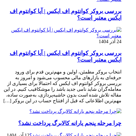
بررسی بروکر کوانتوم اف ایکس | آیا کوانتوم اف
ایکس معتبر است؟
24 آذر 1404
بررسی بروکر کوانتوم اف ایکس | آیا کوانتوم اف
ایکس معتبر است؟
انتخاب بروکر مطمئن، اولین و مهم‌ترین قدم برای ورود
حرفه‌ای به بازارهای مالی محسوب می‌شود و امروز به
بررسی بروکر کوانتوم اف ایکس که احتمالا برای بسیاری از
معامله‌گران شاید نامی جدید باشد را موشکافیب کنیم. در این
مقاله تلاش شده است بدون حاشیه‌پردازی، به‌صورت ساده،
مهم‌ترین اطلاعاتی که قبل از افتتاح حساب در این بروکر […]
چرا مرحله پنجم یارانه کالابرگ پرداخت نشد؟
12 آذر 1404