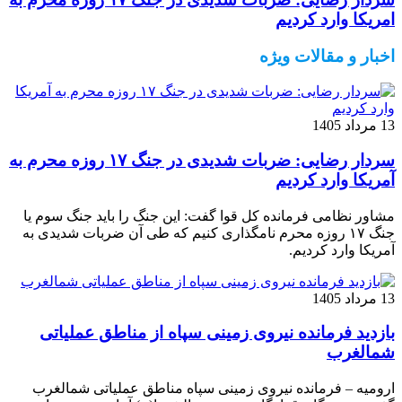
امریکا وارد کردیم
اخبار و مقالات ویژه
13 مرداد 1405
سردار رضایی: ضربات شدیدی در جنگ ۱۷ روزه محرم به
آمریکا وارد کردیم
مشاور نظامی فرمانده کل قوا گفت: این جنگ را باید جنگ سوم یا
جنگ ۱۷ روزه محرم نامگذاری کنیم که طی آن ضربات شدیدی به
آمریکا وارد کردیم.
13 مرداد 1405
بازدید فرمانده نیروی زمینی سپاه از مناطق عملیاتی
شمالغرب
ارومیه – فرمانده نیروی زمینی سپاه مناطق عملیاتی شمالغرب