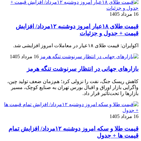
16 مرداد 1405
قیمت طلای ۱۸عیار امروز دوشنبه ۱۲مرداد/ افزایش
قیمت + جدول و جزئیات
اکوایران: قیمت طلای ۱۸عیار در معاملات امروز افزایشی شد.
16 مرداد 1405
بازارهای جهانی در انتظار سرنوشت تنگه هرمز
کاهش ریسک جنگ، نفت را نزولی کرد؛ هم‌زمان ضعف تولید چین،
واگرایی بازار اوراق و اقبال بورس تهران به صنایع کوچک، مسیر
بازارها را تحت‌تأثیر قرار داد.
16 مرداد 1405
قیمت طلا و سکه امروز دوشنبه ۱۲مرداد/ افزایش تمام
قیمت ها + جدول