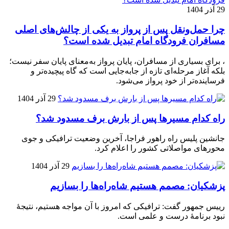
29 آذر 1404
چرا حمل‌ونقل پس از پرواز به یکی از چالش‌های اصلی
مسافران فرودگاه امام تبدیل شده است؟
، برای بسیاری از مسافران، پایان پرواز به‌معنای پایان سفر نیست؛
بلکه آغاز مرحله‌ای تازه از جابه‌جایی است که گاه پیچیده‌تر و
فرساینده‌تر از خود پرواز می‌شود.
29 آذر 1404
راه کدام مسیرها پس از بارش برف مسدود شد؟
جانشین پلیس راه راهور فراجا، آخرین وضعیت ترافیکی و جوی
محورهای مواصلاتی کشور را اعلام کرد.
29 آذر 1404
پزشکیان: مصمم هستیم شاه‌راه‌ها را بسازیم
رییس جمهور گفت: ترافیکی که امروز با آن مواجه هستیم، نتیجۀ
نبود برنامۀ درست و علمی است.