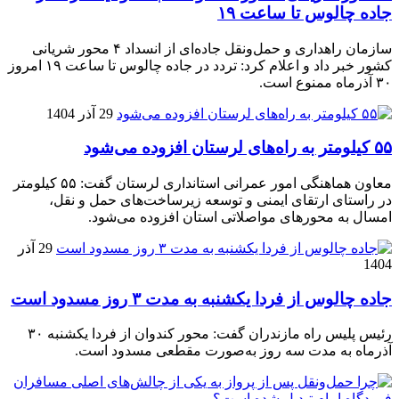
جاده چالوس تا ساعت ۱۹
سازمان راهداری و حمل‌ونقل جاده‌ای از انسداد ۴ محور شریانی
کشور خبر داد و اعلام کرد: تردد در جاده چالوس تا ساعت ۱۹ امروز
۳۰ آذرماه ممنوع است.
29 آذر 1404
۵۵ کیلومتر به راه‌های لرستان افزوده می‌شود
معاون هماهنگی امور عمرانی استانداری لرستان گفت: ۵۵ کیلومتر
در راستای ارتقای ایمنی و توسعه زیرساخت‌های حمل و نقل،
امسال به محورهای مواصلاتی استان افزوده می‌شود.
29 آذر
1404
جاده چالوس از فردا یکشنبه به مدت ۳ روز مسدود است
رئیس پلیس راه مازندران گفت: محور کندوان از فردا یکشنبه ۳۰
آذرماه به مدت سه روز به‌صورت مقطعی مسدود است.