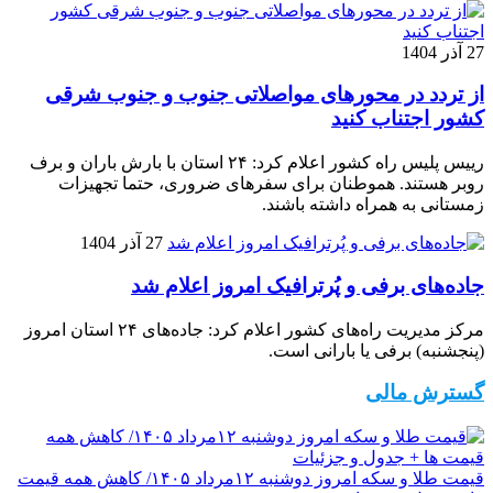
27 آذر 1404
از تردد در محورهای مواصلاتی جنوب و جنوب شرقی
کشور اجتناب کنید
رییس پلیس راه کشور اعلام کرد: ۲۴ استان با بارش باران و برف
روبر هستند. هموطنان برای سفرهای ضروری، حتما تجهیزات
زمستانی به همراه داشته باشند.
27 آذر 1404
جاده‌های برفی و پُرترافیک امروز اعلام شد
مرکز مدیریت راه‌های کشور اعلام کرد: جاده‌های ۲۴ استان امروز
(پنجشنبه) برفی یا بارانی است.
گسترش مالی
قیمت طلا و سکه امروز دوشنبه ۱۲مرداد ۱۴۰۵/ کاهش همه قیمت