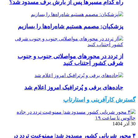
راه کدام مسیرها پس از بارش برف مسدود شد؟
پزشکیان: مصمم هستیم شاه‌راه‌ها را بسازیم
از تردد در محورهای مواصلاتی جنوب و جنوب
شرقی کشور اجتناب کنید
جاده‌های برفی و پُرترافیک امروز اعلام شد
گسترش کارآفرینی و استارتاپ
30 آذر 1404
۴ محور شریانی کشور مسدود شد| ممنوعیت تردد در