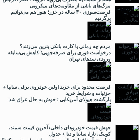
مرگ‌های ناشی از مقاومت‌های میکروبی
فرصت‌سوزی ۳۰ ساله در خزر؛ هنوز هم می‌توانیم
برگردیم
مردم چه زمانی با کارت بانکی بنزین می‌زنند؟
درخواست فوری برای صرفه‌جویی؛ کاهش بی‌سابقه
ورودی سدهای تهران
فرصت محدود برای خرید اولین خودروی برقی سایپا +
جزئیات و شرایط خرید
بازگشت هیولای آمریکایی‌ ؛ خوش به حال عراق شد
جهش قیمت خودروهای داخلی/ آخرین قیمت سمند،
کوییک، تارا، ساینا و دنا + جدول