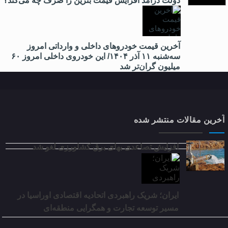
دولت درآمد افزایش قیمت بنزین را صرف چه می‌کند؟
آخرین قیمت خودروهای داخلی و وارداتی امروز
سه‌شنبه ۱۱ آذر ۱۴۰۴/ این خودروی داخلی امروز ۶۰
میلیون گران‌تر شد
آخرین مقالات منتشر شده
افزایش تصاعدی بهای برق کشاورزی لغو شد
ایران؛ شریک راهبردی اتحادیه اقتصادی اوراسیا در
مسیر توسعه تجارت و همگرایی منطقه‌ای