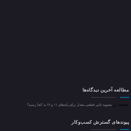
مطالعه آخرین دیدگاه‌ها
محمد
در
مصوبه تاثیر قطعی معدل برای پایه‌های ۱۱ و ۱۲ به کجا رسید؟
پیوندهای گسترش کسب‌وکار