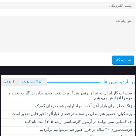
پر بازدید ترین ها
24 ساعت
1 هفته
صادرات گاز ایران به عراق چقدر شد؟/ وزیر نفت: حجم صادرات گاز به بغداد و
بصره را افزایش می‌دهیم
زنگ خطر برای بازار آهن آلات؛ مواد اولیه پشت درهای گمرک
پزشکیان: حضور هنرمندان در صحنه در فضای غبارآلود اخیر قابل تقدیر است
چه کسانی نمی توانند در آزمون کارشناسی ارشد ۱۴۰۵ ثبت نام کنند
فرصت‌سوزی ۳۰ ساله در خزر؛ هنوز هم می‌توانیم برگردیم