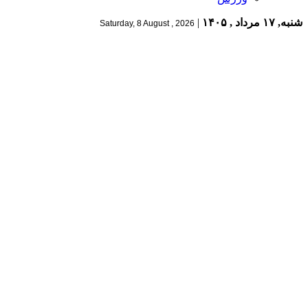
شنبه, ۱۷ مرداد , ۱۴۰۵
|
Saturday, 8 August , 2026