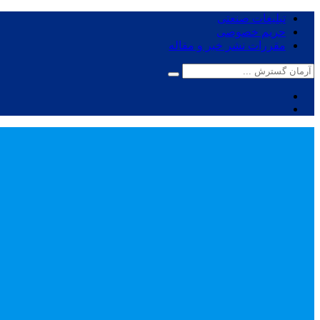
تبلیغات صنعتی
حریم خصوصی
مقررات نشر خبر و مقاله