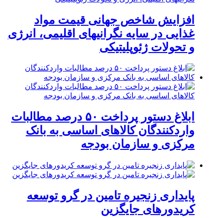
افزایش شاخص جهانی قیمت مواد
غذایی در سایه نگرانیهای اقلیمی، انرژی
و تحولات ژئوپلیتیکی
ابلاغ دستور پرداخت ۵۰ درصد مطالبات
واردکنندگان کالاهای اساسی به بانک
مرکزی و سازمان بودجه
پایداری زنجیره تامین در گرو توسعه
کریدورهای جایگزین