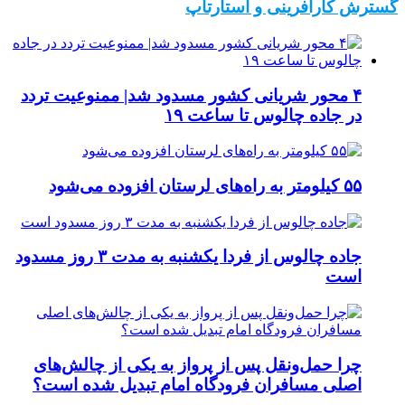
گسترش کارآفرینی و استارتاپ
۴ محور شریانی کشور مسدود شد| ممنوعیت تردد
در جاده چالوس تا ساعت ۱۹
۵۵ کیلومتر به راه‌های لرستان افزوده می‌شود
جاده چالوس از فردا یکشنبه به مدت ۳ روز مسدود
است
چرا حمل‌ونقل پس از پرواز به یکی از چالش‌های
اصلی مسافران فرودگاه امام تبدیل شده است؟