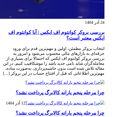
24 آذر 1404
بررسی بروکر کوانتوم اف ایکس | آیا کوانتوم اف
ایکس معتبر است؟
انتخاب بروکر مطمئن، اولین و مهم‌ترین قدم برای ورود
حرفه‌ای به بازارهای مالی محسوب می‌شود و امروز به
بررسی بروکر کوانتوم اف ایکس که احتمالا برای بسیاری از
معامله‌گران شاید نامی جدید باشد را موشکافیب کنیم. در این
مقاله تلاش شده است بدون حاشیه‌پردازی، به‌صورت ساده،
مهم‌ترین اطلاعاتی که قبل از افتتاح حساب در این بروکر […]
چرا مرحله پنجم یارانه کالابرگ پرداخت نشد؟
12 آذر 1404
چرا مرحله پنجم یارانه کالابرگ پرداخت نشد؟