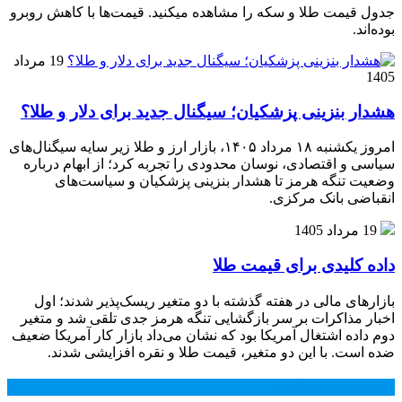
جدول قیمت طلا و سکه را مشاهده میکنید. قیمت‌ها با کاهش روبرو
بوده‌اند.
19 مرداد
1405
هشدار بنزینی پزشکیان؛ سیگنال جدید برای دلار و طلا؟
امروز یکشنبه ۱۸ مرداد ۱۴۰۵، بازار ارز و طلا زیر سایه سیگنال‌های
سیاسی و اقتصادی، نوسان محدودی را تجربه کرد؛ از ابهام درباره
وضعیت تنگه هرمز تا هشدار بنزینی پزشکیان و سیاست‌های
انقباضی بانک مرکزی.
19 مرداد 1405
داده کلیدی برای قیمت طلا
بازارهای مالی در هفته گذشته با دو متغیر ریسک‌پذیر شدند؛ اول
اخبار مذاکرات بر سر بازگشایی تنگه هرمز جدی تلقی شد و متغیر
دوم داده اشتغال آمریکا بود که نشان می‌داد بازار کار آمریکا ضعیف
ضده است. با این دو متغیر، قیمت طلا و نقره افزایشی شدند.
محبوب
جدید
دیدگاهها