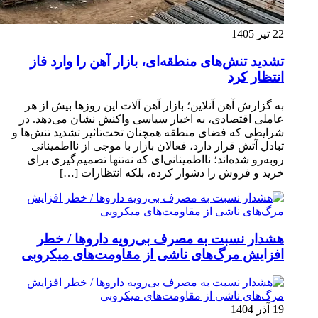
22 تیر 1405
تشدید تنش‌های منطقه‌ای، بازار آهن را وارد فاز
انتظار کرد
به گزارش آهن آنلاین؛ بازار آهن آلات این روزها بیش از هر
عاملی اقتصادی، به اخبار سیاسی واکنش نشان می‌دهد. در
شرایطی که فضای منطقه همچنان تحت‌تاثیر تشدید تنش‌ها و
تبادل آتش قرار دارد، فعالان بازار با موجی از نااطمینانی
روبه‌رو شده‌اند؛ نااطمینانی‌ای که نه‌تنها تصمیم‌گیری برای
خرید و فروش را دشوار کرده، بلکه انتظارات […]
هشدار نسبت به مصرف بی‌رویه داروها / خطر
افزایش مرگ‌های ناشی از مقاومت‌های میکروبی
19 آذر 1404