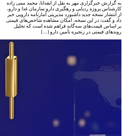
به گزارش خبرگزاری مهر به نقل از ایفدانا، محمد ممی زاده
کارشناس پروژه ردیابی و رهگیری دارو سازمان غذا و دارو،
از انتشار نسخه جدید داشبورد مدیریتی آمارنامه دارویی خبر
داد و گفت: در این نسخه، امکان مشاهده شاخص‌های قیمتی
بر اساس قیمت‌های سه‌گانه فراهم شده است که تحلیل
روندهای قیمتی در زنجیره تأمین دارو […]