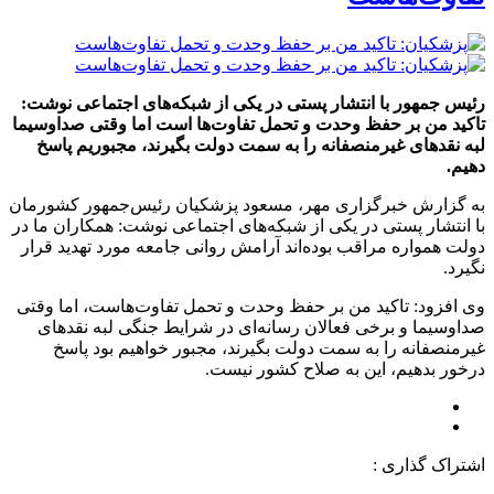
رئیس جمهور با انتشار پستی در یکی از شبکه‌های اجتماعی نوشت:
تاکید من بر حفظ وحدت و تحمل تفاوت‌ها است اما وقتی صداوسیما
لبه نقدهای غیرمنصفانه را به سمت دولت بگیرند، مجبوریم پاسخ
دهیم.
به گزارش خبرگزاری مهر، مسعود پزشکیان رئیس‌جمهور کشورمان
با انتشار پستی در یکی از شبکه‌های اجتماعی نوشت: همکاران ما در
دولت همواره مراقب بوده‌اند آرامش روانی جامعه مورد تهدید قرار
نگیرد.
وی افزود: تاکید من بر حفظ وحدت و تحمل تفاوت‌هاست، اما وقتی
صداوسیما و برخی فعالان رسانه‌ای در شرایط جنگی لبه نقدهای
غیرمنصفانه را به سمت دولت بگیرند، مجبور خواهیم بود پاسخ
درخور بدهیم، این به صلاح کشور نیست.
اشتراک گذاری :