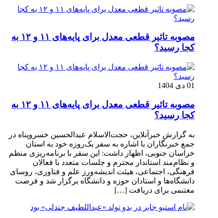
مصوبه تاثیر قطعی معدل برای پایه‌های ۱۱ و ۱۲ به
کجا رسید؟
01 دی 1404
مصوبه تاثیر قطعی معدل برای پایه‌های ۱۱ و ۱۲ به
کجا رسید؟
به گزارش خبرآنلاین، حجت‌الاسلام عبدالحسین خسروپناه در
جمع خبرنگاران با اشاره به سفر یک‌روزه خود به استان
خراسان جنوبی، اظهار داشت: این سفر با برنامه‌ریزی منظم
و نظام‌مند استاندار محترم و جلسات متعدد با فعالان
فرهنگی، اجتماعی، هیئت اندیشه‌ورز علم و فناوری، روسای
دانشگاه‌ها و استادان حوزه و دانشگاه برگزار شد و فرصت
مغتنمی برای دریافت […]