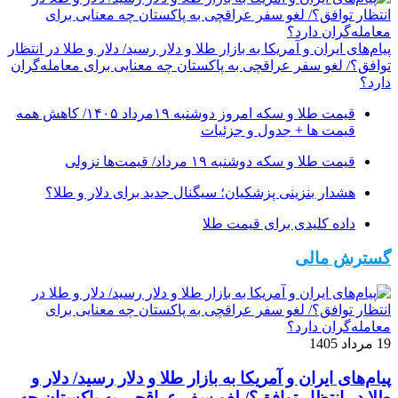
پیام‌های ایران و آمریکا به بازار طلا و دلار رسید/ دلار و طلا در انتظار
توافق؟/ لغو سفر عراقچی به پاکستان چه معنایی برای معامله‌گران
دارد؟
قیمت طلا و سکه امروز دوشنبه ۱۹مرداد ۱۴۰۵/ کاهش همه
قیمت ها + جدول و جزئیات
قیمت طلا و سکه دوشنبه ۱۹ مرداد/ قیمت‌ها نزولی
هشدار بنزینی پزشکیان؛ سیگنال جدید برای دلار و طلا؟
داده کلیدی برای قیمت طلا
گسترش مالی
19 مرداد 1405
پیام‌های ایران و آمریکا به بازار طلا و دلار رسید/ دلار و
طلا در انتظار توافق؟/ لغو سفر عراقچی به پاکستان چه