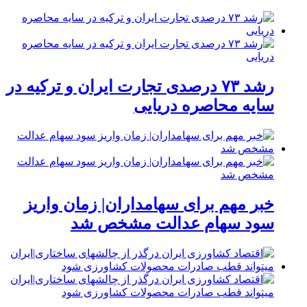
رشد ۷۳ درصدی تجارت ایران و ترکیه در
سایه محاصره دریایی
خبر مهم برای سهامداران| زمان واریز
سود سهام عدالت مشخص شد