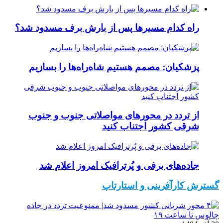
راه کدام مسیرها پس از بارش برف مسدود شد؟
پزشکیان: مصمم هستیم شاه‌راه‌ها را بسازیم
از تردد در محورهای مواصلاتی جنوب و جنوب
شرقی کشور اجتناب کنید
جاده‌های برفی و پُرترافیک امروز اعلام شد
گسترش کارآفرینی و استارتاپ