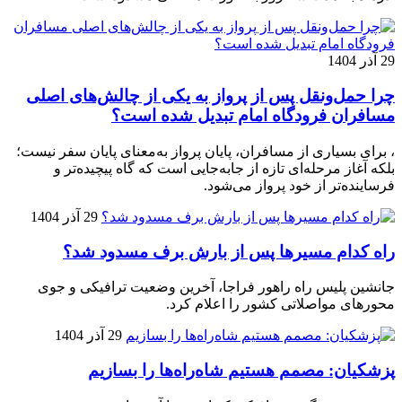
29 آذر 1404
چرا حمل‌ونقل پس از پرواز به یکی از چالش‌های اصلی
مسافران فرودگاه امام تبدیل شده است؟
، برای بسیاری از مسافران، پایان پرواز به‌معنای پایان سفر نیست؛
بلکه آغاز مرحله‌ای تازه از جابه‌جایی است که گاه پیچیده‌تر و
فرساینده‌تر از خود پرواز می‌شود.
29 آذر 1404
راه کدام مسیرها پس از بارش برف مسدود شد؟
جانشین پلیس راه راهور فراجا، آخرین وضعیت ترافیکی و جوی
محورهای مواصلاتی کشور را اعلام کرد.
29 آذر 1404
پزشکیان: مصمم هستیم شاه‌راه‌ها را بسازیم