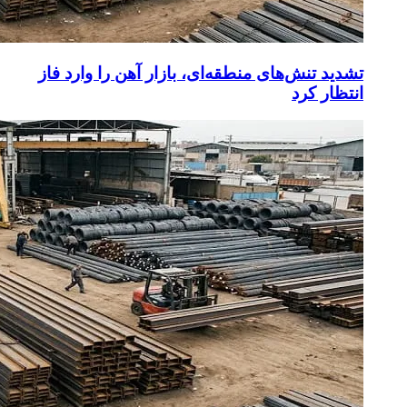
تشدید تنش‌های منطقه‌ای، بازار آهن را وارد فاز
انتظار کرد