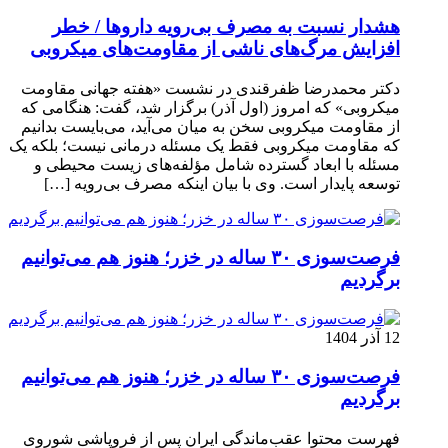
هشدار نسبت به مصرف بی‌رویه داروها / خطر
افزایش مرگ‌های ناشی از مقاومت‌های میکروبی
دکتر محمدرضا ظفرقندی در نشست «هفته جهانی مقاومت
میکروبی» که امروز (اول آذر) برگزار شد، گفت: هنگامی که
از مقاومت میکروبی سخن به میان می‌آید، می‌بایست بدانیم
که مقاومت میکروبی فقط یک مسئله درمانی نیست؛ بلکه یک
مسئله با ابعاد گسترده شامل مؤلفه‌های زیست محیطی و
توسعه پایدار است. وی با بیان اینکه مصرف بی‌رویه […]
فرصت‌سوزی ۳۰ ساله در خزر؛ هنوز هم می‌توانیم
برگردیم
12 آذر 1404
فرصت‌سوزی ۳۰ ساله در خزر؛ هنوز هم می‌توانیم
برگردیم
فهرست محتوا عقب‌ماندگی ایران پس از فروپاشی شوروی