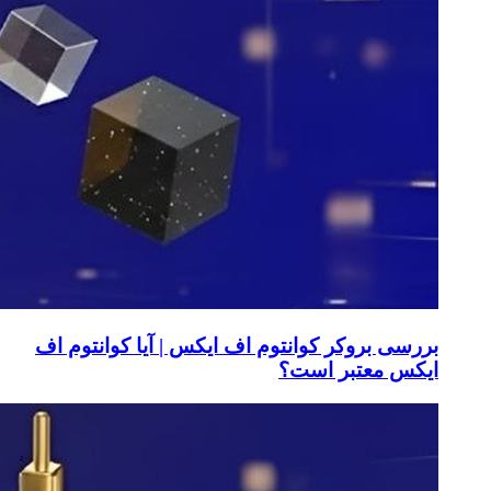
بررسی بروکر کوانتوم اف ایکس | آیا کوانتوم اف
ایکس معتبر است؟