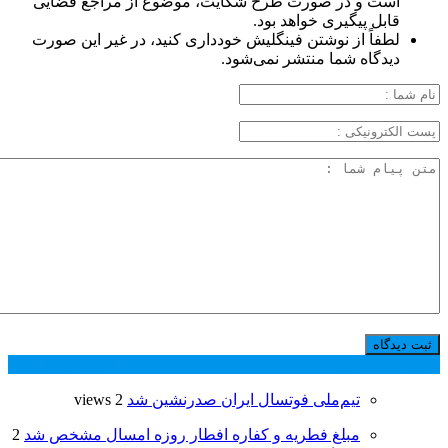
است و در صورت طرح شکایت، موضوع از مراجع قضایی
قابل پیگیری خواهد بود.
لطفاً از نوشتن فینگلیش خودداری کنید، در غیر این صورت
دیدگاه شما منتشر نمی‌شود.
پر بازدید ترین ها
24 ساعت
1 هفته
تیم‌ملی فوتسال ایران صدرنشین شد
2 views
مبلغ فطریه و کفاره افطار روزه امسال مشخص شد
2