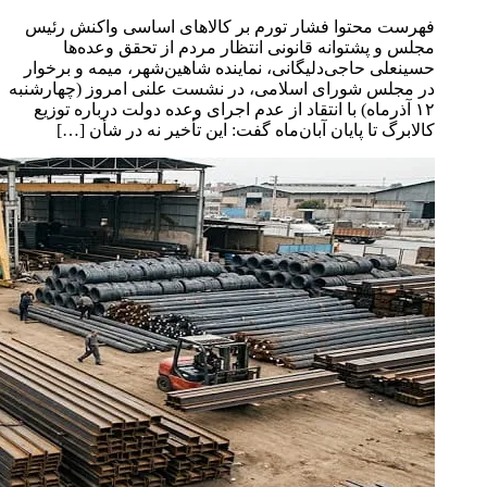
فهرست محتوا فشار تورم بر کالاهای اساسی واکنش رئیس
مجلس و پشتوانه قانونی انتظار مردم از تحقق وعده‌ها
حسینعلی حاجی‌دلیگانی، نماینده شاهین‌شهر، میمه و برخوار
در مجلس شورای اسلامی، در نشست علنی امروز (چهارشنبه
۱۲ آذرماه) با انتقاد از عدم اجرای وعده دولت درباره توزیع
کالابرگ تا پایان آبان‌ماه گفت: این تأخیر نه در شأن […]