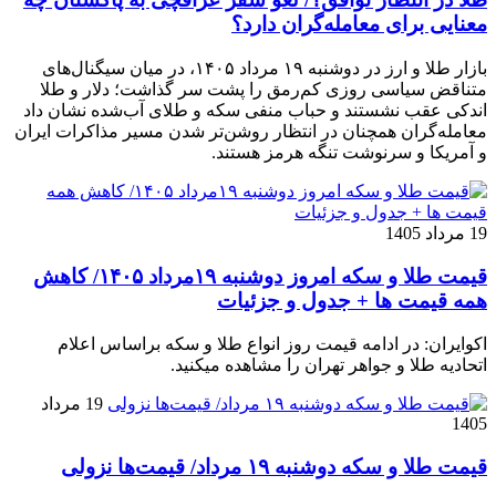
معنایی برای معامله‌گران دارد؟
بازار طلا و ارز در دوشنبه ۱۹ مرداد ۱۴۰۵، در میان سیگنال‌های
متناقض سیاسی روزی کم‌رمق را پشت سر گذاشت؛ دلار و طلا
اندکی عقب نشستند و حباب منفی سکه و طلای آب‌شده نشان داد
معامله‌گران همچنان در انتظار روشن‌تر شدن مسیر مذاکرات ایران
و آمریکا و سرنوشت تنگه هرمز هستند.
19 مرداد 1405
قیمت طلا و سکه امروز دوشنبه ۱۹مرداد ۱۴۰۵/ کاهش
همه قیمت ها + جدول و جزئیات
اکوایران: در ادامه قیمت روز انواع طلا و سکه براساس اعلام
اتحادیه طلا و جواهر تهران را مشاهده میکنید.
19 مرداد
1405
قیمت طلا و سکه دوشنبه ۱۹ مرداد/ قیمت‌ها نزولی