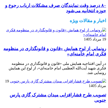
۸۰ درصد وقت نمایندگان صرف مشکلات ارباب رجوع و
حوزه انتخابیه می‌شود
اخبار و مقالات ویژه
19 مرداد 1405
رونمایی از لوح همایش «قانون و قانونگذاری در منظومه
فکری امام خامنه‌ای»
در آیین افتتاحیه همایش ملی «قانون و قانونگذاری در منظومه
فکری شهید آیت‌الله العظمی امام خامنه‌ای»، از لوح این همایش
رونمایی شد.
19
مرداد 1405
تصویب طرح فشارافزایی میدان مشترک گازی پارس
جنوبی