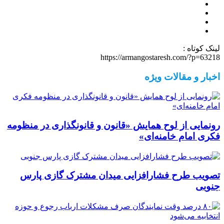
لینک کوتاه :
https://armangostaresh.com/?p=63218
اخبار و مقالات ویژه
رونمایی از لوح همایش «قانون و قانونگذاری در منظومه
فکری امام خامنه‌ای»
تصویب طرح فشارافزایی میدان مشترک گازی پارس
جنوبی