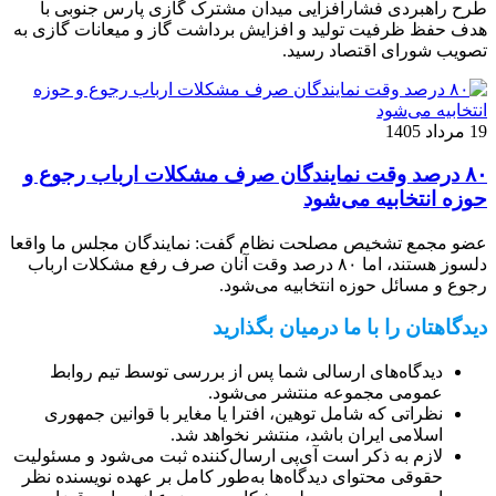
​​​​​​​طرح راهبردی فشارافزایی میدان مشترک گازی پارس جنوبی با
هدف حفظ ظرفیت تولید و افزایش برداشت گاز و میعانات گازی به
تصویب شورای اقتصاد رسید.
19 مرداد 1405
۸۰ درصد وقت نمایندگان صرف مشکلات ارباب رجوع و
حوزه انتخابیه می‌شود
عضو مجمع تشخیص مصلحت نظام گفت: نمایندگان مجلس ما واقعا
دلسوز هستند، اما ۸۰ درصد وقت آنان صرف رفع مشکلات ارباب
رجوع و مسائل حوزه انتخابیه می‌شود.
دیدگاهتان را با ما درمیان بگذارید
دیدگاه‌های ارسالی شما پس از بررسی توسط تیم روابط
عمومی مجموعه منتشر می‌شود.
نظراتی که شامل توهین، افترا یا مغایر با قوانین جمهوری
اسلامی ایران باشد، منتشر نخواهد شد.
لازم به ذکر است آی‌پی ارسال‌کننده ثبت می‌شود و مسئولیت
حقوقی محتوای دیدگاه‌ها به‌طور کامل بر عهده نویسنده نظر