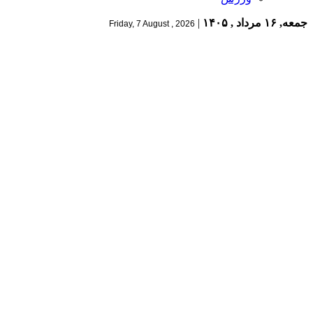
جمعه, ۱۶ مرداد , ۱۴۰۵
|
Friday, 7 August , 2026