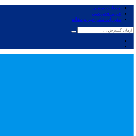
تبلیغات صنعتی
حریم خصوصی
مقررات نشر خبر و مقاله