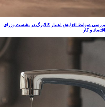
بررسی ضوابط افزایش اعتبار کالابرگ در نشست وزرای
اقتصاد و کار