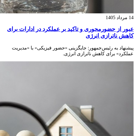
14 مرداد 1405
عبور از حضورمحوری و تاکید بر عملکرد در ادارات برای
کاهش ناترازی انرژی
پیشنهاد به رئیس‌جمهور: جایگزینی «حضور فیزیکی» با «مدیریت
عملکرد» برای کاهش ناترازی انرژی.