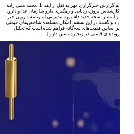
به گزارش خبرگزاری مهر به نقل از ایفدانا، محمد ممی زاده
کارشناس پروژه ردیابی و رهگیری دارو سازمان غذا و دارو،
از انتشار نسخه جدید داشبورد مدیریتی آمارنامه دارویی خبر
داد و گفت: در این نسخه، امکان مشاهده شاخص‌های قیمتی
بر اساس قیمت‌های سه‌گانه فراهم شده است که تحلیل
روندهای قیمتی در زنجیره تأمین دارو […]