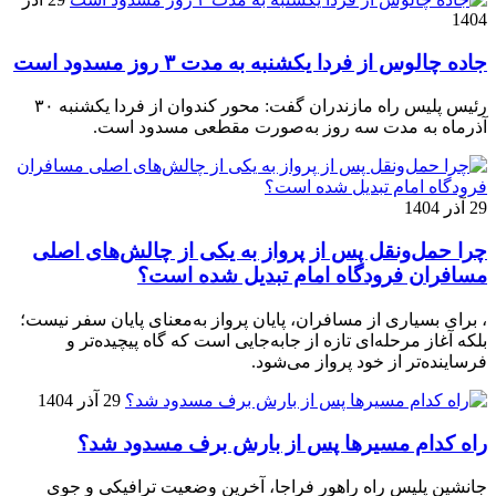
1404
جاده چالوس از فردا یکشنبه به مدت ۳ روز مسدود است
رئیس پلیس راه مازندران گفت: محور کندوان از فردا یکشنبه ۳۰
آذرماه به مدت سه روز به‌صورت مقطعی مسدود است.
29 آذر 1404
چرا حمل‌ونقل پس از پرواز به یکی از چالش‌های اصلی
مسافران فرودگاه امام تبدیل شده است؟
، برای بسیاری از مسافران، پایان پرواز به‌معنای پایان سفر نیست؛
بلکه آغاز مرحله‌ای تازه از جابه‌جایی است که گاه پیچیده‌تر و
فرساینده‌تر از خود پرواز می‌شود.
29 آذر 1404
راه کدام مسیرها پس از بارش برف مسدود شد؟
جانشین پلیس راه راهور فراجا، آخرین وضعیت ترافیکی و جوی