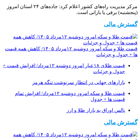
مرکز مدیریت راه‌های کشور اعلام کرد: جاده‌های ۲۴ استان امروز
(پنجشنبه) برفی یا بارانی است.
گسترش مالی
قیمت طلا و سکه امروز دوشنبه ۱۲مرداد ۱۴۰۵/ کاهش همه قیمت
ها + جدول و جزئیات
قیمت طلای ۱۸عیار امروز دوشنبه ۱۲مرداد/ افزایش قیمت +
جدول و جزئیات
بازارهای جهانی در انتظار سرنوشت تنگه هرمز
قیمت طلا و سکه امروز دوشنبه ۱۲مرداد/ افزایش تمام
قیمت ها + جدول
پالس اوراق به بازار طلا و ارز
گسترش مالی