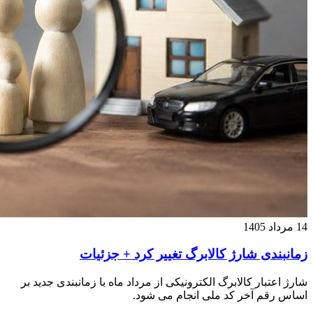
14 مرداد 1405
زمانبندی شارژ کالابرگ تغییر کرد + جزئیات
شارژ اعتبار کالابرگ الکترونیکی از مرداد ماه با زمانبندی جدید بر
اساس رقم آخر کد ملی انجام می شود.