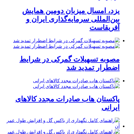
یزد، امسال میزبان دومین همایش
بین‌المللی سرمایه‌گذاری ایران و
آفریقاست
مصوبه تسهیلات گمرکی در شرایط
اضطرار تمدید شد
پاکستان هاب صادرات مجدد کالاهای
ایرانی