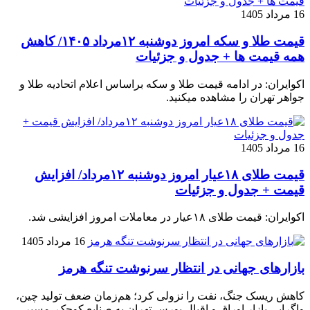
16 مرداد 1405
قیمت طلا و سکه امروز دوشنبه ۱۲مرداد ۱۴۰۵/ کاهش
همه قیمت ها + جدول و جزئیات
اکوایران: در ادامه قیمت طلا و سکه براساس اعلام اتحادیه طلا و
جواهر تهران را مشاهده میکنید.
16 مرداد 1405
قیمت طلای ۱۸عیار امروز دوشنبه ۱۲مرداد/ افزایش
قیمت + جدول و جزئیات
اکوایران: قیمت طلای ۱۸عیار در معاملات امروز افزایشی شد.
16 مرداد 1405
بازارهای جهانی در انتظار سرنوشت تنگه هرمز
کاهش ریسک جنگ، نفت را نزولی کرد؛ هم‌زمان ضعف تولید چین،
واگرایی بازار اوراق و اقبال بورس تهران به صنایع کوچک، مسیر