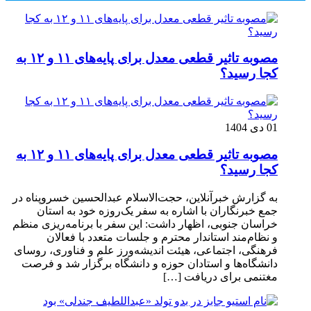
مصوبه تاثیر قطعی معدل برای پایه‌های ۱۱ و ۱۲ به
کجا رسید؟
01 دی 1404
مصوبه تاثیر قطعی معدل برای پایه‌های ۱۱ و ۱۲ به
کجا رسید؟
به گزارش خبرآنلاین، حجت‌الاسلام عبدالحسین خسروپناه در
جمع خبرنگاران با اشاره به سفر یک‌روزه خود به استان
خراسان جنوبی، اظهار داشت: این سفر با برنامه‌ریزی منظم
و نظام‌مند استاندار محترم و جلسات متعدد با فعالان
فرهنگی، اجتماعی، هیئت اندیشه‌ورز علم و فناوری، روسای
دانشگاه‌ها و استادان حوزه و دانشگاه برگزار شد و فرصت
مغتنمی برای دریافت […]