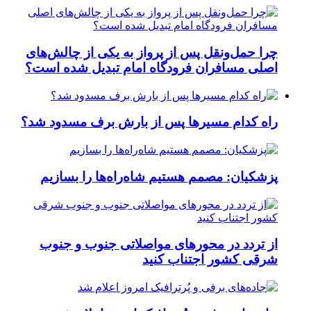
چرا حمل‌ونقل پس از پرواز به یکی از چالش‌های
اصلی مسافران فرودگاه امام تبدیل شده است؟
راه کدام مسیرها پس از بارش برف مسدود شد؟
پزشکیان: مصمم هستیم شاه‌راه‌ها را بسازیم
از تردد در محورهای مواصلاتی جنوب و جنوب
شرقی کشور اجتناب کنید