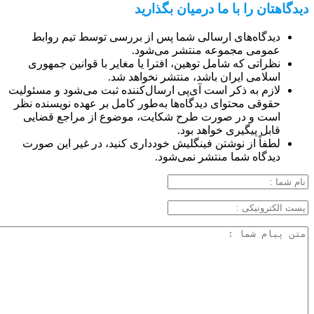
دیدگاهتان را با ما درمیان بگذارید
دیدگاه‌های ارسالی شما پس از بررسی توسط تیم روابط
عمومی مجموعه منتشر می‌شود.
نظراتی که شامل توهین، افترا یا مغایر با قوانین جمهوری
اسلامی ایران باشد، منتشر نخواهد شد.
لازم به ذکر است آی‌پی ارسال‌کننده ثبت می‌شود و مسئولیت
حقوقی محتوای دیدگاه‌ها به‌طور کامل بر عهده نویسنده نظر
است و در صورت طرح شکایت، موضوع از مراجع قضایی
قابل پیگیری خواهد بود.
لطفاً از نوشتن فینگلیش خودداری کنید، در غیر این صورت
دیدگاه شما منتشر نمی‌شود.