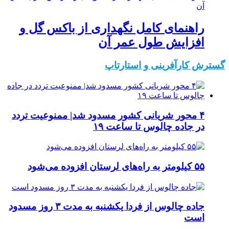
راهنمای کامل نگهداری از باکس گل و
افزایش طول عمر آن
گسترش کارآفرینی و استارتاپ
۴ محور شریانی کشور مسدود شد| ممنوعیت تردد
در جاده چالوس تا ساعت ۱۹
۵۵ کیلومتر به راه‌های لرستان افزوده می‌شود
جاده چالوس از فردا یکشنبه به مدت ۳ روز مسدود
است