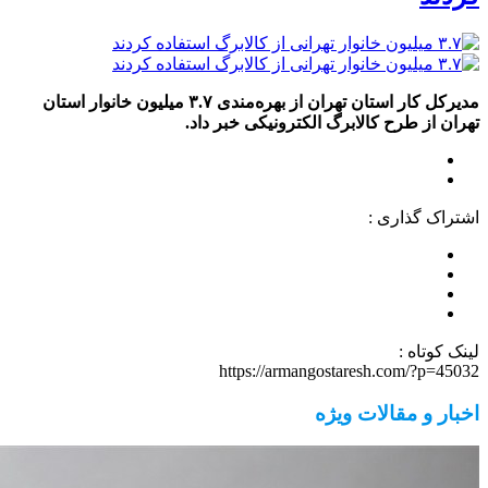
مدیرکل کار استان تهران از بهره‌مندی ۳.۷ میلیون خانوار استان
تهران از طرح کالابرگ الکترونیکی خبر داد.
اشتراک گذاری :
لینک کوتاه :
https://armangostaresh.com/?p=45032
اخبار و مقالات ویژه