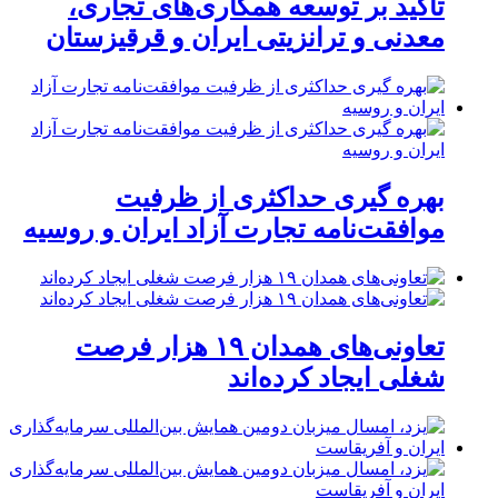
تأکید بر توسعه همکاری‌های تجاری،
معدنی و ترانزیتی ایران و قرقیزستان
بهره گیری حداکثری از ظرفیت
موافقت‌نامه تجارت آزاد ایران و روسیه
تعاونی‌های همدان ۱۹ هزار فرصت
شغلی ایجاد کرده‌اند