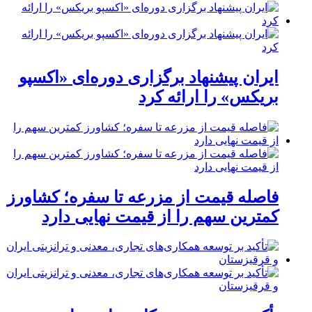
ایران پیشنهاد برگزاری دوره‌ای «اکسپو
بریکس» را ارائه کرد
فاصله قیمت از مزرعه تا سفره؛ کشاورز
کمترین سهم را از قیمت نهایی دارد