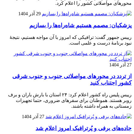
محورهای مواصلاتی کشور را اعلام کرد.
29 آذر 1404
پزشکیان: مصمم هستیم شاه‌راه‌ها را بسازیم
رییس جمهور گفت: ترافیکی که امروز با آن مواجه هستیم، نتیجۀ
نبود برنامۀ درست و علمی است.
27 آذر 1404
از تردد در محورهای مواصلاتی جنوب و جنوب شرقی
کشور اجتناب کنید
رییس پلیس راه کشور اعلام کرد: ۲۴ استان با بارش باران و برف
روبر هستند. هموطنان برای سفرهای ضروری، حتما تجهیزات
زمستانی به همراه داشته باشند.
27 آذر 1404
جاده‌های برفی و پُرترافیک امروز اعلام شد