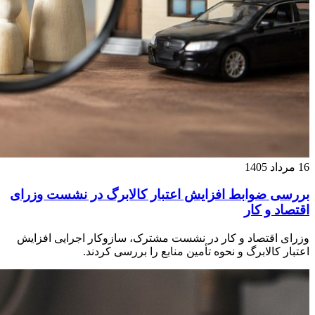
16 مرداد 1405
بررسی ضوابط افزایش اعتبار کالابرگ در نشست وزرای
اقتصاد و کار
وزرای اقتصاد و کار در نشست مشترک، سازوکار‌ اجرایی افزایش
اعتبار کالابرگ و نحوه تأمین منابع را بررسی کردند.