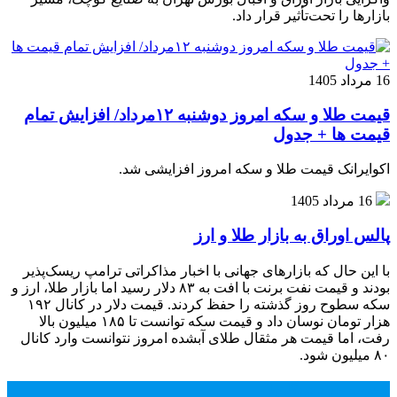
بازارها را تحت‌تأثیر قرار داد.
16 مرداد 1405
قیمت طلا و سکه امروز دوشنبه ۱۲مرداد/ افزایش تمام
قیمت ها + جدول
اکوایرانک قیمت طلا و سکه امروز افزایشی شد.
16 مرداد 1405
پالس اوراق به بازار طلا و ارز
با این حال که بازارهای جهانی با اخبار مذاکراتی ترامپ ریسک‌پذیر
بودند و قیمت نفت برنت با افت به ۸۳ دلار رسید اما بازار طلا، ارز و
سکه سطوح روز گذشته را حفظ کردند. قیمت دلار در کانال ۱۹۲
هزار تومان نوسان داد و قیمت سکه توانست تا ۱۸۵ میلیون بالا
رفت، اما قیمت هر مثقال طلای آبشده امروز نتوانست وارد کانال
۸۰ میلیون شود.
محبوب
جدید
دیدگاهها