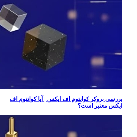
بررسی بروکر کوانتوم اف ایکس | آیا کوانتوم اف
ایکس معتبر است؟