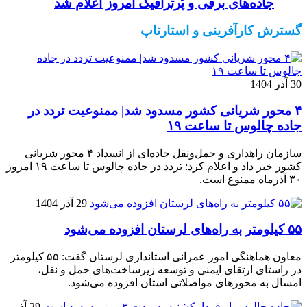
جاده‌های برفی و پُرترافیک امروز اعلام شد
گسترش کارآفرینی و استارتاپ
30 آذر 1404
۴ محور شریانی کشور مسدود شد| ممنوعیت تردد در
جاده چالوس تا ساعت ۱۹
سازمان راهداری و حمل‌ونقل جاده‌ای از انسداد ۴ محور شریانی
کشور خبر داد و اعلام کرد: تردد در جاده چالوس تا ساعت ۱۹ امروز
۳۰ آذرماه ممنوع است.
29 آذر 1404
۵۵ کیلومتر به راه‌های لرستان افزوده می‌شود
معاون هماهنگی امور عمرانی استانداری لرستان گفت: ۵۵ کیلومتر
در راستای ارتقای ایمنی و توسعه زیرساخت‌های حمل و نقل،
امسال به محورهای مواصلاتی استان افزوده می‌شود.
29 آذر