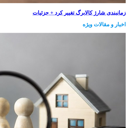
زمانبندی شارژ کالابرگ تغییر کرد + جزئیات
اخبار و مقالات ویژه