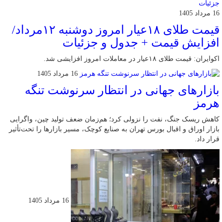
16 مرداد 1405
قیمت طلای ۱۸عیار امروز دوشنبه ۱۲مرداد/
افزایش قیمت + جدول و جزئیات
اکوایران: قیمت طلای ۱۸عیار در معاملات امروز افزایشی شد.
16 مرداد 1405
بازارهای جهانی در انتظار سرنوشت تنگه
هرمز
کاهش ریسک جنگ، نفت را نزولی کرد؛ هم‌زمان ضعف تولید چین، واگرایی
بازار اوراق و اقبال بورس تهران به صنایع کوچک، مسیر بازارها را تحت‌تأثیر
قرار داد.
16 مرداد 1405