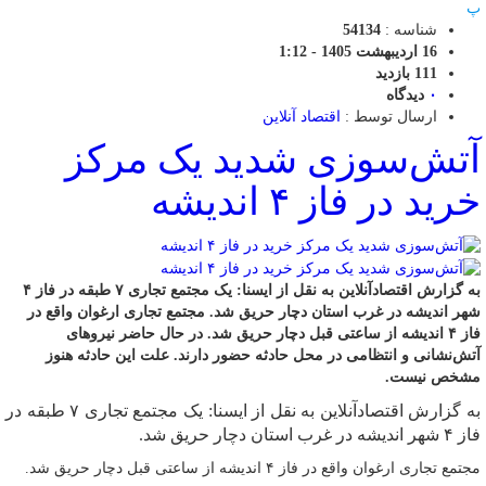
پ
شناسه :
54134
16 اردیبهشت 1405 - 1:12
111 بازدید
۰
دیدگاه
ارسال توسط :
اقتصاد آنلاین
آتش‌سوزی شدید یک مرکز
خرید در فاز ۴ اندیشه
به گزارش اقتصادآنلاین به نقل از ایسنا: یک مجتمع تجاری ۷ طبقه در فاز ۴
شهر اندیشه در غرب استان دچار حریق شد. مجتمع تجاری ارغوان واقع در
فاز ۴ اندیشه از ساعتی قبل دچار حریق شد. در حال حاضر نیرو‌های
آتش‌نشانی و انتظامی در محل حادثه حضور دارند. علت این حادثه هنوز
مشخص نیست.
به گزارش اقتصادآنلاین به نقل از ایسنا: یک مجتمع تجاری ۷ طبقه در
فاز ۴ شهر اندیشه در غرب استان دچار حریق شد.
مجتمع تجاری ارغوان واقع در فاز ۴ اندیشه از ساعتی قبل دچار حریق شد.