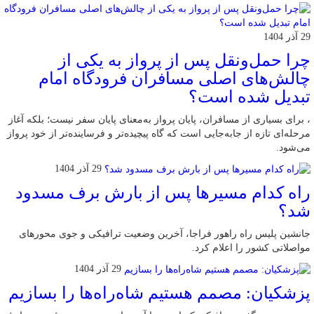
29 آذر 1404
چرا حمل‌ونقل پس از پرواز به یکی از
چالش‌های اصلی مسافران فرودگاه امام
تبدیل شده است؟
، برای بسیاری از مسافران، پایان پرواز به‌معنای پایان سفر نیست؛ بلکه آغاز
مرحله‌ای تازه از جابه‌جایی است که گاه پیچیده‌تر و فرساینده‌تر از خود پرواز
می‌شود.
29 آذر 1404
راه کدام مسیرها پس از بارش برف مسدود
شد؟
جانشین پلیس راه راهور فراجا، آخرین وضعیت ترافیکی و جوی محورهای
مواصلاتی کشور را اعلام کرد.
29 آذر 1404
پزشکیان: مصمم هستیم شاه‌راه‌ها را بسازیم