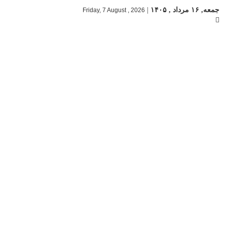
جمعه, ۱۶ مرداد , ۱۴۰۵
|
Friday, 7 August , 2026