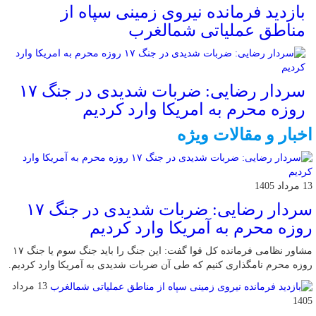
بازدید فرمانده نیروی زمینی سپاه از
مناطق عملیاتی شمالغرب
سردار رضایی: ضربات شدیدی در جنگ ۱۷
روزه محرم به امریکا وارد کردیم
اخبار و مقالات ویژه
13 مرداد 1405
سردار رضایی: ضربات شدیدی در جنگ ۱۷
روزه محرم به آمریکا وارد کردیم
مشاور نظامی فرمانده کل قوا گفت: این جنگ را باید جنگ سوم یا جنگ ۱۷
روزه محرم نامگذاری کنیم که طی آن ضربات شدیدی به آمریکا وارد کردیم.
13 مرداد
1405