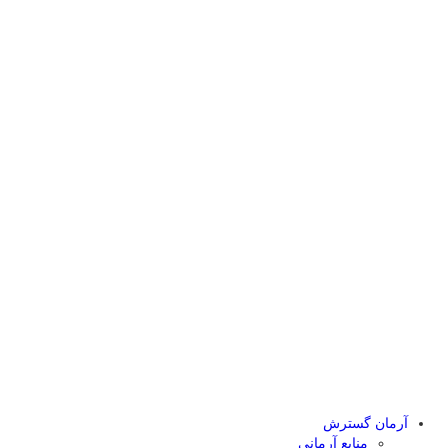
آرمان گسترش
منابع آرمانی