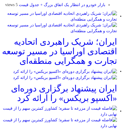
بازار خودرو در انتظار یک اتفاق بزرگ + جدول قیمت
5 views
ایران؛ شریک راهبردی اتحادیه
اقتصادی اوراسیا در مسیر توسعه
تجارت و همگرایی منطقه‌ای
ایران پیشنهاد برگزاری دوره‌ای
«اکسپو بریکس» را ارائه کرد