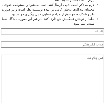
ایران باشد، منتشر نخواهد شد.
لازم به ذکر است آی‌پی ارسال‌کننده ثبت می‌شود و مسئولیت حقوقی
محتوای دیدگاه‌ها به‌طور کامل بر عهده نویسنده نظر است و در صورت
طرح شکایت، موضوع از مراجع قضایی قابل پیگیری خواهد بود.
لطفاً از نوشتن فینگلیش خودداری کنید، در غیر این صورت دیدگاه شما
منتشر نمی‌شود.