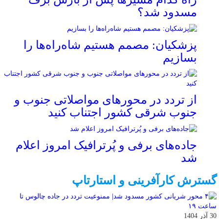
مسدود شد؟
پزشکیان: مصمم هستیم شاه‌راه‌ها را
بسازیم
از تردد در محورهای مواصلاتی جنوب و
جنوب شرقی کشور اجتناب کنید
جاده‌های برفی و پُرترافیک امروز اعلام
شد
گسترش کارآفرینی و استارتاپ
30 آذر 1404