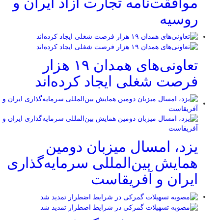
موافقت‌نامه تجارت آزاد ایران و
روسیه
تعاونی‌های همدان ۱۹ هزار
فرصت شغلی ایجاد کرده‌اند
یزد، امسال میزبان دومین
همایش بین‌المللی سرمایه‌گذاری
ایران و آفریقاست