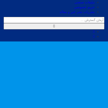
تبلیغات صنعتی
حریم خصوصی
مقررات نشر خبر و مقاله