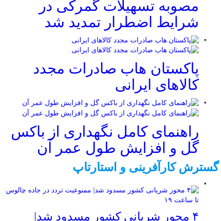
مصوبه تسهیلات گمرکی در
شرایط اضطرار تمدید شد
پاکستان هاب صادرات مجدد
کالاهای ایرانی
راهنمای کامل نگهداری از باکس
گل و افزایش طول عمر آن
گسترش کارآفرینی و استارتاپ
۴ محور شریانی کشور مسدود شد|