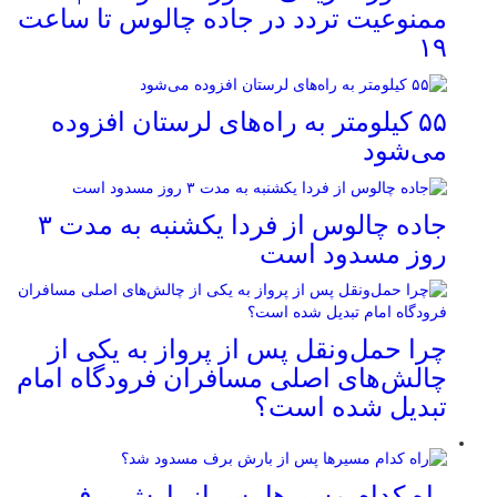
ممنوعیت تردد در جاده چالوس تا ساعت
۱۹
۵۵ کیلومتر به راه‌های لرستان افزوده
می‌شود
جاده چالوس از فردا یکشنبه به مدت ۳
روز مسدود است
چرا حمل‌ونقل پس از پرواز به یکی از
چالش‌های اصلی مسافران فرودگاه امام
تبدیل شده است؟
راه کدام مسیرها پس از بارش برف