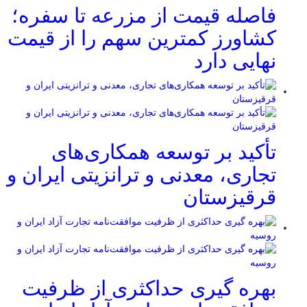
فاصله قیمت از مزرعه تا سفره؛
کشاورز کمترین سهم را از قیمت
نهایی دارد
تأکید بر توسعه همکاری‌های
تجاری، معدنی و ترانزیتی ایران و
قرقیزستان
بهره گیری حداکثری از ظرفیت