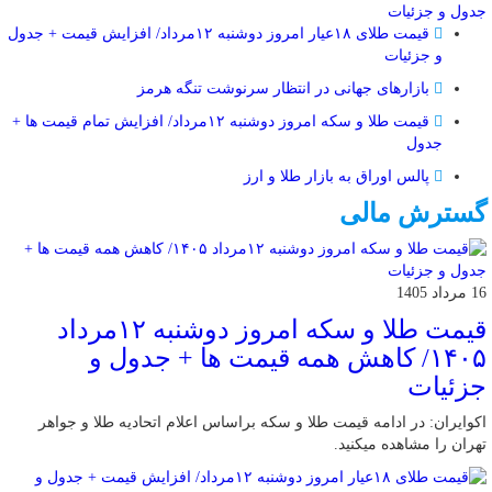
جدول و جزئیات
قیمت طلای ۱۸عیار امروز دوشنبه ۱۲مرداد/ افزایش قیمت + جدول
و جزئیات
بازارهای جهانی در انتظار سرنوشت تنگه هرمز
قیمت طلا و سکه امروز دوشنبه ۱۲مرداد/ افزایش تمام قیمت ها +
جدول
پالس اوراق به بازار طلا و ارز
گسترش مالی
16 مرداد 1405
قیمت طلا و سکه امروز دوشنبه ۱۲مرداد
۱۴۰۵/ کاهش همه قیمت ها + جدول و
جزئیات
اکوایران: در ادامه قیمت طلا و سکه براساس اعلام اتحادیه طلا و جواهر
تهران را مشاهده میکنید.