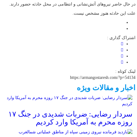
در حال حاضر نیرو‌های آتش‌نشانی و انتظامی در محل حادثه حضور دارند.
علت این حادثه هنوز مشخص نیست.
اشتراک گذاری :
لینک کوتاه :
https://armangostaresh.com/?p=54134
اخبار و مقالات ویژه
سردار رضایی: ضربات شدیدی در جنگ ۱۷
روزه محرم به آمریکا وارد کردیم