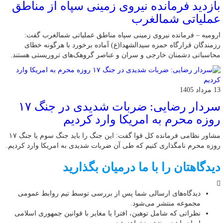
بازدید فرمانده نیروی زمینی سپاه از مناطق
عملیاتی شمالغرب
ارومیه – فرمانده نیروی زمینی سپاه مناطق عملیاتی شمالغرب گفت:
رزمندگان قرارگاه حمزه سیدالشهدا(ع) آماده برخورد با هرگونه خطای
محاسباتی دشمنان خارجی و سران و عناصر گروهک‌های تروریستی هستند.
13 مرداد 1405
سردار رضایی: ضربات شدیدی در جنگ ۱۷
روزه محرم به امریکا وارد کردیم
مشاور نظامی فرمانده کل قوا گفت: این جنگ را باید جنگ سوم یا جنگ ۱۷
روزه محرم نامگذاری کنیم که طی آن ضربات شدیدی به امریکا وارد کردیم.
دیدگاهتان را با ما درمیان بگذارید
دیدگاه‌های ارسالی شما پس از بررسی توسط تیم روابط عمومی
مجموعه منتشر می‌شود.
نظراتی که شامل توهین، افترا یا مغایر با قوانین جمهوری اسلامی