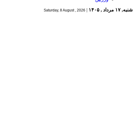
شنبه, ۱۷ مرداد , ۱۴۰۵
|
Saturday, 8 August , 2026