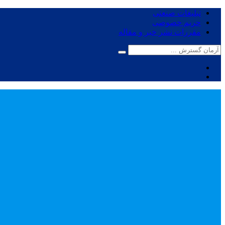
تبلیغات صنعتی
حریم خصوصی
مقررات نشر خبر و مقاله