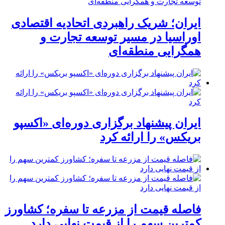
ایران؛ شریک راهبردی اتحادیه اقتصادی
اوراسیا در مسیر توسعه تجارت و
همگرایی منطقه‌ای
ایران پیشنهاد برگزاری دوره‌ای «اکسپو
بریکس» را ارائه کرد
فاصله قیمت از مزرعه تا سفره؛ کشاورز
کمترین سهم را از قیمت نهایی دارد