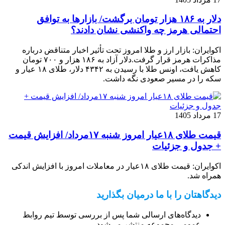
دلار به ۱۸۶ هزار تومان برگشت/ بازارها به توافق
احتمالی هرمز چه واکنشی نشان دادند؟
اکوایران: بازار ارز و طلا امروز تحت تأثیر اخبار متناقض درباره
مذاکرات هرمز قرار گرفت.دلار آزاد به ۱۸۶ هزار و ۷۰۰ تومان
کاهش یافت، اونس طلا با رسیدن به ۴۳۴۲ دلار، طلای ۱۸ عیار و
سکه را در مسیر صعودی نگه داشت.
17 مرداد 1405
قیمت طلای ۱۸عیار امروز شنبه ۱۷مرداد/ افزایش قیمت
+ جدول و جزئیات
اکوایران: قیمت طلای ۱۸عیار در معاملات امروز با افزایش اندکی
همراه شد.
دیدگاهتان را با ما درمیان بگذارید
دیدگاه‌های ارسالی شما پس از بررسی توسط تیم روابط
عمومی مجموعه منتشر می‌شود.