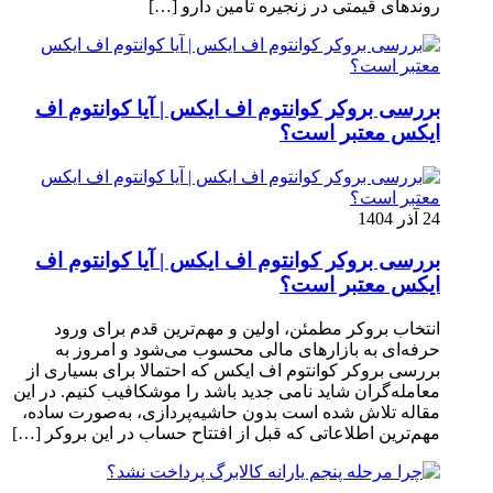
روندهای قیمتی در زنجیره تأمین دارو […]
بررسی بروکر کوانتوم اف ایکس | آیا کوانتوم اف
ایکس معتبر است؟
24 آذر 1404
بررسی بروکر کوانتوم اف ایکس | آیا کوانتوم اف
ایکس معتبر است؟
انتخاب بروکر مطمئن، اولین و مهم‌ترین قدم برای ورود
حرفه‌ای به بازارهای مالی محسوب می‌شود و امروز به
بررسی بروکر کوانتوم اف ایکس که احتمالا برای بسیاری از
معامله‌گران شاید نامی جدید باشد را موشکافیب کنیم. در این
مقاله تلاش شده است بدون حاشیه‌پردازی، به‌صورت ساده،
مهم‌ترین اطلاعاتی که قبل از افتتاح حساب در این بروکر […]