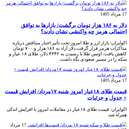
17 مرداد 1405
دلار به ۱۸۶ هزار تومان برگشت/ بازارها به توافق
احتمالی هرمز چه واکنشی نشان دادند؟
اکوایران: بازار ارز و طلا امروز تحت تأثیر اخبار متناقض درباره
مذاکرات هرمز قرار گرفت.دلار آزاد به ۱۸۶ هزار و ۷۰۰ تومان
کاهش یافت، اونس طلا با رسیدن به ۴۳۴۲ دلار، طلای ۱۸ عیار و
سکه را در مسیر صعودی نگه داشت.
17 مرداد 1405
قیمت طلای ۱۸عیار امروز شنبه ۱۷مرداد/ افزایش قیمت
+ جدول و جزئیات
اکوایران: قیمت طلای ۱۸عیار در معاملات امروز با افزایش اندکی
همراه شد.
17 مرداد