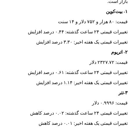
بازار است.
۱- بیت‌کوین
قیمت: ۸۰ هزار و ۷۵۲ دلار و ۱۴ سنت
تغییرات قیمتی ۲۴ ساعت گذشته: ۰.۴۴ درصد افزایش
تغییرات قیمتی یک هفته اخیر: ۳.۳۰ درصد افزایش
۲- اتریوم
قیمت: ۲۳۲۷.۷۲ دلار
تغییرات قیمتی ۲۴ ساعت گذشته: ۰.۶۱ درصد افزایش
تغییرات قیمتی یک هفته اخیر: ۱.۱۴ درصد افزایش
۳-تتر
قیمت: ۰.۹۹۹۶ دلار
تغییرات قیمتی ۲۴ ساعت گذشته: ۰.۰۲ درصد کاهش
تغییرات قیمتی یک هفته اخیر: ۰.۰۱ درصد کاهش