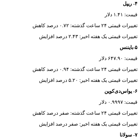
۴- ریپل
قیمت: ۱.۴۱ دلار
تغییرات قیمتی ۲۴ ساعت گذشته: ۰.۷۲ درصد کاهش
تغییرات قیمتی یک هفته اخیر: ۲.۴۳ درصد افزایش
۵-بایننس
قیمت: ۶۴۷.۹۰ دلار
تغییرات قیمتی ۲۴ ساعت گذشته: ۰.۹۴ درصد کاهش
تغییرات قیمتی یک هفته اخیر: ۵.۲۰ درصد افزایش
۶- یواس‌دی‌کوین
قیمت: ۰.۹۹۹۷ دلار
تغییرات قیمتی ۲۴ ساعت گذشته: صفر درصد کاهش
تغییرات قیمتی یک هفته اخیر: صفر درصد افزایش
۷- سولانا