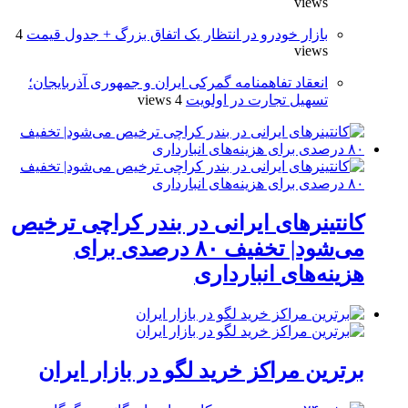
views
بازار خودرو در انتظار یک اتفاق بزرگ + جدول قیمت
4
views
انعقاد تفاهمنامه گمرکی ایران و جمهوری آذربایجان؛
تسهیل تجارت در اولویت
4 views
کانتینرهای ایرانی در بندر کراچی ترخیص
می‌شود| تخفیف ۸۰ درصدی برای
هزینه‌های انبارداری
برترین مراکز خرید لگو در بازار ایران