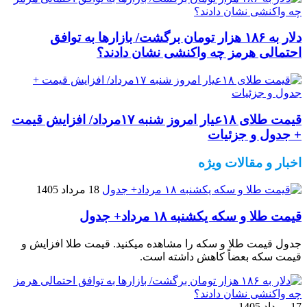
دلار به ۱۸۶ هزار تومان برگشت/ بازارها به توافق
احتمالی هرمز چه واکنشی نشان دادند؟
قیمت طلای ۱۸عیار امروز شنبه ۱۷مرداد/ افزایش قیمت
+ جدول و جزئیات
اخبار و مقالات ویژه
18 مرداد 1405
قیمت طلا و سکه یکشنبه ۱۸ مرداد+ جدول
جدول قیمت طلا و سکه را مشاهده میکنید. قیمت‌ طلا افزایش و
قیمت سکه بعضاً کاهش داشته است.
17 مرداد 1405