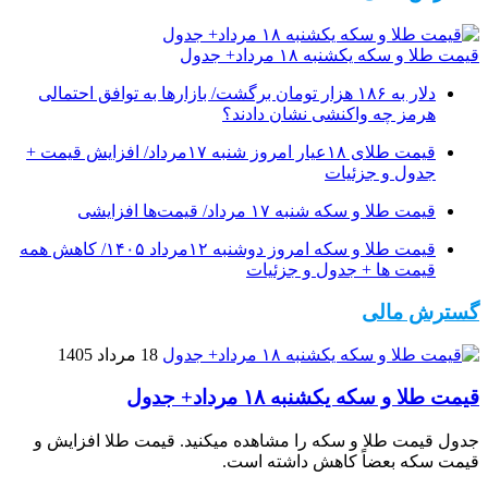
قیمت طلا و سکه یکشنبه ۱۸ مرداد+ جدول
دلار به ۱۸۶ هزار تومان برگشت/ بازارها به توافق احتمالی
هرمز چه واکنشی نشان دادند؟
قیمت طلای ۱۸عیار امروز شنبه ۱۷مرداد/ افزایش قیمت +
جدول و جزئیات
قیمت طلا و سکه شنبه ۱۷ مرداد/ قیمت‌ها افزایشی
قیمت طلا و سکه امروز دوشنبه ۱۲مرداد ۱۴۰۵/ کاهش همه
قیمت ها + جدول و جزئیات
گسترش مالی
18 مرداد 1405
قیمت طلا و سکه یکشنبه ۱۸ مرداد+ جدول
جدول قیمت طلا و سکه را مشاهده میکنید. قیمت‌ طلا افزایش و
قیمت سکه بعضاً کاهش داشته است.