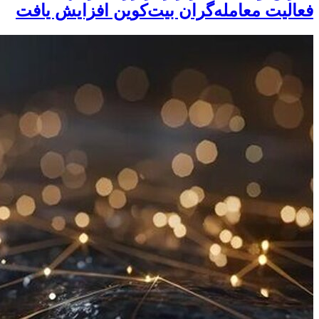
فعالیت معامله‌گران بیت‌کوین افزایش یافت