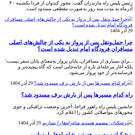
رئیس پلیس راه مازندران گفت: محور کندوان از فردا یکشنبه ۳۰
آذرماه به مدت سه روز به‌صورت مقطعی مسدود است.
29 آذر 1404
چرا حمل‌ونقل پس از پرواز به یکی از چالش‌های اصلی
مسافران فرودگاه امام تبدیل شده است؟
، برای بسیاری از مسافران، پایان پرواز به‌معنای پایان سفر نیست؛
بلکه آغاز مرحله‌ای تازه از جابه‌جایی است که گاه پیچیده‌تر و
فرساینده‌تر از خود پرواز می‌شود.
29 آذر 1404
راه کدام مسیرها پس از بارش برف مسدود شد؟
جانشین پلیس راه راهور فراجا، آخرین وضعیت ترافیکی و جوی
محورهای مواصلاتی کشور را اعلام کرد.
29 آذر 1404
پزشکیان: مصمم هستیم شاه‌راه‌ها را بسازیم