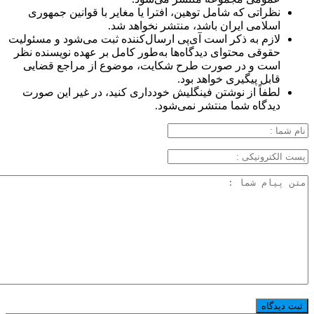
نظراتی که شامل توهین، افترا یا مغایر با قوانین جمهوری
اسلامی ایران باشد، منتشر نخواهد شد.
لازم به ذکر است آی‌پی ارسال‌کننده ثبت می‌شود و مسئولیت
حقوقی محتوای دیدگاه‌ها به‌طور کامل بر عهده نویسنده نظر
است و در صورت طرح شکایت، موضوع از مراجع قضایی
قابل پیگیری خواهد بود.
لطفاً از نوشتن فینگلیش خودداری کنید، در غیر این صورت
دیدگاه شما منتشر نمی‌شود.