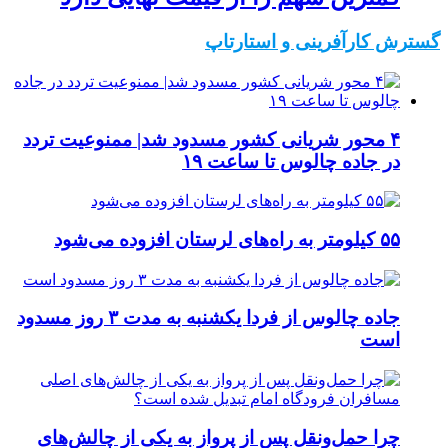
گسترش کارآفرینی و استارتاپ
۴ محور شریانی کشور مسدود شد| ممنوعیت تردد
در جاده چالوس تا ساعت ۱۹
۵۵ کیلومتر به راه‌های لرستان افزوده می‌شود
جاده چالوس از فردا یکشنبه به مدت ۳ روز مسدود
است
چرا حمل‌ونقل پس از پرواز به یکی از چالش‌های