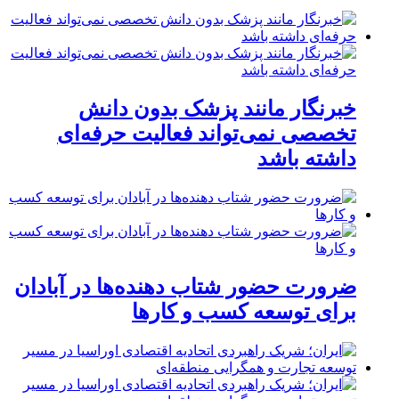
خبرنگار مانند پزشک بدون دانش
تخصصی نمی‌تواند فعالیت حرفه‌ای
داشته باشد
ضرورت حضور شتاب ‌دهنده‌ها در آبادان
برای توسعه کسب‌ و کارها