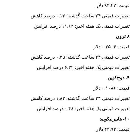
قیمت: ۹۳.۴۲ دلار
تغییرات قیمتی ۲۴ ساعت گذشته: ۰.۱۳ درصد کاهش
تغییرات قیمتی یک هفته اخیر: ۱۱.۶۴ درصد افزایش
۸-ترون
قیمت: ۰.۳۵۰۴ دلار
تغییرات قیمتی ۲۴ ساعت گذشته: ۰.۲۵ درصد کاهش
تغییرات قیمتی یک هفته اخیر: ۶.۳۲ درصد افزایش
۹- دوج‌کوین
قیمت: ۰.۱۰۸۶ دلار
تغییرات قیمتی ۲۴ ساعت گذشته: ۱.۸۳ درصد کاهش
تغییرات قیمتی یک هفته اخیر: ۰.۴۸ درصد افزایش
۱۰- هایپرلیکویید
قیمت: ۴۲.۹۲ دلار