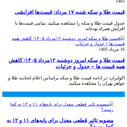
1405
قیمت طلا و سکه شنبه ۱۷ مرداد/ قیمت‌ها افزایشی
جدول قیمت طلا و سکه را مشاهده میکنید. تمامی قیمت‌ها با
افزایش همراه بوده‌اند.
16 مرداد 1405
قیمت طلا و سکه امروز دوشنبه ۱۲مرداد ۱۴۰۵/ کاهش
همه قیمت ها + جدول و جزئیات
اکوایران: در ادامه قیمت طلا و سکه براساس اعلام اتحادیه طلا و
جواهر تهران را مشاهده میکنید.
محبوب
جدید
دیدگاهها
مصوبه تاثیر قطعی معدل برای پایه‌های ۱۱ و ۱۲ به
کجا رسید؟