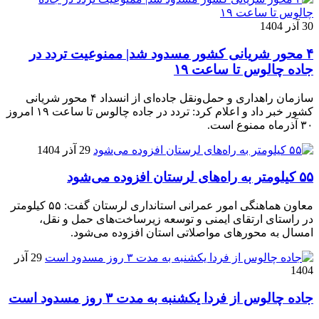
30 آذر 1404
۴ محور شریانی کشور مسدود شد| ممنوعیت تردد در
جاده چالوس تا ساعت ۱۹
سازمان راهداری و حمل‌ونقل جاده‌ای از انسداد ۴ محور شریانی
کشور خبر داد و اعلام کرد: تردد در جاده چالوس تا ساعت ۱۹ امروز
۳۰ آذرماه ممنوع است.
29 آذر 1404
۵۵ کیلومتر به راه‌های لرستان افزوده می‌شود
معاون هماهنگی امور عمرانی استانداری لرستان گفت: ۵۵ کیلومتر
در راستای ارتقای ایمنی و توسعه زیرساخت‌های حمل و نقل،
امسال به محورهای مواصلاتی استان افزوده می‌شود.
29 آذر
1404
جاده چالوس از فردا یکشنبه به مدت ۳ روز مسدود است