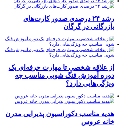
رشد ۲۴ درصدی صدور کارت‌های
بازرگانی در گرگان
از علاقه شخصی تا مهارت حرفه‌ای یک
دوره آموزش فنگ شویی مناسب چه
ویژگی‌هایی دارد؟
هدیه مناسب دکوراسیون پذیرایی مدرن
خانه عروس