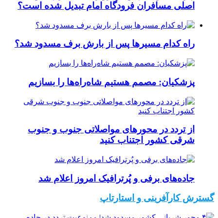
اصلی مسافران فرودگاه امام تبدیل شده است؟
راه کدام مسیرها پس از بارش برف مسدود شد؟
پزشکیان: مصمم هستیم شاه‌راه‌ها را بسازیم
از تردد در محورهای مواصلاتی جنوب و جنوب
شرقی کشور اجتناب کنید
جاده‌های برفی و پُرترافیک امروز اعلام شد
گسترش کارآفرینی و استارتاپ