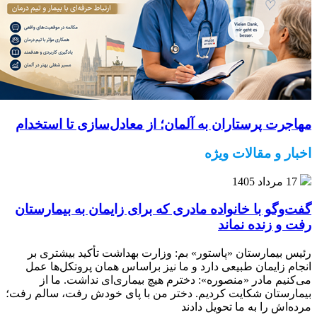
مهاجرت پرستاران به آلمان؛ از معادل‌سازی تا استخدام
اخبار و مقالات ویژه
17 مرداد 1405
گفت‌وگو با خانواده مادری که برای زایمان به بیمارستان
رفت و زنده نماند
رئیس بیمارستان «پاستور» بم: وزارت بهداشت تأکید بیشتری بر
انجام زایمان طبیعی دارد و ما نیز براساس همان پروتکل‌ها عمل
می‌کنیم مادر «منصوره»: دخترم هیچ بیماری‌ای نداشت. ما از
بیمارستان شکایت کردیم. دختر من با پای خودش رفت، سالم رفت؛
مرده‌اش را به ما تحویل دادند