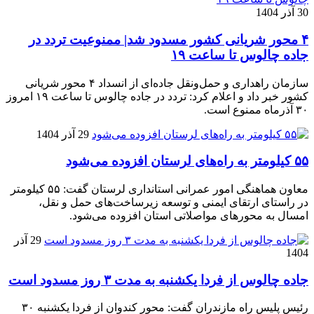
30 آذر 1404
۴ محور شریانی کشور مسدود شد| ممنوعیت تردد در
جاده چالوس تا ساعت ۱۹
سازمان راهداری و حمل‌ونقل جاده‌ای از انسداد ۴ محور شریانی
کشور خبر داد و اعلام کرد: تردد در جاده چالوس تا ساعت ۱۹ امروز
۳۰ آذرماه ممنوع است.
29 آذر 1404
۵۵ کیلومتر به راه‌های لرستان افزوده می‌شود
معاون هماهنگی امور عمرانی استانداری لرستان گفت: ۵۵ کیلومتر
در راستای ارتقای ایمنی و توسعه زیرساخت‌های حمل و نقل،
امسال به محورهای مواصلاتی استان افزوده می‌شود.
29 آذر
1404
جاده چالوس از فردا یکشنبه به مدت ۳ روز مسدود است
رئیس پلیس راه مازندران گفت: محور کندوان از فردا یکشنبه ۳۰