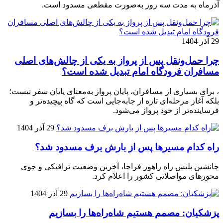
آذرماه به مدت سه روز به‌صورت مقطعی مسدود است.
29 آذر 1404
چرا حمل‌ونقل پس از پرواز به یکی از چالش‌های اصلی
مسافران فرودگاه امام تبدیل شده است؟
، برای بسیاری از مسافران، پایان پرواز به‌معنای پایان سفر نیست؛
بلکه آغاز مرحله‌ای تازه از جابه‌جایی است که گاه پیچیده‌تر و
فرساینده‌تر از خود پرواز می‌شود.
29 آذر 1404
راه کدام مسیرها پس از بارش برف مسدود شد؟
جانشین پلیس راه راهور فراجا، آخرین وضعیت ترافیکی و جوی
محورهای مواصلاتی کشور را اعلام کرد.
29 آذر 1404
پزشکیان: مصمم هستیم شاه‌راه‌ها را بسازیم