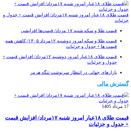
قیمت طلای ۱۸عیار امروز شنبه ۱۷مرداد/ افزایش قیمت + جدول و
جزئیات
قیمت طلا و سکه شنبه ۱۷ مرداد/ قیمت‌ها افزایشی
قیمت طلا و سکه امروز دوشنبه ۱۲مرداد ۱۴۰۵/ کاهش همه
قیمت ها + جدول و جزئیات
قیمت طلای ۱۸عیار امروز دوشنبه ۱۲مرداد/ افزایش قیمت +
جدول و جزئیات
بازارهای جهانی در انتظار سرنوشت تنگه هرمز
گسترش مالی
17 مرداد 1405
قیمت طلای ۱۸عیار امروز شنبه ۱۷مرداد/ افزایش قیمت
+ جدول و جزئیات