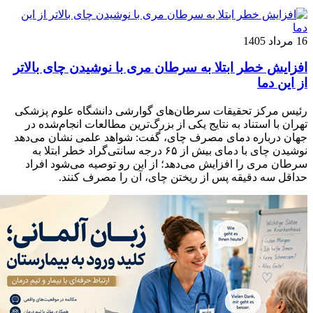
16 مرداد 1405
افزایش خطر ابتلا به سرطان مری با نوشیدن چای بالاتر
از این دما
رئیس مرکز تحقیقات سرطان‌های گوارشی دانشگاه علوم پزشکی
تهران با استناد به نتایج یکی از بزرگ‌ترین مطالعات انجام‌شده در
جهان درباره دمای مصرف چای، گفت: شواهد علمی نشان می‌دهد
نوشیدن چای با دمای بیش از ۶۵ درجه سانتی‌گراد خطر ابتلا به
سرطان مری را افزایش می‌دهد؛ از این رو توصیه می‌شود افراد
حداقل سه دقیقه پس از ریختن چای، آن را مصرف کنند.