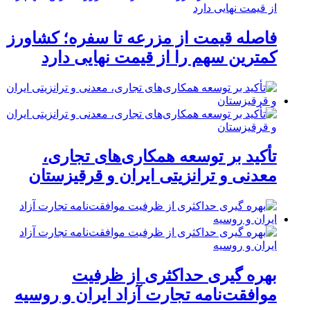
فاصله قیمت از مزرعه تا سفره؛ کشاورز
کمترین سهم را از قیمت نهایی دارد
تأکید بر توسعه همکاری‌های تجاری،
معدنی و ترانزیتی ایران و قرقیزستان
بهره گیری حداکثری از ظرفیت
موافقت‌نامه تجارت آزاد ایران و روسیه