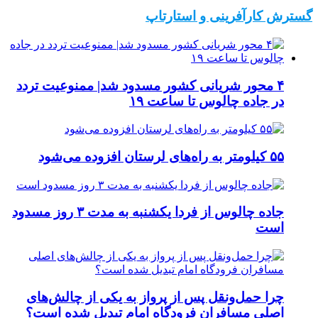
گسترش کارآفرینی و استارتاپ
۴ محور شریانی کشور مسدود شد| ممنوعیت تردد
در جاده چالوس تا ساعت ۱۹
۵۵ کیلومتر به راه‌های لرستان افزوده می‌شود
جاده چالوس از فردا یکشنبه به مدت ۳ روز مسدود
است
چرا حمل‌ونقل پس از پرواز به یکی از چالش‌های
اصلی مسافران فرودگاه امام تبدیل شده است؟