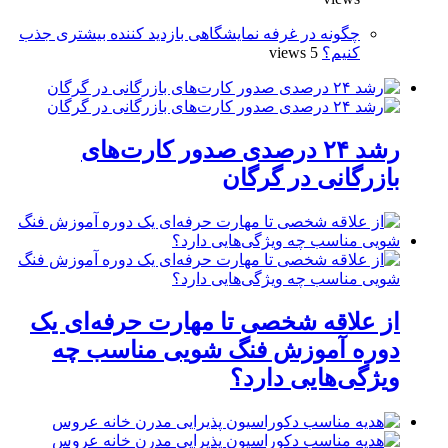
چگونه در غرفه نمایشگاهی بازدید کننده بیشتری جذب
کنیم؟
5 views
رشد ۲۴ درصدی صدور کارت‌های
بازرگانی در گرگان
از علاقه شخصی تا مهارت حرفه‌ای یک
دوره آموزش فنگ شویی مناسب چه
ویژگی‌هایی دارد؟