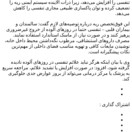
تنفسی را افزایش می‌دهد، زیرا ذرات آلاینده سیستم ایمنی ریه را
تضعیف کرده و توان پاکسازی طبیعی مجاری تنفسی را کاهش
می‌دهد.
این فوق‌تخصص ریه درباره توصیه‌های لازم گفت: سالمندان و
بیماران قلبی – تنفسی حتماً در روزهای آلوده از خروج غیرضروری
پرهیز کنند و در صورت نیاز، از ماسک استاندارد استفاده نمایند.
مصرف داروهای استنشاقی، مرطوب نگه‌داشتن محیط داخل خانه،
نوشیدن مایعات کافی و تهویه مناسب فضای داخلی از مهم‌ترین
نکات پیشگیرانه است.
وی با بیان اینکه هرگز نباید علائم تنفسی در روزهای آلوده نادیده
گرفته شود، افزود: در صورت افزایش یا تشدید علائم، مراجعه سریع
به پزشک یا مرکز درمانی می‌تواند از بروز عوارض جدی جلوگیری
کند.
اشتراک گذاری :