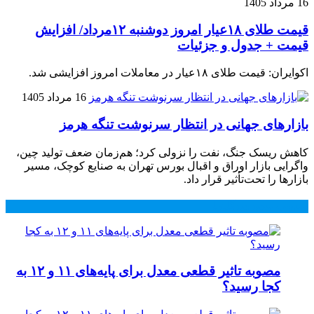
16 مرداد 1405
قیمت طلای ۱۸عیار امروز دوشنبه ۱۲مرداد/ افزایش
قیمت + جدول و جزئیات
اکوایران: قیمت طلای ۱۸عیار در معاملات امروز افزایشی شد.
16 مرداد 1405
بازارهای جهانی در انتظار سرنوشت تنگه هرمز
کاهش ریسک جنگ، نفت را نزولی کرد؛ هم‌زمان ضعف تولید چین،
واگرایی بازار اوراق و اقبال بورس تهران به صنایع کوچک، مسیر
بازارها را تحت‌تأثیر قرار داد.
محبوب
جدید
دیدگاهها
مصوبه تاثیر قطعی معدل برای پایه‌های ۱۱ و ۱۲ به
کجا رسید؟