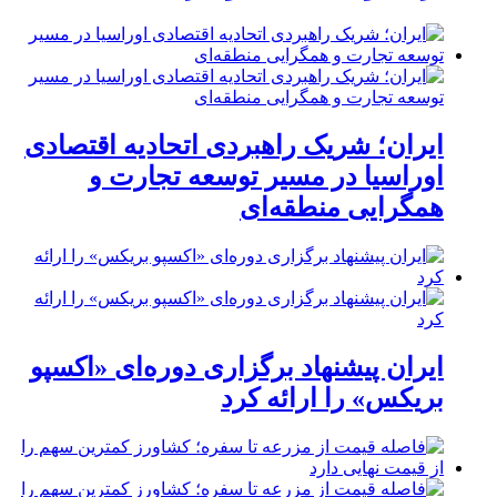
ایران؛ شریک راهبردی اتحادیه اقتصادی
اوراسیا در مسیر توسعه تجارت و
همگرایی منطقه‌ای
ایران پیشنهاد برگزاری دوره‌ای «اکسپو
بریکس» را ارائه کرد