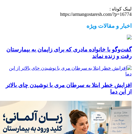
لینک کوتاه :
https://armangostaresh.com/?p=16774
اخبار و مقالات ویژه
گفت‌وگو با خانواده مادری که برای زایمان به بیمارستان
رفت و زنده نماند
افزایش خطر ابتلا به سرطان مری با نوشیدن چای بالاتر
از این دما