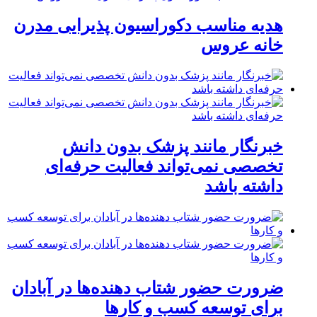
هدیه مناسب دکوراسیون پذیرایی مدرن
خانه عروس
خبرنگار مانند پزشک بدون دانش
تخصصی نمی‌تواند فعالیت حرفه‌ای
داشته باشد
ضرورت حضور شتاب ‌دهنده‌ها در آبادان
برای توسعه کسب‌ و کارها