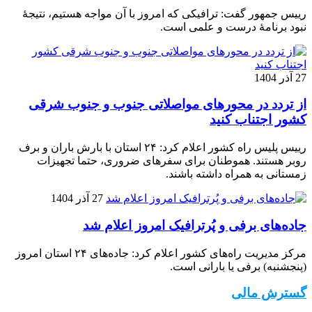
رییس جمهور گفت: ترافیکی که امروز با آن مواجه هستیم، نتیجۀ
نبود برنامۀ درست و علمی است.
27 آذر 1404
از تردد در محورهای مواصلاتی جنوب و جنوب شرقی
کشور اجتناب کنید
رییس پلیس راه کشور اعلام کرد: ۲۴ استان با بارش باران و برف
روبر هستند. هموطنان برای سفرهای ضروری، حتما تجهیزات
زمستانی به همراه داشته باشند.
27 آذر 1404
جاده‌های برفی و پُرترافیک امروز اعلام شد
مرکز مدیریت راه‌های کشور اعلام کرد: جاده‌های ۲۴ استان امروز
(پنجشنبه) برفی یا بارانی است.
گسترش مالی