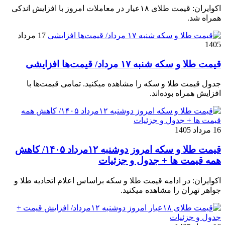
اکوایران: قیمت طلای ۱۸عیار در معاملات امروز با افزایش اندکی
همراه شد.
17 مرداد
1405
قیمت طلا و سکه شنبه ۱۷ مرداد/ قیمت‌ها افزایشی
جدول قیمت طلا و سکه را مشاهده میکنید. تمامی قیمت‌ها با
افزایش همراه بوده‌اند.
16 مرداد 1405
قیمت طلا و سکه امروز دوشنبه ۱۲مرداد ۱۴۰۵/ کاهش
همه قیمت ها + جدول و جزئیات
اکوایران: در ادامه قیمت طلا و سکه براساس اعلام اتحادیه طلا و
جواهر تهران را مشاهده میکنید.