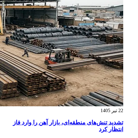
22 تیر 1405
تشدید تنش‌های منطقه‌ای، بازار آهن را وارد فاز
انتظار کرد