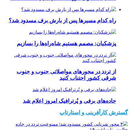
راه کدام مسیرها پس از بارش برف مسدود شد؟
پزشکیان: مصمم هستیم شاه‌راه‌ها را بسازیم
از تردد در محورهای مواصلاتی جنوب و جنوب
شرقی کشور اجتناب کنید
جاده‌های برفی و پُرترافیک امروز اعلام شد
گسترش کارآفرینی و استارتاپ