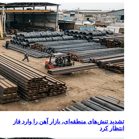
تشدید تنش‌های منطقه‌ای، بازار آهن را وارد فاز
انتظار کرد