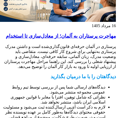
16 مرداد 1405
مهاجرت پرستاران به آلمان؛ از معادل‌سازی تا استخدام
پرستاری در آلمان حرفه‌ای قانون‌گذاری‌شده است و داشتن مدرک
پرستاری به‌تنهایی برای شروع کار کافی نیست. متقاضی باید
وضعیت مدرک، زبان آلمانی، سابقه حرفه‌ای، معادل‌سازی و
پیشنهاد شغلی را بررسی کند. این راهنما مراحل مهاجرت پرستاران
از ارزیابی اولیه تا ورود به بازار کار آلمان را توضیح می‌دهد.
دیدگاهتان را با ما درمیان بگذارید
دیدگاه‌های ارسالی شما پس از بررسی توسط تیم روابط
عمومی مجموعه منتشر می‌شود.
نظراتی که شامل توهین، افترا یا مغایر با قوانین جمهوری
اسلامی ایران باشد، منتشر نخواهد شد.
لازم به ذکر است آی‌پی ارسال‌کننده ثبت می‌شود و مسئولیت
حقوقی محتوای دیدگاه‌ها به‌طور کامل بر عهده نویسنده نظر
است و در صورت طرح شکایت، موضوع از مراجع قضایی