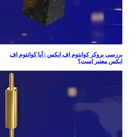
بررسی بروکر کوانتوم اف ایکس | آیا کوانتوم اف
ایکس معتبر است؟