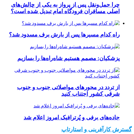
چرا حمل‌ونقل پس از پرواز به یکی از چالش‌های
اصلی مسافران فرودگاه امام تبدیل شده است؟
راه کدام مسیرها پس از بارش برف مسدود شد؟
پزشکیان: مصمم هستیم شاه‌راه‌ها را بسازیم
از تردد در محورهای مواصلاتی جنوب و جنوب
شرقی کشور اجتناب کنید
جاده‌های برفی و پُرترافیک امروز اعلام شد
گسترش کارآفرینی و استارتاپ