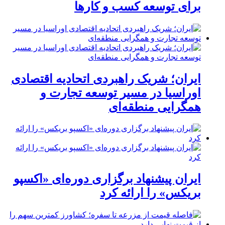
برای توسعه کسب‌ و کارها
ایران؛ شریک راهبردی اتحادیه اقتصادی
اوراسیا در مسیر توسعه تجارت و
همگرایی منطقه‌ای
ایران پیشنهاد برگزاری دوره‌ای «اکسپو
بریکس» را ارائه کرد