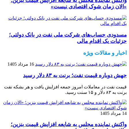
واکنش نماینده مجلس به شایعه افزایش قیمت بنزین؛
«الان زمان شوک اقتصادی نیست»
مسدودی حساب‌های شرکت ملی نفت در بانک دولتی؛
جزئیات یک اقدام مالی
اخبار و مقالات ویژه
16 مرداد 1405
جهش دوباره قیمت نفت؛ برنت به ۸۳ دلار رسید
قیمت نفت در معاملات امروز جمعه افزایش یافت و هر بشکه نفت
برنت به ۸۳ دلار و ۱۵ سنت رسید.
14 مرداد 1405
واکنش نماینده مجلس به شایعه افزایش قیمت بنزین؛