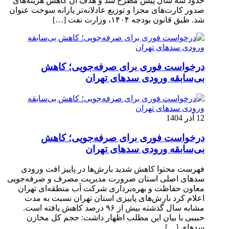
حدود سه سال پیش مطرح شد و هدف آن کاهش هزینه‌های
صدور کارت‌های مجزا و توزیع عادلانه‌تر یارانه سوخت عنوان
شد. طبق قانون بودجه ۱۴۰۴، وزارت نفت […]
درخواست فوری برای صرفه‌جویی؛ کاهش
بی‌سابقه ورودی سدهای تهران
12 آذر 1404
درخواست فوری برای صرفه‌جویی؛ کاهش
بی‌سابقه ورودی سدهای تهران
فهرست محتوا کاهش شدید بارش‌ها در پاییز افت ورودی
سدهای اصلی استان ضرورت مدیریت مصرف و صرفه‌جویی
معاون حفاظت و بهره‌برداری شرکت آب منطقه‌ای تهران
اعلام کرد بارش‌های پاییزی استان تهران نسبت به مدت
مشابه سال گذشته بیش از ۹۶ درصد کاهش یافته است.
حبیبی با بیان این مطلب اظهار داشت: حجم کل مخازن
سدهای […]