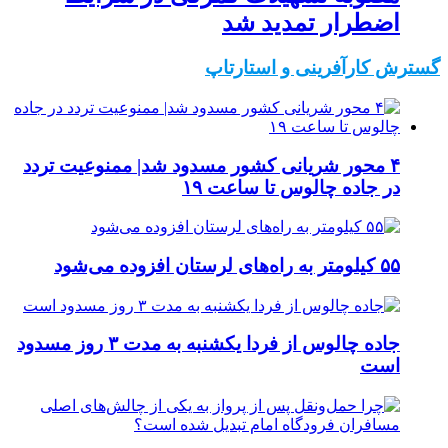
اضطرار تمدید شد
گسترش کارآفرینی و استارتاپ
۴ محور شریانی کشور مسدود شد| ممنوعیت تردد
در جاده چالوس تا ساعت ۱۹
۵۵ کیلومتر به راه‌های لرستان افزوده می‌شود
جاده چالوس از فردا یکشنبه به مدت ۳ روز مسدود
است