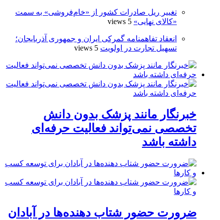
تغییر ریل صادرات کشور از «خام‌فروشی» به سمت
«کالای نهایی»
5 views
انعقاد تفاهمنامه گمرکی ایران و جمهوری آذربایجان؛
تسهیل تجارت در اولویت
5 views
خبرنگار مانند پزشک بدون دانش
تخصصی نمی‌تواند فعالیت حرفه‌ای
داشته باشد
ضرورت حضور شتاب ‌دهنده‌ها در آبادان