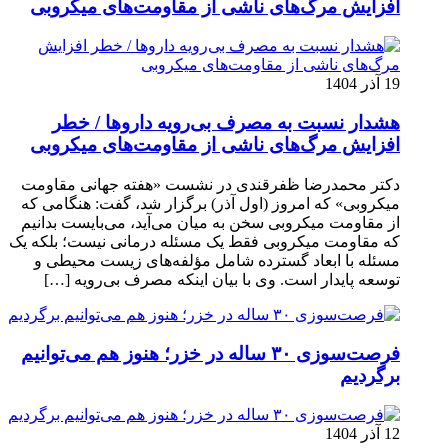
افزایش مرگ‌های ناشی از مقاومت‌های میکروبی
19 آذر 1404
هشدار نسبت به مصرف بی‌رویه داروها / خطر
افزایش مرگ‌های ناشی از مقاومت‌های میکروبی
دکتر محمدرضا ظفرقندی در نشست «هفته جهانی مقاومت
میکروبی» که امروز (اول آذر) برگزار شد، گفت: هنگامی که
از مقاومت میکروبی سخن به میان می‌آید، می‌بایست بدانیم
که مقاومت میکروبی فقط یک مسئله درمانی نیست؛ بلکه یک
مسئله با ابعاد گسترده شامل مؤلفه‌های زیست محیطی و
توسعه پایدار است. وی با بیان اینکه مصرف بی‌رویه […]
فرصت‌سوزی ۳۰ ساله در خزر؛ هنوز هم می‌توانیم
برگردیم
12 آذر 1404