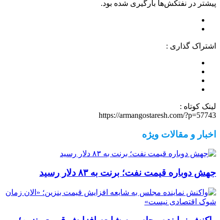
پیشتر در نفتکش‌ها بارگیری شده بود.
اشتراک گذاری :
لینک کوتاه :
https://armangostaresh.com/?p=57743
اخبار و مقالات ویژه
جهش دوباره قیمت نفت؛ برنت به ۸۳ دلار رسید