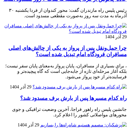
رئیس پلیس راه مازندران گفت: محور کندوان از فردا یکشنبه ۳۰
آذرماه به مدت سه روز به‌صورت مقطعی مسدود است.
29 آذر 1404
چرا حمل‌ونقل پس از پرواز به یکی از چالش‌های اصلی
مسافران فرودگاه امام تبدیل شده است؟
، برای بسیاری از مسافران، پایان پرواز به‌معنای پایان سفر نیست؛
بلکه آغاز مرحله‌ای تازه از جابه‌جایی است که گاه پیچیده‌تر و
فرساینده‌تر از خود پرواز می‌شود.
29 آذر 1404
راه کدام مسیرها پس از بارش برف مسدود شد؟
جانشین پلیس راه راهور فراجا، آخرین وضعیت ترافیکی و جوی
محورهای مواصلاتی کشور را اعلام کرد.
29 آذر 1404