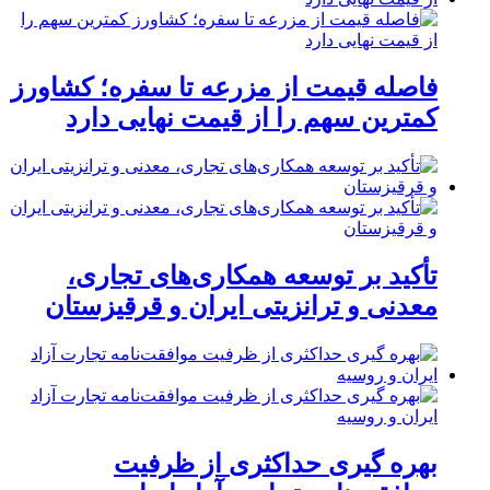
فاصله قیمت از مزرعه تا سفره؛ کشاورز
کمترین سهم را از قیمت نهایی دارد
تأکید بر توسعه همکاری‌های تجاری،
معدنی و ترانزیتی ایران و قرقیزستان
بهره گیری حداکثری از ظرفیت