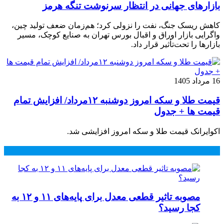
بازارهای جهانی در انتظار سرنوشت تنگه هرمز
کاهش ریسک جنگ، نفت را نزولی کرد؛ هم‌زمان ضعف تولید چین،
واگرایی بازار اوراق و اقبال بورس تهران به صنایع کوچک، مسیر
بازارها را تحت‌تأثیر قرار داد.
16 مرداد 1405
قیمت طلا و سکه امروز دوشنبه ۱۲مرداد/ افزایش تمام
قیمت ها + جدول
اکوایرانک قیمت طلا و سکه امروز افزایشی شد.
محبوب
جدید
دیدگاهها
مصوبه تاثیر قطعی معدل برای پایه‌های ۱۱ و ۱۲ به
کجا رسید؟