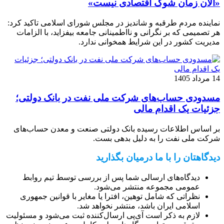
«الان زمان شوک اقتصادی نیست»
نماینده مردم طرقبه و شاندیز در مجلس شورای اسلامی تاکید کرد:
هر تصمیمی که بر نگرانی و نااطمینانی جامعه بیفزاید، با الزامات
مدیریت کشور در این شرایط همخوانی ندارد.
14 مرداد 1405
مسدودی حساب‌های شرکت ملی نفت در بانک دولتی؛
جزئیات یک اقدام مالی
بر اساس اطلاعات رسیده بانک دولتی صنعت و معدن حساب‌های
شرکت ملی نفت را به دلیل بدهی بست.
دیدگاهتان را با ما درمیان بگذارید
دیدگاه‌های ارسالی شما پس از بررسی توسط تیم روابط
عمومی مجموعه منتشر می‌شود.
نظراتی که شامل توهین، افترا یا مغایر با قوانین جمهوری
اسلامی ایران باشد، منتشر نخواهد شد.
لازم به ذکر است آی‌پی ارسال‌کننده ثبت می‌شود و مسئولیت