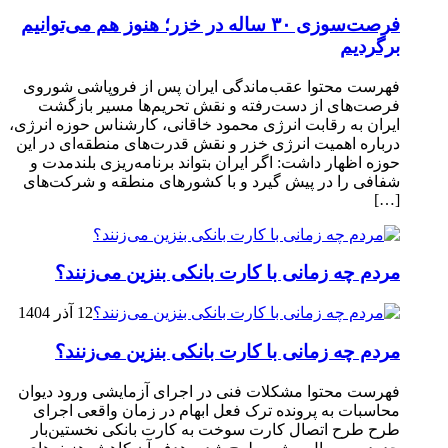
فرصت‌سوزی ۳۰ ساله در خزر؛ هنوز هم می‌توانیم
برگردیم
فهرست محتوا عقب‌ماندگی ایران پس از فروپاشی شوروی
فرصت‌های از دست‌رفته و نقش تحریم‌ها مسیر بازگشت
ایران به رقابت انرژی محمود خاقانی، کارشناس حوزه انرژی،
درباره اهمیت انرژی خزر و نقش قدرت‌های منطقه‌ای در این
حوزه اظهار داشت: اگر ایران بتواند برنامه‌ریزی بلندمدت و
شفافی را در پیش گیرد و با کشورهای منطقه و شرکت‌های
[…]
مردم چه زمانی با کارت بانکی بنزین می‌زنند؟
12 آذر 1404
مردم چه زمانی با کارت بانکی بنزین می‌زنند؟
فهرست محتوا مشکلات فنی در اجرای آزمایشی ورود دیوان
محاسبات به پرونده ترک فعل ابهام در زمان واقعی اجرای
طرح طرح اتصال کارت سوخت به کارت بانکی نخستین‌بار