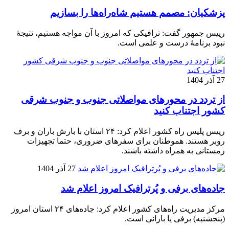
پزشکیان: مصمم هستیم شاه‌راه‌ها را بسازیم
رییس جمهور گفت: ترافیکی که امروز با آن مواجه هستیم، نتیجۀ
نبود برنامۀ درست و علمی است.
27 آذر 1404
از تردد در محورهای مواصلاتی جنوب و جنوب شرقی
کشور اجتناب کنید
رییس پلیس راه کشور اعلام کرد: ۲۴ استان با بارش باران و برف
روبر هستند. هموطنان برای سفرهای ضروری، حتما تجهیزات
زمستانی به همراه داشته باشند.
27 آذر 1404
جاده‌های برفی و پُرترافیک امروز اعلام شد
مرکز مدیریت راه‌های کشور اعلام کرد: جاده‌های ۲۴ استان امروز
(پنجشنبه) برفی یا بارانی است.