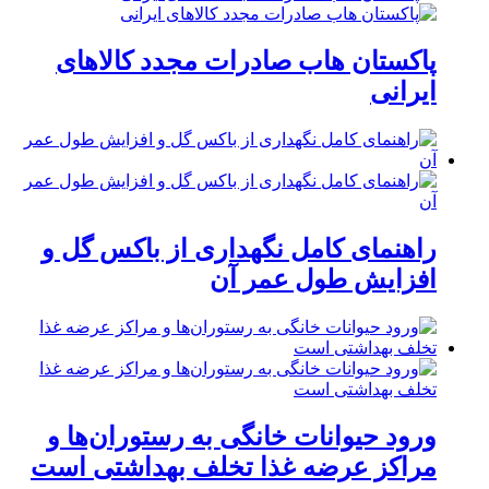
پاکستان هاب صادرات مجدد کالاهای
ایرانی
راهنمای کامل نگهداری از باکس گل و
افزایش طول عمر آن
ورود حیوانات خانگی به رستوران‌ها و
مراکز عرضه غذا تخلف بهداشتی است