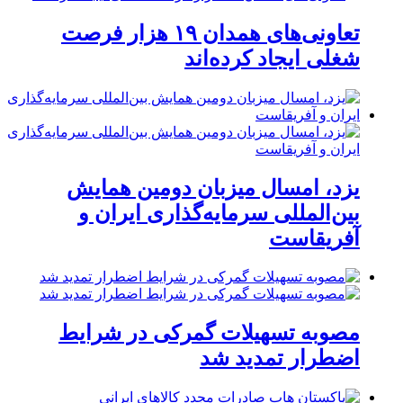
تعاونی‌های همدان ۱۹ هزار فرصت
شغلی ایجاد کرده‌اند
یزد، امسال میزبان دومین همایش
بین‌المللی سرمایه‌گذاری ایران و
آفریقاست
مصوبه تسهیلات گمرکی در شرایط
اضطرار تمدید شد