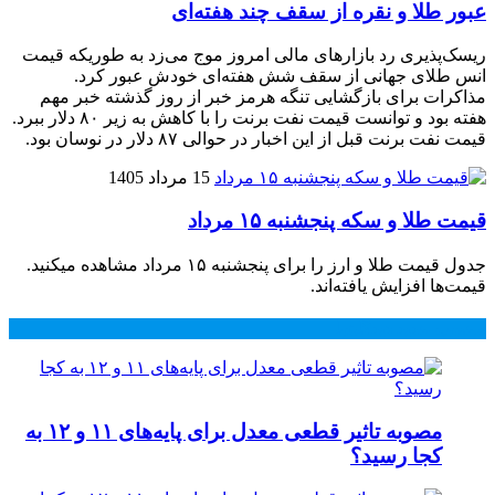
عبور طلا و نقره از سقف چند هفته‌ای
ریسک‌پذیری رد بازارهای مالی امروز موج می‌زد به طوریکه قیمت
انس طلای جهانی از سقف شش هفته‌ای خودش عبور کرد.
مذاکرات برای بازگشایی تنگه هرمز خبر از روز گذشته خبر مهم
هفته بود و توانست قیمت نفت برنت را با کاهش به زیر ۸۰ دلار ببرد.
قیمت نفت برنت قبل از این اخبار در حوالی ۸۷ دلار در نوسان بود.
15 مرداد 1405
قیمت طلا و سکه پنجشنبه ۱۵ مرداد
جدول قیمت طلا و ارز را برای پنجشنبه ۱۵ مرداد مشاهده میکنید.
قیمت‌ها افزایش یافته‌اند.
محبوب
جدید
دیدگاهها
مصوبه تاثیر قطعی معدل برای پایه‌های ۱۱ و ۱۲ به
کجا رسید؟