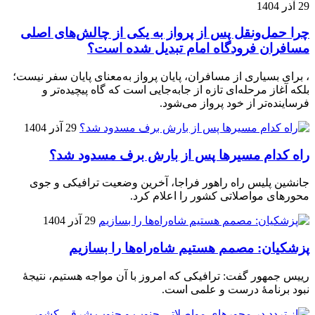
29 آذر 1404
چرا حمل‌ونقل پس از پرواز به یکی از چالش‌های اصلی
مسافران فرودگاه امام تبدیل شده است؟
، برای بسیاری از مسافران، پایان پرواز به‌معنای پایان سفر نیست؛
بلکه آغاز مرحله‌ای تازه از جابه‌جایی است که گاه پیچیده‌تر و
فرساینده‌تر از خود پرواز می‌شود.
29 آذر 1404
راه کدام مسیرها پس از بارش برف مسدود شد؟
جانشین پلیس راه راهور فراجا، آخرین وضعیت ترافیکی و جوی
محورهای مواصلاتی کشور را اعلام کرد.
29 آذر 1404
پزشکیان: مصمم هستیم شاه‌راه‌ها را بسازیم
رییس جمهور گفت: ترافیکی که امروز با آن مواجه هستیم، نتیجۀ
نبود برنامۀ درست و علمی است.