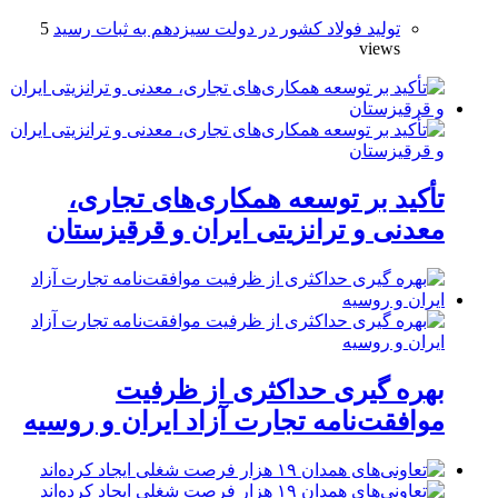
تولید فولاد کشور در دولت سیزدهم به ثبات رسید
5
views
تأکید بر توسعه همکاری‌های تجاری،
معدنی و ترانزیتی ایران و قرقیزستان
بهره گیری حداکثری از ظرفیت
موافقت‌نامه تجارت آزاد ایران و روسیه