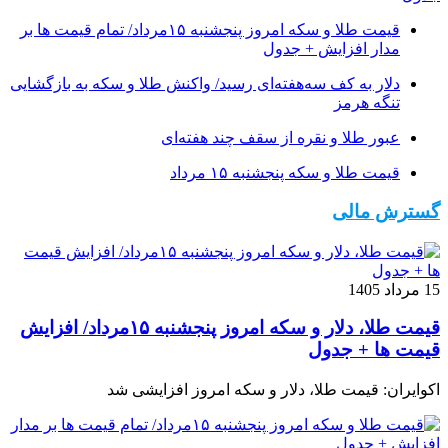
قیمت طلا و سکه امروز پنجشنبه ۱۵مرداد/ تمام قیمت ها بر
مدار افزایش + جدول
دلار به کف سه‌هفته‌ای رسید/ واکنش طلا و سکه به بازگشایی
تنگه هرمز
عبور طلا و نقره از سقف چند هفته‌ای
قیمت طلا و سکه پنجشنبه ۱۵ مرداد
گسترش مالی
15 مرداد 1405
قیمت طلا، دلار و سکه امروز پنجشنبه ۱۵مرداد/ افزایش
قیمت ها + جدول
اکوایران: قیمت طلا، دلار و سکه امروز افزایشی شد