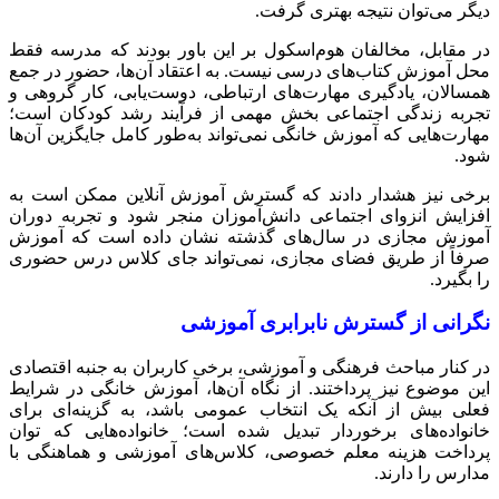
دیگر می‌توان نتیجه بهتری گرفت.
در مقابل، مخالفان هوم‌اسکول بر این باور بودند که مدرسه فقط
محل آموزش کتاب‌های درسی نیست. به اعتقاد آن‌ها، حضور در جمع
همسالان، یادگیری مهارت‌های ارتباطی، دوست‌یابی، کار گروهی و
تجربه زندگی اجتماعی بخش مهمی از فرآیند رشد کودکان است؛
مهارت‌هایی که آموزش خانگی نمی‌تواند به‌طور کامل جایگزین آن‌ها
شود.
برخی نیز هشدار دادند که گسترش آموزش آنلاین ممکن است به
افزایش انزوای اجتماعی دانش‌آموزان منجر شود و تجربه دوران
آموزش مجازی در سال‌های گذشته نشان داده است که آموزش
صرفاً از طریق فضای مجازی، نمی‌تواند جای کلاس درس حضوری
را بگیرد.
نگرانی از گسترش نابرابری آموزشی
در کنار مباحث فرهنگی و آموزشی، برخی کاربران به جنبه اقتصادی
این موضوع نیز پرداختند. از نگاه آن‌ها، آموزش خانگی در شرایط
فعلی بیش از آنکه یک انتخاب عمومی باشد، به گزینه‌ای برای
خانواده‌های برخوردار تبدیل شده است؛ خانواده‌هایی که توان
پرداخت هزینه معلم خصوصی، کلاس‌های آموزشی و هماهنگی با
مدارس را دارند.