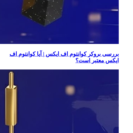
بررسی بروکر کوانتوم اف ایکس | آیا کوانتوم اف
ایکس معتبر است؟