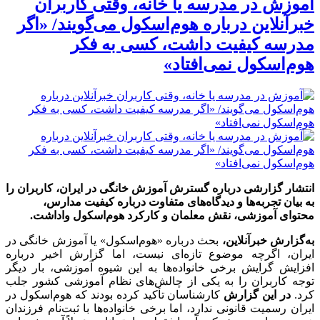
آموزش در مدرسه یا خانه، وقتی کاربران
خبرآنلاین درباره هوم‌اسکول می‌گویند/ «اگر
مدرسه کیفیت داشت، کسی به فکر
هوم‌اسکول نمی‌افتاد»
انتشار گزارشی درباره گسترش آموزش خانگی در ایران، کاربران را
به بیان تجربه‌ها و دیدگاه‌های متفاوت درباره کیفیت مدارس،
محتوای آموزشی، نقش معلمان و کارکرد هوم‌اسکول واداشت.
به‌گزارش خبرآنلاین،
بحث درباره «هوم‌اسکول» یا آموزش خانگی در
ایران، اگرچه موضوع تازه‌ای نیست، اما گزارش اخیر درباره
افزایش گرایش برخی خانواده‌ها به این شیوه آموزشی، بار دیگر
توجه کاربران را به یکی از چالش‌های نظام آموزشی کشور جلب
کرد.
در این گزارش
کارشناسان تأکید کرده بودند که هوم‌اسکول در
ایران رسمیت قانونی ندارد، اما برخی خانواده‌ها با ثبت‌نام فرزندان