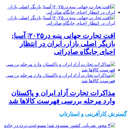
افت تجارت جهانی پنبه در۲۰۲۵| آسیا;
بازیگر اصلی بازار، ایران در انتظار
احیای جایگاه صادراتی
مذاکرات تجارت آزاد ایران و پاکستان
وارد مرحله بررسی فهرست کالاها شد
گسترش کارآفرینی و استارتاپ