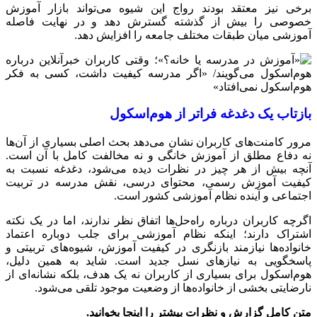
برخی نیز معتقد بودند رواج این شیوه می‌تواند بازار آموزش
خصوصی را بیش از گذشته گسترش دهد و در نهایت فاصله
آموزشی میان طبقات مختلف جامعه را افزایش دهد.
بازتاب یک دغدغه فراتر از هوم‌اسکول
مرور کامنت‌های کاربران نشان می‌دهد بحث اصلی بسیاری از آن‌ها
نه دفاع مطلق از آموزش خانگی و نه مخالفت کامل با آن است.
آنچه بیش از هر چیز در نظرات دیده می‌شود، دغدغه نسبت به
کیفیت آموزش رسمی، محتوای درسی، نقش مدرسه در تربیت
اجتماعی و آینده نظام آموزشی کشور است.
اگرچه کاربران درباره راه‌حل‌ها اتفاق نظر ندارند، اما در یک نکته
اشتراک دارند؛ اینکه نظام آموزشی برای جلب دوباره اعتماد
خانواده‌ها نیازمند بازنگری در کیفیت آموزش، شیوه‌های تربیتی و
پاسخگویی به نیازهای نسل جدید است. شاید به همین دلیل،
هوم‌اسکول برای بسیاری از کاربران نه یک هدف، بلکه نشانه‌ای از
نارضایتی بخشی از خانواده‌ها از وضعیت موجود تلقی می‌شود.
متن کامل گزارش و نظرات بیشتر را اینجا بخوانید.