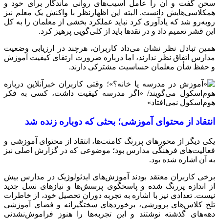
سخن گفت و آن را عامل آسیب‌های روانی ماندگار برای خود و
همکلاسی‌هایش دانست. البته این اظهارنظر با واکنش یک معلم نیز
روبه‌رو شد که یادآوری کرد نباید عملکرد بخشی از معلمان را به کل
این قشر تعمیم داد و در نقدها باید از کلی‌گویی پرهیز کرد.
همین تبادل نظر نشان می‌داد کاربران، هرچند در ارزیابی وضعیت
مدارس اتفاق نظر ندارند، اما درباره ضرورت ارتقای کیفیت آموزش
و حفظ شأن معلمان حساسیت مشترکی دارند.
انتقاد از محتوای آموزشی؛ بحثی که دوباره زنده شد
یکی دیگر از محورهای پررنگ کامنت‌ها، انتقاد از محتوای آموزشی و
فعالیت‌های فرهنگی مدارس بود؛ موضوعی که در گزارش اصلی نیز
به آن اشاره شده بود.
برخی کاربران معتقد بودند آموزش‌های ایدئولوژیک در مدارس بیش
از اندازه پررنگ شده و پاسخگوی پرسش‌ها و نیازهای نسل جدید
نیست. تعدادی نیز با اشاره به تجربه دوران تحصیل خود، از خاطرات
تلخ کلاس‌های پرورشی، برخوردهای سختگیرانه و فضای آموزشی
دهه‌های گذشته نوشتند و این تجربه‌ها را هنوز فراموش‌نشدنی