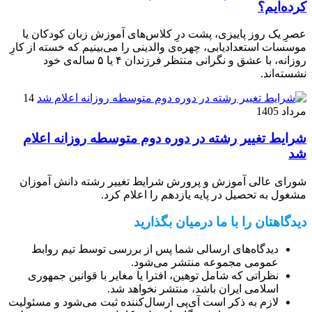
کرده‌ایم؟
عصرِ یک روز پاییزی، پشت درِ کلاس‌های آموزش زبان کودکان یا
موسسات استعدادیابی، چهره‌ی والدینی را می‌بینیم که خسته از کارِ
روزانه، با عشق و نگرانی منتظر فرزندان ۴ یا ۵ ساله‌ی خود
نشسته‌اند.
14
مرداد 1405
شرایط تغییر رشته در دوره دوم متوسطه روزانه اعلام
شد
شورای عالی آموزش و پرورش شرایط تغییر رشته دانش آموزان
مشغول به تحصیل در پایه یازدهم را اعلام کرد.
دیدگاهتان را با ما درمیان بگذارید
دیدگاه‌های ارسالی شما پس از بررسی توسط تیم روابط
عمومی مجموعه منتشر می‌شود.
نظراتی که شامل توهین، افترا یا مغایر با قوانین جمهوری
اسلامی ایران باشد، منتشر نخواهد شد.
لازم به ذکر است آی‌پی ارسال‌کننده ثبت می‌شود و مسئولیت