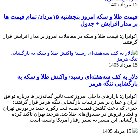
15 مرداد 1405
قیمت طلا و سکه امروز پنجشنبه ۱۵مرداد/ تمام قیمت ها
بر مدار افزایش + جدول
اکوایران: قیمت طلا و سکه در معاملات امروز بر مدار افزایش قرار
گرفتند.
15 مرداد 1405
دلار به کف سه‌هفته‌ای رسید/ واکنش طلا و سکه به
بازگشایی تنگه هرمز
اکوایران: بازارهای داخلی امروز تحت تاثیر گمانه‌زنی‌ها درباره توافق
ایران و عمان بر سر ترتیبات بازگشایی تنگه هرمز قرار گرفتند؛
خبری که باعث کاهش قیمت نفت، ثبت رکورد جدید در بورس تهران
و فشار فروش در صندوق‌های طلا شد. هرچند تهران تاکید کرده
بازگشایی این مسیر به تغییر رفتار آمریکا وابسته است.
15 مرداد 1405