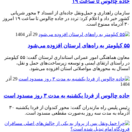
جاده چالوس تا ساعت ۱۹
سازمان راهداری و حمل‌ونقل جاده‌ای از انسداد ۴ محور شریانی
کشور خبر داد و اعلام کرد: تردد در جاده چالوس تا ساعت ۱۹ امروز
۳۰ آذرماه ممنوع است.
29 آذر 1404
۵۵ کیلومتر به راه‌های لرستان افزوده می‌شود
معاون هماهنگی امور عمرانی استانداری لرستان گفت: ۵۵ کیلومتر
در راستای ارتقای ایمنی و توسعه زیرساخت‌های حمل و نقل،
امسال به محورهای مواصلاتی استان افزوده می‌شود.
29 آذر
1404
جاده چالوس از فردا یکشنبه به مدت ۳ روز مسدود است
رئیس پلیس راه مازندران گفت: محور کندوان از فردا یکشنبه ۳۰
آذرماه به مدت سه روز به‌صورت مقطعی مسدود است.