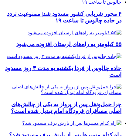
۴ محور شریانی کشور مسدود شد| ممنوعیت تردد
در جاده چالوس تا ساعت ۱۹
۵۵ کیلومتر به راه‌های لرستان افزوده می‌شود
جاده چالوس از فردا یکشنبه به مدت ۳ روز مسدود
است
چرا حمل‌ونقل پس از پرواز به یکی از چالش‌های
اصلی مسافران فرودگاه امام تبدیل شده است؟
راه کدام مسیرها پس از بارش برف مسدود شد؟