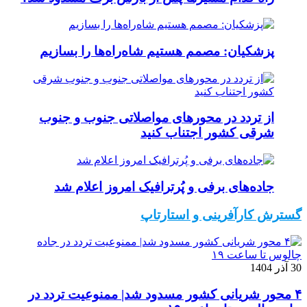
پزشکیان: مصمم هستیم شاه‌راه‌ها را بسازیم
از تردد در محورهای مواصلاتی جنوب و جنوب
شرقی کشور اجتناب کنید
جاده‌های برفی و پُرترافیک امروز اعلام شد
گسترش کارآفرینی و استارتاپ
30 آذر 1404
۴ محور شریانی کشور مسدود شد| ممنوعیت تردد در