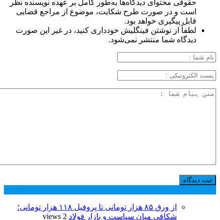
حقوقی محتوای دیدگاه‌ها به‌طور کامل بر عهده نویسنده نظر
است و در صورت طرح شکایت، موضوع از مراجع قضایی
قابل پیگیری خواهد بود.
لطفاً از نوشتن فینگلیش خودداری کنید، در غیر این صورت
دیدگاه شما منتشر نمی‌شود.
پر بازدید ترین ها
24 ساعت
1 هفته
از ورق ۸۵ هزار تومانی تا پروفیل ۱۱۸ هزار تومانی؛
شکافی میان سیاست و بازار فولاد
2 views