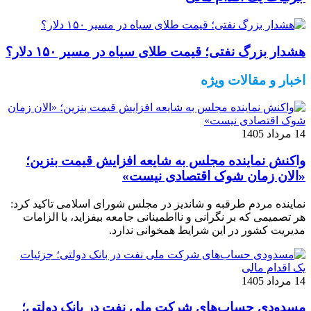
هشدار بزرگ نفتی؛ قیمت طلای سیاه در مسیر ۱۵۰ دلار؟
اخبار و مقالات ویژه
14 مرداد 1405
واکنش نماینده مجلس به شایعه افزایش قیمت بنزین؛
«الان زمان شوک اقتصادی نیست»
نماینده مردم طرقبه و شاندیز در مجلس شورای اسلامی تاکید کرد:
هر تصمیمی که بر نگرانی و نااطمینانی جامعه بیفزاید، با الزامات
مدیریت کشور در این شرایط همخوانی ندارد.
14 مرداد 1405
مسدودی حساب‌های شرکت ملی نفت در بانک دولتی؛