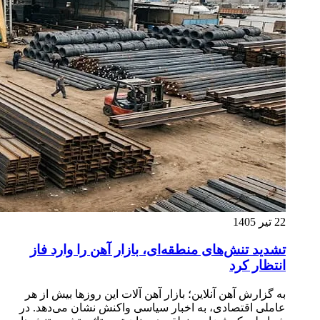
22 تیر 1405
تشدید تنش‌های منطقه‌ای، بازار آهن را وارد فاز
انتظار کرد
به گزارش آهن آنلاین؛ بازار آهن آلات این روزها بیش از هر
عاملی اقتصادی، به اخبار سیاسی واکنش نشان می‌دهد. در