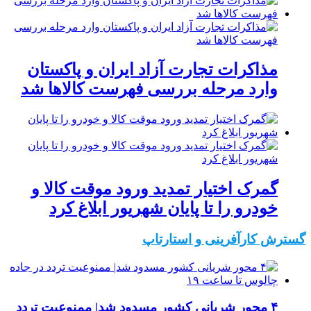
مذاکرات تجارت آزاد ایران و پاکستان
وارد مرحله بررسی فهرست کالاها شد
گمرک اختیار تمدید ورود موقت کالا و
خودرو را تا پایان شهریور ابلاغ کرد
گسترش کارآفرینی و استارتاپ
۴ محور شریانی کشور مسدود شد| ممنوعیت تردد