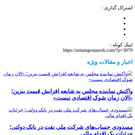
اشتراک گذاری :
لینک کوتاه :
https://armangostaresh.com/?p=3079
اخبار و مقالات ویژه
واکنش نماینده مجلس به شایعه افزایش قیمت بنزین؛
«الان زمان شوک اقتصادی نیست»
مسدودی حساب‌های شرکت ملی نفت در بانک دولتی؛
جزئیات یک اقدام مالی