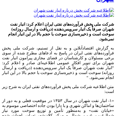
شرکت ملی پخش فرآورده‌های نفتی ایران اعلام کرد: انبار نفت
شهران صرفاً یک انبار سرویس‌دهنده (دریافت و ارسال روزانه)
سوخت است و ذخیره‌سازی سوخت با حجم بالا در این انبار انجام
نمی‌شود.
به گزارش اقتصادآنلاین و به نقل از تسنیم، شرکت ملی پخش
فرآورده‌های نفتی ایران در پاسخ به ادعا‌های مطرح شده از سوی
برخی مسئولان و کارشناسان در فضای مجازی پیرامون انبار نفت
شهران برای تنویر افکار عمومی اطلاعیه‌ای صادر و اعلام کرد:
“انبار نفت شهران صرفاً یک انبار سرویس‌دهنده (دریافت و ارسال
روزانه) سوخت است و ذخیره‌سازی سوخت با حجم بالا در این انبار
انجام نمی‌شود. “
متن اطلاعیه شرکت ملی پخش فرآورده‌های نفتی ایران به شرح زیر
است:
«۱- انبار نفت شهران در سال ۱۳۵۳ در موقعیت فعلی و به دور از
ساختمان‌ها و اماکن شهری و با دارا بودن جاده اختصاصی موسوم به
«خیابان نفت» و به‌منظور تأمین و توزیع سوخت مورد نیاز
شمال‌غرب، غرب، شمال و مرکز کلان‌شهر تهران، احداث شده