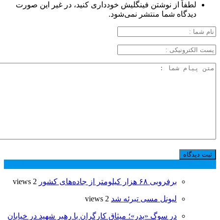
لطفاً از نوشتن فینگلیش خودداری کنید، در غیر این صورت
دیدگاه شما منتشر نمی‌شود.
پر بازدید ترین ها
24 ساعت
1 هفته
برفروبی ۶۸ هزار کیلومتر از جاده‌های کشور
2 views
لیونل مسی تبرئه شد
2 views
در سوگ «پدر»؛ میثاق کارگران با رهبر شهید در خیابان