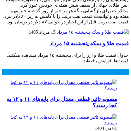
انس طلای جهانی از سقف شش هفته‌ای خودش عبور کرد.
مذاکرات برای بازگشایی تنگه هرمز خبر از روز گذشته خبر مهم
هفته بود و توانست قیمت نفت برنت را با کاهش به زیر ۸۰ دلار ببرد.
قیمت نفت برنت قبل از این اخبار در حوالی ۸۷ دلار در نوسان بود.
15 مرداد 1405
قیمت طلا و سکه پنجشنبه ۱۵ مرداد
جدول قیمت طلا و ارز را برای پنجشنبه ۱۵ مرداد مشاهده میکنید.
قیمت‌ها افزایش یافته‌اند.
محبوب
جدید
دیدگاهها
مصوبه تاثیر قطعی معدل برای پایه‌های ۱۱ و ۱۲ به
کجا رسید؟
01 دی 1404