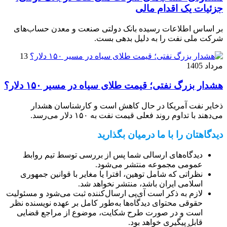
جزئیات یک اقدام مالی
بر اساس اطلاعات رسیده بانک دولتی صنعت و معدن حساب‌های
شرکت ملی نفت را به دلیل بدهی بست.
13
مرداد 1405
هشدار بزرگ نفتی؛ قیمت طلای سیاه در مسیر ۱۵۰ دلار؟
ذخایر نفت آمریکا در حال کاهش است و کارشناسان هشدار
می‌دهند با تداوم روند فعلی قیمت نفت به ۱۵۰ دلار می‌رسد.
دیدگاهتان را با ما درمیان بگذارید
دیدگاه‌های ارسالی شما پس از بررسی توسط تیم روابط
عمومی مجموعه منتشر می‌شود.
نظراتی که شامل توهین، افترا یا مغایر با قوانین جمهوری
اسلامی ایران باشد، منتشر نخواهد شد.
لازم به ذکر است آی‌پی ارسال‌کننده ثبت می‌شود و مسئولیت
حقوقی محتوای دیدگاه‌ها به‌طور کامل بر عهده نویسنده نظر
است و در صورت طرح شکایت، موضوع از مراجع قضایی
قابل پیگیری خواهد بود.