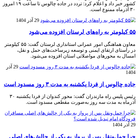
کشور خبر داد و اعلام کرد: تردد در جاده چالوس تا ساعت ۱۹ امروز
۳۰ آذرماه ممنوع است.
29 آذر 1404
۵۵ کیلومتر به راه‌های لرستان افزوده می‌شود
معاون هماهنگی امور عمرانی استانداری لرستان گفت: ۵۵ کیلومتر
در راستای ارتقای ایمنی و توسعه زیرساخت‌های حمل و نقل،
امسال به محورهای مواصلاتی استان افزوده می‌شود.
29 آذر
1404
جاده چالوس از فردا یکشنبه به مدت ۳ روز مسدود است
رئیس پلیس راه مازندران گفت: محور کندوان از فردا یکشنبه ۳۰
آذرماه به مدت سه روز به‌صورت مقطعی مسدود است.
29 آذر 1404
چرا حمل‌ونقل پس از پرواز به یکی از چالش‌های اصلی