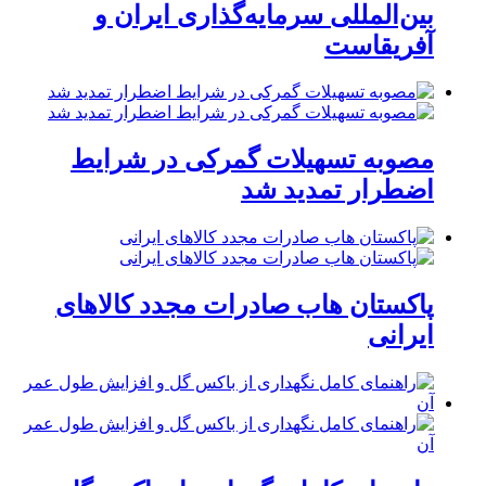
بین‌المللی سرمایه‌گذاری ایران و
آفریقاست
مصوبه تسهیلات گمرکی در شرایط
اضطرار تمدید شد
پاکستان هاب صادرات مجدد کالاهای
ایرانی