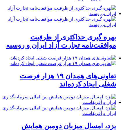
بهره گیری حداکثری از ظرفیت
موافقت‌نامه تجارت آزاد ایران و روسیه
تعاونی‌های همدان ۱۹ هزار فرصت
شغلی ایجاد کرده‌اند
یزد، امسال میزبان دومین همایش