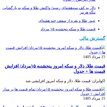
دلار به کف سه‌هفته‌ای رسید/ واکنش طلا و سکه به بازگشایی
تنگه هرمز
عبور طلا و نقره از سقف چند هفته‌ای
قیمت طلا و سکه پنجشنبه ۱۵ مرداد
گسترش مالی
15 مرداد 1405
قیمت طلا، دلار و سکه امروز پنجشنبه ۱۵مرداد/ افزایش
قیمت ها + جدول
اکوایران: قیمت طلا، دلار و سکه امروز افزایشی شد
15 مرداد 1405