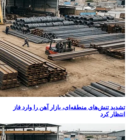
تشدید تنش‌های منطقه‌ای، بازار آهن را وارد فاز
انتظار کرد