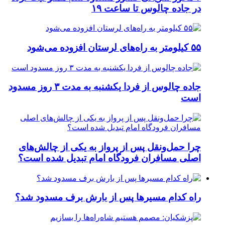
در جاده چالوس تا ساعت ۱۹
۵۵ کیلومتر به راه‌های لرستان افزوده می‌شود
جاده چالوس از فردا یکشنبه به مدت ۳ روز مسدود
است
چرا حمل‌ونقل پس از پرواز به یکی از چالش‌های
اصلی مسافران فرودگاه امام تبدیل شده است؟
راه کدام مسیرها پس از بارش برف مسدود شد؟