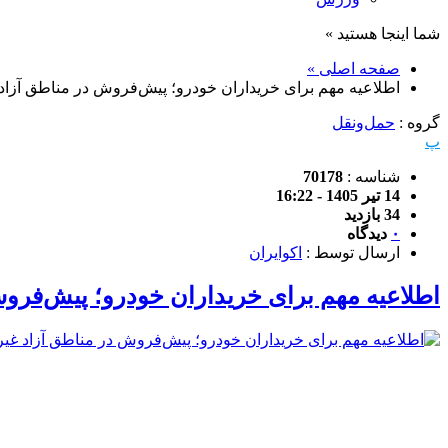
شما اینجا هستید »
صفحه اصلی »
اطلاعیه مهم برای خریداران خودرو؛ پیش‌فروش در مناطق آزا
گروه :
حمل‌و‌نقل
پ
شناسه :
70178
14 تیر 1405 - 16:22
34 بازدید
۰
دیدگاه
ارسال توسط :
اکوایران
اطلاعیه مهم برای خریداران خودرو؛ پیش‌فرو