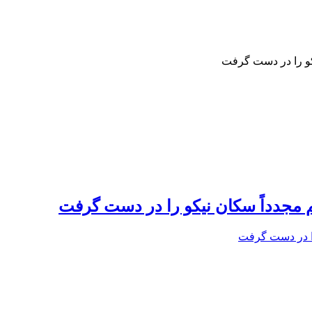
یکو را در دست گرفت
م مجدداً سکان نیکو را در دست گرفت