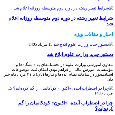
شرایط تغییر رشته در دوره دوم متوسطه روزانه اعلام
شد
اخبار و مقالات ویژه
15 مرداد 1405
دستور جدید وزارت علوم ابلاغ شد
معاون آموزشی وزارت علوم در بخشنامه‌ای به دانشگاه‌ها و
مؤسسات آموزش عالی از فراهم بودن امکان ثبت موضوعات
استادمحور در سامانه نظام ایده‌ها و نیازها (نان) تا ۳۱ مردادماه خبر
داد.
15
مرداد 1405
چرا در اضطرابِ آینده، «اکنونِ» کودکانمان را گم
کرده‌ایم؟