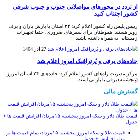
از تردد در محورهای مواصلاتی جنوب و جنوب شرقی
کشور اجتناب کنید
رییس پلیس راه کشور اعلام کرد: ۲۴ استان با بارش باران و برف
روبر هستند. هموطنان برای سفرهای ضروری، حتما تجهیزات
زمستانی به همراه داشته باشند.
27 آذر 1404
جاده‌های برفی و پُرترافیک امروز اعلام شد
مرکز مدیریت راه‌های کشور اعلام کرد: جاده‌های ۲۴ استان امروز
(پنجشنبه) برفی یا بارانی است.
گسترش مالی
قیمت طلا، دلار و سکه امروز پنجشنبه ۱۵مرداد/ افزایش قیمت ها +
جدول
قیمت طلا و سکه امروز پنجشنبه ۱۵مرداد/ تمام قیمت ها بر
مدار افزایش + جدول