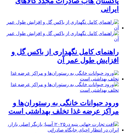
پاکستان هاب صادرات مجدد کالاهای
ایرانی
راهنمای کامل نگهداری از باکس گل و
افزایش طول عمر آن
ورود حیوانات خانگی به رستوران‌ها و
مراکز عرضه غذا تخلف بهداشتی است