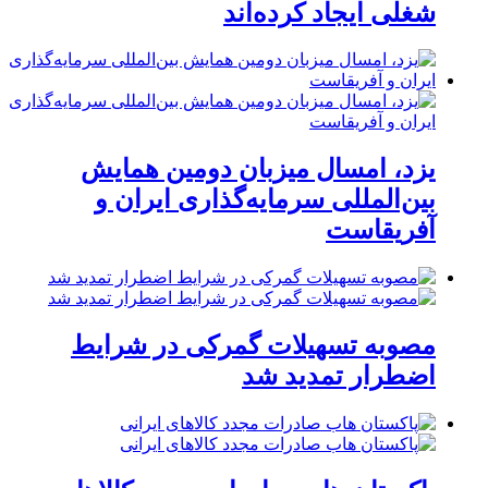
شغلی ایجاد کرده‌اند
یزد، امسال میزبان دومین همایش
بین‌المللی سرمایه‌گذاری ایران و
آفریقاست
مصوبه تسهیلات گمرکی در شرایط
اضطرار تمدید شد