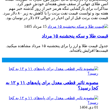
انس طلای جهانی از سقف شش هفته‌ای خودش عبور کرد.
مذاکرات برای بازگشایی تنگه هرمز خبر از روز گذشته خبر مهم
هفته بود و توانست قیمت نفت برنت را با کاهش به زیر ۸۰ دلار ببرد.
قیمت نفت برنت قبل از این اخبار در حوالی ۸۷ دلار در نوسان بود.
15 مرداد 1405
قیمت طلا و سکه پنجشنبه ۱۵ مرداد
جدول قیمت طلا و ارز را برای پنجشنبه ۱۵ مرداد مشاهده میکنید.
قیمت‌ها افزایش یافته‌اند.
محبوب
جدید
دیدگاهها
مصوبه تاثیر قطعی معدل برای پایه‌های ۱۱ و ۱۲ به
کجا رسید؟
01 دی 1404