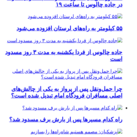
در جاده چالوس تا ساعت ۱۹
۵۵ کیلومتر به راه‌های لرستان افزوده می‌شود
جاده چالوس از فردا یکشنبه به مدت ۳ روز مسدود
است
چرا حمل‌ونقل پس از پرواز به یکی از چالش‌های
اصلی مسافران فرودگاه امام تبدیل شده است؟
راه کدام مسیرها پس از بارش برف مسدود شد؟