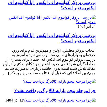
بررسی بروکر کوانتوم اف ایکس | آیا کوانتوم اف
ایکس معتبر است؟
24 آذر 1404
بررسی بروکر کوانتوم اف ایکس | آیا کوانتوم اف
ایکس معتبر است؟
انتخاب بروکر مطمئن، اولین و مهم‌ترین قدم برای ورود
حرفه‌ای به بازارهای مالی محسوب می‌شود و امروز به
بررسی بروکر کوانتوم اف ایکس که احتمالا برای بسیاری از
معامله‌گران شاید نامی جدید باشد را موشکافیب کنیم. در این
مقاله تلاش شده است بدون حاشیه‌پردازی، به‌صورت ساده،
مهم‌ترین اطلاعاتی که قبل از افتتاح حساب در این بروکر […]
چرا مرحله پنجم یارانه کالابرگ پرداخت نشد؟
12 آذر 1404