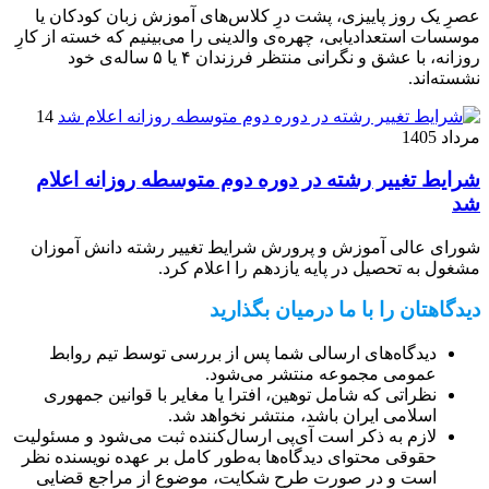
عصرِ یک روز پاییزی، پشت درِ کلاس‌های آموزش زبان کودکان یا
موسسات استعدادیابی، چهره‌ی والدینی را می‌بینیم که خسته از کارِ
روزانه، با عشق و نگرانی منتظر فرزندان ۴ یا ۵ ساله‌ی خود
نشسته‌اند.
14
مرداد 1405
شرایط تغییر رشته در دوره دوم متوسطه روزانه اعلام
شد
شورای عالی آموزش و پرورش شرایط تغییر رشته دانش آموزان
مشغول به تحصیل در پایه یازدهم را اعلام کرد.
دیدگاهتان را با ما درمیان بگذارید
دیدگاه‌های ارسالی شما پس از بررسی توسط تیم روابط
عمومی مجموعه منتشر می‌شود.
نظراتی که شامل توهین، افترا یا مغایر با قوانین جمهوری
اسلامی ایران باشد، منتشر نخواهد شد.
لازم به ذکر است آی‌پی ارسال‌کننده ثبت می‌شود و مسئولیت
حقوقی محتوای دیدگاه‌ها به‌طور کامل بر عهده نویسنده نظر
است و در صورت طرح شکایت، موضوع از مراجع قضایی