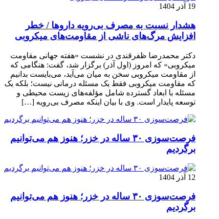
19 آذر 1404
هشدار نسبت به مصرف بی‌رویه داروها / خطر
افزایش مرگ‌های ناشی از مقاومت‌های میکروبی
دکتر محمدرضا ظفرقندی در نشست «هفته جهانی مقاومت
میکروبی» که امروز (اول آذر) برگزار شد، گفت: هنگامی که
از مقاومت میکروبی سخن به میان می‌آید، می‌بایست بدانیم
که مقاومت میکروبی فقط یک مسئله درمانی نیست؛ بلکه یک
مسئله با ابعاد گسترده شامل مؤلفه‌های زیست محیطی و
توسعه پایدار است. وی با بیان اینکه مصرف بی‌رویه […]
فرصت‌سوزی ۳۰ ساله در خزر؛ هنوز هم می‌توانیم
برگردیم
12 آذر 1404
فرصت‌سوزی ۳۰ ساله در خزر؛ هنوز هم می‌توانیم
برگردیم