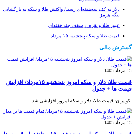
دلار به کف سه‌هفته‌ای رسید/ واکنش طلا و سکه به بازگشایی
تنگه هرمز
عبور طلا و نقره از سقف چند هفته‌ای
قیمت طلا و سکه پنجشنبه ۱۵ مرداد
گسترش مالی
15 مرداد 1405
قیمت طلا، دلار و سکه امروز پنجشنبه ۱۵مرداد/ افزایش
قیمت ها + جدول
اکوایران: قیمت طلا، دلار و سکه امروز افزایشی شد
15 مرداد 1405