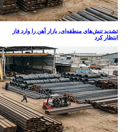
تشدید تنش‌های منطقه‌ای، بازار آهن را وارد فاز
انتظار کرد