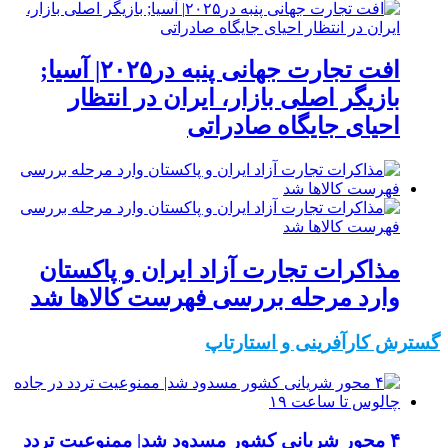
افت تجارت جهانی پنبه در۲۰۲۵| آسیا;
بازیگر اصلی بازار، ایران در انتظار
احیای جایگاه صادراتی
مذاکرات تجارت آزاد ایران و پاکستان
وارد مرحله بررسی فهرست کالاها شد
گسترش کارآفرینی و استارتاپ
۴ محور شریانی کشور مسدود شد| ممنوعیت تردد