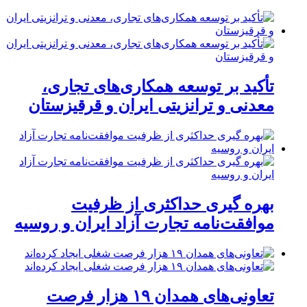
تأکید بر توسعه همکاری‌های تجاری،
معدنی و ترانزیتی ایران و قرقیزستان
بهره گیری حداکثری از ظرفیت
موافقت‌نامه تجارت آزاد ایران و روسیه
تعاونی‌های همدان ۱۹ هزار فرصت