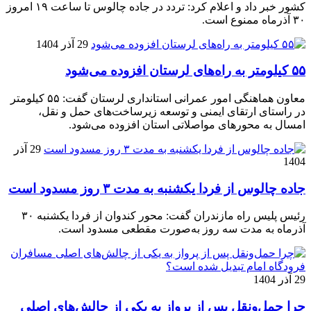
کشور خبر داد و اعلام کرد: تردد در جاده چالوس تا ساعت ۱۹ امروز
۳۰ آذرماه ممنوع است.
29 آذر 1404
۵۵ کیلومتر به راه‌های لرستان افزوده می‌شود
معاون هماهنگی امور عمرانی استانداری لرستان گفت: ۵۵ کیلومتر
در راستای ارتقای ایمنی و توسعه زیرساخت‌های حمل و نقل،
امسال به محورهای مواصلاتی استان افزوده می‌شود.
29 آذر
1404
جاده چالوس از فردا یکشنبه به مدت ۳ روز مسدود است
رئیس پلیس راه مازندران گفت: محور کندوان از فردا یکشنبه ۳۰
آذرماه به مدت سه روز به‌صورت مقطعی مسدود است.
29 آذر 1404
چرا حمل‌ونقل پس از پرواز به یکی از چالش‌های اصلی