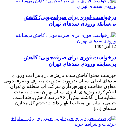
درخواست فوری برای صرفه‌جویی؛ کاهش
بی‌سابقه ورودی سدهای تهران
12 آذر 1404
درخواست فوری برای صرفه‌جویی؛ کاهش
بی‌سابقه ورودی سدهای تهران
فهرست محتوا کاهش شدید بارش‌ها در پاییز افت ورودی
سدهای اصلی استان ضرورت مدیریت مصرف و صرفه‌جویی
معاون حفاظت و بهره‌برداری شرکت آب منطقه‌ای تهران
اعلام کرد بارش‌های پاییزی استان تهران نسبت به مدت
مشابه سال گذشته بیش از ۹۶ درصد کاهش یافته است.
حبیبی با بیان این مطلب اظهار داشت: حجم کل مخازن
سدهای […]