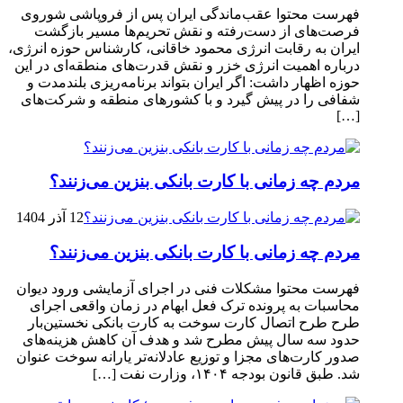
فهرست محتوا عقب‌ماندگی ایران پس از فروپاشی شوروی
فرصت‌های از دست‌رفته و نقش تحریم‌ها مسیر بازگشت
ایران به رقابت انرژی محمود خاقانی، کارشناس حوزه انرژی،
درباره اهمیت انرژی خزر و نقش قدرت‌های منطقه‌ای در این
حوزه اظهار داشت: اگر ایران بتواند برنامه‌ریزی بلندمدت و
شفافی را در پیش گیرد و با کشورهای منطقه و شرکت‌های
[…]
مردم چه زمانی با کارت بانکی بنزین می‌زنند؟
12 آذر 1404
مردم چه زمانی با کارت بانکی بنزین می‌زنند؟
فهرست محتوا مشکلات فنی در اجرای آزمایشی ورود دیوان
محاسبات به پرونده ترک فعل ابهام در زمان واقعی اجرای
طرح طرح اتصال کارت سوخت به کارت بانکی نخستین‌بار
حدود سه سال پیش مطرح شد و هدف آن کاهش هزینه‌های
صدور کارت‌های مجزا و توزیع عادلانه‌تر یارانه سوخت عنوان
شد. طبق قانون بودجه ۱۴۰۴، وزارت نفت […]