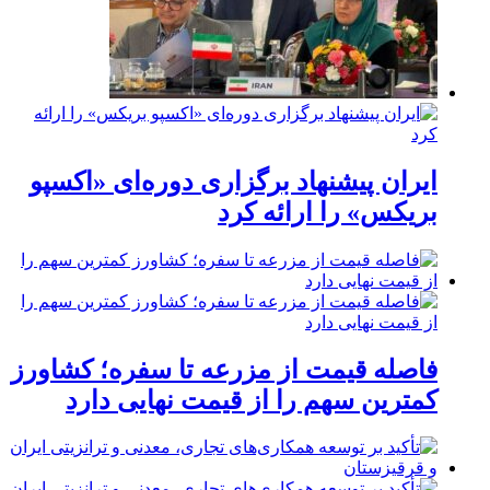
ایران پیشنهاد برگزاری دوره‌ای «اکسپو
بریکس» را ارائه کرد
فاصله قیمت از مزرعه تا سفره؛ کشاورز
کمترین سهم را از قیمت نهایی دارد