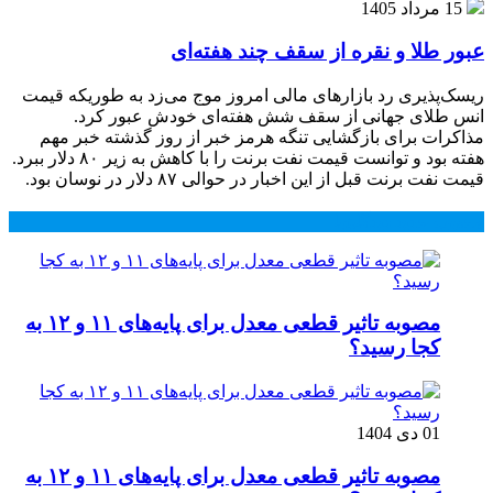
15 مرداد 1405
عبور طلا و نقره از سقف چند هفته‌ای
ریسک‌پذیری رد بازارهای مالی امروز موج می‌زد به طوریکه قیمت
انس طلای جهانی از سقف شش هفته‌ای خودش عبور کرد.
مذاکرات برای بازگشایی تنگه هرمز خبر از روز گذشته خبر مهم
هفته بود و توانست قیمت نفت برنت را با کاهش به زیر ۸۰ دلار ببرد.
قیمت نفت برنت قبل از این اخبار در حوالی ۸۷ دلار در نوسان بود.
محبوب
جدید
دیدگاهها
مصوبه تاثیر قطعی معدل برای پایه‌های ۱۱ و ۱۲ به
کجا رسید؟
01 دی 1404
مصوبه تاثیر قطعی معدل برای پایه‌های ۱۱ و ۱۲ به