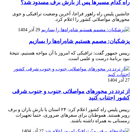
راه کدام مسیرها پس از بارش برف مسدود شد؟
جانشین پلیس راه راهور فراجا، آخرین وضعیت ترافیکی و جوی
محورهای مواصلاتی کشور را اعلام کرد.
29 آذر 1404
پزشکیان: مصمم هستیم شاه‌راه‌ها را بسازیم
رییس جمهور گفت: ترافیکی که امروز با آن مواجه هستیم، نتیجۀ
نبود برنامۀ درست و علمی است.
27 آذر 1404
از تردد در محورهای مواصلاتی جنوب و جنوب شرقی
کشور اجتناب کنید
رییس پلیس راه کشور اعلام کرد: ۲۴ استان با بارش باران و برف
روبر هستند. هموطنان برای سفرهای ضروری، حتما تجهیزات
زمستانی به همراه داشته باشند.
27 آذر 1404