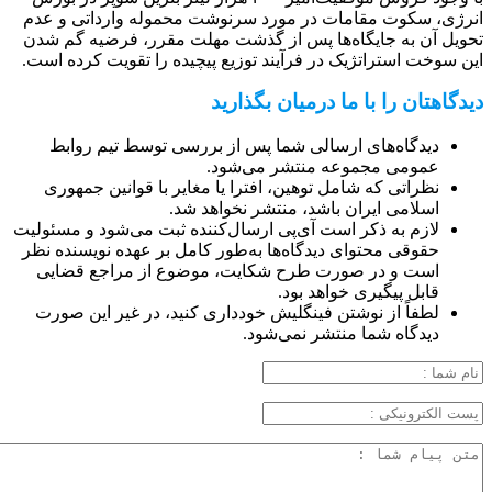
انرژی، سکوت مقامات در مورد سرنوشت محموله وارداتی و عدم
تحویل آن به جایگاه‌ها پس از گذشت مهلت مقرر، فرضیه گم شدن
این سوخت استراتژیک در فرآیند توزیع پیچیده را تقویت کرده است.
دیدگاهتان را با ما درمیان بگذارید
دیدگاه‌های ارسالی شما پس از بررسی توسط تیم روابط
عمومی مجموعه منتشر می‌شود.
نظراتی که شامل توهین، افترا یا مغایر با قوانین جمهوری
اسلامی ایران باشد، منتشر نخواهد شد.
لازم به ذکر است آی‌پی ارسال‌کننده ثبت می‌شود و مسئولیت
حقوقی محتوای دیدگاه‌ها به‌طور کامل بر عهده نویسنده نظر
است و در صورت طرح شکایت، موضوع از مراجع قضایی
قابل پیگیری خواهد بود.
لطفاً از نوشتن فینگلیش خودداری کنید، در غیر این صورت
دیدگاه شما منتشر نمی‌شود.