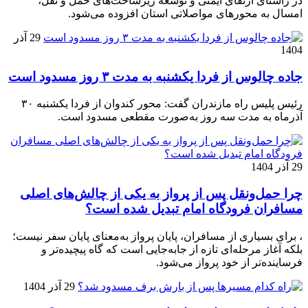
در راستای ارتقای ایمنی و توسعه زیرساخت‌های حمل و نقل،
امسال به محورهای مواصلاتی استان افزوده می‌شود.
29 آذر
1404
جاده چالوس از فردا یکشنبه به مدت ۳ روز مسدود است
رئیس پلیس راه مازندران گفت: محور کندوان از فردا یکشنبه ۳۰
آذرماه به مدت سه روز به‌صورت مقطعی مسدود است.
29 آذر 1404
چرا حمل‌ونقل پس از پرواز به یکی از چالش‌های اصلی
مسافران فرودگاه امام تبدیل شده است؟
، برای بسیاری از مسافران، پایان پرواز به‌معنای پایان سفر نیست؛
بلکه آغاز مرحله‌ای تازه از جابه‌جایی است که گاه پیچیده‌تر و
فرساینده‌تر از خود پرواز می‌شود.
29 آذر 1404