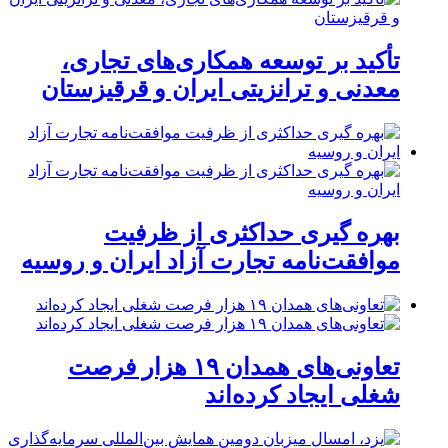
تأکید بر توسعه همکاری‌های تجاری،
معدنی و ترانزیتی ایران و قرقیزستان
بهره گیری حداکثری از ظرفیت
موافقت‌نامه تجارت آزاد ایران و روسیه
تعاونی‌های همدان ۱۹ هزار فرصت
شغلی ایجاد کرده‌اند