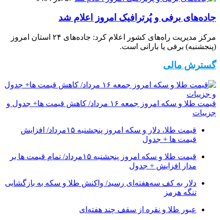
جاده‌های برفی و پُرترافیک امروز اعلام شد
مرکز مدیریت راه‌های کشور اعلام کرد: جاده‌های ۲۴ استان امروز
(پنجشنبه) برفی یا بارانی است.
گسترش مالی
قیمت طلا و سکه امروز جمعه ۱۶ مرداد/ کاهش قیمت ها+ جدول و
جزییات
قیمت طلا، دلار و سکه امروز پنجشنبه ۱۵مرداد/ افزایش
قیمت ها + جدول
قیمت طلا و سکه امروز پنجشنبه ۱۵مرداد/ تمام قیمت ها بر
مدار افزایش + جدول
دلار به کف سه‌هفته‌ای رسید/ واکنش طلا و سکه به بازگشایی
تنگه هرمز
عبور طلا و نقره از سقف چند هفته‌ای