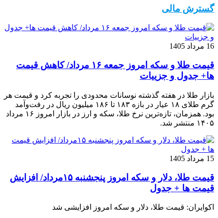
گسترش مالی
16 مرداد 1405
قیمت طلا و سکه امروز جمعه ۱۶ مرداد/ کاهش قیمت
ها+ جدول و جزییات
بازار طلا در هفته گذشته نوسانات محدودی را تجربه کرد و قیمت هر
گرم طلای ۱۸ عیار در بازه ۱۸۳ تا ۱۸۶ میلیون ریال در رفت‌وآمد
بود. همزمان، تازه‌ترین نرخ طلا، سکه و ارز در بازار امروز ۱۶ مرداد
۱۴۰۵ منتشر شد.
15 مرداد 1405
قیمت طلا، دلار و سکه امروز پنجشنبه ۱۵مرداد/ افزایش
قیمت ها + جدول
اکوایران: قیمت طلا، دلار و سکه امروز افزایشی شد