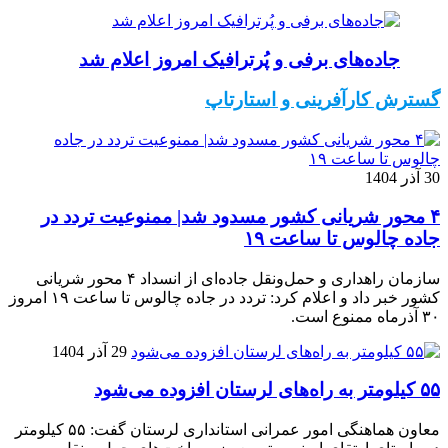
جاده‌های برفی و پُرترافیک امروز اعلام شد
گسترش کارآفرینی و استارتاپ
30 آذر 1404
۴ محور شریانی کشور مسدود شد| ممنوعیت تردد در
جاده چالوس تا ساعت ۱۹
سازمان راهداری و حمل‌ونقل جاده‌ای از انسداد ۴ محور شریانی
کشور خبر داد و اعلام کرد: تردد در جاده چالوس تا ساعت ۱۹ امروز
۳۰ آذرماه ممنوع است.
29 آذر 1404
۵۵ کیلومتر به راه‌های لرستان افزوده می‌شود
معاون هماهنگی امور عمرانی استانداری لرستان گفت: ۵۵ کیلومتر