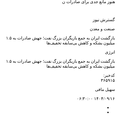
هنوز مانع جدی برای صادرات ن
گسترش نیوز
صنعت و معدن
بازگشت ایران به جمع بازیگران بزرگ نفت؛ جهش صادرات به ۱.۵
میلیون بشکه و کاهش بی‌سابقه تخفیف‌ها
انرژی
بازگشت ایران به جمع بازیگران بزرگ نفت؛ جهش صادرات به ۱.۵
میلیون بشکه و کاهش بی‌سابقه تخفیف‌ها
کدخبر:
۳۶۵۹۱۵
سهیل مافی
۱۴۰۴/۰۹/۱۶ ۰۶:۳۰:۰۰