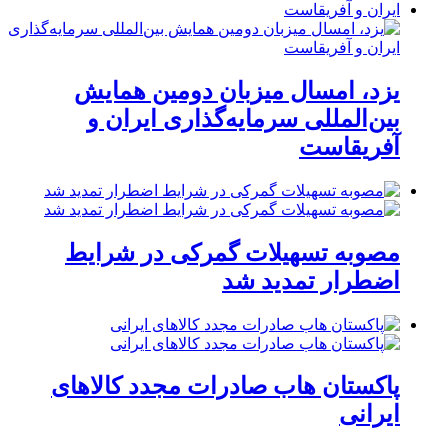
یزد، امسال میزبان دومین همایش
بین‌المللی سرمایه‌گذاری ایران و
آفریقاست
مصوبه تسهیلات گمرکی در شرایط
اضطرار تمدید شد
پاکستان هاب صادرات مجدد کالاهای
ایرانی