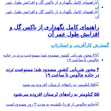
راهنمای کامل نگهداری از باکس گل و
افزایش طول عمر آن
گسترش کارآفرینی و استارتاپ
۴ محور شریانی کشور مسدود شد| ممنوعیت تردد
در جاده چالوس تا ساعت ۱۹
۵۵ کیلومتر به راه‌های لرستان افزوده می‌شود