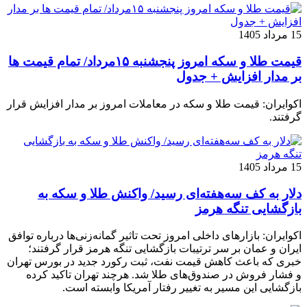
15 مرداد 1405
قیمت طلا و سکه امروز پنجشنبه ۱۵مرداد/ تمام قیمت ها
بر مدار افزایش + جدول
اکوایران: قیمت طلا و سکه در معاملات امروز بر مدار افزایش قرار
گرفتند.
15 مرداد 1405
دلار به کف سه‌هفته‌ای رسید/ واکنش طلا و سکه به
بازگشایی تنگه هرمز
اکوایران: بازارهای داخلی امروز تحت تاثیر گمانه‌زنی‌ها درباره توافق
ایران و عمان بر سر ترتیبات بازگشایی تنگه هرمز قرار گرفتند؛
خبری که باعث کاهش قیمت نفت، ثبت رکورد جدید در بورس تهران
و فشار فروش در صندوق‌های طلا شد. هرچند تهران تاکید کرده
بازگشایی این مسیر به تغییر رفتار آمریکا وابسته است.