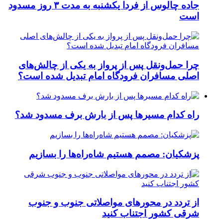
جاده چالوس از فردا یکشنبه به مدت ۳ روز مسدود
است
چرا حمل‌ونقل پس از پرواز به یکی از چالش‌های
اصلی مسافران فرودگاه امام تبدیل شده است؟
راه کدام مسیرها پس از بارش برف مسدود شد؟
پزشکیان: مصمم هستیم شاه‌راه‌ها را بسازیم
از تردد در محورهای مواصلاتی جنوب و جنوب
شرقی کشور اجتناب کنید