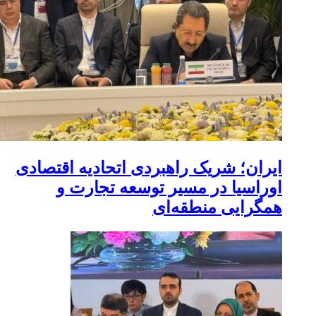
ایران؛ شریک راهبردی اتحادیه اقتصادی
اوراسیا در مسیر توسعه تجارت و
همگرایی منطقه‌ای