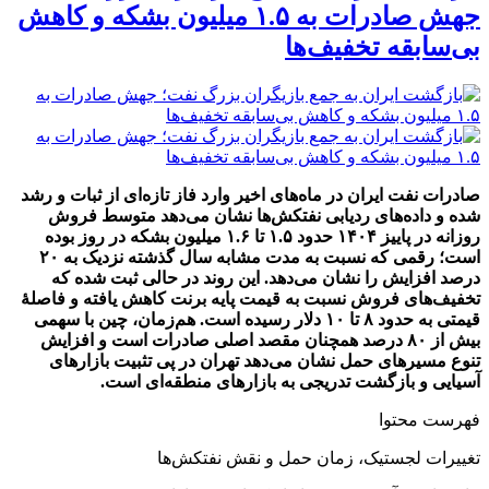
جهش صادرات به ۱.۵ میلیون بشکه و کاهش
بی‌سابقه تخفیف‌ها
صادرات نفت ایران در ماه‌های اخیر وارد فاز تازه‌ای از ثبات و رشد
شده و داده‌های ردیابی نفتکش‌ها نشان می‌دهد متوسط فروش
روزانه در پاییز ۱۴۰۴ حدود ۱.۵ تا ۱.۶ میلیون بشکه در روز بوده
است؛ رقمی که نسبت به مدت مشابه سال گذشته نزدیک به ۲۰
درصد افزایش را نشان می‌دهد. این روند در حالی ثبت شده که
تخفیف‌های فروش نسبت به قیمت پایه برنت کاهش یافته و فاصلهٔ
قیمتی به حدود ۸ تا ۱۰ دلار رسیده است. هم‌زمان، چین با سهمی
بیش از ۸۰ درصد همچنان مقصد اصلی صادرات است و افزایش
تنوع مسیرهای حمل نشان می‌دهد تهران در پی تثبیت بازارهای
آسیایی و بازگشت تدریجی به بازارهای منطقه‌ای است.
فهرست محتوا
تغییرات لجستیک، زمان حمل و نقش نفتکش‌ها