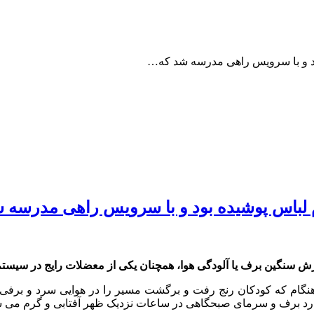
بود و با سرویس راهی مدرسه شد که…
م لباس پوشیده بود و با سرویس راهی مدرسه
ارش سنگین برف یا آلودگی هوا، همچنان یکی از معضلات رایج در سیست
نگام که کودکان رنج رفت و برگشت مسیر را در هوایی سرد و برفی م
ارد برف و سرمای صبحگاهی در ساعات نزدیک ظهر آفتابی و گرم می ش