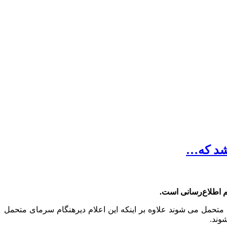
 شد که…
م اطلاع‌رسانی است.
تحمل می شوند علاوه بر اینکه این اعلام دیرهنگام سرمای متحمل
وند.