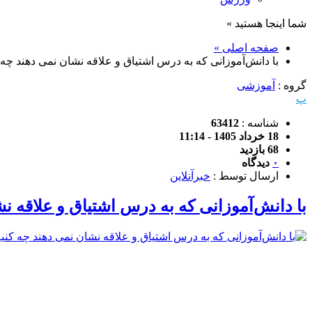
شما اینجا هستید »
صفحه اصلی »
با دانش‌آموزانی که به درس اشتیاق و علاقه نشان نمی دهند چه 
گروه :
آموزشی
پ
شناسه :
63412
18 خرداد 1405 - 11:14
68 بازدید
۰
دیدگاه
ارسال توسط :
خبرآنلاین
با دانش‌آموزانی که به درس اشتیاق و علاقه ن