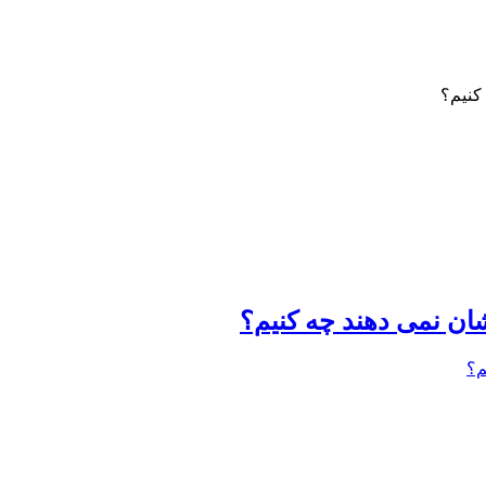
کنیم؟
شان نمی دهند چه کنیم؟