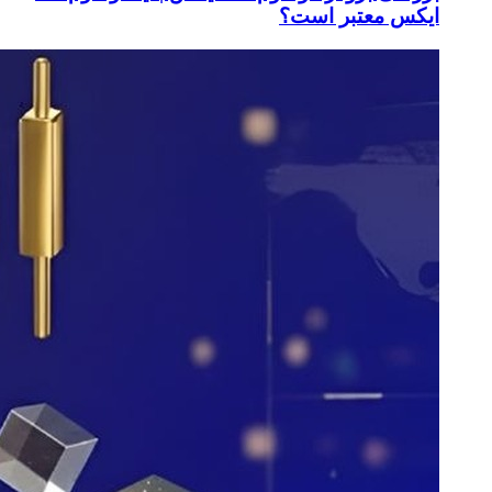
ایکس معتبر است؟