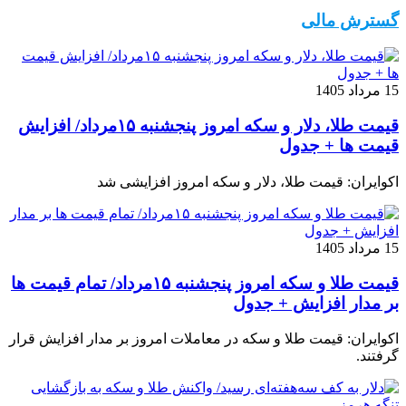
گسترش مالی
15 مرداد 1405
قیمت طلا، دلار و سکه امروز پنجشنبه ۱۵مرداد/ افزایش
قیمت ها + جدول
اکوایران: قیمت طلا، دلار و سکه امروز افزایشی شد
15 مرداد 1405
قیمت طلا و سکه امروز پنجشنبه ۱۵مرداد/ تمام قیمت ها
بر مدار افزایش + جدول
اکوایران: قیمت طلا و سکه در معاملات امروز بر مدار افزایش قرار
گرفتند.