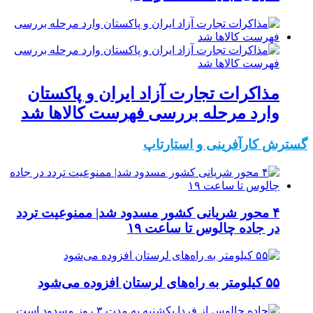
مذاکرات تجارت آزاد ایران و پاکستان
وارد مرحله بررسی فهرست کالاها شد
گسترش کارآفرینی و استارتاپ
۴ محور شریانی کشور مسدود شد| ممنوعیت تردد
در جاده چالوس تا ساعت ۱۹
۵۵ کیلومتر به راه‌های لرستان افزوده می‌شود