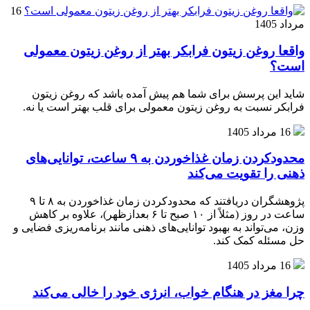
16
مرداد 1405
واقعا روغن زیتون فرابکر بهتر از روغن زیتون معمولی
است؟
شاید این پرسش برای شما هم پیش آمده باشد که روغن زیتون
فرابکر نسبت به روغن زیتون معمولی برای قلب بهتر است یا نه.
16 مرداد 1405
محدودکردن زمان غذاخوردن به ۹ ساعت، توانایی‌های
ذهنی را تقویت می‌کند
پژوهشگران دریافتند که محدودکردن زمان غذاخوردن به ۸ تا ۹
ساعت در روز (مثلاً از ۱۰ صبح تا ۶ بعدازظهر)، علاوه بر کاهش
وزن، می‌تواند به بهبود توانایی‌های ذهنی مانند برنامه‌ریزی فضایی و
حل مسئله کمک کند.
16 مرداد 1405
چرا مغز در هنگام خواب، انرژی خود را خالی می‌کند