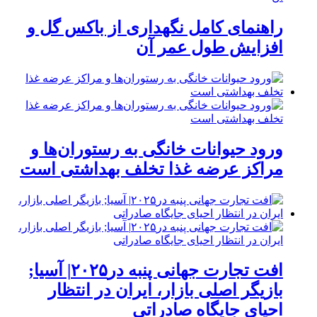
راهنمای کامل نگهداری از باکس گل و
افزایش طول عمر آن
ورود حیوانات خانگی به رستوران‌ها و
مراکز عرضه غذا تخلف بهداشتی است
افت تجارت جهانی پنبه در۲۰۲۵| آسیا;
بازیگر اصلی بازار، ایران در انتظار
احیای جایگاه صادراتی