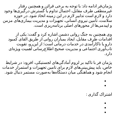
پژمان‌فر ادامه داد: با توجه به برخی قرائن و همچنین رفتار
غیرمنطقی طرف مقابل، احتمال تداوم یا گسترش درگیری‌ها وجود
دارد و لازم است تدابیر لازم در این زمینه اتخاذ شود. در حوزه
سلامت، تأمین نیروی انسانی، تجهیزات و مدیریت بیماری‌های مزمن
و اپیدمی‌ها از محورهای اصلی برنامه‌ریزی است.
وی همچنین به جنگ روانی دشمن اشاره کرد و گفت: یکی از
اقدامات طرف مقابل، ایجاد بمباران روانی از طریق القای کمبود
دارو یا ناکارآمدی در خدمات درمانی است؛ از این‌رو، تقویت
تاب‌آوری اجتماعی و مدیریت صحیح اطلاع‌رسانی اهمیت ویژه‌ای
دارد.
پژمان فر با تاکید بر لزوم آمادگی‌های لجستیکی، افزود: در شرایط
خاص، باید پیش‌بینی‌های لازم برای تامین تجهیزات و استمرار خدمات
انجام شود و هماهنگی میان دستگاه‌ها به‌صورت مستمر دنبال شود.
اشتراک گذاری :