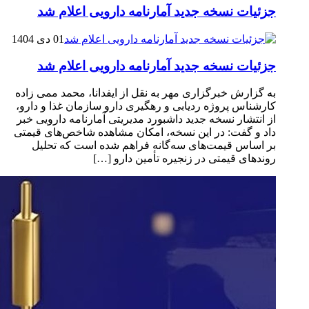
جزئیات نسخه جدید آمارنامه دارویی اعلام شد
01 دی 1404
جزئیات نسخه جدید آمارنامه دارویی اعلام شد
به گزارش خبرگزاری مهر به نقل از ایفدانا، محمد ممی زاده
کارشناس پروژه ردیابی و رهگیری دارو سازمان غذا و دارو،
از انتشار نسخه جدید داشبورد مدیریتی آمارنامه دارویی خبر
داد و گفت: در این نسخه، امکان مشاهده شاخص‌های قیمتی
بر اساس قیمت‌های سه‌گانه فراهم شده است که تحلیل
روندهای قیمتی در زنجیره تأمین دارو […]