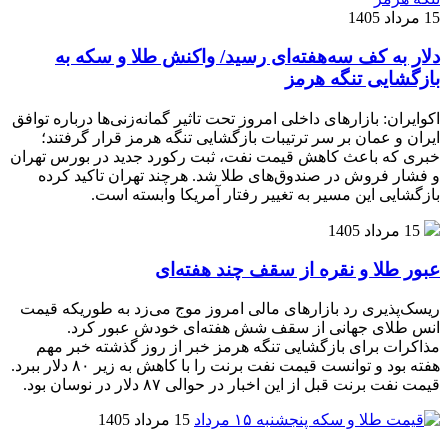
15 مرداد 1405
دلار به کف سه‌هفته‌ای رسید/ واکنش طلا و سکه به
بازگشایی تنگه هرمز
اکوایران: بازارهای داخلی امروز تحت تاثیر گمانه‌زنی‌ها درباره توافق
ایران و عمان بر سر ترتیبات بازگشایی تنگه هرمز قرار گرفتند؛
خبری که باعث کاهش قیمت نفت، ثبت رکورد جدید در بورس تهران
و فشار فروش در صندوق‌های طلا شد. هرچند تهران تاکید کرده
بازگشایی این مسیر به تغییر رفتار آمریکا وابسته است.
15 مرداد 1405
عبور طلا و نقره از سقف چند هفته‌ای
ریسک‌پذیری رد بازارهای مالی امروز موج می‌زد به طوریکه قیمت
انس طلای جهانی از سقف شش هفته‌ای خودش عبور کرد.
مذاکرات برای بازگشایی تنگه هرمز خبر از روز گذشته خبر مهم
هفته بود و توانست قیمت نفت برنت را با کاهش به زیر ۸۰ دلار ببرد.
قیمت نفت برنت قبل از این اخبار در حوالی ۸۷ دلار در نوسان بود.
15 مرداد 1405