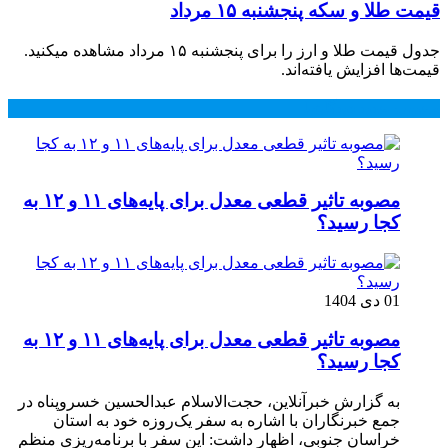
قیمت طلا و سکه پنجشنبه ۱۵ مرداد
جدول قیمت طلا و ارز را برای پنجشنبه ۱۵ مرداد مشاهده میکنید.
قیمت‌ها افزایش یافته‌اند.
محبوب
جدید
دیدگاهها
مصوبه تاثیر قطعی معدل برای پایه‌های ۱۱ و ۱۲ به
کجا رسید؟
01 دی 1404
مصوبه تاثیر قطعی معدل برای پایه‌های ۱۱ و ۱۲ به
کجا رسید؟
به گزارش خبرآنلاین، حجت‌الاسلام عبدالحسین خسروپناه در
جمع خبرنگاران با اشاره به سفر یک‌روزه خود به استان
خراسان جنوبی، اظهار داشت: این سفر با برنامه‌ریزی منظم