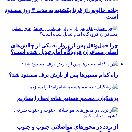
جاده چالوس از فردا یکشنبه به مدت ۳ روز مسدود
است
چرا حمل‌ونقل پس از پرواز به یکی از چالش‌های
اصلی مسافران فرودگاه امام تبدیل شده است؟
راه کدام مسیرها پس از بارش برف مسدود شد؟
پزشکیان: مصمم هستیم شاه‌راه‌ها را بسازیم
از تردد در محورهای مواصلاتی جنوب و جنوب