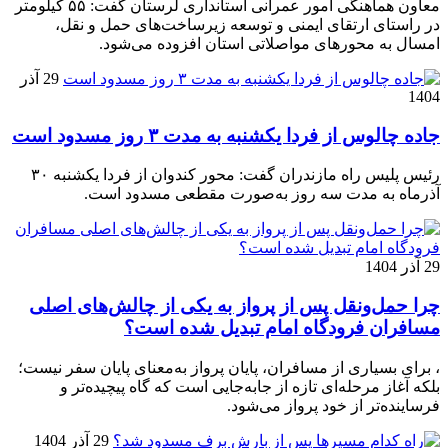
معاون هماهنگی امور عمرانی استانداری لرستان گفت: ۵۵ کیلومتر
در راستای ارتقای ایمنی و توسعه زیرساخت‌های حمل و نقل،
امسال به محورهای مواصلاتی استان افزوده می‌شود.
29 آذر
1404
جاده چالوس از فردا یکشنبه به مدت ۳ روز مسدود است
رئیس پلیس راه مازندران گفت: محور کندوان از فردا یکشنبه ۳۰
آذرماه به مدت سه روز به‌صورت مقطعی مسدود است.
29 آذر 1404
چرا حمل‌ونقل پس از پرواز به یکی از چالش‌های اصلی
مسافران فرودگاه امام تبدیل شده است؟
، برای بسیاری از مسافران، پایان پرواز به‌معنای پایان سفر نیست؛
بلکه آغاز مرحله‌ای تازه از جابه‌جایی است که گاه پیچیده‌تر و
فرساینده‌تر از خود پرواز می‌شود.
29 آذر 1404