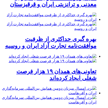
معدنی و ترانزیتی ایران و قرقیزستان
بهره گیری حداکثری از ظرفیت
موافقت‌نامه تجارت آزاد ایران و روسیه
تعاونی‌های همدان ۱۹ هزار فرصت
شغلی ایجاد کرده‌اند