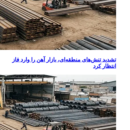
تشدید تنش‌های منطقه‌ای، بازار آهن را وارد فاز
انتظار کرد