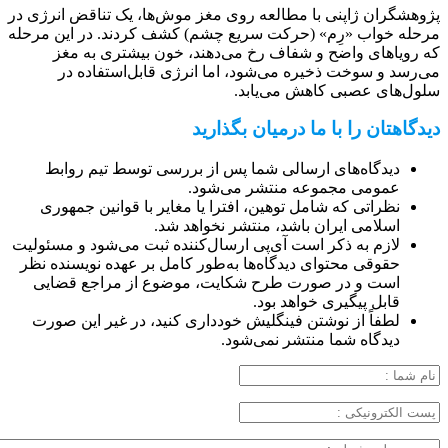
پژوهشگران ژاپنی با مطالعه روی مغز موش‌ها، یک تناقض انرژی در
مرحله خواب «رِم» (حرکت سریع چشم) کشف کردند. در این مرحله
که رویاهای واضح و شفاف رخ می‌دهند، خون بیشتری به مغز
می‌رسد و سوخت ذخیره می‌شود، اما انرژی قابل‌استفاده در
سلول‌های عصبی کاهش می‌یابد.
دیدگاهتان را با ما درمیان بگذارید
دیدگاه‌های ارسالی شما پس از بررسی توسط تیم روابط
عمومی مجموعه منتشر می‌شود.
نظراتی که شامل توهین، افترا یا مغایر با قوانین جمهوری
اسلامی ایران باشد، منتشر نخواهد شد.
لازم به ذکر است آی‌پی ارسال‌کننده ثبت می‌شود و مسئولیت
حقوقی محتوای دیدگاه‌ها به‌طور کامل بر عهده نویسنده نظر
است و در صورت طرح شکایت، موضوع از مراجع قضایی
قابل پیگیری خواهد بود.
لطفاً از نوشتن فینگلیش خودداری کنید، در غیر این صورت
دیدگاه شما منتشر نمی‌شود.