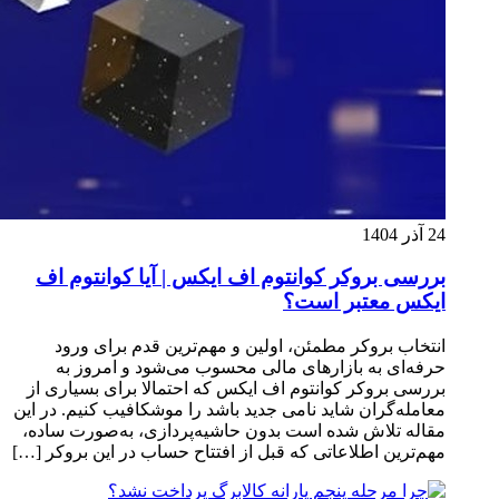
24 آذر 1404
بررسی بروکر کوانتوم اف ایکس | آیا کوانتوم اف
ایکس معتبر است؟
انتخاب بروکر مطمئن، اولین و مهم‌ترین قدم برای ورود
حرفه‌ای به بازارهای مالی محسوب می‌شود و امروز به
بررسی بروکر کوانتوم اف ایکس که احتمالا برای بسیاری از
معامله‌گران شاید نامی جدید باشد را موشکافیب کنیم. در این
مقاله تلاش شده است بدون حاشیه‌پردازی، به‌صورت ساده،
مهم‌ترین اطلاعاتی که قبل از افتتاح حساب در این بروکر […]