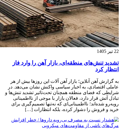
22 تیر 1405
تشدید تنش‌های منطقه‌ای، بازار آهن را وارد فاز
انتظار کرد
به گزارش آهن آنلاین؛ بازار آهن آلات این روزها بیش از هر
عاملی اقتصادی، به اخبار سیاسی واکنش نشان می‌دهد. در
شرایطی که فضای منطقه همچنان تحت‌تاثیر تشدید تنش‌ها و
تبادل آتش قرار دارد، فعالان بازار با موجی از نااطمینانی
روبه‌رو شده‌اند؛ نااطمینانی‌ای که نه‌تنها تصمیم‌گیری برای
خرید و فروش را دشوار کرده، بلکه انتظارات […]