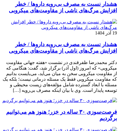
هشدار نسبت به مصرف بی‌رویه داروها / خطر
افزایش مرگ‌های ناشی از مقاومت‌های میکروبی
19 آذر 1404
هشدار نسبت به مصرف بی‌رویه داروها / خطر
افزایش مرگ‌های ناشی از مقاومت‌های میکروبی
دکتر محمدرضا ظفرقندی در نشست «هفته جهانی مقاومت
میکروبی» که امروز (اول آذر) برگزار شد، گفت: هنگامی که
از مقاومت میکروبی سخن به میان می‌آید، می‌بایست بدانیم
که مقاومت میکروبی فقط یک مسئله درمانی نیست؛ بلکه یک
مسئله با ابعاد گسترده شامل مؤلفه‌های زیست محیطی و
توسعه پایدار است. وی با بیان اینکه مصرف بی‌رویه […]
فرصت‌سوزی ۳۰ ساله در خزر؛ هنوز هم می‌توانیم
برگردیم