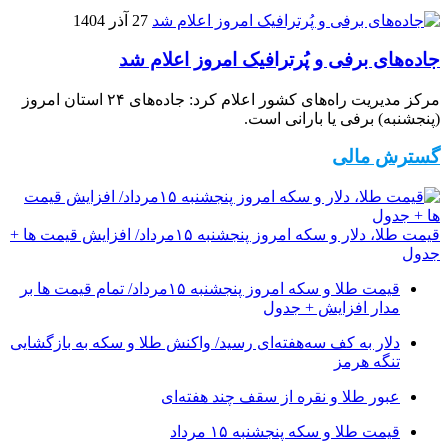
27 آذر 1404
جاده‌های برفی و پُرترافیک امروز اعلام شد
مرکز مدیریت راه‌های کشور اعلام کرد: جاده‌های ۲۴ استان امروز
(پنجشنبه) برفی یا بارانی است.
گسترش مالی
قیمت طلا، دلار و سکه امروز پنجشنبه ۱۵مرداد/ افزایش قیمت ها +
جدول
قیمت طلا و سکه امروز پنجشنبه ۱۵مرداد/ تمام قیمت ها بر
مدار افزایش + جدول
دلار به کف سه‌هفته‌ای رسید/ واکنش طلا و سکه به بازگشایی
تنگه هرمز
عبور طلا و نقره از سقف چند هفته‌ای
قیمت طلا و سکه پنجشنبه ۱۵ مرداد