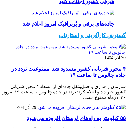
شرقی کشور اجتناب کنید
جاده‌های برفی و پُرترافیک امروز اعلام شد
گسترش کارآفرینی و استارتاپ
30 آذر 1404
۴ محور شریانی کشور مسدود شد| ممنوعیت تردد در
جاده چالوس تا ساعت ۱۹
سازمان راهداری و حمل‌ونقل جاده‌ای از انسداد ۴ محور شریانی
کشور خبر داد و اعلام کرد: تردد در جاده چالوس تا ساعت ۱۹ امروز
۳۰ آذرماه ممنوع است.
29 آذر 1404
۵۵ کیلومتر به راه‌های لرستان افزوده می‌شود