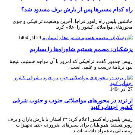
راه کدام مسیرها پس از بارش برف مسدود شد؟
جانشین پلیس راه راهور فراجا، آخرین وضعیت ترافیکی و جوی
محورهای مواصلاتی کشور را اعلام کرد.
29 آذر 1404
پزشکیان: مصمم هستیم شاه‌راه‌ها را بسازیم
رییس جمهور گفت: ترافیکی که امروز با آن مواجه هستیم، نتیجۀ
نبود برنامۀ درست و علمی است.
27 آذر 1404
از تردد در محورهای مواصلاتی جنوب و جنوب شرقی
کشور اجتناب کنید
رییس پلیس راه کشور اعلام کرد: ۲۴ استان با بارش باران و برف
روبر هستند. هموطنان برای سفرهای ضروری، حتما تجهیزات
زمستانی به همراه داشته باشند.