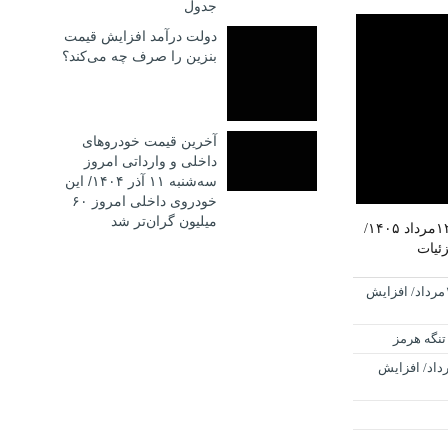
جدول
دولت درآمد افزایش قیمت
بنزین را صرف چه می‌کند؟
آخرین قیمت خودروهای
داخلی و وارداتی امروز
سه‌شنبه ۱۱ آذر ۱۴۰۴/ این
خودروی داخلی امروز ۶۰
میلیون گران‌تر شد
قیمت طلا و سکه امروز دوشنبه ۱۲مرداد ۱۴۰۵/
ئیات
قیمت طلای ۱۸عیار امروز دوشنبه ۱۲مرداد/ افزایش
تنگه هرمز
طلا و سکه امروز دوشنبه ۱۲مرداد/ افزایش