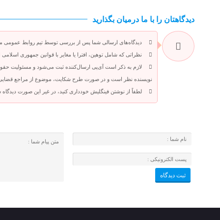
دیدگاهتان را با ما درمیان بگذارید
دیدگاه‌های ارسالی شما پس از بررسی توسط تیم روابط عمومی م
نظراتی که شامل توهین، افترا یا مغایر با قوانین جمهوری اسلامی 
لازم به ذکر است آی‌پی ارسال‌کننده ثبت می‌شود و مسئولیت حقوق
نویسنده نظر است و در صورت طرح شکایت، موضوع از مراجع قضایی قا
لطفاً از نوشتن فینگلیش خودداری کنید، در غیر این صورت دیدگاه 