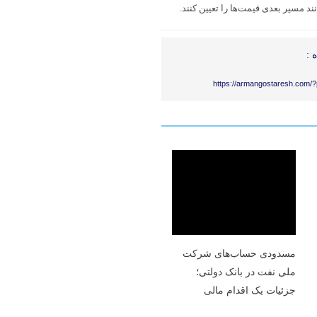
د مسیر بعدی قیمت‌ها را تعیین کنند.
 :
https://armangostaresh.com/
مسدودی حساب‌های شرکت
ملی نفت در بانک دولتی؛
جزئیات یک اقدام مالی