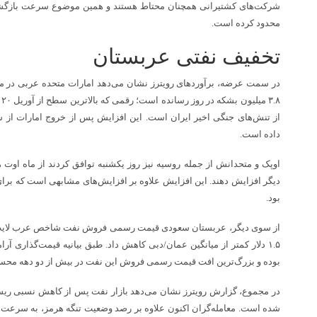
شرکت‌های کشتیرانی همچنان محتاط هستند و همین موضوع سرعت بازگش
محدود کرده است.
تخفیف نفتی عربستان
در سمت عرضه، برآورد‌های رویترز نشان می‌دهد امارات متحده عربی در ماه
از تنش‌های جنگی اخیر ایران است. این افزایش پس از خروج امارات از سهم
داده است.
دیگر افزایش دهند. این افزایش علاوه بر افزایش‌های مشابهی است که برای 
بود.
از سوی دیگر، عربستان سعودی قیمت رسمی فروش نفت شاخص عرب لایت بر
بوده و بزرگ‌ترین افت قیمت رسمی فروش این نفت در بیش از دو دهه مح
در مجموع، گزارش رویترز نشان می‌دهد بازار نفت پس از کاهش نسبی ریسک 
شده است. معامله‌گران اکنون علاوه بر رصد وضعیت تنگه هرمز، به سرعت 