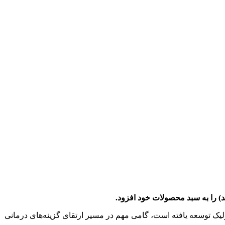
د) را به سبد محصولات خود افزود.
ه‌ترین رویکردهای درمانی در حوزه دیابت نوع ۲ و بیماری‌های متابولیک توسعه یافته است، گامی مهم در مسیر ارتقای گزینه‌های درمانی