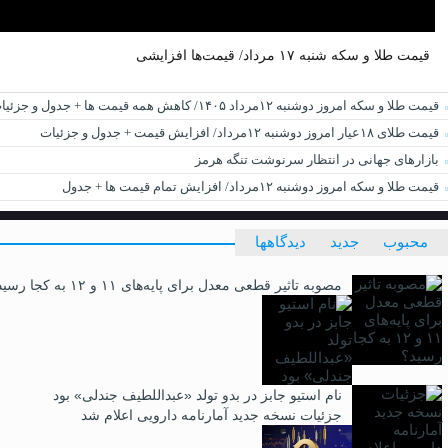
قیمت طلا و سکه شنبه ۱۷ مرداد/ قیمت‌ها افزایشی
قیمت طلا و سکه امروز دوشنبه ۱۲مرداد ۱۴۰۵/ کاهش همه قیمت ها + جدول و جزئیات
قیمت طلای ۱۸عیار امروز دوشنبه ۱۲مرداد/ افزایش قیمت + جدول و جزئیات
بازارهای جهانی در انتظار سرنوشت تنگه هرمز
قیمت طلا و سکه امروز دوشنبه ۱۲مرداد/ افزایش تمام قیمت ها + جدول
محبوب
جدید
دیدگاهها
مصوبه تاثیر قطعی معدل برای پایه‌های ۱۱ و ۱۲ به کجا رسید؟
نام استیو جابز در بدو تولد «عبداللطیف جندلی» بود
جزئیات نسخه جدید آمارنامه دارویی اعلام شد