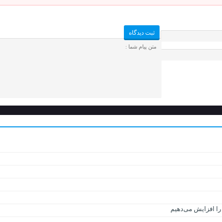
را افزایش می‌دهیم