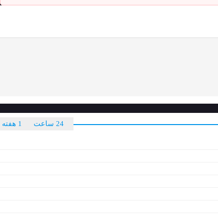
24 ساعت
1 هفته