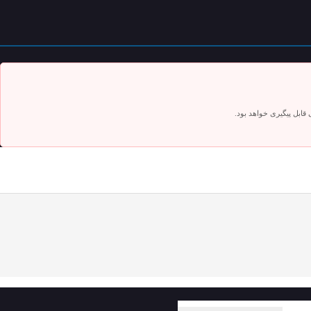
ابل پیگیری خواهد بود.