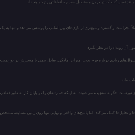
وانند تعیین کنند که در درون مستطیل سبز چه اتفاقاتی رخ خواهد داد.
ً مجزاست و گستره وسیع‌تری از بازی‌های بین‌المللی را پوشش می‌دهد و تنها به یک
 آن رویداد را در نظر بگیرد.
سؤال‌های زیادی درباره فرم بدنی، میزان آمادگی، تعادل تیمی یا مسیرش در تورنمنت
ت بیاید.
 تورنمنت چگونه سنجیده می‌شوند، نه اینکه چه رتبه‌ای را در پایان کار به طور قطعی
گ آمادگی به شکل‌گیری بحث‌ها و تحلیل‌ها کمک می‌کند، اما پاسخ‌های واقعی و نهایی تنها روی زمین مسابقه مشخص