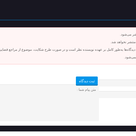
شر می‌شود.
 منتشر نخواهد شد.
دیدگاه‌ها به‌طور کامل بر عهده نویسنده نظر است و در صورت طرح شکایت، موضوع از مراجع قضایی ق
نمی‌شود.