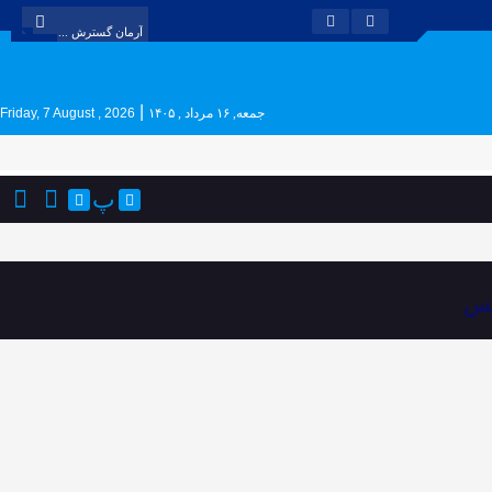
|
جمعه, ۱۶ مرداد , ۱۴۰۵
Friday, 7 August , 2026
پ