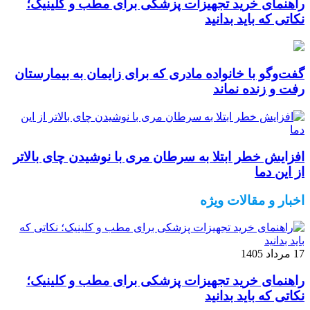
راهنمای خرید تجهیزات پزشکی برای مطب و کلینیک؛
نکاتی که باید بدانید
گفت‌وگو با خانواده مادری که برای زایمان به بیمارستان
رفت و زنده نماند
افزایش خطر ابتلا به سرطان مری با نوشیدن چای بالاتر
از این دما
اخبار و مقالات ویژه
17 مرداد 1405
راهنمای خرید تجهیزات پزشکی برای مطب و کلینیک؛
نکاتی که باید بدانید