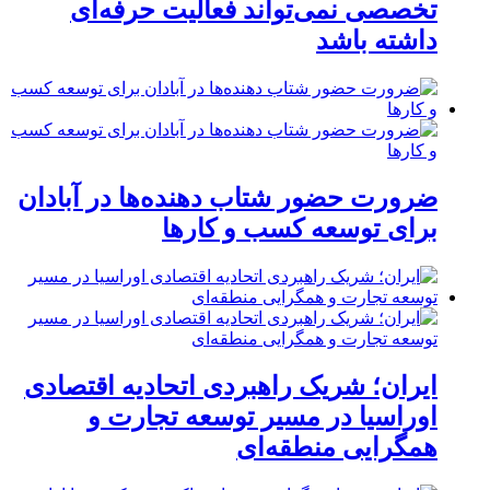
تخصصی نمی‌تواند فعالیت حرفه‌ای
داشته باشد
ضرورت حضور شتاب ‌دهنده‌ها در آبادان
برای توسعه کسب‌ و کارها
ایران؛ شریک راهبردی اتحادیه اقتصادی
اوراسیا در مسیر توسعه تجارت و
همگرایی منطقه‌ای