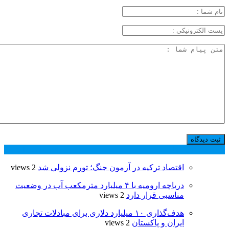
پر بازدید ترین ها
24 ساعت
1 هفته
اقتصاد ترکیه در آزمون جنگ؛ تورم نزولی شد
2 views
دریاچه ارومیه با ۴ میلیارد مترمکعب آب در وضعیت
مناسبی قرار دارد
2 views
هدف‌گذاری ۱۰ میلیارد دلاری برای مبادلات تجاری
ایران و پاکستان
2 views