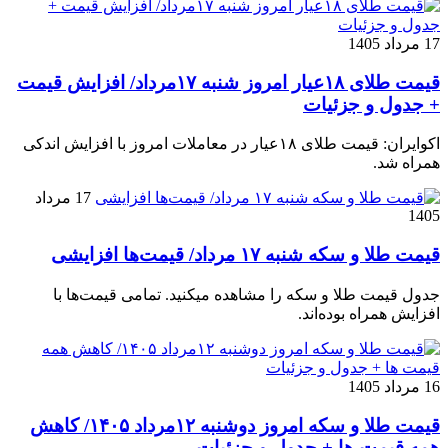
17 مرداد 1405
قیمت طلای ۱۸عیار امروز شنبه ۱۷مرداد/ افزایش قیمت
+ جدول و جزئیات
اکوایران: قیمت طلای ۱۸عیار در معاملات امروز با افزایش اندکی
همراه شد.
17 مرداد
1405
قیمت طلا و سکه شنبه ۱۷ مرداد/ قیمت‌ها افزایشی
جدول قیمت طلا و سکه را مشاهده میکنید. تمامی قیمت‌ها با
افزایش همراه بوده‌اند.
16 مرداد 1405
قیمت طلا و سکه امروز دوشنبه ۱۲مرداد ۱۴۰۵/ کاهش
همه قیمت ها + جدول و جزئیات