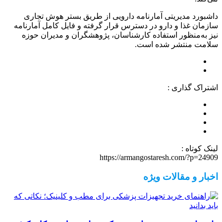
داشبورد مدیریتی آمارنامه دارویی از طریق بستر هوش تجاری
سازمان غذا و دارو در دسترس قرار گرفته و فایل کامل آمارنامه
نیز به‌منظور استفاده کارشناسان، پژوهشگران و مدیران حوزه
سلامت منتشر شده است.
اشتراک گذاری :
لینک کوتاه :
https://armangostaresh.com/?p=24909
اخبار و مقالات ویژه