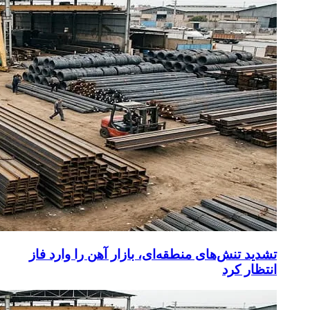
تشدید تنش‌های منطقه‌ای، بازار آهن را وارد فاز
انتظار کرد