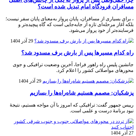
مسافران فرودگاه امام تبدیل شده است؟
، برای بسیاری از مسافران، پایان پرواز به‌معنای پایان سفر نیست؛
بلکه آغاز مرحله‌ای تازه از جابه‌جایی است که گاه پیچیده‌تر و
فرساینده‌تر از خود پرواز می‌شود.
29 آذر 1404
راه کدام مسیرها پس از بارش برف مسدود شد؟
جانشین پلیس راه راهور فراجا، آخرین وضعیت ترافیکی و جوی
محورهای مواصلاتی کشور را اعلام کرد.
29 آذر 1404
پزشکیان: مصمم هستیم شاه‌راه‌ها را بسازیم
رییس جمهور گفت: ترافیکی که امروز با آن مواجه هستیم، نتیجۀ
نبود برنامۀ درست و علمی است.
27 آذر 1404