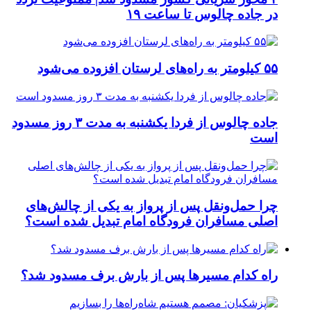
در جاده چالوس تا ساعت ۱۹
۵۵ کیلومتر به راه‌های لرستان افزوده می‌شود
جاده چالوس از فردا یکشنبه به مدت ۳ روز مسدود
است
چرا حمل‌ونقل پس از پرواز به یکی از چالش‌های
اصلی مسافران فرودگاه امام تبدیل شده است؟
راه کدام مسیرها پس از بارش برف مسدود شد؟