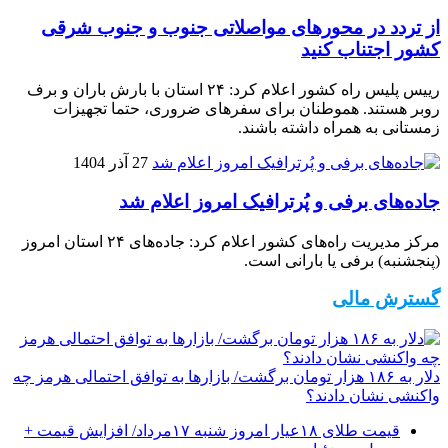
از تردد در محورهای مواصلاتی جنوب و جنوب شرقی
کشور اجتناب کنید
رییس پلیس راه کشور اعلام کرد: ۲۴ استان با بارش باران و برف
روبر هستند. هموطنان برای سفرهای ضروری، حتما تجهیزات
زمستانی به همراه داشته باشند.
27 آذر 1404
جاده‌های برفی و پُرترافیک امروز اعلام شد
مرکز مدیریت راه‌های کشور اعلام کرد: جاده‌های ۲۴ استان امروز
(پنجشنبه) برفی یا بارانی است.
گسترش مالی
دلار به ۱۸۶ هزار تومان برگشت/ بازارها به توافق احتمالی هرمز چه
واکنشی نشان دادند؟
قیمت طلای ۱۸عیار امروز شنبه ۱۷مرداد/ افزایش قیمت +