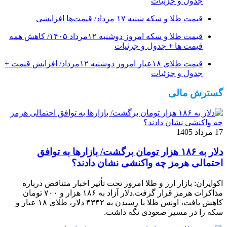
جدول و جزئیات
قیمت طلا و سکه شنبه ۱۷ مرداد/ قیمت‌ها افزایشی
قیمت طلا و سکه امروز دوشنبه ۱۲مرداد ۱۴۰۵/ کاهش همه
قیمت ها + جدول و جزئیات
قیمت طلای ۱۸عیار امروز دوشنبه ۱۲مرداد/ افزایش قیمت +
جدول و جزئیات
گسترش مالی
17 مرداد 1405
دلار به ۱۸۶ هزار تومان برگشت/ بازارها به توافق
احتمالی هرمز چه واکنشی نشان دادند؟
اکوایران: بازار ارز و طلا امروز تحت تأثیر اخبار متناقض درباره
مذاکرات هرمز قرار گرفت.دلار آزاد به ۱۸۶ هزار و ۷۰۰ تومان
کاهش یافت، اونس طلا با رسیدن به ۴۳۴۲ دلار، طلای ۱۸ عیار و
سکه را در مسیر صعودی نگه داشت.