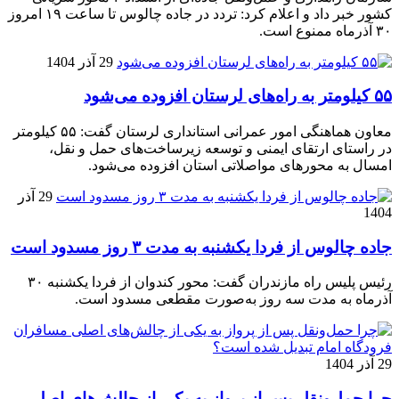
کشور خبر داد و اعلام کرد: تردد در جاده چالوس تا ساعت ۱۹ امروز
۳۰ آذرماه ممنوع است.
29 آذر 1404
۵۵ کیلومتر به راه‌های لرستان افزوده می‌شود
معاون هماهنگی امور عمرانی استانداری لرستان گفت: ۵۵ کیلومتر
در راستای ارتقای ایمنی و توسعه زیرساخت‌های حمل و نقل،
امسال به محورهای مواصلاتی استان افزوده می‌شود.
29 آذر
1404
جاده چالوس از فردا یکشنبه به مدت ۳ روز مسدود است
رئیس پلیس راه مازندران گفت: محور کندوان از فردا یکشنبه ۳۰
آذرماه به مدت سه روز به‌صورت مقطعی مسدود است.
29 آذر 1404
چرا حمل‌ونقل پس از پرواز به یکی از چالش‌های اصلی