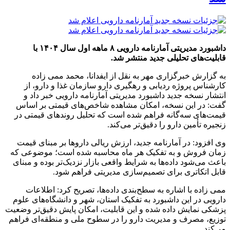
داشبورد مدیریتی آمارنامه دارویی ۸ ماهه اول سال ۱۴۰۴ با
قابلیت‌های تحلیلی جدید منتشر شد.
به گزارش خبرگزاری مهر به نقل از ایفدانا، محمد ممی زاده
کارشناس پروژه ردیابی و رهگیری دارو سازمان غذا و دارو، از
انتشار نسخه جدید داشبورد مدیریتی آمارنامه دارویی خبر داد و
گفت: در این نسخه، امکان مشاهده شاخص‌های قیمتی بر اساس
قیمت‌های سه‌گانه فراهم شده است که تحلیل روندهای قیمتی در
زنجیره تأمین دارو را دقیق‌تر می‌کند.
وی افزود: در آمارنامه جدید، ارزش ریالی داروها بر مبنای قیمت
زمان فروش و به تفکیک هر ماه محاسبه شده است؛ موضوعی که
باعث می‌شود داده‌ها به شرایط واقعی بازار نزدیک‌تر بوده و مبنای
قابل اتکاتری برای تصمیم‌سازی مدیریتی فراهم شود.
ممی زاده با اشاره به سطح‌بندی داده‌ها، تصریح کرد: اطلاعات
دارویی در این داشبورد به تفکیک استان، شهر و دانشگاه‌های علوم
پزشکی نمایش داده شده و این قابلیت، امکان پایش دقیق‌تر وضعیت
توزیع، مصرف و مدیریت دارو را در سطوح ملی و منطقه‌ای فراهم
می‌کند.