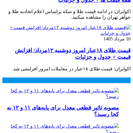
اکوایران: در ادامه قیمت طلا و سکه براساس اعلام اتحادیه طلا و
جواهر تهران را مشاهده میکنید.
16 مرداد 1405
قیمت طلای ۱۸عیار امروز دوشنبه ۱۲مرداد/ افزایش
قیمت + جدول و جزئیات
اکوایران: قیمت طلای ۱۸عیار در معاملات امروز افزایشی شد.
محبوب
جدید
دیدگاهها
مصوبه تاثیر قطعی معدل برای پایه‌های ۱۱ و ۱۲ به
کجا رسید؟