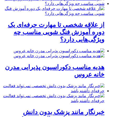
از علاقه شخصی تا مهارت حرفه‌ای یک
دوره آموزش فنگ شویی مناسب چه
ویژگی‌هایی دارد؟
هدیه مناسب دکوراسیون پذیرایی مدرن
خانه عروس
خبرنگار مانند پزشک بدون دانش