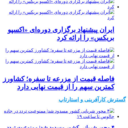
ایران پیشنهاد برگزاری دوره‌ای «اکسپو
بریکس» را ارائه کرد
فاصله قیمت از مزرعه تا سفره؛ کشاورز
کمترین سهم را از قیمت نهایی دارد
گسترش کارآفرینی و استارتاپ
۴ محور شریانی کشور مسدود شد| ممنوعیت تردد