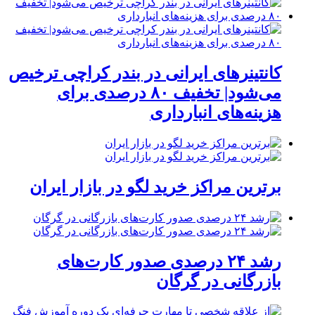
کانتینرهای ایرانی در بندر کراچی ترخیص
می‌شود| تخفیف ۸۰ درصدی برای
هزینه‌های انبارداری
برترین مراکز خرید لگو در بازار ایران
رشد ۲۴ درصدی صدور کارت‌های
بازرگانی در گرگان