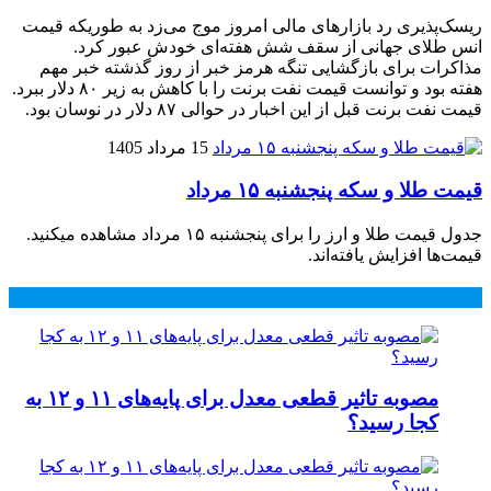
ریسک‌پذیری رد بازارهای مالی امروز موج می‌زد به طوریکه قیمت
انس طلای جهانی از سقف شش هفته‌ای خودش عبور کرد.
مذاکرات برای بازگشایی تنگه هرمز خبر از روز گذشته خبر مهم
هفته بود و توانست قیمت نفت برنت را با کاهش به زیر ۸۰ دلار ببرد.
قیمت نفت برنت قبل از این اخبار در حوالی ۸۷ دلار در نوسان بود.
15 مرداد 1405
قیمت طلا و سکه پنجشنبه ۱۵ مرداد
جدول قیمت طلا و ارز را برای پنجشنبه ۱۵ مرداد مشاهده میکنید.
قیمت‌ها افزایش یافته‌اند.
محبوب
جدید
دیدگاهها
مصوبه تاثیر قطعی معدل برای پایه‌های ۱۱ و ۱۲ به
کجا رسید؟