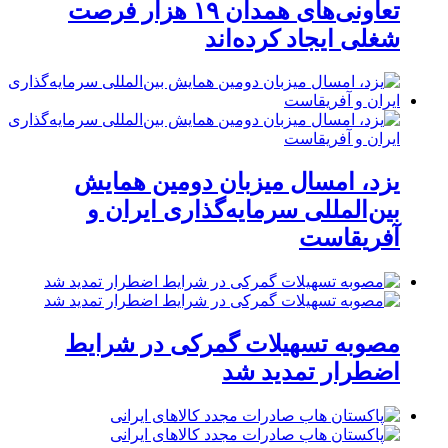
تعاونی‌های همدان ۱۹ هزار فرصت
شغلی ایجاد کرده‌اند
یزد، امسال میزبان دومین همایش
بین‌المللی سرمایه‌گذاری ایران و
آفریقاست
مصوبه تسهیلات گمرکی در شرایط
اضطرار تمدید شد