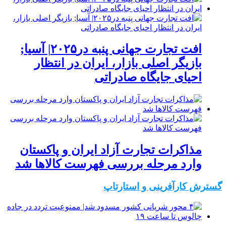
افت تجارت جهانی پنبه در۲۰۲۵| آسیا;
بازیگر اصلی بازار، ایران در انتظار
احیای جایگاه صادراتی
مذاکرات تجارت آزاد ایران و پاکستان
وارد مرحله بررسی فهرست کالاها شد
گسترش کارآفرینی و استارتاپ