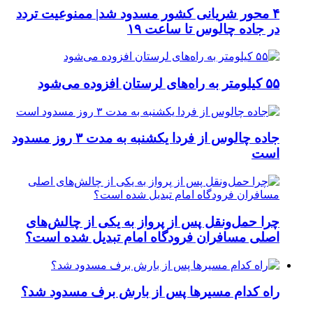
۴ محور شریانی کشور مسدود شد| ممنوعیت تردد
در جاده چالوس تا ساعت ۱۹
۵۵ کیلومتر به راه‌های لرستان افزوده می‌شود
جاده چالوس از فردا یکشنبه به مدت ۳ روز مسدود
است
چرا حمل‌ونقل پس از پرواز به یکی از چالش‌های
اصلی مسافران فرودگاه امام تبدیل شده است؟
راه کدام مسیرها پس از بارش برف مسدود شد؟