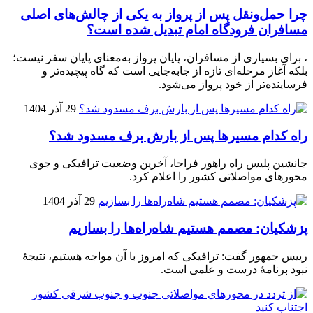
چرا حمل‌ونقل پس از پرواز به یکی از چالش‌های اصلی
مسافران فرودگاه امام تبدیل شده است؟
، برای بسیاری از مسافران، پایان پرواز به‌معنای پایان سفر نیست؛
بلکه آغاز مرحله‌ای تازه از جابه‌جایی است که گاه پیچیده‌تر و
فرساینده‌تر از خود پرواز می‌شود.
29 آذر 1404
راه کدام مسیرها پس از بارش برف مسدود شد؟
جانشین پلیس راه راهور فراجا، آخرین وضعیت ترافیکی و جوی
محورهای مواصلاتی کشور را اعلام کرد.
29 آذر 1404
پزشکیان: مصمم هستیم شاه‌راه‌ها را بسازیم
رییس جمهور گفت: ترافیکی که امروز با آن مواجه هستیم، نتیجۀ
نبود برنامۀ درست و علمی است.