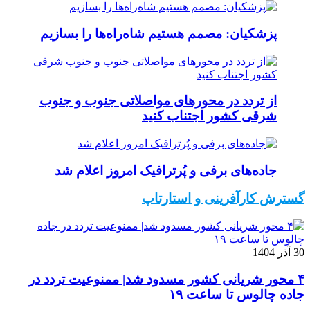
پزشکیان: مصمم هستیم شاه‌راه‌ها را بسازیم
از تردد در محورهای مواصلاتی جنوب و جنوب
شرقی کشور اجتناب کنید
جاده‌های برفی و پُرترافیک امروز اعلام شد
گسترش کارآفرینی و استارتاپ
30 آذر 1404
۴ محور شریانی کشور مسدود شد| ممنوعیت تردد در
جاده چالوس تا ساعت ۱۹