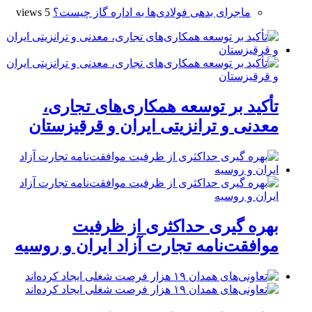
ماجرای بدهی فولادی‌ها به اداره گاز چیست؟
5 views
تأکید بر توسعه همکاری‌های تجاری،
معدنی و ترانزیتی ایران و قرقیزستان
بهره گیری حداکثری از ظرفیت
موافقت‌نامه تجارت آزاد ایران و روسیه