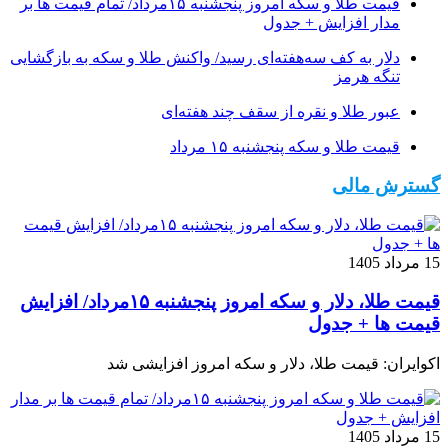
قیمت طلا و سکه امروز پنجشنبه ۱۵مرداد/ تمام قیمت ها بر
مدار افزایش + جدول
دلار به کف سه‌هفته‌ای رسید/ واکنش طلا و سکه به بازگشایی
تنگه هرمز
عبور طلا و نقره از سقف چند هفته‌ای
قیمت طلا و سکه پنجشنبه ۱۵ مرداد
گسترش مالی
15 مرداد 1405
قیمت طلا، دلار و سکه امروز پنجشنبه ۱۵مرداد/ افزایش
قیمت ها + جدول
اکوایران: قیمت طلا، دلار و سکه امروز افزایشی شد
15 مرداد 1405