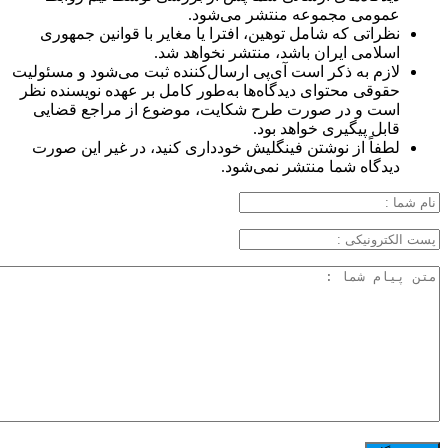
عمومی مجموعه منتشر می‌شود.
نظراتی که شامل توهین، افترا یا مغایر با قوانین جمهوری
اسلامی ایران باشد، منتشر نخواهد شد.
لازم به ذکر است آی‌پی ارسال‌کننده ثبت می‌شود و مسئولیت
حقوقی محتوای دیدگاه‌ها به‌طور کامل بر عهده نویسنده نظر
است و در صورت طرح شکایت، موضوع از مراجع قضایی
قابل پیگیری خواهد بود.
لطفاً از نوشتن فینگلیش خودداری کنید، در غیر این صورت
دیدگاه شما منتشر نمی‌شود.