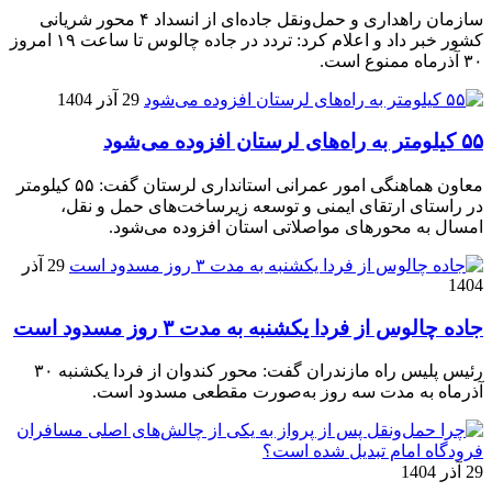
سازمان راهداری و حمل‌ونقل جاده‌ای از انسداد ۴ محور شریانی
کشور خبر داد و اعلام کرد: تردد در جاده چالوس تا ساعت ۱۹ امروز
۳۰ آذرماه ممنوع است.
29 آذر 1404
۵۵ کیلومتر به راه‌های لرستان افزوده می‌شود
معاون هماهنگی امور عمرانی استانداری لرستان گفت: ۵۵ کیلومتر
در راستای ارتقای ایمنی و توسعه زیرساخت‌های حمل و نقل،
امسال به محورهای مواصلاتی استان افزوده می‌شود.
29 آذر
1404
جاده چالوس از فردا یکشنبه به مدت ۳ روز مسدود است
رئیس پلیس راه مازندران گفت: محور کندوان از فردا یکشنبه ۳۰
آذرماه به مدت سه روز به‌صورت مقطعی مسدود است.
29 آذر 1404