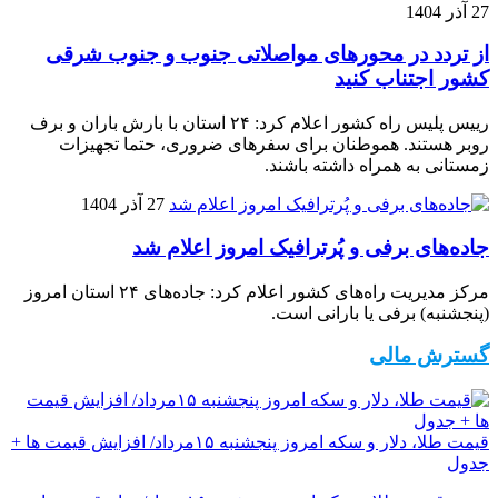
27 آذر 1404
از تردد در محورهای مواصلاتی جنوب و جنوب شرقی
کشور اجتناب کنید
رییس پلیس راه کشور اعلام کرد: ۲۴ استان با بارش باران و برف
روبر هستند. هموطنان برای سفرهای ضروری، حتما تجهیزات
زمستانی به همراه داشته باشند.
27 آذر 1404
جاده‌های برفی و پُرترافیک امروز اعلام شد
مرکز مدیریت راه‌های کشور اعلام کرد: جاده‌های ۲۴ استان امروز
(پنجشنبه) برفی یا بارانی است.
گسترش مالی
قیمت طلا، دلار و سکه امروز پنجشنبه ۱۵مرداد/ افزایش قیمت ها +
جدول