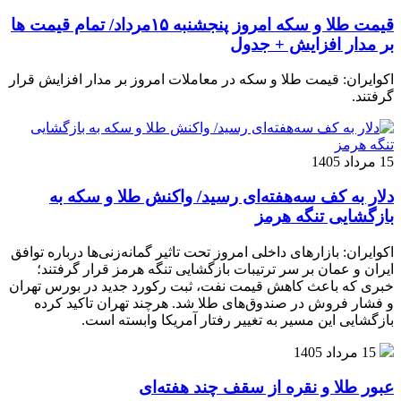
قیمت طلا و سکه امروز پنجشنبه ۱۵مرداد/ تمام قیمت ها
بر مدار افزایش + جدول
اکوایران: قیمت طلا و سکه در معاملات امروز بر مدار افزایش قرار
گرفتند.
15 مرداد 1405
دلار به کف سه‌هفته‌ای رسید/ واکنش طلا و سکه به
بازگشایی تنگه هرمز
اکوایران: بازارهای داخلی امروز تحت تاثیر گمانه‌زنی‌ها درباره توافق
ایران و عمان بر سر ترتیبات بازگشایی تنگه هرمز قرار گرفتند؛
خبری که باعث کاهش قیمت نفت، ثبت رکورد جدید در بورس تهران
و فشار فروش در صندوق‌های طلا شد. هرچند تهران تاکید کرده
بازگشایی این مسیر به تغییر رفتار آمریکا وابسته است.
15 مرداد 1405
عبور طلا و نقره از سقف چند هفته‌ای