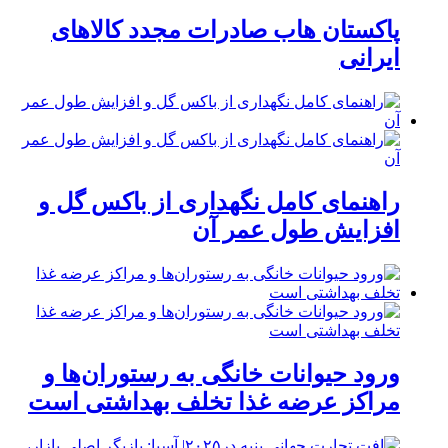
پاکستان هاب صادرات مجدد کالاهای
ایرانی
راهنمای کامل نگهداری از باکس گل و
افزایش طول عمر آن
ورود حیوانات خانگی به رستوران‌ها و
مراکز عرضه غذا تخلف بهداشتی است