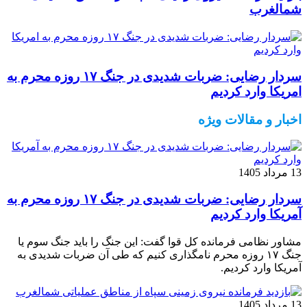
شمالغرب
سردار رضایی: ضربات شدیدی در جنگ ۱۷ روزه محرم به
امریکا وارد کردیم
اخبار و مقالات ویژه
13 مرداد 1405
سردار رضایی: ضربات شدیدی در جنگ ۱۷ روزه محرم به
آمریکا وارد کردیم
مشاور نظامی فرمانده کل قوا گفت: این جنگ را باید جنگ سوم یا
جنگ ۱۷ روزه محرم نامگذاری کنیم که طی آن ضربات شدیدی به
آمریکا وارد کردیم.
13 مرداد 1405