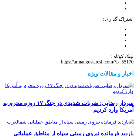
اشتراک گذاری :
لینک کوتاه :
https://armangostaresh.com/?p=55170
اخبار و مقالات ویژه
سردار رضایی: ضربات شدیدی در جنگ ۱۷ روزه محرم به
آمریکا وارد کردیم
بازدید فرمانده نیروی زمینی سپاه از مناطق عملیاتی