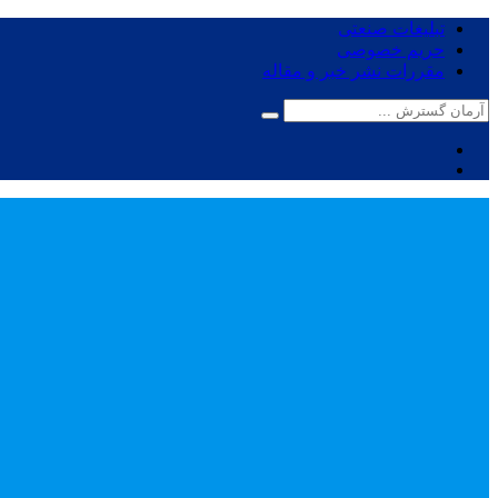
تبلیغات صنعتی
حریم خصوصی
مقررات نشر خبر و مقاله