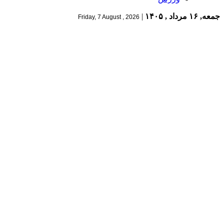
جمعه, ۱۶ مرداد , ۱۴۰۵
|
Friday, 7 August , 2026