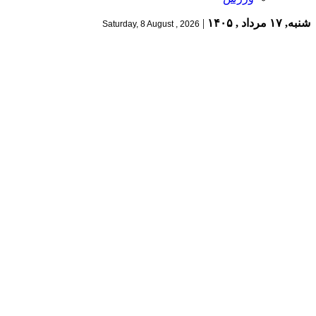
شنبه, ۱۷ مرداد , ۱۴۰۵
|
Saturday, 8 August , 2026