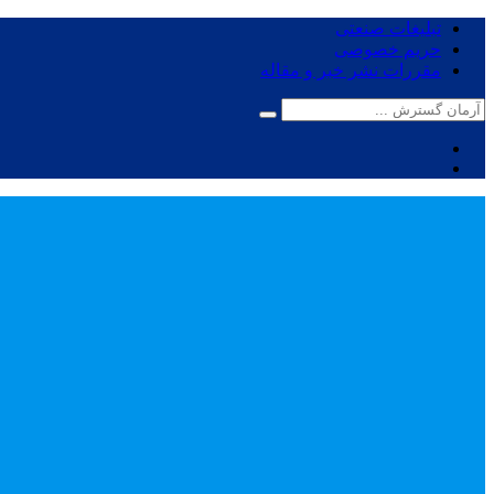
تبلیغات صنعتی
حریم خصوصی
مقررات نشر خبر و مقاله