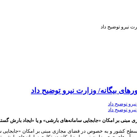
ت نیرو توضیح داد
ای بیگانه/ وزارت نیرو توضیح داد
 مبنی بر امکان «جابجایی سامانه‌های بارشی» و یا «ایجاد بارش گس
 در سطح کشور و به خصوص در فضای مجازی مبنی بر امکان «جابجایی سا
 آب‌های جوی وزارت نیرو با رد امکان دستکاری سامانه‌های بارشی تو