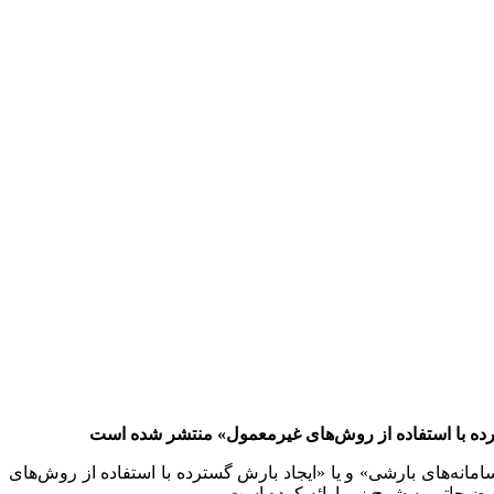
ترده با استفاده از روش‌های غیرمعمول» منتشر شده است
مانه‌های بارشی» و یا «ایجاد بارش گسترده با استفاده از روش‌های
ضیحاتی به شرح زیر ارائه کرده است.