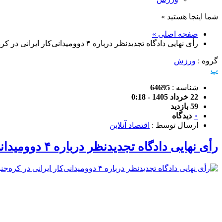
شما اینجا هستید »
صفحه اصلی »
رأی نهایی دادگاه تجدیدنظر درباره ۴ دوومیدانی‌کار ایرانی در کره‌جنوبی
گروه :
ورزش
پ
شناسه :
64695
22 خرداد 1405 - 0:18
59 بازدید
۰
دیدگاه
ارسال توسط :
اقتصاد آنلاین
رأی نهایی دادگاه تجدیدنظر درباره ۴ دوومیدانی‌کار ایرانی در کره‌جنوبی