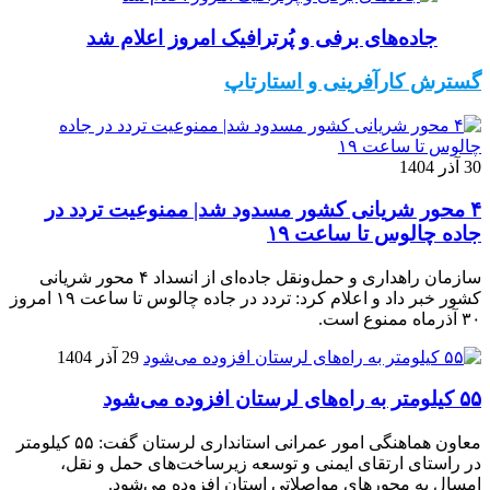
جاده‌های برفی و پُرترافیک امروز اعلام شد
گسترش کارآفرینی و استارتاپ
30 آذر 1404
۴ محور شریانی کشور مسدود شد| ممنوعیت تردد در
جاده چالوس تا ساعت ۱۹
سازمان راهداری و حمل‌ونقل جاده‌ای از انسداد ۴ محور شریانی
کشور خبر داد و اعلام کرد: تردد در جاده چالوس تا ساعت ۱۹ امروز
۳۰ آذرماه ممنوع است.
29 آذر 1404
۵۵ کیلومتر به راه‌های لرستان افزوده می‌شود
معاون هماهنگی امور عمرانی استانداری لرستان گفت: ۵۵ کیلومتر
در راستای ارتقای ایمنی و توسعه زیرساخت‌های حمل و نقل،
امسال به محورهای مواصلاتی استان افزوده می‌شود.