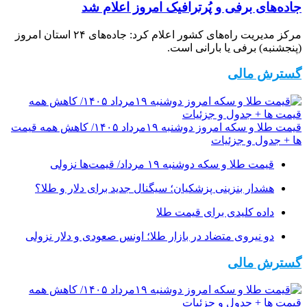
جاده‌های برفی و پُرترافیک امروز اعلام شد
مرکز مدیریت راه‌های کشور اعلام کرد: جاده‌های ۲۴ استان امروز
(پنجشنبه) برفی یا بارانی است.
گسترش مالی
قیمت طلا و سکه امروز دوشنبه ۱۹مرداد ۱۴۰۵/ کاهش همه قیمت
ها + جدول و جزئیات
قیمت طلا و سکه دوشنبه ۱۹ مرداد/ قیمت‌ها نزولی
هشدار بنزینی پزشکیان؛ سیگنال جدید برای دلار و طلا؟
داده کلیدی برای قیمت طلا
دو نیروی متضاد در بازار طلا؛ اونس صعودی و دلار نزولی
گسترش مالی