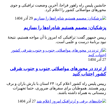
جانشین پلیس راه راهور فراجا، آخرین وضعیت ترافیکی و جوی
محورهای مواصلاتی کشور را اعلام کرد.
29 آذر 1404
پزشکیان: مصمم هستیم شاه‌راه‌ها را بسازیم
رییس جمهور گفت: ترافیکی که امروز با آن مواجه هستیم، نتیجۀ
نبود برنامۀ درست و علمی است.
27 آذر 1404
از تردد در محورهای مواصلاتی جنوب و جنوب شرقی
کشور اجتناب کنید
رییس پلیس راه کشور اعلام کرد: ۲۴ استان با بارش باران و برف
روبر هستند. هموطنان برای سفرهای ضروری، حتما تجهیزات
زمستانی به همراه داشته باشند.
27 آذر 1404