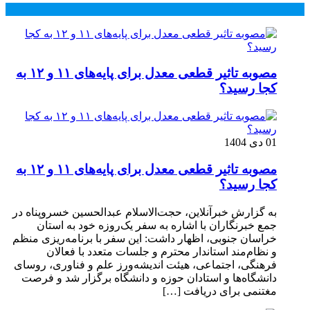
محبوب
جدید
دیدگاهها
مصوبه تاثیر قطعی معدل برای پایه‌های ۱۱ و ۱۲ به
کجا رسید؟
01 دی 1404
مصوبه تاثیر قطعی معدل برای پایه‌های ۱۱ و ۱۲ به
کجا رسید؟
به گزارش خبرآنلاین، حجت‌الاسلام عبدالحسین خسروپناه در
جمع خبرنگاران با اشاره به سفر یک‌روزه خود به استان
خراسان جنوبی، اظهار داشت: این سفر با برنامه‌ریزی منظم
و نظام‌مند استاندار محترم و جلسات متعدد با فعالان
فرهنگی، اجتماعی، هیئت اندیشه‌ورز علم و فناوری، روسای
دانشگاه‌ها و استادان حوزه و دانشگاه برگزار شد و فرصت
مغتنمی برای دریافت […]