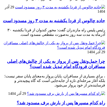
29 آذر
1404
جاده چالوس از فردا یکشنبه به مدت ۳ روز مسدود است
رئیس پلیس راه مازندران گفت: محور کندوان از فردا یکشنبه ۳۰
آذرماه به مدت سه روز به‌صورت مقطعی مسدود است.
29 آذر 1404
چرا حمل‌ونقل پس از پرواز به یکی از چالش‌های اصلی
مسافران فرودگاه امام تبدیل شده است؟
، برای بسیاری از مسافران، پایان پرواز به‌معنای پایان سفر نیست؛
بلکه آغاز مرحله‌ای تازه از جابه‌جایی است که گاه پیچیده‌تر و
فرساینده‌تر از خود پرواز می‌شود.
29 آذر 1404
راه کدام مسیرها پس از بارش برف مسدود شد؟