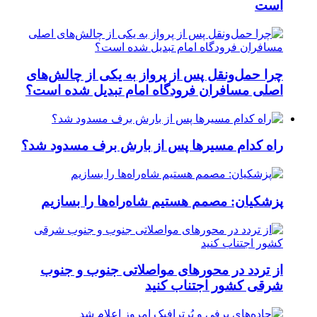
است
چرا حمل‌ونقل پس از پرواز به یکی از چالش‌های
اصلی مسافران فرودگاه امام تبدیل شده است؟
راه کدام مسیرها پس از بارش برف مسدود شد؟
پزشکیان: مصمم هستیم شاه‌راه‌ها را بسازیم
از تردد در محورهای مواصلاتی جنوب و جنوب
شرقی کشور اجتناب کنید