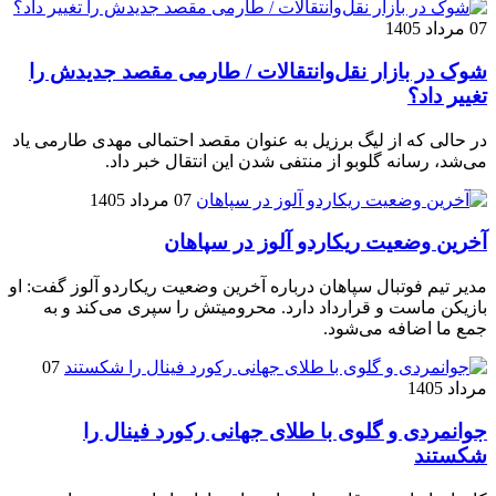
07 مرداد 1405
شوک در بازار نقل‌وانتقالات / طارمی مقصد جدیدش را
تغییر داد؟
در حالی که از لیگ برزیل به عنوان مقصد احتمالی مهدی طارمی یاد
می‌شد، رسانه گلوبو از منتفی شدن این انتقال خبر داد.
07 مرداد 1405
آخرین وضعیت ریکاردو آلوز در سپاهان
مدیر تیم فوتبال سپاهان درباره آخرین وضعیت ریکاردو آلوز گفت: او
بازیکن ماست و قرارداد دارد. محرومیتش را سپری می‌کند و به
جمع ما اضافه می‌شود.
07
مرداد 1405
جوانمردی و گلوی با طلای جهانی رکورد فینال را
شکستند