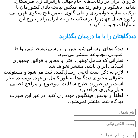
کاروان ایران در رقابت‌های جام‌جهانی پاراتیراندازی صربستان،
شامی باشکوه را رقم زد؛ تیم میکس تپانچه بادی کشورمان با
ترکیب ساره جوانمردی و علی گلوی، ضمن فتح سکوی قهرمانی،
رکورد فینال جهان را نیز شکستند و نام ایران را در تاریخ این
مسابقات جاودانه کردند.
دیدگاهتان را با ما درمیان بگذارید
دیدگاه‌های ارسالی شما پس از بررسی توسط تیم روابط
عمومی مجموعه منتشر می‌شود.
نظراتی که شامل توهین، افترا یا مغایر با قوانین جمهوری
اسلامی ایران باشد، منتشر نخواهد شد.
لازم به ذکر است آی‌پی ارسال‌کننده ثبت می‌شود و مسئولیت
حقوقی محتوای دیدگاه‌ها به‌طور کامل بر عهده نویسنده نظر
است و در صورت طرح شکایت، موضوع از مراجع قضایی
قابل پیگیری خواهد بود.
لطفاً از نوشتن فینگلیش خودداری کنید، در غیر این صورت
دیدگاه شما منتشر نمی‌شود.