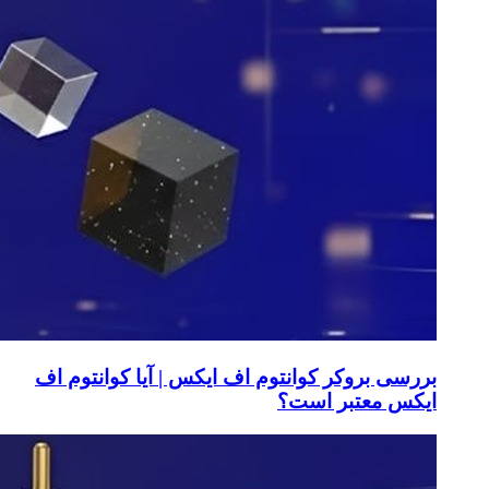
بررسی بروکر کوانتوم اف ایکس | آیا کوانتوم اف
ایکس معتبر است؟