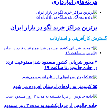
هزینه‌های انبارداری
برترین مراکز خرید لگو در بازار ایران
گسترش کارآفرینی و استارتاپ
۴ محور شریانی کشور مسدود شد| ممنوعیت تردد
در جاده چالوس تا ساعت ۱۹
۵۵ کیلومتر به راه‌های لرستان افزوده می‌شود
جاده چالوس از فردا یکشنبه به مدت ۳ روز مسدود