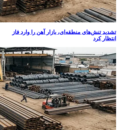
تشدید تنش‌های منطقه‌ای، بازار آهن را وارد فاز
انتظار کرد