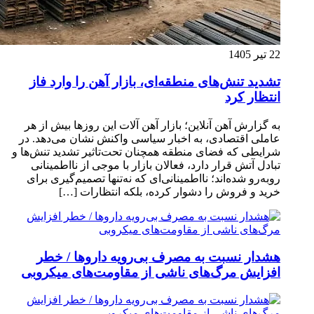
22 تیر 1405
تشدید تنش‌های منطقه‌ای، بازار آهن را وارد فاز
انتظار کرد
به گزارش آهن آنلاین؛ بازار آهن آلات این روزها بیش از هر
عاملی اقتصادی، به اخبار سیاسی واکنش نشان می‌دهد. در
شرایطی که فضای منطقه همچنان تحت‌تاثیر تشدید تنش‌ها و
تبادل آتش قرار دارد، فعالان بازار با موجی از نااطمینانی
روبه‌رو شده‌اند؛ نااطمینانی‌ای که نه‌تنها تصمیم‌گیری برای
خرید و فروش را دشوار کرده، بلکه انتظارات […]
هشدار نسبت به مصرف بی‌رویه داروها / خطر
افزایش مرگ‌های ناشی از مقاومت‌های میکروبی