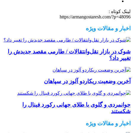
لینک کوتاه :
https://armangostaresh.com/?p=48096
اخبار و مقالات ویژه
شوک در بازار نقل‌وانتقالات / طارمی مقصد جدیدش را
تغییر داد؟
آخرین وضعیت ریکاردو آلوز در سپاهان
جوانمردی و گلوی با طلای جهانی رکورد فینال را
شکستند
اخبار و مقالات ویژه