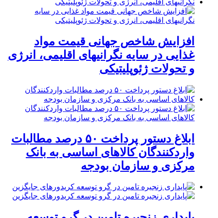
افزایش شاخص جهانی قیمت مواد
غذایی در سایه نگرانیهای اقلیمی، انرژی
و تحولات ژئوپلیتیکی
ابلاغ دستور پرداخت ۵۰ درصد مطالبات
واردکنندگان کالاهای اساسی به بانک
مرکزی و سازمان بودجه
پایداری زنجیره تامین در گرو توسعه