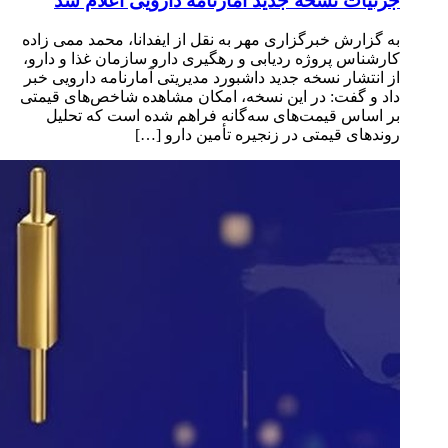
جزئیات نسخه جدید آمارنامه دارویی اعلام شد
به گزارش خبرگزاری مهر به نقل از ایفدانا، محمد ممی زاده
کارشناس پروژه ردیابی و رهگیری دارو سازمان غذا و دارو،
از انتشار نسخه جدید داشبورد مدیریتی آمارنامه دارویی خبر
داد و گفت: در این نسخه، امکان مشاهده شاخص‌های قیمتی
بر اساس قیمت‌های سه‌گانه فراهم شده است که تحلیل
روندهای قیمتی در زنجیره تأمین دارو […]