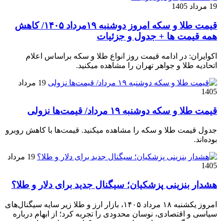
19 مرداد 1405
قیمت طلا و سکه امروز دوشنبه ۱۹مرداد ۱۴۰۵/ کاهش
همه قیمت ها + جدول و جزئیات
اکوایران: در ادامه قیمت روز انواع طلا و سکه براساس اعلام
اتحادیه طلا و جواهر تهران را مشاهده میکنید.
19 مرداد
1405
قیمت طلا و سکه دوشنبه ۱۹ مرداد/ قیمت‌ها نزولی
جدول قیمت طلا و سکه را مشاهده میکنید. قیمت‌ها با کاهش روبرو
بوده‌اند.
19 مرداد
1405
هشدار بنزینی پزشکیان؛ سیگنال جدید برای دلار و طلا؟
امروز یکشنبه ۱۸ مرداد ۱۴۰۵، بازار ارز و طلا زیر سایه سیگنال‌های
سیاسی و اقتصادی، نوسان محدودی را تجربه کرد؛ از ابهام درباره