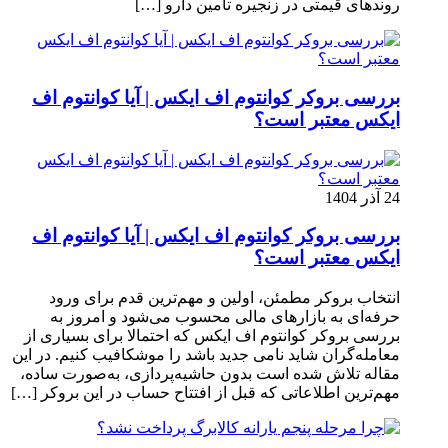
روندهای قیمتی در زنجیره تأمین دارو […]
بررسی بروکر کوانتوم اف ایکس | آیا کوانتوم اف
ایکس معتبر است؟
24 آذر 1404
بررسی بروکر کوانتوم اف ایکس | آیا کوانتوم اف
ایکس معتبر است؟
انتخاب بروکر مطمئن، اولین و مهم‌ترین قدم برای ورود
حرفه‌ای به بازارهای مالی محسوب می‌شود و امروز به
بررسی بروکر کوانتوم اف ایکس که احتمالا برای بسیاری از
معامله‌گران شاید نامی جدید باشد را موشکافیب کنیم. در این
مقاله تلاش شده است بدون حاشیه‌پردازی، به‌صورت ساده،
مهم‌ترین اطلاعاتی که قبل از افتتاح حساب در این بروکر […]