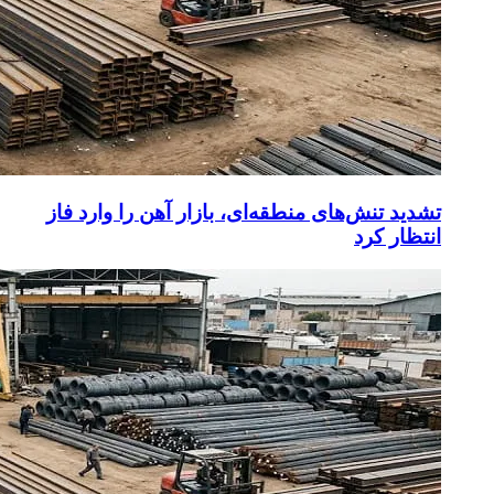
تشدید تنش‌های منطقه‌ای، بازار آهن را وارد فاز
انتظار کرد