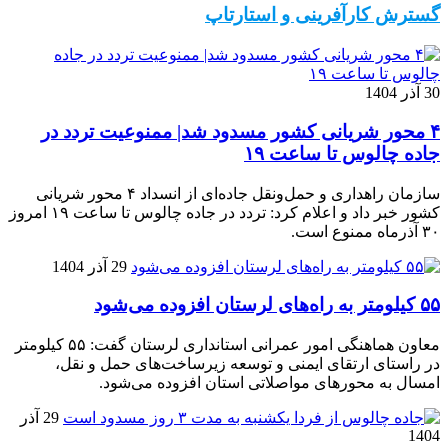
گسترش کارآفرینی و استارتاپ
30 آذر 1404
۴ محور شریانی کشور مسدود شد| ممنوعیت تردد در
جاده چالوس تا ساعت ۱۹
سازمان راهداری و حمل‌ونقل جاده‌ای از انسداد ۴ محور شریانی
کشور خبر داد و اعلام کرد: تردد در جاده چالوس تا ساعت ۱۹ امروز
۳۰ آذرماه ممنوع است.
29 آذر 1404
۵۵ کیلومتر به راه‌های لرستان افزوده می‌شود
معاون هماهنگی امور عمرانی استانداری لرستان گفت: ۵۵ کیلومتر
در راستای ارتقای ایمنی و توسعه زیرساخت‌های حمل و نقل،
امسال به محورهای مواصلاتی استان افزوده می‌شود.
29 آذر
1404