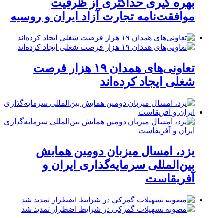
بهره گیری حداکثری از ظرفیت
موافقت‌نامه تجارت آزاد ایران و روسیه
تعاونی‌های همدان ۱۹ هزار فرصت
شغلی ایجاد کرده‌اند
یزد، امسال میزبان دومین همایش
بین‌المللی سرمایه‌گذاری ایران و
آفریقاست