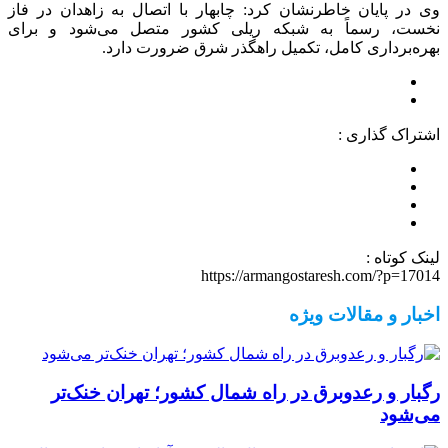
وی در پایان خاطرنشان کرد: چابهار با اتصال به زاهدان در فاز
نخست، رسماً به شبکه ریلی کشور متصل می‌شود و برای
بهره‌برداری کامل، تکمیل راهگذر شرق ضرورت دارد.
اشتراک گذاری :
لینک کوتاه :
https://armangostaresh.com/?p=17014
اخبار و مقالات ویژه
رگبار و رعدوبرق در راه شمال کشور؛ تهران خنک‌تر
می‌شود