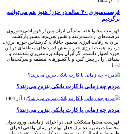
12 آذر 1404
فرصت‌سوزی ۳۰ ساله در خزر؛ هنوز هم می‌توانیم
برگردیم
فهرست محتوا عقب‌ماندگی ایران پس از فروپاشی شوروی
فرصت‌های از دست‌رفته و نقش تحریم‌ها مسیر بازگشت
ایران به رقابت انرژی محمود خاقانی، کارشناس حوزه انرژی،
درباره اهمیت انرژی خزر و نقش قدرت‌های منطقه‌ای در این
حوزه اظهار داشت: اگر ایران بتواند برنامه‌ریزی بلندمدت و
شفافی را در پیش گیرد و با کشورهای منطقه و شرکت‌های
[…]
مردم چه زمانی با کارت بانکی بنزین می‌زنند؟
12 آذر 1404
مردم چه زمانی با کارت بانکی بنزین می‌زنند؟
فهرست محتوا مشکلات فنی در اجرای آزمایشی ورود دیوان
محاسبات به پرونده ترک فعل ابهام در زمان واقعی اجرای
طرح طرح اتصال کارت سوخت به کارت بانکی نخستین‌بار