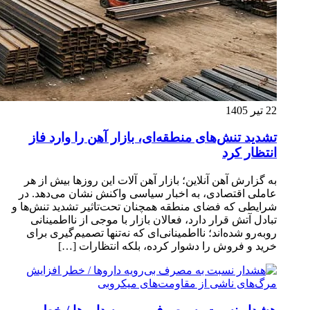
22 تیر 1405
تشدید تنش‌های منطقه‌ای، بازار آهن را وارد فاز
انتظار کرد
به گزارش آهن آنلاین؛ بازار آهن آلات این روزها بیش از هر
عاملی اقتصادی، به اخبار سیاسی واکنش نشان می‌دهد. در
شرایطی که فضای منطقه همچنان تحت‌تاثیر تشدید تنش‌ها و
تبادل آتش قرار دارد، فعالان بازار با موجی از نااطمینانی
روبه‌رو شده‌اند؛ نااطمینانی‌ای که نه‌تنها تصمیم‌گیری برای
خرید و فروش را دشوار کرده، بلکه انتظارات […]