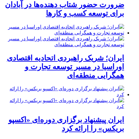
ضرورت حضور شتاب ‌دهنده‌ها در آبادان
برای توسعه کسب‌ و کارها
ایران؛ شریک راهبردی اتحادیه اقتصادی
اوراسیا در مسیر توسعه تجارت و
همگرایی منطقه‌ای
ایران پیشنهاد برگزاری دوره‌ای «اکسپو
بریکس» را ارائه کرد