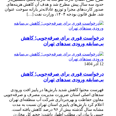
حدود سه سال پیش مطرح شد و هدف آن کاهش هزینه‌های
صدور کارت‌های مجزا و توزیع عادلانه‌تر یارانه سوخت عنوان
شد. طبق قانون بودجه ۱۴۰۴، وزارت نفت […]
درخواست فوری برای صرفه‌جویی؛ کاهش
بی‌سابقه ورودی سدهای تهران
12 آذر 1404
درخواست فوری برای صرفه‌جویی؛ کاهش
بی‌سابقه ورودی سدهای تهران
فهرست محتوا کاهش شدید بارش‌ها در پاییز افت ورودی
سدهای اصلی استان ضرورت مدیریت مصرف و صرفه‌جویی
معاون حفاظت و بهره‌برداری شرکت آب منطقه‌ای تهران
اعلام کرد بارش‌های پاییزی استان تهران نسبت به مدت
مشابه سال گذشته بیش از ۹۶ درصد کاهش یافته است.
حبیبی با بیان این مطلب اظهار داشت: حجم کل مخازن