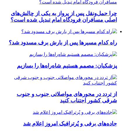
چرا حمل‌ونقل پس از پرواز به یکی از چالش‌های
اصلی مسافران فرودگاه امام تبدیل شده است؟
راه کدام مسیرها پس از بارش برف مسدود شد؟
پزشکیان: مصمم هستیم شاه‌راه‌ها را بسازیم
از تردد در محورهای مواصلاتی جنوب و جنوب
شرقی کشور اجتناب کنید
جاده‌های برفی و پُرترافیک امروز اعلام شد