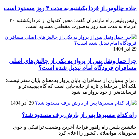
جاده چالوس از فردا یکشنبه به مدت ۳ روز مسدود است
رئیس پلیس راه مازندران گفت: محور کندوان از فردا یکشنبه ۳۰
آذرماه به مدت سه روز به‌صورت مقطعی مسدود است.
29 آذر 1404
چرا حمل‌ونقل پس از پرواز به یکی از چالش‌های اصلی
مسافران فرودگاه امام تبدیل شده است؟
، برای بسیاری از مسافران، پایان پرواز به‌معنای پایان سفر نیست؛
بلکه آغاز مرحله‌ای تازه از جابه‌جایی است که گاه پیچیده‌تر و
فرساینده‌تر از خود پرواز می‌شود.
29 آذر 1404
راه کدام مسیرها پس از بارش برف مسدود شد؟
جانشین پلیس راه راهور فراجا، آخرین وضعیت ترافیکی و جوی
محورهای مواصلاتی کشور را اعلام کرد.