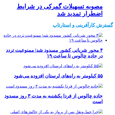
مصوبه تسهیلات گمرکی در شرایط
اضطرار تمدید شد
گسترش کارآفرینی و استارتاپ
۴ محور شریانی کشور مسدود شد| ممنوعیت تردد
در جاده چالوس تا ساعت ۱۹
۵۵ کیلومتر به راه‌های لرستان افزوده می‌شود
جاده چالوس از فردا یکشنبه به مدت ۳ روز مسدود
است