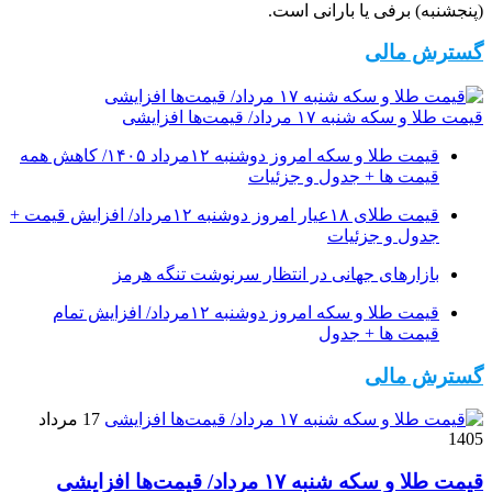
(پنجشنبه) برفی یا بارانی است.
گسترش مالی
قیمت طلا و سکه شنبه ۱۷ مرداد/ قیمت‌ها افزایشی
قیمت طلا و سکه امروز دوشنبه ۱۲مرداد ۱۴۰۵/ کاهش همه
قیمت ها + جدول و جزئیات
قیمت طلای ۱۸عیار امروز دوشنبه ۱۲مرداد/ افزایش قیمت +
جدول و جزئیات
بازارهای جهانی در انتظار سرنوشت تنگه هرمز
قیمت طلا و سکه امروز دوشنبه ۱۲مرداد/ افزایش تمام
قیمت ها + جدول
گسترش مالی
17 مرداد
1405
قیمت طلا و سکه شنبه ۱۷ مرداد/ قیمت‌ها افزایشی