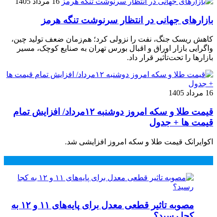
16 مرداد 1405
بازارهای جهانی در انتظار سرنوشت تنگه هرمز
کاهش ریسک جنگ، نفت را نزولی کرد؛ هم‌زمان ضعف تولید چین،
واگرایی بازار اوراق و اقبال بورس تهران به صنایع کوچک، مسیر
بازارها را تحت‌تأثیر قرار داد.
16 مرداد 1405
قیمت طلا و سکه امروز دوشنبه ۱۲مرداد/ افزایش تمام
قیمت ها + جدول
اکوایرانک قیمت طلا و سکه امروز افزایشی شد.
محبوب
جدید
دیدگاهها
مصوبه تاثیر قطعی معدل برای پایه‌های ۱۱ و ۱۲ به
کجا رسید؟