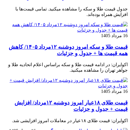
جدول قیمت طلا و سکه را مشاهده میکنید. تمامی قیمت‌ها با
افزایش همراه بوده‌اند.
16 مرداد 1405
قیمت طلا و سکه امروز دوشنبه ۱۲مرداد ۱۴۰۵/ کاهش
همه قیمت ها + جدول و جزئیات
اکوایران: در ادامه قیمت طلا و سکه براساس اعلام اتحادیه طلا و
جواهر تهران را مشاهده میکنید.
16 مرداد 1405
قیمت طلای ۱۸عیار امروز دوشنبه ۱۲مرداد/ افزایش
قیمت + جدول و جزئیات
اکوایران: قیمت طلای ۱۸عیار در معاملات امروز افزایشی شد.