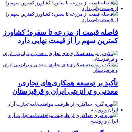
فاصله قیمت از مزرعه تا سفره؛ کشاورز
کمترین سهم را از قیمت نهایی دارد
تأکید بر توسعه همکاری‌های تجاری،
معدنی و ترانزیتی ایران و قرقیزستان