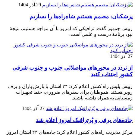
29 آذر 1404
پزشکیان: مصمم هستیم شاه‌راه‌ها را بسازیم
رییس جمهور گفت: ترافیکی که امروز با آن مواجه هستیم، نتیجۀ
نبود برنامۀ درست و علمی است.
27 آذر 1404
از تردد در محورهای مواصلاتی جنوب و جنوب شرقی
کشور اجتناب کنید
رییس پلیس راه کشور اعلام کرد: ۲۴ استان با بارش باران و برف
روبر هستند. هموطنان برای سفرهای ضروری، حتما تجهیزات
زمستانی به همراه داشته باشند.
27 آذر 1404
جاده‌های برفی و پُرترافیک امروز اعلام شد
مرکز مدیریت راه‌های کشور اعلام کرد: جاده‌های ۲۴ استان امروز