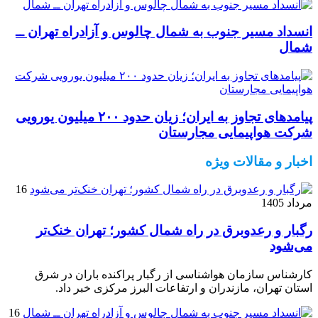
انسداد مسیر جنوب به شمال چالوس و آزادراه تهران ــ
شمال
پیامدهای تجاوز به ایران؛ زیان حدود ۲۰۰ میلیون یورویی
شرکت هواپیمایی مجارستان
اخبار و مقالات ویژه
16
مرداد 1405
رگبار و رعدوبرق در راه شمال کشور؛ تهران خنک‌تر
می‌شود
کارشناس سازمان هواشناسی از رگبار پراکنده باران در شرق
استان تهران، مازندران و ارتفاعات البرز مرکزی خبر داد.
16