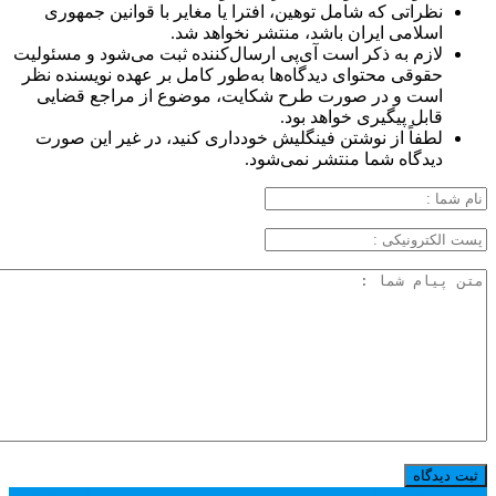
نظراتی که شامل توهین، افترا یا مغایر با قوانین جمهوری
اسلامی ایران باشد، منتشر نخواهد شد.
لازم به ذکر است آی‌پی ارسال‌کننده ثبت می‌شود و مسئولیت
حقوقی محتوای دیدگاه‌ها به‌طور کامل بر عهده نویسنده نظر
است و در صورت طرح شکایت، موضوع از مراجع قضایی
قابل پیگیری خواهد بود.
لطفاً از نوشتن فینگلیش خودداری کنید، در غیر این صورت
دیدگاه شما منتشر نمی‌شود.