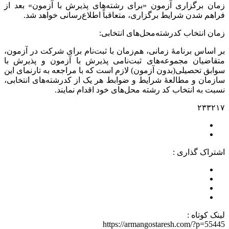
زمان برگزاری آزمون «برای رشته‌های پذیرش با آزمون» بعد از
فراهم شدن شرایط برگزاری، متعاقباً اطلاع‌رسانی خواهد شد.
زمان انتخاب کدرشته‌محل‌های انتخابی:
بر اساس برنامۀ زمانی، هم‌زمان با ثبت‌نام برای شرکت در آزمون،
متقاضیان مجموعه‌های ثبت‌نامی پذیرش با آزمون و پذیرش با
سوابق تحصیلی(بدون آزمون) لازم است که با مراجعه به تارنمای این
سازمان و مطالعۀ شرایط و ضوابط هر یک از کدرشته‌های انتخابی،
نسبت به انتخاب کد رشته محل‌های خود اقدام نمایند.
۲۳۳۲۱۷
اشتراک گذاری :
لینک کوتاه :
https://armangostaresh.com/?p=55445