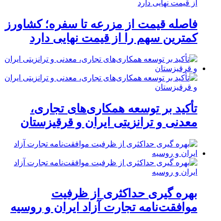
فاصله قیمت از مزرعه تا سفره؛ کشاورز
کمترین سهم را از قیمت نهایی دارد
تأکید بر توسعه همکاری‌های تجاری،
معدنی و ترانزیتی ایران و قرقیزستان
بهره گیری حداکثری از ظرفیت
موافقت‌نامه تجارت آزاد ایران و روسیه