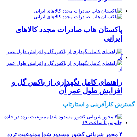
پاکستان هاب صادرات مجدد کالاهای
ایرانی
راهنمای کامل نگهداری از باکس گل و
افزایش طول عمر آن
گسترش کارآفرینی و استارتاپ
۴ محور شریانی کشور مسدود شد| ممنوعیت تردد