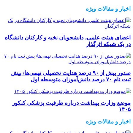
اخبار و مقالات ویژه
اعضای هیئت علمی، دانشجویان نخبه و کارکنان دانشگاه
در یک شبکه‌ اثرگذار
صدور بیش از ۹۰ درصد هدایت تحصیلی نهمی‌ها/ پیش
ثبت نام ۷۰ درصد دانش‌آموزان متوسطه اول
موضع وزارت بهداشت درباره ظرفیت پزشکی کنکور
۱۴۰۵
اخبار و مقالات ویژه