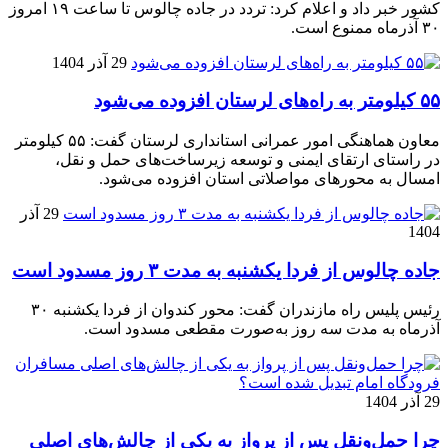
کشور خبر داد و اعلام کرد: تردد در جاده چالوس تا ساعت ۱۹ امروز
۳۰ آذرماه ممنوع است.
29 آذر 1404
۵۵ کیلومتر به راه‌های لرستان افزوده می‌شود
معاون هماهنگی امور عمرانی استانداری لرستان گفت: ۵۵ کیلومتر
در راستای ارتقای ایمنی و توسعه زیرساخت‌های حمل و نقل،
امسال به محورهای مواصلاتی استان افزوده می‌شود.
29 آذر
1404
جاده چالوس از فردا یکشنبه به مدت ۳ روز مسدود است
رئیس پلیس راه مازندران گفت: محور کندوان از فردا یکشنبه ۳۰
آذرماه به مدت سه روز به‌صورت مقطعی مسدود است.
29 آذر 1404
چرا حمل‌ونقل پس از پرواز به یکی از چالش‌های اصلی