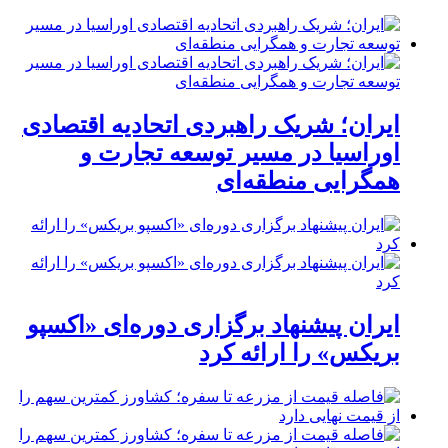
ایران؛ شریک راهبردی اتحادیه اقتصادی
اوراسیا در مسیر توسعه تجارت و
همگرایی منطقه‌ای
ایران پیشنهاد برگزاری دوره‌ای «اکسپو
بریکس» را ارائه کرد