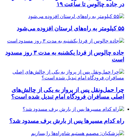
در جاده چالوس تا ساعت ۱۹
۵۵ کیلومتر به راه‌های لرستان افزوده می‌شود
جاده چالوس از فردا یکشنبه به مدت ۳ روز مسدود
است
چرا حمل‌ونقل پس از پرواز به یکی از چالش‌های
اصلی مسافران فرودگاه امام تبدیل شده است؟
راه کدام مسیرها پس از بارش برف مسدود شد؟