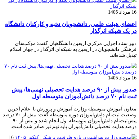
16 مرداد 1405
اعضای هیئت علمی، دانشجویان نخبه و کارکنان دانشگاه
در یک شبکه‌ اثرگذار
دبیر ستاد اجرایی مرکزی اربعین دانشگاهیان گفت: موکب‌های
فرهنگی دانشجویان در اربعین به شبکه‌ای اثرگذار در جهان اسلام
تبدیل شده‌اند.
16 مرداد 1405
صدور بیش از ۹۰ درصد هدایت تحصیلی نهمی‌ها/ پیش
ثبت نام ۷۰ درصد دانش‌آموزان متوسطه اول
معاون آموزش متوسطه وزارت آموزش و پرورش با اعلام آخرین
وضعیت ثبت‌نام دانش‌آموزان دوره متوسطه گفت: بیش از ۷۰ درصد
پیش‌ثبت‌نام دانش‌آموزان متوسطه اول انجام شده و بیش از ۹۰
درصد هدایت تحصیلی دانش‌آموزان پایه نهم نیز صادر شده است.
16