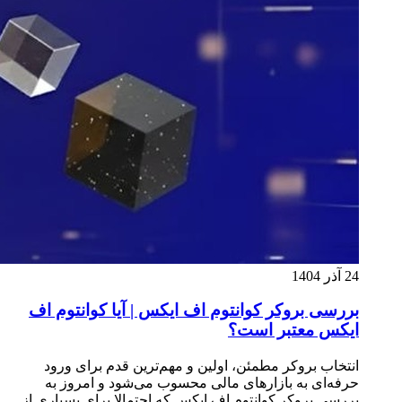
24 آذر 1404
بررسی بروکر کوانتوم اف ایکس | آیا کوانتوم اف
ایکس معتبر است؟
انتخاب بروکر مطمئن، اولین و مهم‌ترین قدم برای ورود
حرفه‌ای به بازارهای مالی محسوب می‌شود و امروز به
بررسی بروکر کوانتوم اف ایکس که احتمالا برای بسیاری از