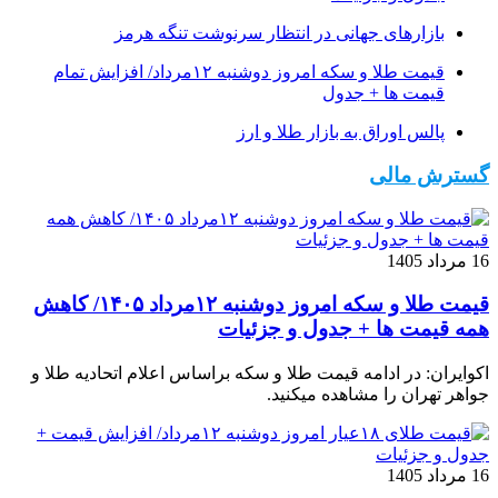
بازارهای جهانی در انتظار سرنوشت تنگه هرمز
قیمت طلا و سکه امروز دوشنبه ۱۲مرداد/ افزایش تمام
قیمت ها + جدول
پالس اوراق به بازار طلا و ارز
گسترش مالی
16 مرداد 1405
قیمت طلا و سکه امروز دوشنبه ۱۲مرداد ۱۴۰۵/ کاهش
همه قیمت ها + جدول و جزئیات
اکوایران: در ادامه قیمت طلا و سکه براساس اعلام اتحادیه طلا و
جواهر تهران را مشاهده میکنید.
16 مرداد 1405