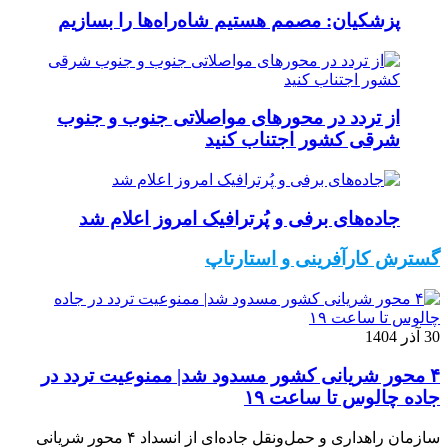
پزشکیان: مصمم هستیم شاه‌راه‌ها را بسازیم
از تردد در محورهای مواصلاتی جنوب و جنوب
شرقی کشور اجتناب کنید
جاده‌های برفی و پُرترافیک امروز اعلام شد
گسترش کارآفرینی و استارتاپ
30 آذر 1404
۴ محور شریانی کشور مسدود شد| ممنوعیت تردد در
جاده چالوس تا ساعت ۱۹
سازمان راهداری و حمل‌ونقل جاده‌ای از انسداد ۴ محور شریانی