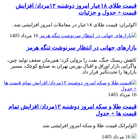
قیمت طلای ۱۸عیار امروز دوشنبه ۱۲مرداد/ افزایش
قیمت + جدول و جزئیات
اکوایران: قیمت طلای ۱۸عیار در معاملات امروز افزایشی شد.
16 مرداد 1405
بازارهای جهانی در انتظار سرنوشت تنگه هرمز
کاهش ریسک جنگ، نفت را نزولی کرد؛ هم‌زمان ضعف تولید چین،
واگرایی بازار اوراق و اقبال بورس تهران به صنایع کوچک، مسیر
بازارها را تحت‌تأثیر قرار داد.
16 مرداد 1405
قیمت طلا و سکه امروز دوشنبه ۱۲مرداد/ افزایش تمام
قیمت ها + جدول
اکوایرانک قیمت طلا و سکه امروز افزایشی شد.
16 مرداد 1405