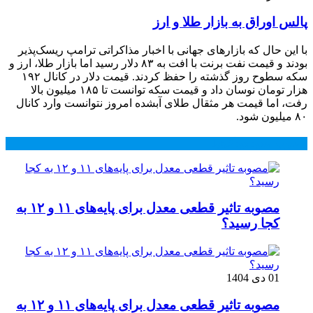
پالس اوراق به بازار طلا و ارز
با این حال که بازارهای جهانی با اخبار مذاکراتی ترامپ ریسک‌پذیر
بودند و قیمت نفت برنت با افت به ۸۳ دلار رسید اما بازار طلا، ارز و
سکه سطوح روز گذشته را حفظ کردند. قیمت دلار در کانال ۱۹۲
هزار تومان نوسان داد و قیمت سکه توانست تا ۱۸۵ میلیون بالا
رفت، اما قیمت هر مثقال طلای آبشده امروز نتوانست وارد کانال
۸۰ میلیون شود.
محبوب
جدید
دیدگاهها
مصوبه تاثیر قطعی معدل برای پایه‌های ۱۱ و ۱۲ به
کجا رسید؟
01 دی 1404
مصوبه تاثیر قطعی معدل برای پایه‌های ۱۱ و ۱۲ به