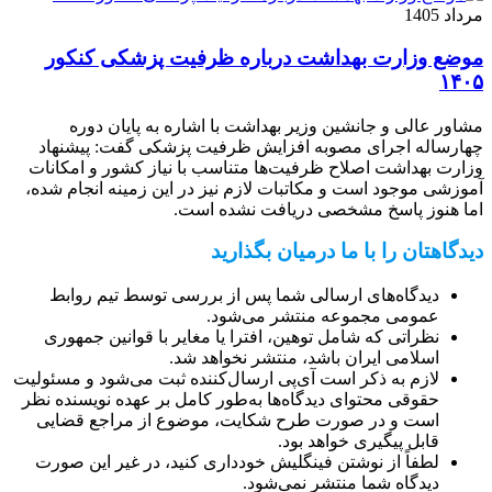
مرداد 1405
موضع وزارت بهداشت درباره ظرفیت پزشکی کنکور
۱۴۰۵
مشاور عالی و جانشین وزیر بهداشت با اشاره به پایان دوره
چهارساله اجرای مصوبه افزایش ظرفیت پزشکی گفت: پیشنهاد
وزارت بهداشت اصلاح ظرفیت‌ها متناسب با نیاز کشور و امکانات
آموزشی موجود است و مکاتبات لازم نیز در این زمینه انجام شده،
اما هنوز پاسخ مشخصی دریافت نشده است.
دیدگاهتان را با ما درمیان بگذارید
دیدگاه‌های ارسالی شما پس از بررسی توسط تیم روابط
عمومی مجموعه منتشر می‌شود.
نظراتی که شامل توهین، افترا یا مغایر با قوانین جمهوری
اسلامی ایران باشد، منتشر نخواهد شد.
لازم به ذکر است آی‌پی ارسال‌کننده ثبت می‌شود و مسئولیت
حقوقی محتوای دیدگاه‌ها به‌طور کامل بر عهده نویسنده نظر
است و در صورت طرح شکایت، موضوع از مراجع قضایی
قابل پیگیری خواهد بود.
لطفاً از نوشتن فینگلیش خودداری کنید، در غیر این صورت
دیدگاه شما منتشر نمی‌شود.