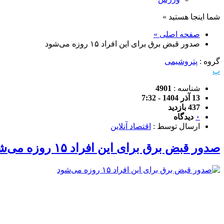
شما اینجا هستید »
صفحه اصلی »
صدور قبض برق برای این افراد ۱۵ روزه می‌شود
گروه :
پتروشیمی
پ
شناسه :
4901
13 آذر 1404 - 7:32
437 بازدید
۰
دیدگاه
ارسال توسط :
اقتصاد آنلاین
صدور قبض برق برای این افراد ۱۵ روزه می‌شود