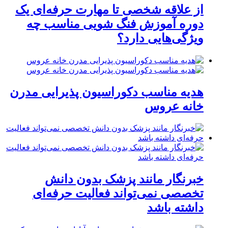
از علاقه شخصی تا مهارت حرفه‌ای یک
دوره آموزش فنگ شویی مناسب چه
ویژگی‌هایی دارد؟
هدیه مناسب دکوراسیون پذیرایی مدرن
خانه عروس
خبرنگار مانند پزشک بدون دانش
تخصصی نمی‌تواند فعالیت حرفه‌ای
داشته باشد