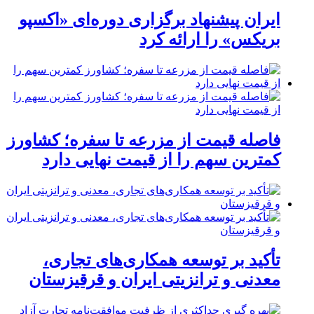
ایران پیشنهاد برگزاری دوره‌ای «اکسپو
بریکس» را ارائه کرد
فاصله قیمت از مزرعه تا سفره؛ کشاورز
کمترین سهم را از قیمت نهایی دارد
تأکید بر توسعه همکاری‌های تجاری،
معدنی و ترانزیتی ایران و قرقیزستان