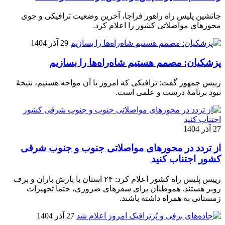
جانشین پلیس راه راهور فراجا، آخرین وضعیت ترافیکی و جوی
محورهای مواصلاتی کشور را اعلام کرد.
29 آذر 1404
پزشکیان: مصمم هستیم شاه‌راه‌ها را بسازیم
رییس جمهور گفت: ترافیکی که امروز با آن مواجه هستیم، نتیجۀ
نبود برنامۀ درست و علمی است.
27 آذر 1404
از تردد در محورهای مواصلاتی جنوب و جنوب شرقی
کشور اجتناب کنید
رییس پلیس راه کشور اعلام کرد: ۲۴ استان با بارش باران و برف
روبر هستند. هموطنان برای سفرهای ضروری، حتما تجهیزات
زمستانی به همراه داشته باشند.
27 آذر 1404