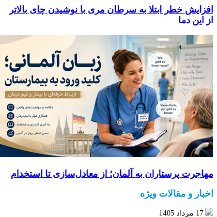
افزایش خطر ابتلا به سرطان مری با نوشیدن چای بالاتر
از این دما
مهاجرت پرستاران به آلمان؛ از معادل‌سازی تا استخدام
اخبار و مقالات ویژه
17 مرداد 1405