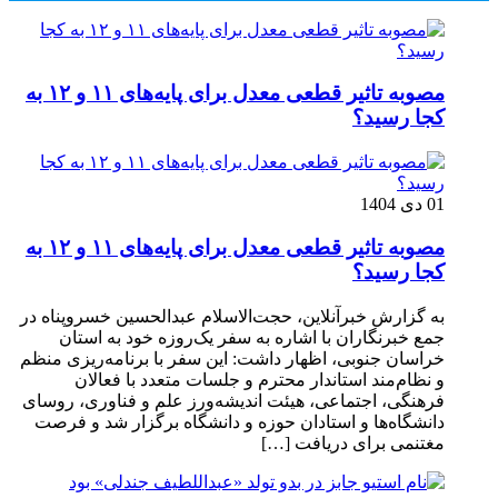
مصوبه تاثیر قطعی معدل برای پایه‌های ۱۱ و ۱۲ به
کجا رسید؟
01 دی 1404
مصوبه تاثیر قطعی معدل برای پایه‌های ۱۱ و ۱۲ به
کجا رسید؟
به گزارش خبرآنلاین، حجت‌الاسلام عبدالحسین خسروپناه در
جمع خبرنگاران با اشاره به سفر یک‌روزه خود به استان
خراسان جنوبی، اظهار داشت: این سفر با برنامه‌ریزی منظم
و نظام‌مند استاندار محترم و جلسات متعدد با فعالان
فرهنگی، اجتماعی، هیئت اندیشه‌ورز علم و فناوری، روسای
دانشگاه‌ها و استادان حوزه و دانشگاه برگزار شد و فرصت
مغتنمی برای دریافت […]