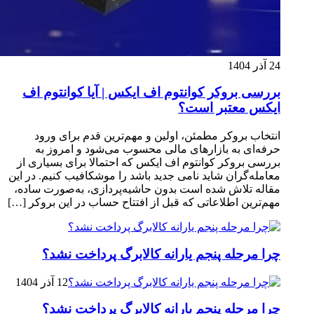
24 آذر 1404
بررسی بروکر کوانتوم اف ایکس | آیا کوانتوم اف
ایکس معتبر است؟
انتخاب بروکر مطمئن، اولین و مهم‌ترین قدم برای ورود
حرفه‌ای به بازارهای مالی محسوب می‌شود و امروز به
بررسی بروکر کوانتوم اف ایکس که احتمالا برای بسیاری از
معامله‌گران شاید نامی جدید باشد را موشکافیب کنیم. در این
مقاله تلاش شده است بدون حاشیه‌پردازی، به‌صورت ساده،
مهم‌ترین اطلاعاتی که قبل از افتتاح حساب در این بروکر […]
چرا مرحله پنجم یارانه کالابرگ پرداخت نشد؟
12 آذر 1404
چرا مرحله پنجم یارانه کالابرگ پرداخت نشد؟