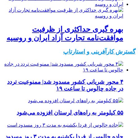
بهره گیری حداکثری از ظرفیت
موافقت‌نامه تجارت آزاد ایران و روسیه
گسترش کارآفرینی و استارتاپ
۴ محور شریانی کشور مسدود شد| ممنوعیت تردد
در جاده چالوس تا ساعت ۱۹
۵۵ کیلومتر به راه‌های لرستان افزوده می‌شود
جاده چالوس از فردا یکشنبه به مدت ۳ روز مسدود