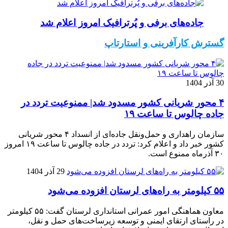
جاده‌های برفی و پُرترافیک امروز اعلام شد
گسترش کارآفرینی و استارتاپ
30 آذر 1404
۴ محور شریانی کشور مسدود شد| ممنوعیت تردد در
جاده چالوس تا ساعت ۱۹
سازمان راهداری و حمل‌ونقل جاده‌ای از انسداد ۴ محور شریانی
کشور خبر داد و اعلام کرد: تردد در جاده چالوس تا ساعت ۱۹ امروز
۳۰ آذرماه ممنوع است.
29 آذر 1404
۵۵ کیلومتر به راه‌های لرستان افزوده می‌شود
معاون هماهنگی امور عمرانی استانداری لرستان گفت: ۵۵ کیلومتر
در راستای ارتقای ایمنی و توسعه زیرساخت‌های حمل و نقل،