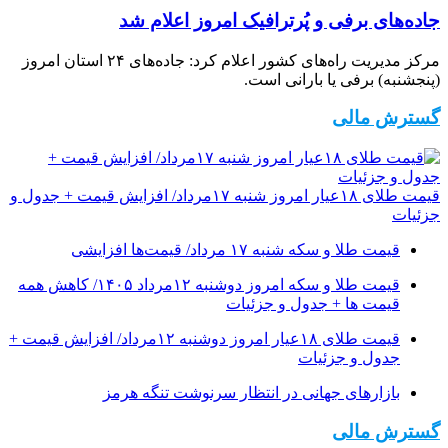
جاده‌های برفی و پُرترافیک امروز اعلام شد
مرکز مدیریت راه‌های کشور اعلام کرد: جاده‌های ۲۴ استان امروز
(پنجشنبه) برفی یا بارانی است.
گسترش مالی
قیمت طلای ۱۸عیار امروز شنبه ۱۷مرداد/ افزایش قیمت + جدول و
جزئیات
قیمت طلا و سکه شنبه ۱۷ مرداد/ قیمت‌ها افزایشی
قیمت طلا و سکه امروز دوشنبه ۱۲مرداد ۱۴۰۵/ کاهش همه
قیمت ها + جدول و جزئیات
قیمت طلای ۱۸عیار امروز دوشنبه ۱۲مرداد/ افزایش قیمت +
جدول و جزئیات
بازارهای جهانی در انتظار سرنوشت تنگه هرمز
گسترش مالی