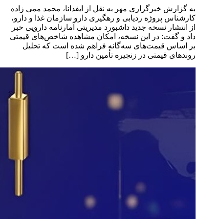
به گزارش خبرگزاری مهر به نقل از ایفدانا، محمد ممی زاده
کارشناس پروژه ردیابی و رهگیری دارو سازمان غذا و دارو،
از انتشار نسخه جدید داشبورد مدیریتی آمارنامه دارویی خبر
داد و گفت: در این نسخه، امکان مشاهده شاخص‌های قیمتی
بر اساس قیمت‌های سه‌گانه فراهم شده است که تحلیل
روندهای قیمتی در زنجیره تأمین دارو […]