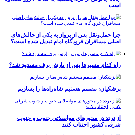
است
چرا حمل‌ونقل پس از پرواز به یکی از چالش‌های
اصلی مسافران فرودگاه امام تبدیل شده است؟
راه کدام مسیرها پس از بارش برف مسدود شد؟
پزشکیان: مصمم هستیم شاه‌راه‌ها را بسازیم
از تردد در محورهای مواصلاتی جنوب و جنوب
شرقی کشور اجتناب کنید