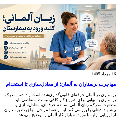
16 مرداد 1405
مهاجرت پرستاران به آلمان؛ از معادل‌سازی تا استخدام
پرستاری در آلمان حرفه‌ای قانون‌گذاری‌شده است و داشتن مدرک
پرستاری به‌تنهایی برای شروع کار کافی نیست. متقاضی باید
وضعیت مدرک، زبان آلمانی، سابقه حرفه‌ای، معادل‌سازی و
پیشنهاد شغلی را بررسی کند. این راهنما مراحل مهاجرت پرستاران
از ارزیابی اولیه تا ورود به بازار کار آلمان را توضیح می‌دهد.