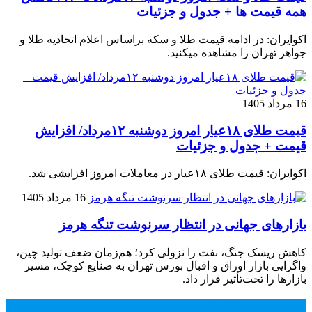
همه قیمت ها + جدول و جزئیات
اکوایران: در ادامه قیمت طلا و سکه براساس اعلام اتحادیه طلا و
جواهر تهران را مشاهده میکنید.
16 مرداد 1405
قیمت طلای ۱۸عیار امروز دوشنبه ۱۲مرداد/ افزایش
قیمت + جدول و جزئیات
اکوایران: قیمت طلای ۱۸عیار در معاملات امروز افزایشی شد.
16 مرداد 1405
بازارهای جهانی در انتظار سرنوشت تنگه هرمز
کاهش ریسک جنگ، نفت را نزولی کرد؛ هم‌زمان ضعف تولید چین،
واگرایی بازار اوراق و اقبال بورس تهران به صنایع کوچک، مسیر
بازارها را تحت‌تأثیر قرار داد.
محبوب
جدید
دیدگاهها