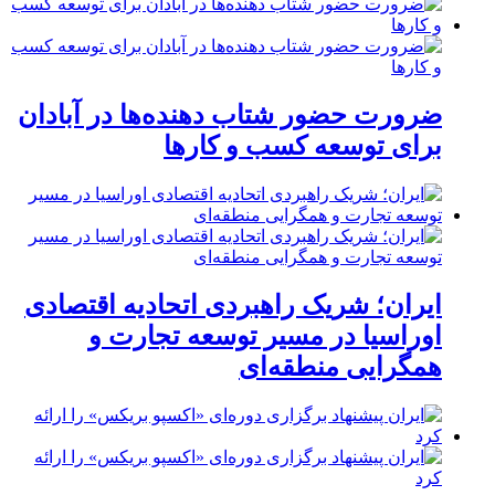
ضرورت حضور شتاب ‌دهنده‌ها در آبادان
برای توسعه کسب‌ و کارها
ایران؛ شریک راهبردی اتحادیه اقتصادی
اوراسیا در مسیر توسعه تجارت و
همگرایی منطقه‌ای