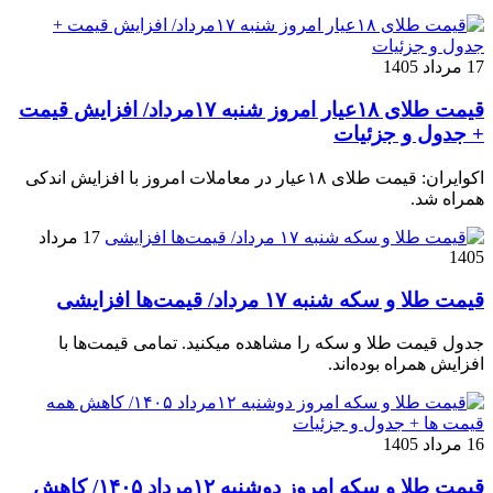
17 مرداد 1405
قیمت طلای ۱۸عیار امروز شنبه ۱۷مرداد/ افزایش قیمت
+ جدول و جزئیات
اکوایران: قیمت طلای ۱۸عیار در معاملات امروز با افزایش اندکی
همراه شد.
17 مرداد
1405
قیمت طلا و سکه شنبه ۱۷ مرداد/ قیمت‌ها افزایشی
جدول قیمت طلا و سکه را مشاهده میکنید. تمامی قیمت‌ها با
افزایش همراه بوده‌اند.
16 مرداد 1405
قیمت طلا و سکه امروز دوشنبه ۱۲مرداد ۱۴۰۵/ کاهش