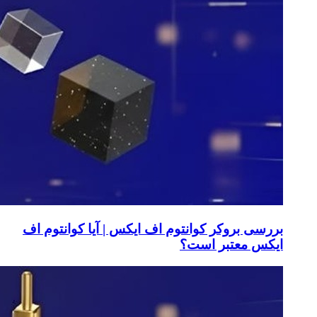
بررسی بروکر کوانتوم اف ایکس | آیا کوانتوم اف
ایکس معتبر است؟