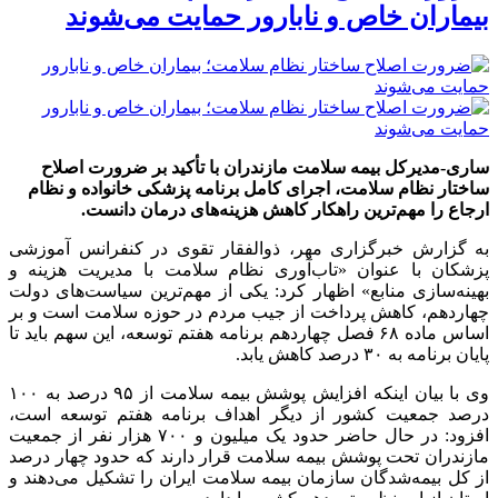
بیماران خاص و نابارور حمایت می‌شوند
ساری-مدیرکل بیمه سلامت مازندران با تأکید بر ضرورت اصلاح
ساختار نظام سلامت، اجرای کامل برنامه پزشکی خانواده و نظام
ارجاع را مهم‌ترین راهکار کاهش هزینه‌های درمان دانست.
به گزارش خبرگزاری مهر، ذوالفقار تقوی در کنفرانس آموزشی
پزشکان با عنوان «تاب‌آوری نظام سلامت با مدیریت هزینه و
بهینه‌سازی منابع» اظهار کرد: یکی از مهم‌ترین سیاست‌های دولت
چهاردهم، کاهش پرداخت از جیب مردم در حوزه سلامت است و بر
اساس ماده ۶۸ فصل چهاردهم برنامه هفتم توسعه، این سهم باید تا
پایان برنامه به ۳۰ درصد کاهش یابد.
وی با بیان اینکه افزایش پوشش بیمه سلامت از ۹۵ درصد به ۱۰۰
درصد جمعیت کشور از دیگر اهداف برنامه هفتم توسعه است،
افزود: در حال حاضر حدود یک میلیون و ۷۰۰ هزار نفر از جمعیت
مازندران تحت پوشش بیمه سلامت قرار دارند که حدود چهار درصد
از کل بیمه‌شدگان سازمان بیمه سلامت ایران را تشکیل می‌دهند و