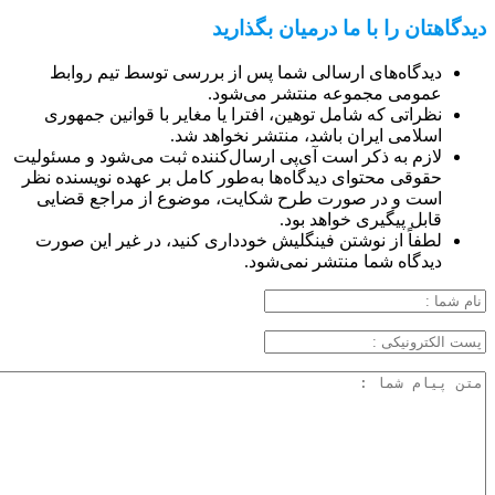
دیدگاهتان را با ما درمیان بگذارید
دیدگاه‌های ارسالی شما پس از بررسی توسط تیم روابط
عمومی مجموعه منتشر می‌شود.
نظراتی که شامل توهین، افترا یا مغایر با قوانین جمهوری
اسلامی ایران باشد، منتشر نخواهد شد.
لازم به ذکر است آی‌پی ارسال‌کننده ثبت می‌شود و مسئولیت
حقوقی محتوای دیدگاه‌ها به‌طور کامل بر عهده نویسنده نظر
است و در صورت طرح شکایت، موضوع از مراجع قضایی
قابل پیگیری خواهد بود.
لطفاً از نوشتن فینگلیش خودداری کنید، در غیر این صورت
دیدگاه شما منتشر نمی‌شود.