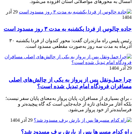
امسال به محورهای مواصلاتی استان افزوده می‌شود.
29 آذر
1404
جاده چالوس از فردا یکشنبه به مدت ۳ روز مسدود است
رئیس پلیس راه مازندران گفت: محور کندوان از فردا یکشنبه ۳۰
آذرماه به مدت سه روز به‌صورت مقطعی مسدود است.
29 آذر 1404
چرا حمل‌ونقل پس از پرواز به یکی از چالش‌های اصلی
مسافران فرودگاه امام تبدیل شده است؟
، برای بسیاری از مسافران، پایان پرواز به‌معنای پایان سفر نیست؛
بلکه آغاز مرحله‌ای تازه از جابه‌جایی است که گاه پیچیده‌تر و
فرساینده‌تر از خود پرواز می‌شود.
29 آذر 1404
راه کدام مسیرها پس از بارش برف مسدود شد؟