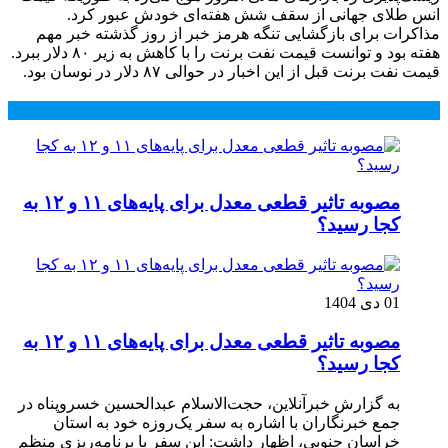
انس طلای جهانی از سقف شش هفته‌ای خودش عبور کرد.
مذاکرات برای بازگشایی تنگه هرمز خبر از روز گذشته خبر مهم
هفته بود و توانست قیمت نفت برنت را با کاهش به زیر ۸۰ دلار ببرد.
قیمت نفت برنت قبل از این اخبار در حوالی ۸۷ دلار در نوسان بود.
محبوب
جدید
دیدگاهها
مصوبه تاثیر قطعی معدل برای پایه‌های ۱۱ و ۱۲ به
کجا رسید؟
01 دی 1404
مصوبه تاثیر قطعی معدل برای پایه‌های ۱۱ و ۱۲ به
کجا رسید؟
به گزارش خبرآنلاین، حجت‌الاسلام عبدالحسین خسروپناه در
جمع خبرنگاران با اشاره به سفر یک‌روزه خود به استان
خراسان جنوبی، اظهار داشت: این سفر با برنامه‌ریزی منظم