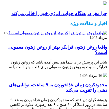
چرا مغز در هنگام خواب، انرژی خود را خالی می‌کند
اخبار و مقالات ویژه
16
مرداد 1405
واقعا روغن زیتون فرابکر بهتر از روغن زیتون معمولی
است؟
شاید این پرسش برای شما هم پیش آمده باشد که روغن زیتون
فرابکر نسبت به روغن زیتون معمولی برای قلب بهتر است یا نه.
16 مرداد 1405
محدودکردن زمان غذاخوردن به ۹ ساعت، توانایی‌های
ذهنی را تقویت می‌کند
پژوهشگران دریافتند که محدودکردن زمان غذاخوردن به ۸ تا ۹
ساعت در روز (مثلاً از ۱۰ صبح تا ۶ بعدازظهر)، علاوه بر کاهش