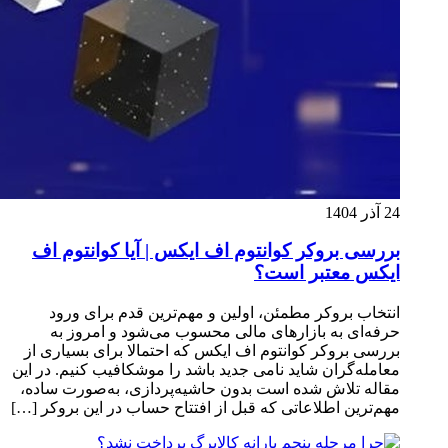
24 آذر 1404
بررسی بروکر کوانتوم اف ایکس | آیا کوانتوم اف
ایکس معتبر است؟
انتخاب بروکر مطمئن، اولین و مهم‌ترین قدم برای ورود
حرفه‌ای به بازارهای مالی محسوب می‌شود و امروز به
بررسی بروکر کوانتوم اف ایکس که احتمالا برای بسیاری از
معامله‌گران شاید نامی جدید باشد را موشکافیب کنیم. در این
مقاله تلاش شده است بدون حاشیه‌پردازی، به‌صورت ساده،
مهم‌ترین اطلاعاتی که قبل از افتتاح حساب در این بروکر […]