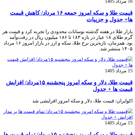
16 مرداد 1405
قیمت طلا و سکه امروز جمعه ۱۶ مرداد/ کاهش قیمت
ها+ جدول و جزییات
بازار طلا در هفته گذشته نوسانات محدودی را تجربه کرد و قیمت هر
گرم طلای ۱۸ عیار در بازه ۱۸۳ تا ۱۸۶ میلیون ریال در رفت‌وآمد
بود. همزمان، تازه‌ترین نرخ طلا، سکه و ارز در بازار امروز ۱۶ مرداد
۱۴۰۵ منتشر شد.
15 مرداد 1405
قیمت طلا، دلار و سکه امروز پنجشنبه ۱۵مرداد/ افزایش
قیمت ها + جدول
اکوایران: قیمت طلا، دلار و سکه امروز افزایشی شد
15 مرداد 1405
قیمت طلا و سکه امروز پنجشنبه ۱۵مرداد/ تمام قیمت ها