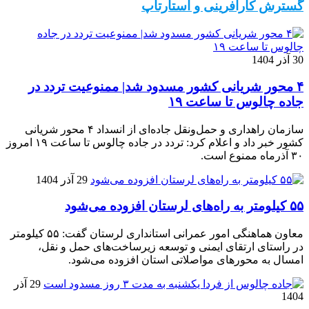
گسترش کارآفرینی و استارتاپ
30 آذر 1404
۴ محور شریانی کشور مسدود شد| ممنوعیت تردد در
جاده چالوس تا ساعت ۱۹
سازمان راهداری و حمل‌ونقل جاده‌ای از انسداد ۴ محور شریانی
کشور خبر داد و اعلام کرد: تردد در جاده چالوس تا ساعت ۱۹ امروز
۳۰ آذرماه ممنوع است.
29 آذر 1404
۵۵ کیلومتر به راه‌های لرستان افزوده می‌شود
معاون هماهنگی امور عمرانی استانداری لرستان گفت: ۵۵ کیلومتر
در راستای ارتقای ایمنی و توسعه زیرساخت‌های حمل و نقل،
امسال به محورهای مواصلاتی استان افزوده می‌شود.
29 آذر
1404