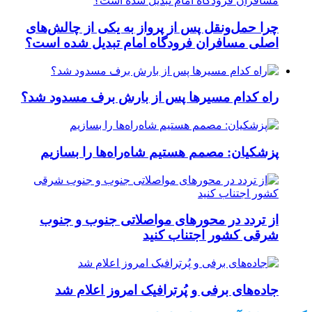
چرا حمل‌ونقل پس از پرواز به یکی از چالش‌های
اصلی مسافران فرودگاه امام تبدیل شده است؟
راه کدام مسیرها پس از بارش برف مسدود شد؟
پزشکیان: مصمم هستیم شاه‌راه‌ها را بسازیم
از تردد در محورهای مواصلاتی جنوب و جنوب
شرقی کشور اجتناب کنید
جاده‌های برفی و پُرترافیک امروز اعلام شد