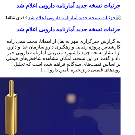
جزئیات نسخه جدید آمارنامه دارویی اعلام شد
01 دی 1404
جزئیات نسخه جدید آمارنامه دارویی اعلام شد
به گزارش خبرگزاری مهر به نقل از ایفدانا، محمد ممی زاده
کارشناس پروژه ردیابی و رهگیری دارو سازمان غذا و دارو،
از انتشار نسخه جدید داشبورد مدیریتی آمارنامه دارویی خبر
داد و گفت: در این نسخه، امکان مشاهده شاخص‌های قیمتی
بر اساس قیمت‌های سه‌گانه فراهم شده است که تحلیل
روندهای قیمتی در زنجیره تأمین دارو […]