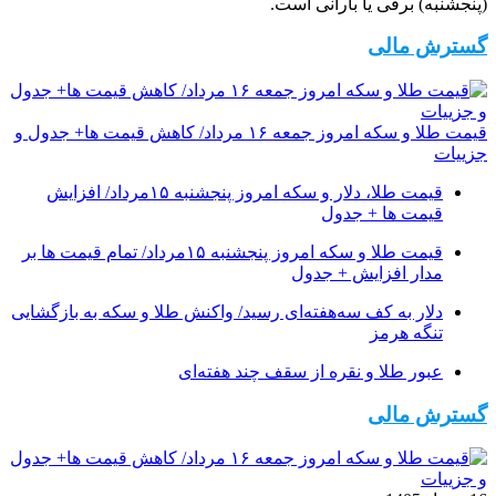
(پنجشنبه) برفی یا بارانی است.
گسترش مالی
قیمت طلا و سکه امروز جمعه ۱۶ مرداد/ کاهش قیمت ها+ جدول و
جزییات
قیمت طلا، دلار و سکه امروز پنجشنبه ۱۵مرداد/ افزایش
قیمت ها + جدول
قیمت طلا و سکه امروز پنجشنبه ۱۵مرداد/ تمام قیمت ها بر
مدار افزایش + جدول
دلار به کف سه‌هفته‌ای رسید/ واکنش طلا و سکه به بازگشایی
تنگه هرمز
عبور طلا و نقره از سقف چند هفته‌ای
گسترش مالی