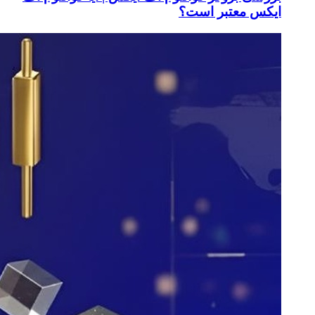
ایکس معتبر است؟