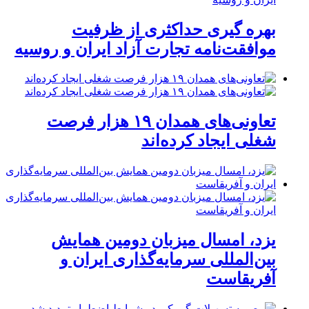
بهره گیری حداکثری از ظرفیت
موافقت‌نامه تجارت آزاد ایران و روسیه
تعاونی‌های همدان ۱۹ هزار فرصت
شغلی ایجاد کرده‌اند
یزد، امسال میزبان دومین همایش
بین‌المللی سرمایه‌گذاری ایران و
آفریقاست