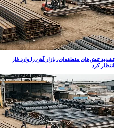
تشدید تنش‌های منطقه‌ای، بازار آهن را وارد فاز
انتظار کرد