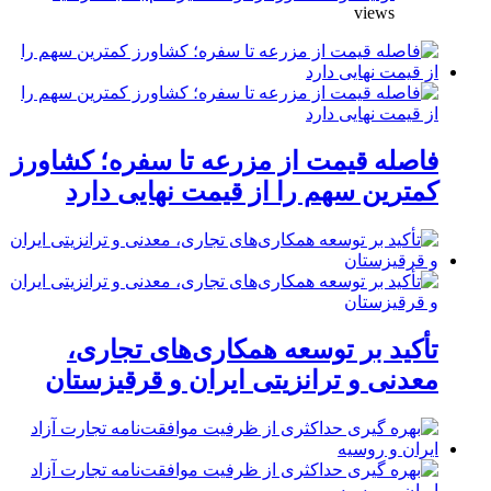
views
فاصله قیمت از مزرعه تا سفره؛ کشاورز
کمترین سهم را از قیمت نهایی دارد
تأکید بر توسعه همکاری‌های تجاری،
معدنی و ترانزیتی ایران و قرقیزستان