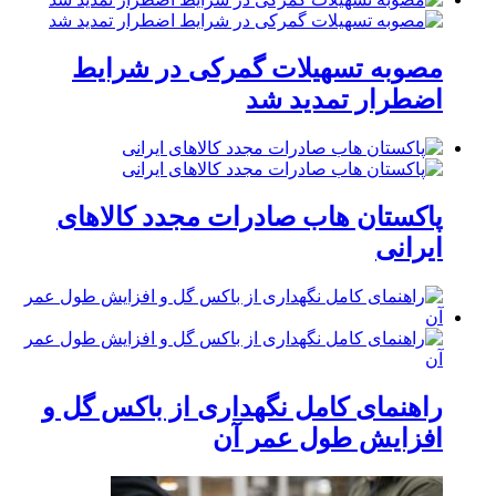
مصوبه تسهیلات گمرکی در شرایط
اضطرار تمدید شد
پاکستان هاب صادرات مجدد کالاهای
ایرانی
راهنمای کامل نگهداری از باکس گل و
افزایش طول عمر آن