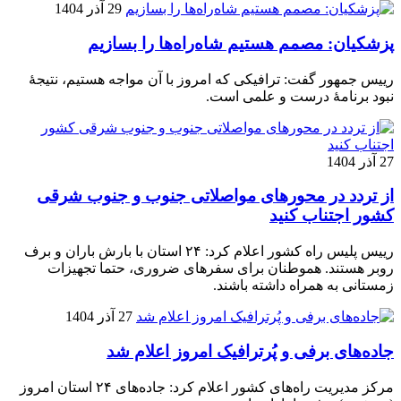
29 آذر 1404
پزشکیان: مصمم هستیم شاه‌راه‌ها را بسازیم
رییس جمهور گفت: ترافیکی که امروز با آن مواجه هستیم، نتیجۀ
نبود برنامۀ درست و علمی است.
27 آذر 1404
از تردد در محورهای مواصلاتی جنوب و جنوب شرقی
کشور اجتناب کنید
رییس پلیس راه کشور اعلام کرد: ۲۴ استان با بارش باران و برف
روبر هستند. هموطنان برای سفرهای ضروری، حتما تجهیزات
زمستانی به همراه داشته باشند.
27 آذر 1404
جاده‌های برفی و پُرترافیک امروز اعلام شد
مرکز مدیریت راه‌های کشور اعلام کرد: جاده‌های ۲۴ استان امروز