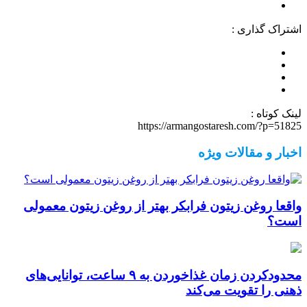
اشتراک گذاری :
لینک کوتاه :
https://armangostaresh.com/?p=51825
اخبار و مقالات ویژه
واقعا روغن زیتون فرابکر بهتر از روغن زیتون معمولی
است؟
محدودکردن زمان غذاخوردن به ۹ ساعت، توانایی‌های
ذهنی را تقویت می‌کند