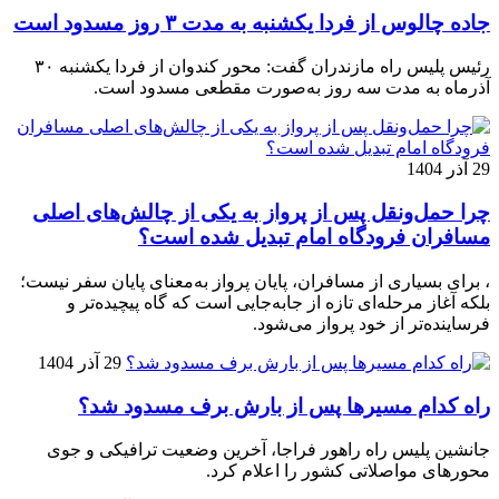
جاده چالوس از فردا یکشنبه به مدت ۳ روز مسدود است
رئیس پلیس راه مازندران گفت: محور کندوان از فردا یکشنبه ۳۰
آذرماه به مدت سه روز به‌صورت مقطعی مسدود است.
29 آذر 1404
چرا حمل‌ونقل پس از پرواز به یکی از چالش‌های اصلی
مسافران فرودگاه امام تبدیل شده است؟
، برای بسیاری از مسافران، پایان پرواز به‌معنای پایان سفر نیست؛
بلکه آغاز مرحله‌ای تازه از جابه‌جایی است که گاه پیچیده‌تر و
فرساینده‌تر از خود پرواز می‌شود.
29 آذر 1404
راه کدام مسیرها پس از بارش برف مسدود شد؟
جانشین پلیس راه راهور فراجا، آخرین وضعیت ترافیکی و جوی
محورهای مواصلاتی کشور را اعلام کرد.