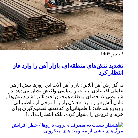
22 تیر 1405
تشدید تنش‌های منطقه‌ای، بازار آهن را وارد فاز
انتظار کرد
به گزارش آهن آنلاین؛ بازار آهن آلات این روزها بیش از هر
عاملی اقتصادی، به اخبار سیاسی واکنش نشان می‌دهد. در
شرایطی که فضای منطقه همچنان تحت‌تاثیر تشدید تنش‌ها و
تبادل آتش قرار دارد، فعالان بازار با موجی از نااطمینانی
روبه‌رو شده‌اند؛ نااطمینانی‌ای که نه‌تنها تصمیم‌گیری برای
خرید و فروش را دشوار کرده، بلکه انتظارات […]