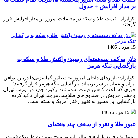
بر مدار افزایش + جدول
اکوایران: قیمت طلا و سکه در معاملات امروز بر مدار افزایش قرار
گرفتند.
15 مرداد 1405
دلار به کف سه‌هفته‌ای رسید/ واکنش طلا و سکه به
بازگشایی تنگه هرمز
اکوایران: بازارهای داخلی امروز تحت تاثیر گمانه‌زنی‌ها درباره توافق
ایران و عمان بر سر ترتیبات بازگشایی تنگه هرمز قرار گرفتند؛
خبری که باعث کاهش قیمت نفت، ثبت رکورد جدید در بورس تهران
و فشار فروش در صندوق‌های طلا شد. هرچند تهران تاکید کرده
بازگشایی این مسیر به تغییر رفتار آمریکا وابسته است.
15 مرداد 1405
عبور طلا و نقره از سقف چند هفته‌ای
ریسک‌پذیری رد بازارهای مالی امروز موج می‌زد به طوریکه قیمت