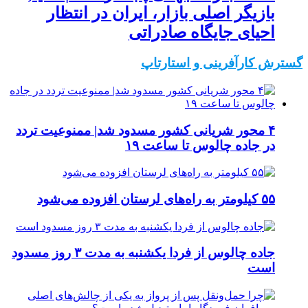
بازیگر اصلی بازار، ایران در انتظار
احیای جایگاه صادراتی
گسترش کارآفرینی و استارتاپ
۴ محور شریانی کشور مسدود شد| ممنوعیت تردد
در جاده چالوس تا ساعت ۱۹
۵۵ کیلومتر به راه‌های لرستان افزوده می‌شود
جاده چالوس از فردا یکشنبه به مدت ۳ روز مسدود
است