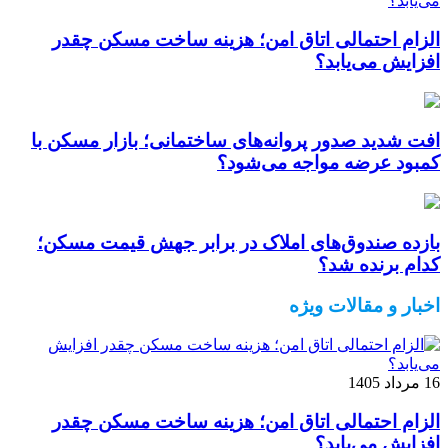
الزام احتمالی اتاق امن؛ هزینه ساخت مسکن چقدر
افزایش می‌یابد؟
افت شدید صدور پروانه‌های ساختمانی؛ بازار مسکن با
کمبود عرضه مواجه می‌شود؟
بازده صندوق‌های املاک در برابر جهش قیمت مسکن؛
کدام برنده شد؟
اخبار و مقالات ویژه
16 مرداد 1405
الزام احتمالی اتاق امن؛ هزینه ساخت مسکن چقدر
افزایش می‌یابد؟