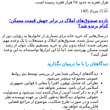
هزار فقره به حدود ۲۵ هزار فقره رسیده است.
15 مرداد 1405
بازده صندوق‌های املاک در برابر جهش قیمت مسکن؛
کدام برنده شد؟
در سال‌هایی که خرید خانه برای بسیاری از خانوارها به رؤیایی دور از
دسترس تبدیل شده، صندوق‌های املاک و مستغلات با یک وعده مهم
معرفی شدند؛ اینکه بدون نیاز به خرید مستقیم ملک، بتوان از رشد
قیمت مسکن بهره‌مند شد. اما آیا این ابزارها توانسته‌اند به این وعده
عمل کنند؟
دیدگاهتان را با ما درمیان بگذارید
دیدگاه‌های ارسالی شما پس از بررسی توسط تیم روابط
عمومی مجموعه منتشر می‌شود.
نظراتی که شامل توهین، افترا یا مغایر با قوانین جمهوری
اسلامی ایران باشد، منتشر نخواهد شد.
لازم به ذکر است آی‌پی ارسال‌کننده ثبت می‌شود و مسئولیت
حقوقی محتوای دیدگاه‌ها به‌طور کامل بر عهده نویسنده نظر
است و در صورت طرح شکایت، موضوع از مراجع قضایی
قابل پیگیری خواهد بود.