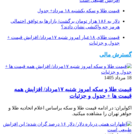
افزایش طبیعی است
قیمت طلا و سکه یکشنبه ۱۸ مرداد+ جدول
دلار به ۱۸۶ هزار تومان برگشت/ بازارها به توافق احتمالی
هرمز چه واکنشی نشان دادند؟
قیمت طلای ۱۸عیار امروز شنبه ۱۷مرداد/ افزایش قیمت +
جدول و جزئیات
گسترش مالی
18 مرداد 1405
قیمت طلا و سکه امروز شنبه ۱۷مرداد/ افزایش همه
قیمت ها + جدول و جزئیات
اکوایران: در ادامه قیمت طلا و سکه براساس اعلام اتحادیه طلا و
جواهر تهران را مشاهده میکنید.