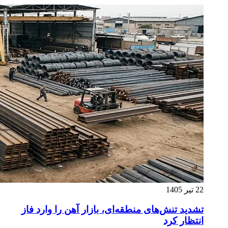
22 تیر 1405
تشدید تنش‌های منطقه‌ای، بازار آهن را وارد فاز
انتظار کرد