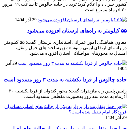
کشور خبر داد و اعلام کرد: تردد در جاده چالوس تا ساعت ۱۹ امروز
۳۰ آذرماه ممنوع است.
29 آذر 1404
۵۵ کیلومتر به راه‌های لرستان افزوده می‌شود
معاون هماهنگی امور عمرانی استانداری لرستان گفت: ۵۵ کیلومتر
در راستای ارتقای ایمنی و توسعه زیرساخت‌های حمل و نقل،
امسال به محورهای مواصلاتی استان افزوده می‌شود.
29 آذر
1404
جاده چالوس از فردا یکشنبه به مدت ۳ روز مسدود است
رئیس پلیس راه مازندران گفت: محور کندوان از فردا یکشنبه ۳۰
آذرماه به مدت سه روز به‌صورت مقطعی مسدود است.
29 آذر 1404
چرا حمل‌ونقل پس از پرواز به یکی از چالش‌های اصلی