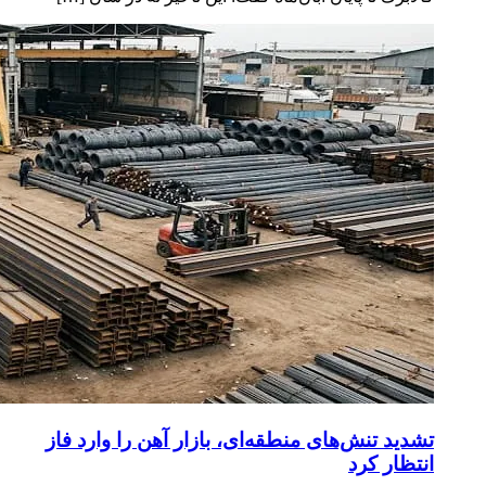
تشدید تنش‌های منطقه‌ای، بازار آهن را وارد فاز
انتظار کرد