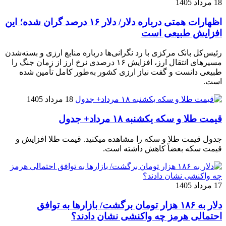
18 مرداد 1405
اظهارات همتی درباره دلار/ دلار ۱۶ درصد گران شده؛ این
افزایش طبیعی است
رئیس‌کل بانک مرکزی با رد نگرانی‌ها درباره منابع ارزی و بسته‌شدن
مسیرهای انتقال ارز، افزایش ۱۶ درصدی نرخ ارز از زمان جنگ را
طبیعی دانست و گفت نیاز ارزی کشور به‌طور کامل تأمین شده
است.
18 مرداد 1405
قیمت طلا و سکه یکشنبه ۱۸ مرداد+ جدول
جدول قیمت طلا و سکه را مشاهده میکنید. قیمت‌ طلا افزایش و
قیمت سکه بعضاً کاهش داشته است.
17 مرداد 1405
دلار به ۱۸۶ هزار تومان برگشت/ بازارها به توافق
احتمالی هرمز چه واکنشی نشان دادند؟