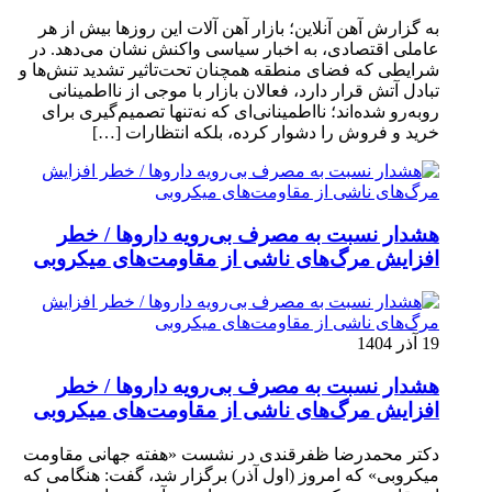
به گزارش آهن آنلاین؛ بازار آهن آلات این روزها بیش از هر
عاملی اقتصادی، به اخبار سیاسی واکنش نشان می‌دهد. در
شرایطی که فضای منطقه همچنان تحت‌تاثیر تشدید تنش‌ها و
تبادل آتش قرار دارد، فعالان بازار با موجی از نااطمینانی
روبه‌رو شده‌اند؛ نااطمینانی‌ای که نه‌تنها تصمیم‌گیری برای
خرید و فروش را دشوار کرده، بلکه انتظارات […]
هشدار نسبت به مصرف بی‌رویه داروها / خطر
افزایش مرگ‌های ناشی از مقاومت‌های میکروبی
19 آذر 1404
هشدار نسبت به مصرف بی‌رویه داروها / خطر
افزایش مرگ‌های ناشی از مقاومت‌های میکروبی
دکتر محمدرضا ظفرقندی در نشست «هفته جهانی مقاومت
میکروبی» که امروز (اول آذر) برگزار شد، گفت: هنگامی که