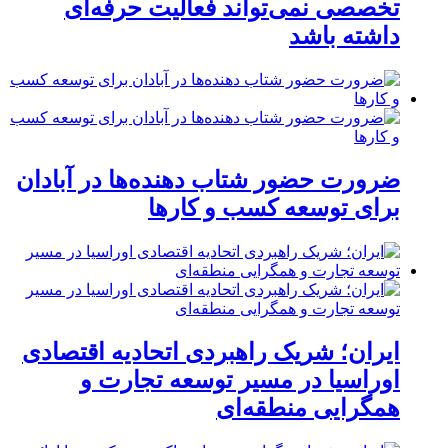
تخصصی نمی‌تواند فعالیت حرفه‌ای
داشته باشد
ضرورت حضور شتاب ‌دهنده‌ها در آبادان
برای توسعه کسب‌ و کارها
ایران؛ شریک راهبردی اتحادیه اقتصادی
اوراسیا در مسیر توسعه تجارت و
همگرایی منطقه‌ای