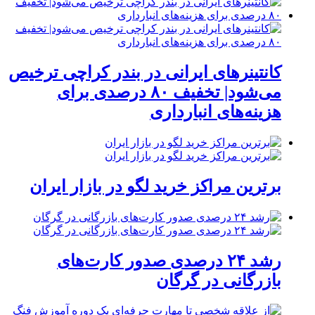
کانتینرهای ایرانی در بندر کراچی ترخیص
می‌شود| تخفیف ۸۰ درصدی برای
هزینه‌های انبارداری
برترین مراکز خرید لگو در بازار ایران
رشد ۲۴ درصدی صدور کارت‌های
بازرگانی در گرگان