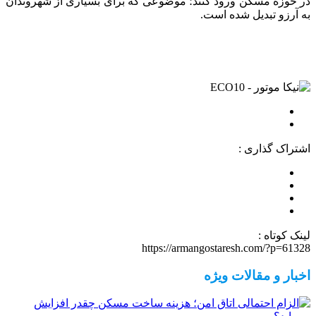
در حوزه مسکن ورود کنند؛ موضوعی که برای بسیاری از شهروندان
به آرزو تبدیل شده است.
اشتراک گذاری :
لینک کوتاه :
https://armangostaresh.com/?p=61328
اخبار و مقالات ویژه