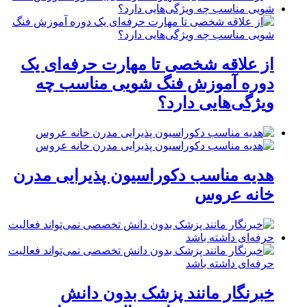
از علاقه شخصی تا مهارت حرفه‌ای یک
دوره آموزش فنگ شویی مناسب چه
ویژگی‌هایی دارد؟
هدیه مناسب دکوراسیون پذیرایی مدرن
خانه عروس
خبرنگار مانند پزشک بدون دانش