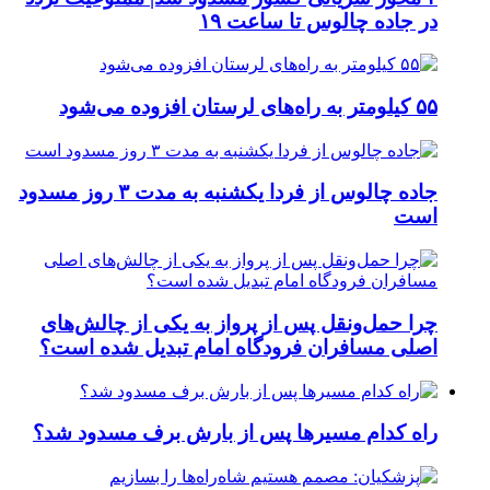
در جاده چالوس تا ساعت ۱۹
۵۵ کیلومتر به راه‌های لرستان افزوده می‌شود
جاده چالوس از فردا یکشنبه به مدت ۳ روز مسدود
است
چرا حمل‌ونقل پس از پرواز به یکی از چالش‌های
اصلی مسافران فرودگاه امام تبدیل شده است؟
راه کدام مسیرها پس از بارش برف مسدود شد؟