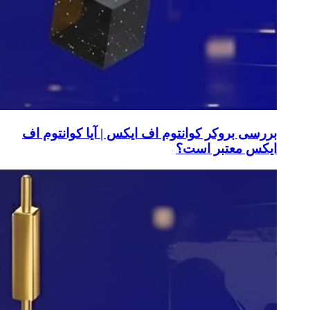
بررسی بروکر کوانتوم اف ایکس | آیا کوانتوم اف
ایکس معتبر است؟