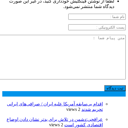
لطفاً از نوشتن فینگلیش خودداری کنید، در غیر این صورت
دیدگاه شما منتشر نمی‌شود.
پر بازدید ترین ها
24 ساعت
1 هفته
اقدام بی‌سابقه آمریکا علیه ایران / صرافی‌های ایرانی
تحریم شدند
2 views
عراقچی:دشمن در تلاش برای بدتر نشان دادن اوضاع
اقتصادی کشور است
2 views