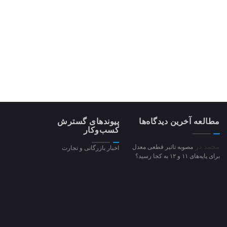
مطالعه آخرین دیدگاه‌ها
پیوندهای گسترش
کسب‌وکار
محمد
در
مصوبه تاثیر قطعی معدل
اخبار بازرگانی و تجارت
برای پایه‌های ۱۱ و ۱۲ به کجا رسید؟