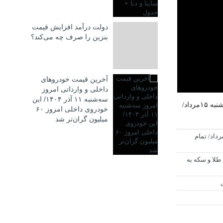
دولت درآمد افزایش قیمت
بنزین را صرف چه می‌کند؟
آخرین قیمت خودروهای
داخلی و وارداتی امروز
سه‌شنبه ۱۱ آذر ۱۴۰۴/ این
قیمت طلا، دلار و سکه امروز پنجشنبه ۱۵مرداد/
خودروی داخلی امروز ۶۰
میلیون گران‌تر شد
ت طلا و سکه امروز پنجشنبه ۱۵مرداد/ تمام
طلا و سکه به