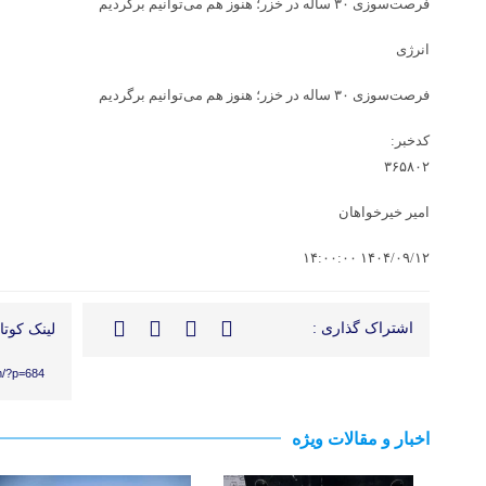
فرصت‌سوزی ۳۰ ساله در خزر؛ هنوز هم می‌توانیم برگردیم
انرژی
فرصت‌سوزی ۳۰ ساله در خزر؛ هنوز هم می‌توانیم برگردیم
کدخبر:
۳۶۵۸۰۲
امیر خیرخواهان
۱۴۰۴/۰۹/۱۲ ۱۴:۰۰:۰۰
اشتراک گذاری :
لینک کوتاه
m/?p=684
اخبار و مقالات ویژه