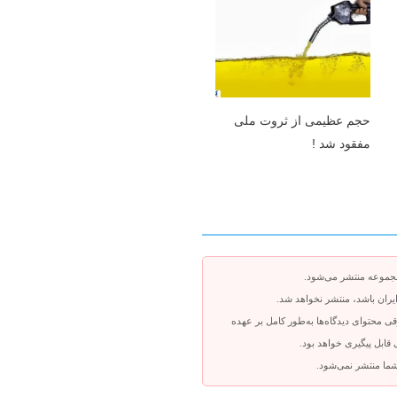
حجم عظیمی از ثروت ملی
مفقود شد !
جموعه منتشر می‌شود.
ایران باشد، منتشر نخواهد شد.
ی محتوای دیدگاه‌ها به‌طور کامل بر عهده
بل پیگیری خواهد بود.
شما منتشر نمی‌شود.