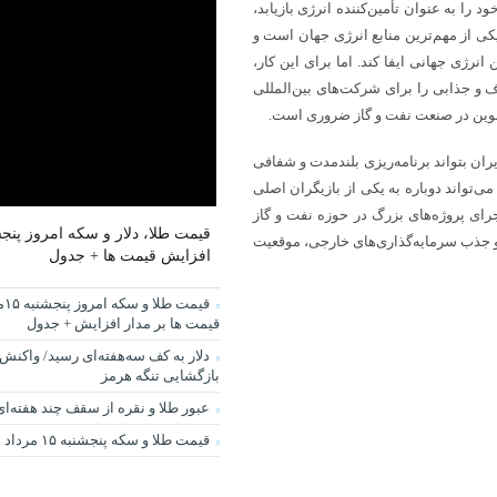
د را به عنوان تأمین‌کننده انرژی بازیابد،
کی از مهم‌ترین منابع انرژی جهان است و
نرژی جهانی ایفا کند. اما برای این کار،
ف و جذابی را برای شرکت‌های بین‌المللی
ی نوین در صنعت نفت و گاز ضروری است.
یران بتواند برنامه‌ریزی بلندمدت و شفافی
ی‌تواند دوباره به یکی از بازیگران اصلی
جرای پروژه‌های بزرگ در حوزه نفت و گاز
 و جذب سرمایه‌گذاری‌های خارجی، موقعیت
افزایش قیمت ها + جدول
قیم
قیمت ها بر مدار افزایش + جدول
دلار به کف سه‌هفته‌ای رسید/ واکنش 
بازگشایی تنگه هرمز
عبور طلا و نقره از سقف چند هفته‌ای
قیمت طلا و سکه پنجشنبه ۱۵ مرداد