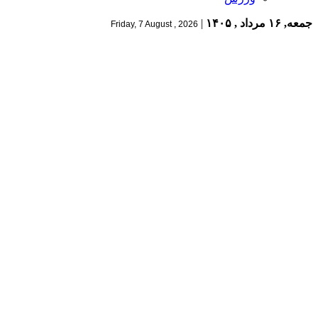
جمعه, ۱۶ مرداد , ۱۴۰۵
|
Friday, 7 August , 2026