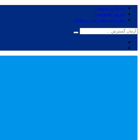
تبلیغات صنعتی
حریم خصوصی
مقررات نشر خبر و مقاله